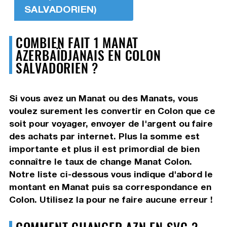
SALVADORIEN)
COMBIEN FAIT 1 MANAT
AZERBAÏDJANAIS EN COLON
SALVADORIEN ?
Si vous avez un Manat ou des Manats, vous
voulez surement les convertir en Colon que ce
soit pour voyager, envoyer de l'argent ou faire
des achats par internet. Plus la somme est
importante et plus il est primordial de bien
connaître le taux de change Manat Colon.
Notre liste ci-dessous vous indique d'abord le
montant en Manat puis sa correspondance en
Colon. Utilisez la pour ne faire aucune erreur !
COMMENT CHANGER AZN EN SVC ?