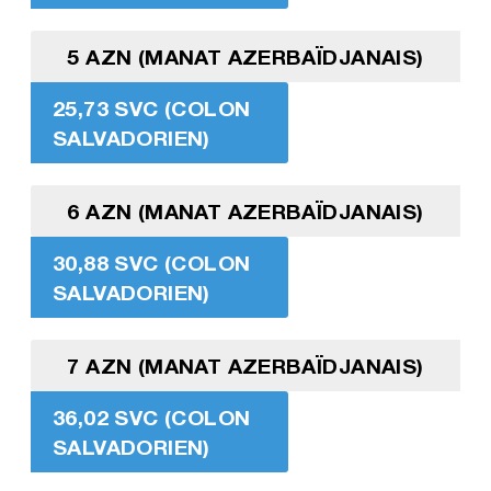
5 AZN (MANAT AZERBAÏDJANAIS)
25,73 SVC (COLON
SALVADORIEN)
6 AZN (MANAT AZERBAÏDJANAIS)
30,88 SVC (COLON
SALVADORIEN)
7 AZN (MANAT AZERBAÏDJANAIS)
36,02 SVC (COLON
SALVADORIEN)