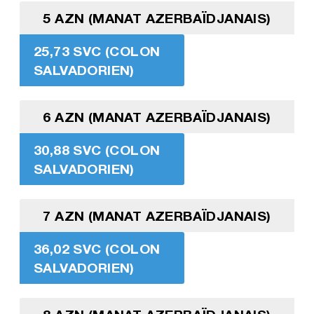
5 AZN (MANAT AZERBAÏDJANAIS)
25,73 SVC (COLON
SALVADORIEN)
6 AZN (MANAT AZERBAÏDJANAIS)
30,88 SVC (COLON
SALVADORIEN)
7 AZN (MANAT AZERBAÏDJANAIS)
36,02 SVC (COLON
SALVADORIEN)