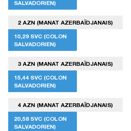
SALVADORIEN)
2 AZN (MANAT AZERBAÏDJANAIS)
10,29 SVC (COLON
SALVADORIEN)
3 AZN (MANAT AZERBAÏDJANAIS)
15,44 SVC (COLON
SALVADORIEN)
4 AZN (MANAT AZERBAÏDJANAIS)
20,58 SVC (COLON
SALVADORIEN)