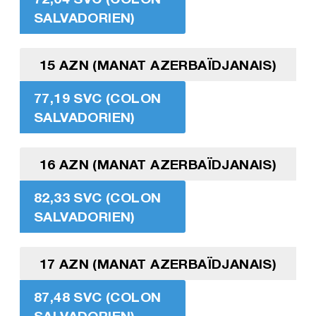
SALVADORIEN)
15 AZN (MANAT AZERBAÏDJANAIS)
77,19 SVC (COLON
SALVADORIEN)
16 AZN (MANAT AZERBAÏDJANAIS)
82,33 SVC (COLON
SALVADORIEN)
17 AZN (MANAT AZERBAÏDJANAIS)
87,48 SVC (COLON
SALVADORIEN)