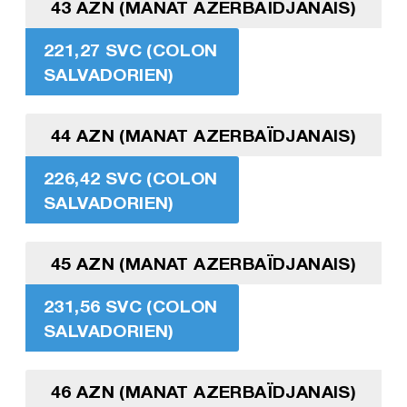
43 AZN (MANAT AZERBAÏDJANAIS)
221,27 SVC (COLON
SALVADORIEN)
44 AZN (MANAT AZERBAÏDJANAIS)
226,42 SVC (COLON
SALVADORIEN)
45 AZN (MANAT AZERBAÏDJANAIS)
231,56 SVC (COLON
SALVADORIEN)
46 AZN (MANAT AZERBAÏDJANAIS)