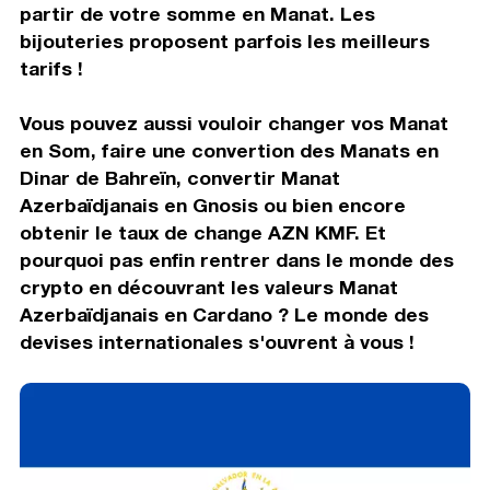
partir de votre somme en Manat. Les
bijouteries proposent parfois les meilleurs
tarifs !
Vous pouvez aussi vouloir changer vos Manat
en Som, faire une convertion des Manats en
Dinar de Bahreïn, convertir Manat
Azerbaïdjanais en Gnosis ou bien encore
obtenir le taux de change AZN KMF. Et
pourquoi pas enfin rentrer dans le monde des
crypto en découvrant les valeurs Manat
Azerbaïdjanais en Cardano ? Le monde des
devises internationales s'ouvrent à vous !