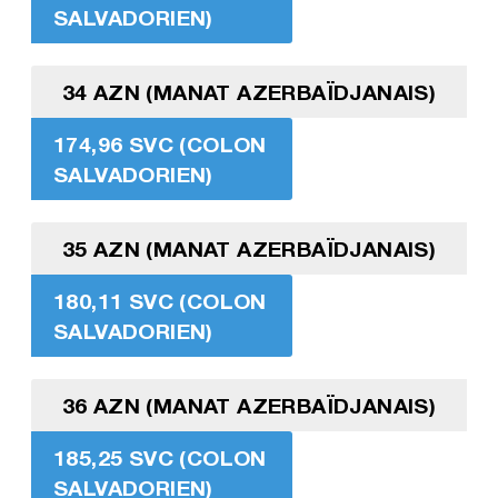
SALVADORIEN)
34 AZN (MANAT AZERBAÏDJANAIS)
174,96 SVC (COLON
SALVADORIEN)
35 AZN (MANAT AZERBAÏDJANAIS)
180,11 SVC (COLON
SALVADORIEN)
36 AZN (MANAT AZERBAÏDJANAIS)
185,25 SVC (COLON
SALVADORIEN)