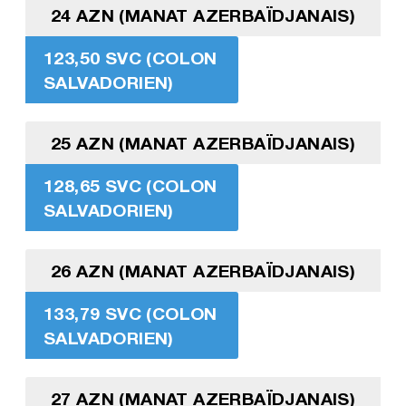
24 AZN (MANAT AZERBAÏDJANAIS)
123,50 SVC (COLON
SALVADORIEN)
25 AZN (MANAT AZERBAÏDJANAIS)
128,65 SVC (COLON
SALVADORIEN)
26 AZN (MANAT AZERBAÏDJANAIS)
133,79 SVC (COLON
SALVADORIEN)
27 AZN (MANAT AZERBAÏDJANAIS)