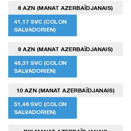
8 AZN (MANAT AZERBAÏDJANAIS)
41,17 SVC (COLON
SALVADORIEN)
9 AZN (MANAT AZERBAÏDJANAIS)
46,31 SVC (COLON
SALVADORIEN)
10 AZN (MANAT AZERBAÏDJANAIS)
51,46 SVC (COLON
SALVADORIEN)