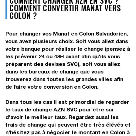
COMMENT CONVERTIR MANAT VERS
COLON ?
Pour changer vos Manat en Colon Salvadorien,
vous avez plusieurs choix. Soit vous allez dans
votre banque pour réaliser le change (pensez à
les prévenir 24 ou 48H avant afin qu'ils vous
préparent des devises SVC), soit vous allez
dans les bureaux de change que vous
trouverez dans toutes les grandes villes afin
de faire votre conversion en Colon.
Dans tous les cas il est primordial de regarder
le taux de change AZN SVC pour être sur
d'avoir le meilleur taux. Regardez aussi les
frais de change qui peuvent être très élévés et
n'hésitez pas à négocier le montant en Colon à