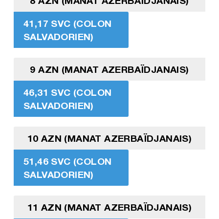
8 AZN (MANAT AZERBAÏDJANAIS)
41,17 SVC (COLON
SALVADORIEN)
9 AZN (MANAT AZERBAÏDJANAIS)
46,31 SVC (COLON
SALVADORIEN)
10 AZN (MANAT AZERBAÏDJANAIS)
51,46 SVC (COLON
SALVADORIEN)
11 AZN (MANAT AZERBAÏDJANAIS)