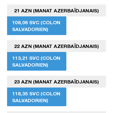
21 AZN (MANAT AZERBAÏDJANAIS)
108,06 SVC (COLON
SALVADORIEN)
22 AZN (MANAT AZERBAÏDJANAIS)
113,21 SVC (COLON
SALVADORIEN)
23 AZN (MANAT AZERBAÏDJANAIS)
118,35 SVC (COLON
SALVADORIEN)