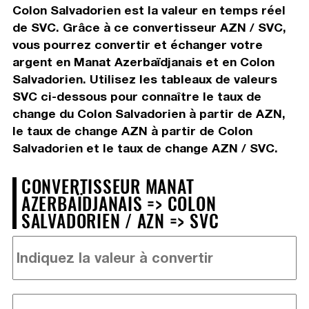
Colon Salvadorien est la valeur en temps réel
de SVC. Grâce à ce convertisseur AZN / SVC,
vous pourrez convertir et échanger votre
argent en Manat Azerbaïdjanais et en Colon
Salvadorien. Utilisez les tableaux de valeurs
SVC ci-dessous pour connaître le taux de
change du Colon Salvadorien à partir de AZN,
le taux de change AZN à partir de Colon
Salvadorien et le taux de change AZN / SVC.
CONVERTISSEUR MANAT
AZERBAÏDJANAIS => COLON
SALVADORIEN / AZN => SVC