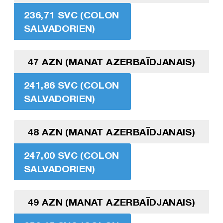
236,71 SVC (COLON
SALVADORIEN)
47 AZN (MANAT AZERBAÏDJANAIS)
241,86 SVC (COLON
SALVADORIEN)
48 AZN (MANAT AZERBAÏDJANAIS)
247,00 SVC (COLON
SALVADORIEN)
49 AZN (MANAT AZERBAÏDJANAIS)