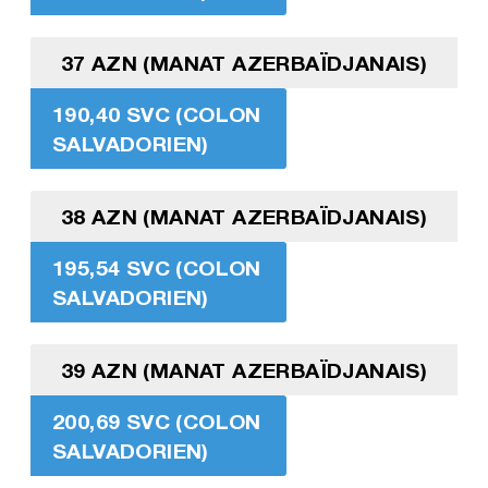
37 AZN (MANAT AZERBAÏDJANAIS)
190,40 SVC (COLON
SALVADORIEN)
38 AZN (MANAT AZERBAÏDJANAIS)
195,54 SVC (COLON
SALVADORIEN)
39 AZN (MANAT AZERBAÏDJANAIS)
200,69 SVC (COLON
SALVADORIEN)