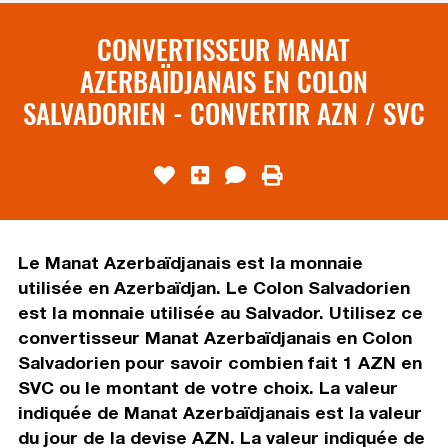
CONVERTISSEUR MANAT
AZERBAÏDJANAIS EN COLON
SALVADORIEN - CONVERTIR AZN / SVC
Le Manat Azerbaïdjanais est la monnaie
utilisée en Azerbaïdjan. Le Colon Salvadorien
est la monnaie utilisée au Salvador. Utilisez ce
convertisseur Manat Azerbaïdjanais en Colon
Salvadorien pour savoir combien fait 1 AZN en
SVC ou le montant de votre choix. La valeur
indiquée de Manat Azerbaïdjanais est la valeur
du jour de la devise AZN. La valeur indiquée de