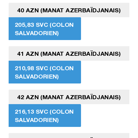
40 AZN (MANAT AZERBAÏDJANAIS)
205,83 SVC (COLON
SALVADORIEN)
41 AZN (MANAT AZERBAÏDJANAIS)
210,98 SVC (COLON
SALVADORIEN)
42 AZN (MANAT AZERBAÏDJANAIS)
216,13 SVC (COLON
SALVADORIEN)