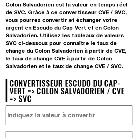
Colon Salvadorien est la valeur en temps réel
de SVC. Grâce à ce convertisseur CVE / SVC,
vous pourrez convertir et échanger votre
argent en Escudo du Cap-Vert et en Colon
Salvadorien. Utilisez les tableaux de valeurs
SVC ci-dessous pour connaître le taux de
change du Colon Salvadorien à partir de CVE,
le taux de change CVE à partir de Colon
Salvadorien et le taux de change CVE / SVC.
CONVERTISSEUR ESCUDO DU CAP-
VERT => COLON SALVADORIEN / CVE
=> SVC