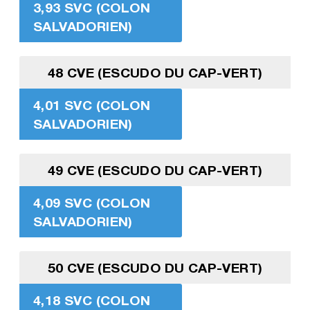
3,93 SVC (COLON
SALVADORIEN)
48 CVE (ESCUDO DU CAP-VERT)
4,01 SVC (COLON
SALVADORIEN)
49 CVE (ESCUDO DU CAP-VERT)
4,09 SVC (COLON
SALVADORIEN)
50 CVE (ESCUDO DU CAP-VERT)
4,18 SVC (COLON