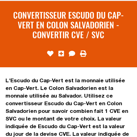
CONVERTISSEUR ESCUDO DU CAP-
VERT EN COLON SALVADORIEN -
CONVERTIR CVE / SVC
L'Escudo du Cap-Vert est la monnaie utilisée
en Cap-Vert. Le Colon Salvadorien est la
monnaie utilisée au Salvador. Utilisez ce
convertisseur Escudo du Cap-Vert en Colon
Salvadorien pour savoir combien fait 1 CVE en
SVC ou le montant de votre choix. La valeur
indiquée de Escudo du Cap-Vert est la valeur
du jour de la devise CVE. La valeur indiquée de