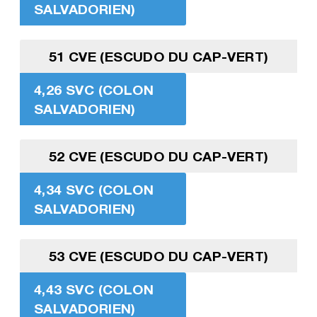
SALVADORIEN)
51 CVE (ESCUDO DU CAP-VERT)
4,26 SVC (COLON
SALVADORIEN)
52 CVE (ESCUDO DU CAP-VERT)
4,34 SVC (COLON
SALVADORIEN)
53 CVE (ESCUDO DU CAP-VERT)
4,43 SVC (COLON
SALVADORIEN)