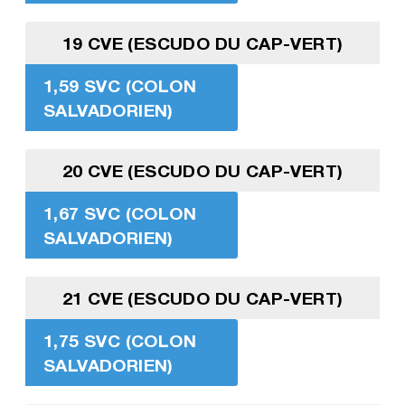
19 CVE (ESCUDO DU CAP-VERT)
1,59 SVC (COLON
SALVADORIEN)
20 CVE (ESCUDO DU CAP-VERT)
1,67 SVC (COLON
SALVADORIEN)
21 CVE (ESCUDO DU CAP-VERT)
1,75 SVC (COLON
SALVADORIEN)