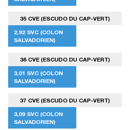
35 CVE (ESCUDO DU CAP-VERT)
2,92 SVC (COLON
SALVADORIEN)
36 CVE (ESCUDO DU CAP-VERT)
3,01 SVC (COLON
SALVADORIEN)
37 CVE (ESCUDO DU CAP-VERT)
3,09 SVC (COLON
SALVADORIEN)