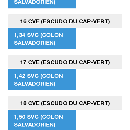
SALVADORIEN)
16 CVE (ESCUDO DU CAP-VERT)
1,34 SVC (COLON
SALVADORIEN)
17 CVE (ESCUDO DU CAP-VERT)
1,42 SVC (COLON
SALVADORIEN)
18 CVE (ESCUDO DU CAP-VERT)
1,50 SVC (COLON
SALVADORIEN)