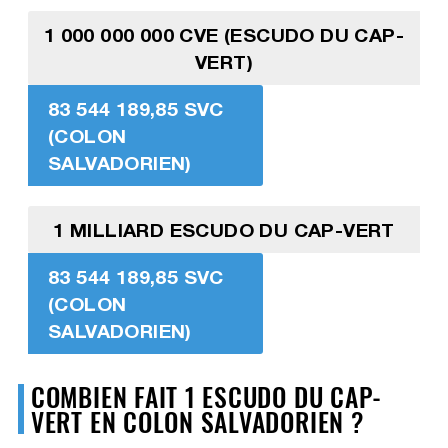
1 000 000 000 CVE (ESCUDO DU CAP-
VERT)
83 544 189,85 SVC
(COLON
SALVADORIEN)
1 MILLIARD ESCUDO DU CAP-VERT
83 544 189,85 SVC
(COLON
SALVADORIEN)
COMBIEN FAIT 1 ESCUDO DU CAP-
VERT EN COLON SALVADORIEN ?