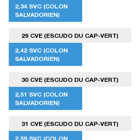
2,34 SVC (COLON
SALVADORIEN)
29 CVE (ESCUDO DU CAP-VERT)
2,42 SVC (COLON
SALVADORIEN)
30 CVE (ESCUDO DU CAP-VERT)
2,51 SVC (COLON
SALVADORIEN)
31 CVE (ESCUDO DU CAP-VERT)
2,59 SVC (COLON