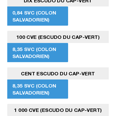
DIX ESCUDO DU CAP-VERT
0,84 SVC (COLON
SALVADORIEN)
100 CVE (ESCUDO DU CAP-VERT)
8,35 SVC (COLON
SALVADORIEN)
CENT ESCUDO DU CAP-VERT
8,35 SVC (COLON
SALVADORIEN)
1 000 CVE (ESCUDO DU CAP-VERT)