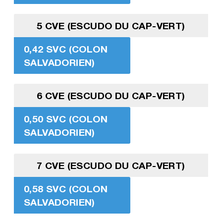
5 CVE (ESCUDO DU CAP-VERT)
0,42 SVC (COLON
SALVADORIEN)
6 CVE (ESCUDO DU CAP-VERT)
0,50 SVC (COLON
SALVADORIEN)
7 CVE (ESCUDO DU CAP-VERT)
0,58 SVC (COLON
SALVADORIEN)