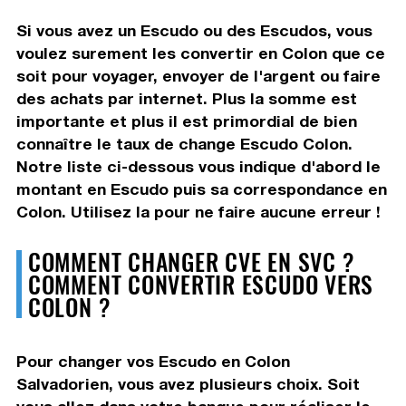
Si vous avez un Escudo ou des Escudos, vous
voulez surement les convertir en Colon que ce
soit pour voyager, envoyer de l'argent ou faire
des achats par internet. Plus la somme est
importante et plus il est primordial de bien
connaître le taux de change Escudo Colon.
Notre liste ci-dessous vous indique d'abord le
montant en Escudo puis sa correspondance en
Colon. Utilisez la pour ne faire aucune erreur !
COMMENT CHANGER CVE EN SVC ?
COMMENT CONVERTIR ESCUDO VERS
COLON ?
Pour changer vos Escudo en Colon
Salvadorien, vous avez plusieurs choix. Soit