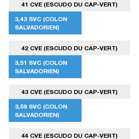
41 CVE (ESCUDO DU CAP-VERT)
3,43 SVC (COLON
SALVADORIEN)
42 CVE (ESCUDO DU CAP-VERT)
3,51 SVC (COLON
SALVADORIEN)
43 CVE (ESCUDO DU CAP-VERT)
3,59 SVC (COLON
SALVADORIEN)
44 CVE (ESCUDO DU CAP-VERT)