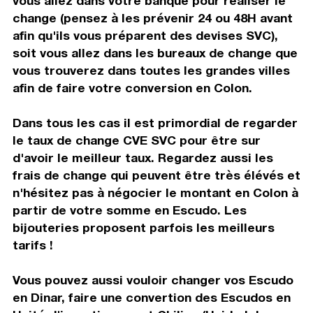
vous allez dans votre banque pour réaliser le
change (pensez à les prévenir 24 ou 48H avant
afin qu'ils vous préparent des devises SVC),
soit vous allez dans les bureaux de change que
vous trouverez dans toutes les grandes villes
afin de faire votre conversion en Colon.
Dans tous les cas il est primordial de regarder
le taux de change CVE SVC pour être sur
d'avoir le meilleur taux. Regardez aussi les
frais de change qui peuvent être très élévés et
n'hésitez pas à négocier le montant en Colon à
partir de votre somme en Escudo. Les
bijouteries proposent parfois les meilleurs
tarifs !
Vous pouvez aussi vouloir changer vos Escudo
en Dinar, faire une convertion des Escudos en