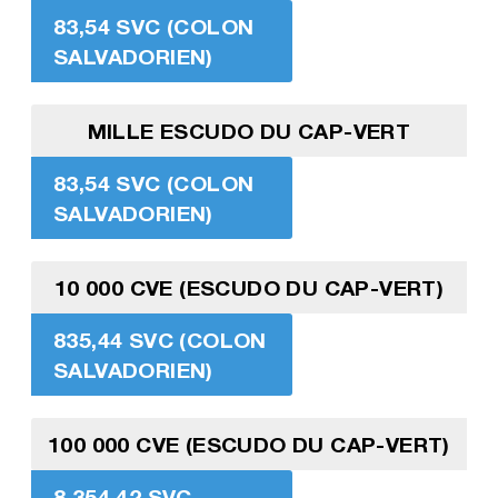
83,54 SVC (COLON
SALVADORIEN)
MILLE ESCUDO DU CAP-VERT
83,54 SVC (COLON
SALVADORIEN)
10 000 CVE (ESCUDO DU CAP-VERT)
835,44 SVC (COLON
SALVADORIEN)
100 000 CVE (ESCUDO DU CAP-VERT)
8 354,42 SVC