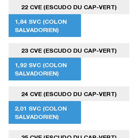
22 CVE (ESCUDO DU CAP-VERT)
1,84 SVC (COLON
SALVADORIEN)
23 CVE (ESCUDO DU CAP-VERT)
1,92 SVC (COLON
SALVADORIEN)
24 CVE (ESCUDO DU CAP-VERT)
2,01 SVC (COLON
SALVADORIEN)
25 CVE (ESCUDO DU CAP-VERT)