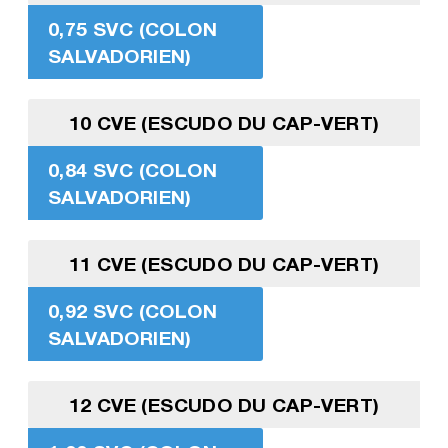
0,75 SVC (COLON
SALVADORIEN)
10 CVE (ESCUDO DU CAP-VERT)
0,84 SVC (COLON
SALVADORIEN)
11 CVE (ESCUDO DU CAP-VERT)
0,92 SVC (COLON
SALVADORIEN)
12 CVE (ESCUDO DU CAP-VERT)