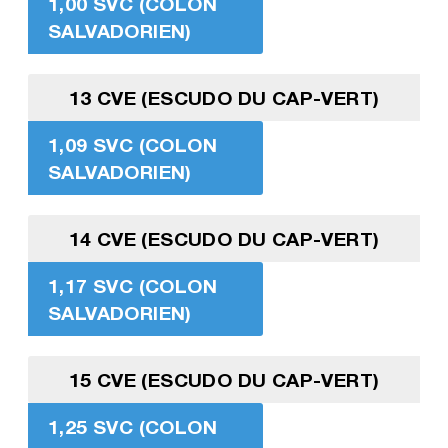
1,00 SVC (COLON
SALVADORIEN)
13 CVE (ESCUDO DU CAP-VERT)
1,09 SVC (COLON
SALVADORIEN)
14 CVE (ESCUDO DU CAP-VERT)
1,17 SVC (COLON
SALVADORIEN)
15 CVE (ESCUDO DU CAP-VERT)
1,25 SVC (COLON