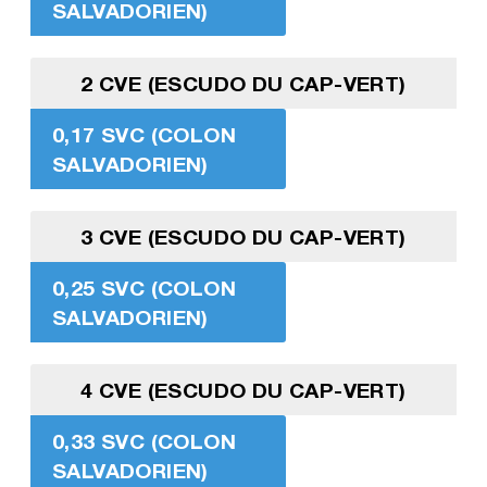
SALVADORIEN)
2 CVE (ESCUDO DU CAP-VERT)
0,17 SVC (COLON
SALVADORIEN)
3 CVE (ESCUDO DU CAP-VERT)
0,25 SVC (COLON
SALVADORIEN)
4 CVE (ESCUDO DU CAP-VERT)
0,33 SVC (COLON
SALVADORIEN)