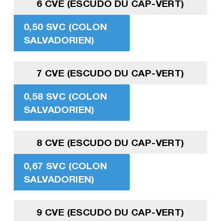
6 CVE (ESCUDO DU CAP-VERT)
0,50 SVC (COLON
SALVADORIEN)
7 CVE (ESCUDO DU CAP-VERT)
0,58 SVC (COLON
SALVADORIEN)
8 CVE (ESCUDO DU CAP-VERT)
0,67 SVC (COLON
SALVADORIEN)
9 CVE (ESCUDO DU CAP-VERT)