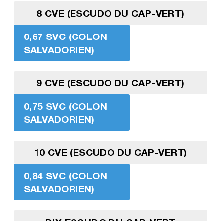
8 CVE (ESCUDO DU CAP-VERT)
0,67 SVC (COLON
SALVADORIEN)
9 CVE (ESCUDO DU CAP-VERT)
0,75 SVC (COLON
SALVADORIEN)
10 CVE (ESCUDO DU CAP-VERT)
0,84 SVC (COLON
SALVADORIEN)