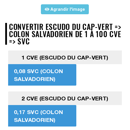
Agrandir l'image
CONVERTIR ESCUDO DU CAP-VERT =>
COLON SALVADORIEN DE 1 À 100 CVE
=> SVC
1 CVE (ESCUDO DU CAP-VERT)
0,08 SVC (COLON
SALVADORIEN)
2 CVE (ESCUDO DU CAP-VERT)
0,17 SVC (COLON
SALVADORIEN)