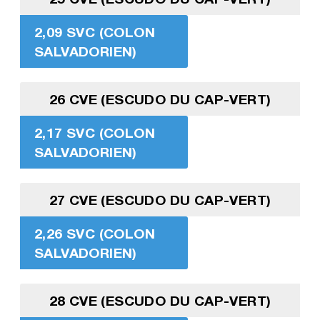
2,09 SVC (COLON
SALVADORIEN)
26 CVE (ESCUDO DU CAP-VERT)
2,17 SVC (COLON
SALVADORIEN)
27 CVE (ESCUDO DU CAP-VERT)
2,26 SVC (COLON
SALVADORIEN)
28 CVE (ESCUDO DU CAP-VERT)