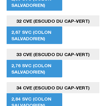
SALVADORIEN)
32 CVE (ESCUDO DU CAP-VERT)
2,67 SVC (COLON
SALVADORIEN)
33 CVE (ESCUDO DU CAP-VERT)
2,76 SVC (COLON
SALVADORIEN)
34 CVE (ESCUDO DU CAP-VERT)
2,84 SVC (COLON
SALVADORIEN)