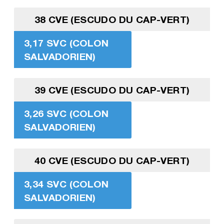
38 CVE (ESCUDO DU CAP-VERT)
3,17 SVC (COLON
SALVADORIEN)
39 CVE (ESCUDO DU CAP-VERT)
3,26 SVC (COLON
SALVADORIEN)
40 CVE (ESCUDO DU CAP-VERT)
3,34 SVC (COLON
SALVADORIEN)