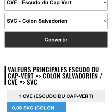
VALEURS PRINCIPALES ESCUDO DU
CAP-VERT => COLON SALVADORIEN /
CVE => SVC
1 CVE (ESCUDO DU CAP-VERT)
0,08 SVC (COLON