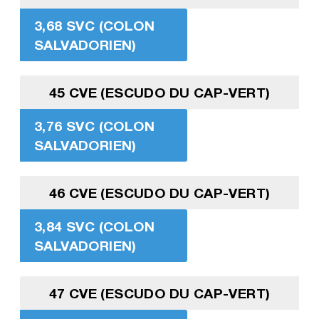
3,68 SVC (COLON
SALVADORIEN)
45 CVE (ESCUDO DU CAP-VERT)
3,76 SVC (COLON
SALVADORIEN)
46 CVE (ESCUDO DU CAP-VERT)
3,84 SVC (COLON
SALVADORIEN)
47 CVE (ESCUDO DU CAP-VERT)