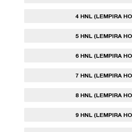
4 HNL (LEMPIRA H
5 HNL (LEMPIRA H
6 HNL (LEMPIRA H
7 HNL (LEMPIRA H
8 HNL (LEMPIRA H
9 HNL (LEMPIRA H