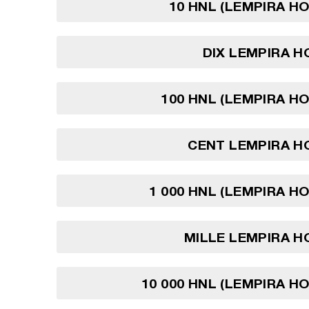
10 HNL (LEMPIRA H
DIX LEMPIRA 
100 HNL (LEMPIRA H
CENT LEMPIRA H
1 000 HNL (LEMPIRA H
MILLE LEMPIRA H
10 000 HNL (LEMPIRA H