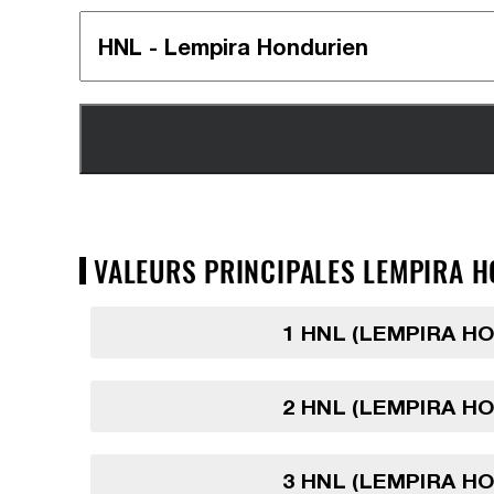
VALEURS PRINCIPALES LEMPIRA H
1 HNL (LEMPIRA H
2 HNL (LEMPIRA H
3 HNL (LEMPIRA H