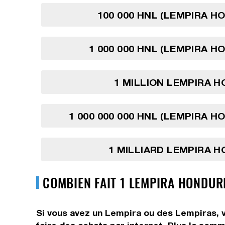
100 000 HNL (LEMPIRA H
1 000 000 HNL (LEMPIRA H
1 MILLION LEMPIRA 
1 000 000 000 HNL (LEMPIRA H
1 MILLIARD LEMPIRA 
COMBIEN FAIT 1 LEMPIRA HONDUR
Si vous avez un Lempira ou des Lempiras, v