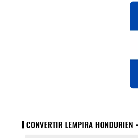
CONVERTIR LEMPIRA HONDURIEN =