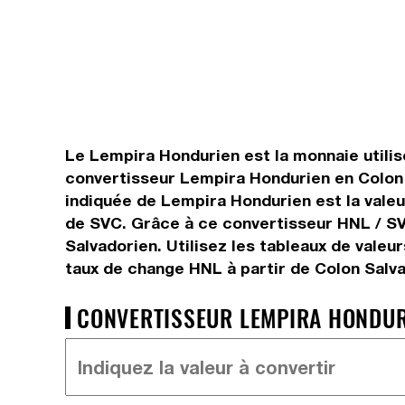
Le Lempira Hondurien est la monnaie utilis
convertisseur Lempira Hondurien en Colon 
indiquée de Lempira Hondurien est la valeur
de SVC. Grâce à ce convertisseur HNL / SV
Salvadorien. Utilisez les tableaux de valeu
taux de change HNL à partir de Colon Salva
CONVERTISSEUR LEMPIRA HONDURI