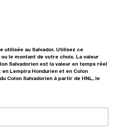
utilisée au Salvador. Utilisez ce
ou le montant de votre choix. La valeur
lon Salvadorien est la valeur en temps réel
t en Lempira Hondurien et en Colon
du Colon Salvadorien à partir de HNL, le