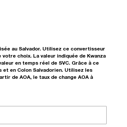
isée au Salvador. Utilisez ce convertisseur
 votre choix. La valeur indiquée de Kwanza
a valeur en temps réel de SVC. Grâce à ce
et en Colon Salvadorien. Utilisez les
artir de AOA, le taux de change AOA à