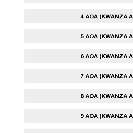
4 AOA (KWANZA 
5 AOA (KWANZA 
6 AOA (KWANZA 
7 AOA (KWANZA 
8 AOA (KWANZA 
9 AOA (KWANZA 