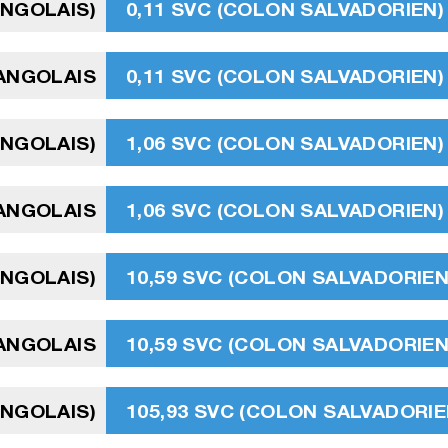
ANGOLAIS)
0,11 SVC (COLON SALVADORIEN)
ANGOLAIS
0,11 SVC (COLON SALVADORIEN)
ANGOLAIS)
1,06 SVC (COLON SALVADORIEN)
ANGOLAIS
1,06 SVC (COLON SALVADORIEN)
ANGOLAIS)
10,59 SVC (COLON SALVADORIEN
ANGOLAIS
10,59 SVC (COLON SALVADORIEN
ANGOLAIS)
105,93 SVC (COLON SALVADORIE