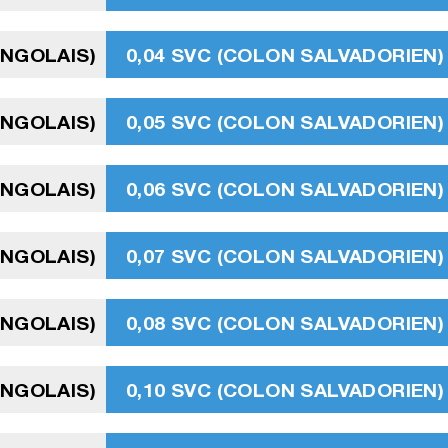
ANGOLAIS)
0,04 SVC (COLON SALVADORIEN)
ANGOLAIS)
0,05 SVC (COLON SALVADORIEN)
ANGOLAIS)
0,06 SVC (COLON SALVADORIEN)
ANGOLAIS)
0,07 SVC (COLON SALVADORIEN)
ANGOLAIS)
0,08 SVC (COLON SALVADORIEN)
ANGOLAIS)
0,10 SVC (COLON SALVADORIEN)