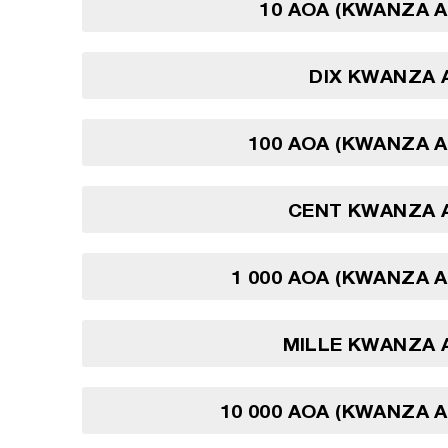
10 AOA (KWANZA 
DIX KWANZA 
100 AOA (KWANZA 
CENT KWANZA 
1 000 AOA (KWANZA 
MILLE KWANZA 
10 000 AOA (KWANZA 