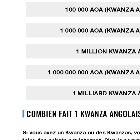
100 000 AOA (KWANZA 
1 000 000 AOA (KWANZA 
1 MILLION KWANZA 
1 000 000 000 AOA (KWANZA 
1 MILLIARD KWANZA 
COMBIEN FAIT 1 KWANZA ANGOLAI
Si vous avez un Kwanza ou des Kwanzas, vou