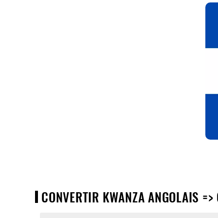
CONVERTIR KWANZA ANGOLAIS => 