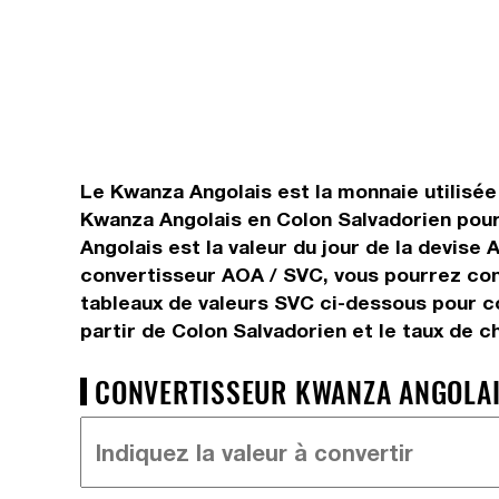
Le Kwanza Angolais est la monnaie utilisée 
Kwanza Angolais en Colon Salvadorien pour
Angolais est la valeur du jour de la devise
convertisseur AOA / SVC, vous pourrez conv
tableaux de valeurs SVC ci-dessous pour co
partir de Colon Salvadorien et le taux de 
CONVERTISSEUR KWANZA ANGOLAIS