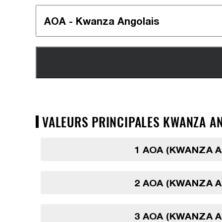
VALEURS PRINCIPALES KWANZA AN
1 AOA (KWANZA 
2 AOA (KWANZA 
3 AOA (KWANZA 