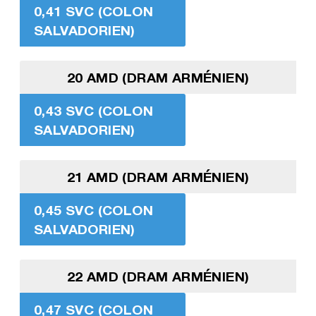
0,41 SVC (COLON
SALVADORIEN)
20 AMD (DRAM ARMÉNIEN)
0,43 SVC (COLON
SALVADORIEN)
21 AMD (DRAM ARMÉNIEN)
0,45 SVC (COLON
SALVADORIEN)
22 AMD (DRAM ARMÉNIEN)
0,47 SVC (COLON