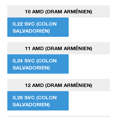
10 AMD (DRAM ARMÉNIEN)
0,22 SVC (COLON
SALVADORIEN)
11 AMD (DRAM ARMÉNIEN)
0,24 SVC (COLON
SALVADORIEN)
12 AMD (DRAM ARMÉNIEN)
0,26 SVC (COLON
SALVADORIEN)