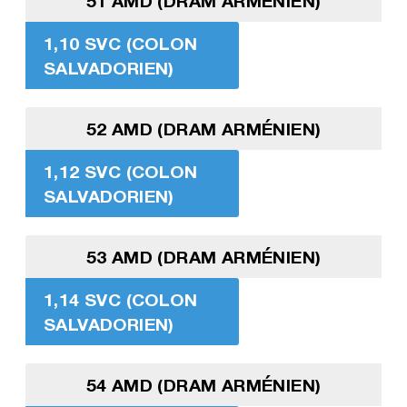
51 AMD (DRAM ARMÉNIEN)
1,10 SVC (COLON
SALVADORIEN)
52 AMD (DRAM ARMÉNIEN)
1,12 SVC (COLON
SALVADORIEN)
53 AMD (DRAM ARMÉNIEN)
1,14 SVC (COLON
SALVADORIEN)
54 AMD (DRAM ARMÉNIEN)