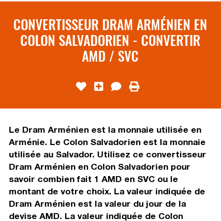
CONVERTISSEUR DRAM ARMÉNIEN EN
COLON SALVADORIEN - CONVERTIR
AMD / SVC
Le Dram Arménien est la monnaie utilisée en
Arménie. Le Colon Salvadorien est la monnaie
utilisée au Salvador. Utilisez ce convertisseur
Dram Arménien en Colon Salvadorien pour
savoir combien fait 1 AMD en SVC ou le
montant de votre choix. La valeur indiquée de
Dram Arménien est la valeur du jour de la
devise AMD. La valeur indiquée de Colon