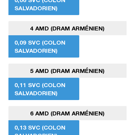
SALVADORIEN)
4 AMD (DRAM ARMÉNIEN)
0,09 SVC (COLON
SALVADORIEN)
5 AMD (DRAM ARMÉNIEN)
0,11 SVC (COLON
SALVADORIEN)
6 AMD (DRAM ARMÉNIEN)
0,13 SVC (COLON