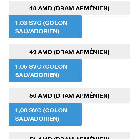
48 AMD (DRAM ARMÉNIEN)
1,03 SVC (COLON
SALVADORIEN)
49 AMD (DRAM ARMÉNIEN)
1,05 SVC (COLON
SALVADORIEN)
50 AMD (DRAM ARMÉNIEN)
1,08 SVC (COLON
SALVADORIEN)