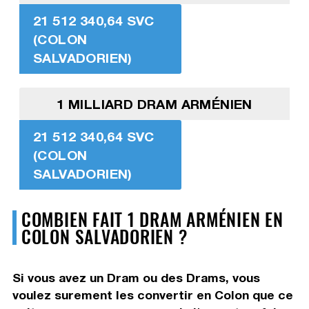
21 512 340,64 SVC
(COLON
SALVADORIEN)
1 MILLIARD DRAM ARMÉNIEN
21 512 340,64 SVC
(COLON
SALVADORIEN)
COMBIEN FAIT 1 DRAM ARMÉNIEN EN
COLON SALVADORIEN ?
Si vous avez un Dram ou des Drams, vous
voulez surement les convertir en Colon que ce