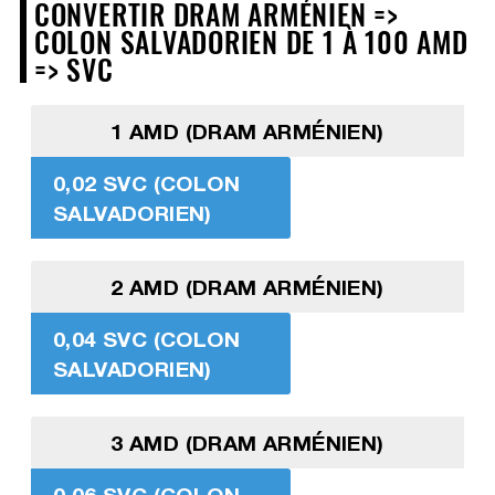
CONVERTIR DRAM ARMÉNIEN =>
COLON SALVADORIEN DE 1 À 100 AMD
=> SVC
1 AMD (DRAM ARMÉNIEN)
0,02 SVC (COLON
SALVADORIEN)
2 AMD (DRAM ARMÉNIEN)
0,04 SVC (COLON
SALVADORIEN)
3 AMD (DRAM ARMÉNIEN)
0,06 SVC (COLON