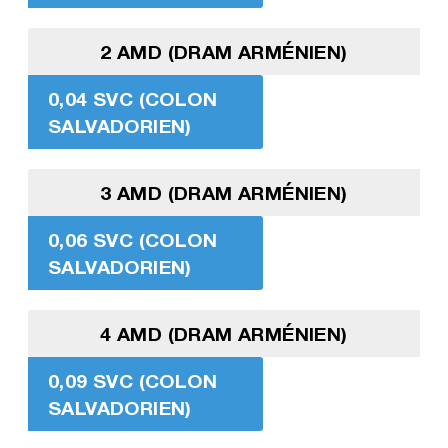
2 AMD (DRAM ARMÉNIEN)
0,04 SVC (COLON
SALVADORIEN)
3 AMD (DRAM ARMÉNIEN)
0,06 SVC (COLON
SALVADORIEN)
4 AMD (DRAM ARMÉNIEN)
0,09 SVC (COLON
SALVADORIEN)