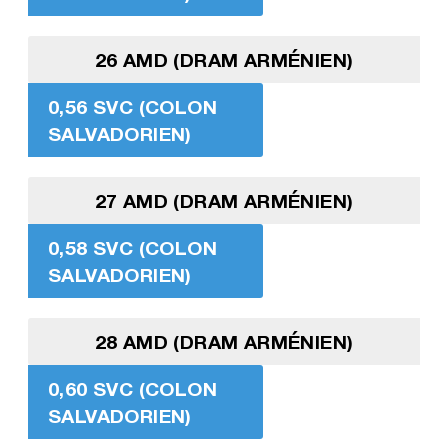
26 AMD (DRAM ARMÉNIEN)
0,56 SVC (COLON
SALVADORIEN)
27 AMD (DRAM ARMÉNIEN)
0,58 SVC (COLON
SALVADORIEN)
28 AMD (DRAM ARMÉNIEN)
0,60 SVC (COLON
SALVADORIEN)