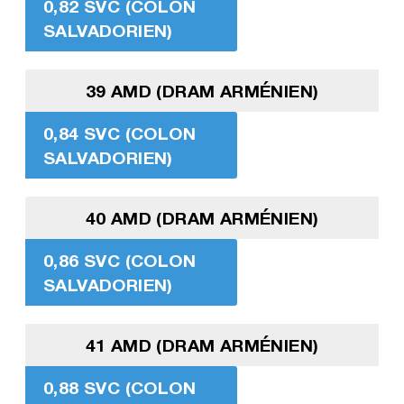
0,82 SVC (COLON
SALVADORIEN)
39 AMD (DRAM ARMÉNIEN)
0,84 SVC (COLON
SALVADORIEN)
40 AMD (DRAM ARMÉNIEN)
0,86 SVC (COLON
SALVADORIEN)
41 AMD (DRAM ARMÉNIEN)
0,88 SVC (COLON