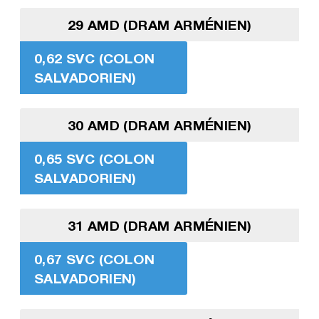
29 AMD (DRAM ARMÉNIEN)
0,62 SVC (COLON
SALVADORIEN)
30 AMD (DRAM ARMÉNIEN)
0,65 SVC (COLON
SALVADORIEN)
31 AMD (DRAM ARMÉNIEN)
0,67 SVC (COLON
SALVADORIEN)