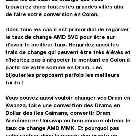
trouverez dans toutes les grandes villes afin
de faire votre conversion en Colon.
Dans tous les cas il est primordial de regarder
le taux de change AMD SVC pour être sur
d'avoir le meilleur taux. Regardez aussi les
frais de change qui peuvent être très élévés et
n'hésitez pas à négocier le montant en Colon à
partir de votre somme en Dram. Les
bijouteries proposent parfois les meilleurs
tarifs !
Vous pouvez aussi vouloir changer vos Dram en
Kwanza, faire une convertion des Drams en
Dollar des îles Caïmans, convertir Dram
Arménien en Uniswap ou bien encore obtenir le
taux de change AMD MMK. Et pourquoi pas
enfin rentrer dans le monde des crypto en