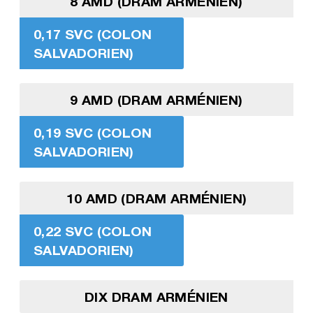
8 AMD (DRAM ARMÉNIEN)
0,17 SVC (COLON
SALVADORIEN)
9 AMD (DRAM ARMÉNIEN)
0,19 SVC (COLON
SALVADORIEN)
10 AMD (DRAM ARMÉNIEN)
0,22 SVC (COLON
SALVADORIEN)
DIX DRAM ARMÉNIEN