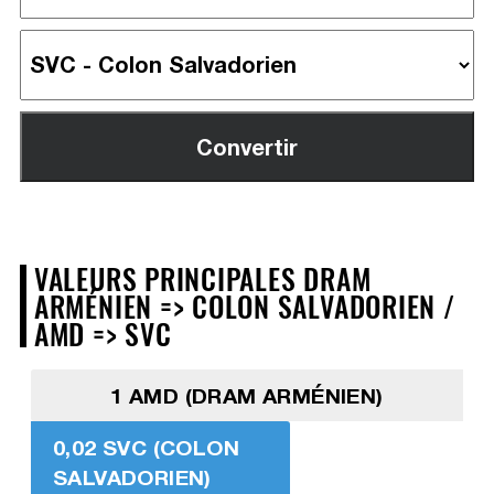
VALEURS PRINCIPALES DRAM
ARMÉNIEN => COLON SALVADORIEN /
AMD => SVC
1 AMD (DRAM ARMÉNIEN)
0,02 SVC (COLON
SALVADORIEN)