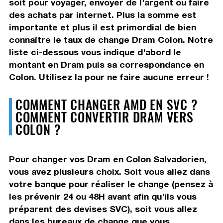
soit pour voyager, envoyer de l'argent ou faire
des achats par internet. Plus la somme est
importante et plus il est primordial de bien
connaître le taux de change Dram Colon. Notre
liste ci-dessous vous indique d'abord le
montant en Dram puis sa correspondance en
Colon. Utilisez la pour ne faire aucune erreur !
COMMENT CHANGER AMD EN SVC ?
COMMENT CONVERTIR DRAM VERS
COLON ?
Pour changer vos Dram en Colon Salvadorien,
vous avez plusieurs choix. Soit vous allez dans
votre banque pour réaliser le change (pensez à
les prévenir 24 ou 48H avant afin qu'ils vous
préparent des devises SVC), soit vous allez
dans les bureaux de change que vous