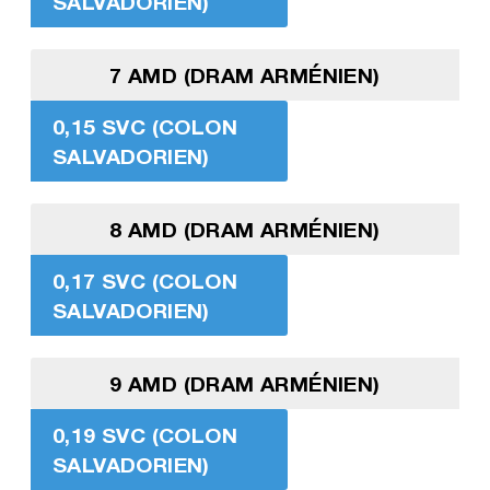
SALVADORIEN)
7 AMD (DRAM ARMÉNIEN)
0,15 SVC (COLON
SALVADORIEN)
8 AMD (DRAM ARMÉNIEN)
0,17 SVC (COLON
SALVADORIEN)
9 AMD (DRAM ARMÉNIEN)
0,19 SVC (COLON
SALVADORIEN)