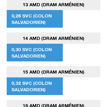
13 AMD (DRAM ARMÉNIEN)
0,28 SVC (COLON
SALVADORIEN)
14 AMD (DRAM ARMÉNIEN)
0,30 SVC (COLON
SALVADORIEN)
15 AMD (DRAM ARMÉNIEN)
0,32 SVC (COLON
SALVADORIEN)
16 AMD (DRAM ARMÉNIEN)