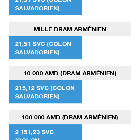
SALVADORIEN)
MILLE DRAM ARMÉNIEN
21,51 SVC (COLON
SALVADORIEN)
10 000 AMD (DRAM ARMÉNIEN)
215,12 SVC (COLON
SALVADORIEN)
100 000 AMD (DRAM ARMÉNIEN)
2 151,23 SVC