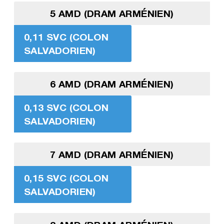
5 AMD (DRAM ARMÉNIEN)
0,11 SVC (COLON
SALVADORIEN)
6 AMD (DRAM ARMÉNIEN)
0,13 SVC (COLON
SALVADORIEN)
7 AMD (DRAM ARMÉNIEN)
0,15 SVC (COLON
SALVADORIEN)