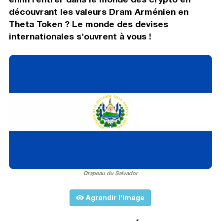
découvrant les valeurs Dram Arménien en
Theta Token ? Le monde des devises
internationales s'ouvrent à vous !
Drapeau du Salvador
Agrandir l'image