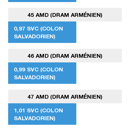
45 AMD (DRAM ARMÉNIEN)
0,97 SVC (COLON
SALVADORIEN)
46 AMD (DRAM ARMÉNIEN)
0,99 SVC (COLON
SALVADORIEN)
47 AMD (DRAM ARMÉNIEN)
1,01 SVC (COLON
SALVADORIEN)