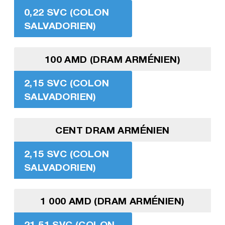
0,22 SVC (COLON
SALVADORIEN)
100 AMD (DRAM ARMÉNIEN)
2,15 SVC (COLON
SALVADORIEN)
CENT DRAM ARMÉNIEN
2,15 SVC (COLON
SALVADORIEN)
1 000 AMD (DRAM ARMÉNIEN)
21,51 SVC (COLON