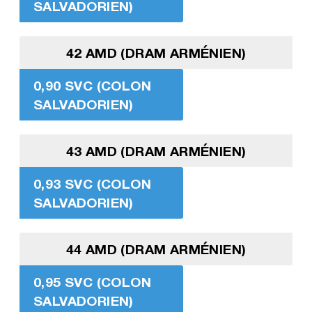
SALVADORIEN)
42 AMD (DRAM ARMÉNIEN)
0,90 SVC (COLON
SALVADORIEN)
43 AMD (DRAM ARMÉNIEN)
0,93 SVC (COLON
SALVADORIEN)
44 AMD (DRAM ARMÉNIEN)
0,95 SVC (COLON
SALVADORIEN)