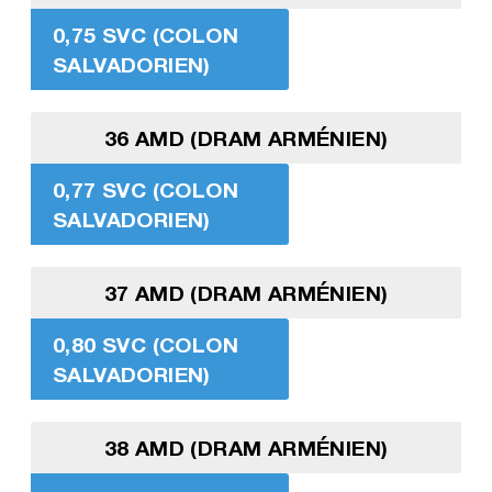
0,75 SVC (COLON
SALVADORIEN)
36 AMD (DRAM ARMÉNIEN)
0,77 SVC (COLON
SALVADORIEN)
37 AMD (DRAM ARMÉNIEN)
0,80 SVC (COLON
SALVADORIEN)
38 AMD (DRAM ARMÉNIEN)