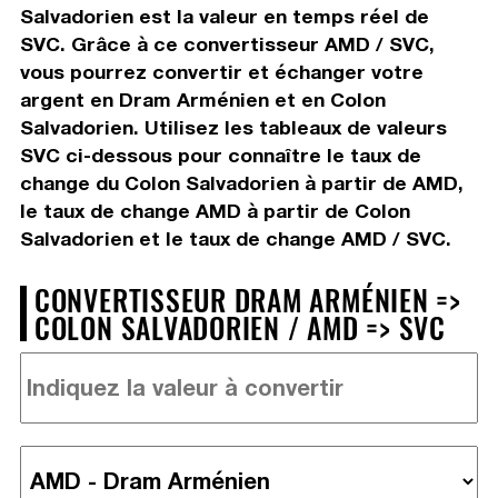
Salvadorien est la valeur en temps réel de
SVC. Grâce à ce convertisseur AMD / SVC,
vous pourrez convertir et échanger votre
argent en Dram Arménien et en Colon
Salvadorien. Utilisez les tableaux de valeurs
SVC ci-dessous pour connaître le taux de
change du Colon Salvadorien à partir de AMD,
le taux de change AMD à partir de Colon
Salvadorien et le taux de change AMD / SVC.
CONVERTISSEUR DRAM ARMÉNIEN =>
COLON SALVADORIEN / AMD => SVC