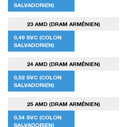
SALVADORIEN)
23 AMD (DRAM ARMÉNIEN)
0,49 SVC (COLON
SALVADORIEN)
24 AMD (DRAM ARMÉNIEN)
0,52 SVC (COLON
SALVADORIEN)
25 AMD (DRAM ARMÉNIEN)
0,54 SVC (COLON
SALVADORIEN)