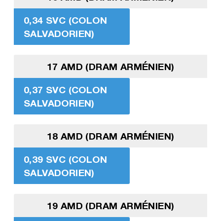
0,34 SVC (COLON
SALVADORIEN)
17 AMD (DRAM ARMÉNIEN)
0,37 SVC (COLON
SALVADORIEN)
18 AMD (DRAM ARMÉNIEN)
0,39 SVC (COLON
SALVADORIEN)
19 AMD (DRAM ARMÉNIEN)