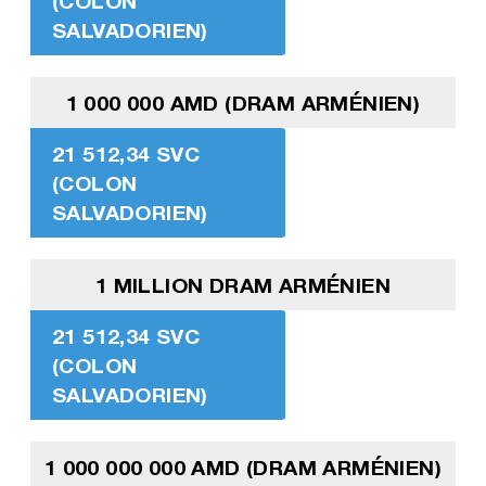
(COLON
SALVADORIEN)
1 000 000 AMD (DRAM ARMÉNIEN)
21 512,34 SVC
(COLON
SALVADORIEN)
1 MILLION DRAM ARMÉNIEN
21 512,34 SVC
(COLON
SALVADORIEN)
1 000 000 000 AMD (DRAM ARMÉNIEN)