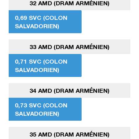
32 AMD (DRAM ARMÉNIEN)
0,69 SVC (COLON
SALVADORIEN)
33 AMD (DRAM ARMÉNIEN)
0,71 SVC (COLON
SALVADORIEN)
34 AMD (DRAM ARMÉNIEN)
0,73 SVC (COLON
SALVADORIEN)
35 AMD (DRAM ARMÉNIEN)