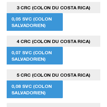
3 CRC (COLON DU COSTA RICA)
0,05 SVC (COLON
SALVADORIEN)
4 CRC (COLON DU COSTA RICA)
0,07 SVC (COLON
SALVADORIEN)
5 CRC (COLON DU COSTA RICA)
0,08 SVC (COLON
SALVADORIEN)