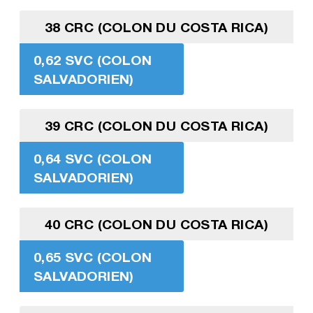
38 CRC (COLON DU COSTA RICA)
0,62 SVC (COLON
SALVADORIEN)
39 CRC (COLON DU COSTA RICA)
0,64 SVC (COLON
SALVADORIEN)
40 CRC (COLON DU COSTA RICA)
0,65 SVC (COLON
SALVADORIEN)