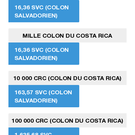
16,36 SVC (COLON
SALVADORIEN)
MILLE COLON DU COSTA RICA
16,36 SVC (COLON
SALVADORIEN)
10 000 CRC (COLON DU COSTA RICA)
163,57 SVC (COLON
SALVADORIEN)
100 000 CRC (COLON DU COSTA RICA)
1 635,68 SVC