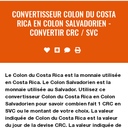
CONVERTISSEUR COLON DU COSTA
RICA EN COLON SALVADORIEN -
CONVERTIR CRC / SVC
Le Colon du Costa Rica est la monnaie utilisée
en Costa Rica. Le Colon Salvadorien est la
monnaie utilisée au Salvador. Utilisez ce
convertisseur Colon du Costa Rica en Colon
Salvadorien pour savoir combien fait 1 CRC en
SVC ou le montant de votre choix. La valeur
indiquée de Colon du Costa Rica est la valeur
du jour de la devise CRC. La valeur indiquée de