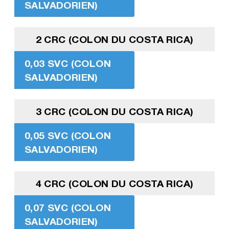
SALVADORIEN)
2 CRC (COLON DU COSTA RICA)
0,03 SVC (COLON
SALVADORIEN)
3 CRC (COLON DU COSTA RICA)
0,05 SVC (COLON
SALVADORIEN)
4 CRC (COLON DU COSTA RICA)
0,07 SVC (COLON
SALVADORIEN)