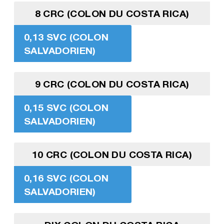
8 CRC (COLON DU COSTA RICA)
0,13 SVC (COLON
SALVADORIEN)
9 CRC (COLON DU COSTA RICA)
0,15 SVC (COLON
SALVADORIEN)
10 CRC (COLON DU COSTA RICA)
0,16 SVC (COLON
SALVADORIEN)