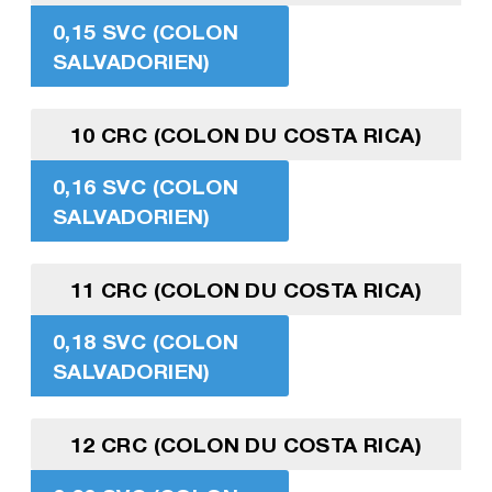
0,15 SVC (COLON
SALVADORIEN)
10 CRC (COLON DU COSTA RICA)
0,16 SVC (COLON
SALVADORIEN)
11 CRC (COLON DU COSTA RICA)
0,18 SVC (COLON
SALVADORIEN)
12 CRC (COLON DU COSTA RICA)