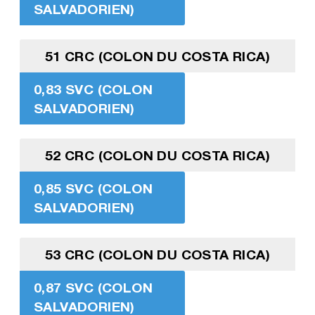
SALVADORIEN)
51 CRC (COLON DU COSTA RICA)
0,83 SVC (COLON
SALVADORIEN)
52 CRC (COLON DU COSTA RICA)
0,85 SVC (COLON
SALVADORIEN)
53 CRC (COLON DU COSTA RICA)
0,87 SVC (COLON
SALVADORIEN)