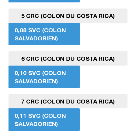
5 CRC (COLON DU COSTA RICA)
0,08 SVC (COLON
SALVADORIEN)
6 CRC (COLON DU COSTA RICA)
0,10 SVC (COLON
SALVADORIEN)
7 CRC (COLON DU COSTA RICA)
0,11 SVC (COLON
SALVADORIEN)