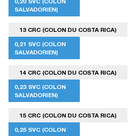
0,20 SVC (COLON
SALVADORIEN)
13 CRC (COLON DU COSTA RICA)
0,21 SVC (COLON
SALVADORIEN)
14 CRC (COLON DU COSTA RICA)
0,23 SVC (COLON
SALVADORIEN)
15 CRC (COLON DU COSTA RICA)
0,25 SVC (COLON