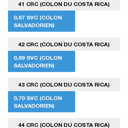
41 CRC (COLON DU COSTA RICA)
0,67 SVC (COLON
SALVADORIEN)
42 CRC (COLON DU COSTA RICA)
0,69 SVC (COLON
SALVADORIEN)
43 CRC (COLON DU COSTA RICA)
0,70 SVC (COLON
SALVADORIEN)
44 CRC (COLON DU COSTA RICA)