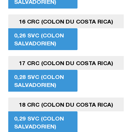
SALVADORIEN)
16 CRC (COLON DU COSTA RICA)
0,26 SVC (COLON
SALVADORIEN)
17 CRC (COLON DU COSTA RICA)
0,28 SVC (COLON
SALVADORIEN)
18 CRC (COLON DU COSTA RICA)
0,29 SVC (COLON
SALVADORIEN)