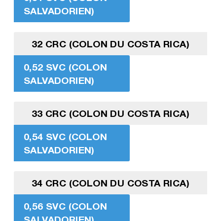
SALVADORIEN)
32 CRC (COLON DU COSTA RICA)
0,52 SVC (COLON
SALVADORIEN)
33 CRC (COLON DU COSTA RICA)
0,54 SVC (COLON
SALVADORIEN)
34 CRC (COLON DU COSTA RICA)
0,56 SVC (COLON
SALVADORIEN)