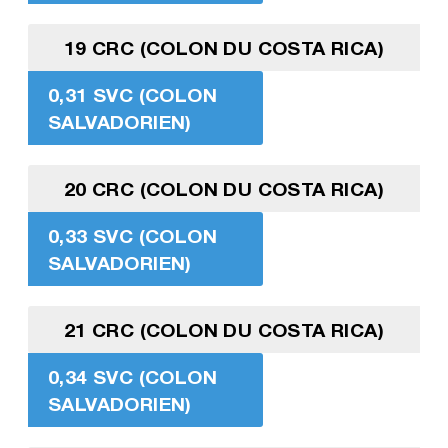
19 CRC (COLON DU COSTA RICA)
0,31 SVC (COLON
SALVADORIEN)
20 CRC (COLON DU COSTA RICA)
0,33 SVC (COLON
SALVADORIEN)
21 CRC (COLON DU COSTA RICA)
0,34 SVC (COLON
SALVADORIEN)