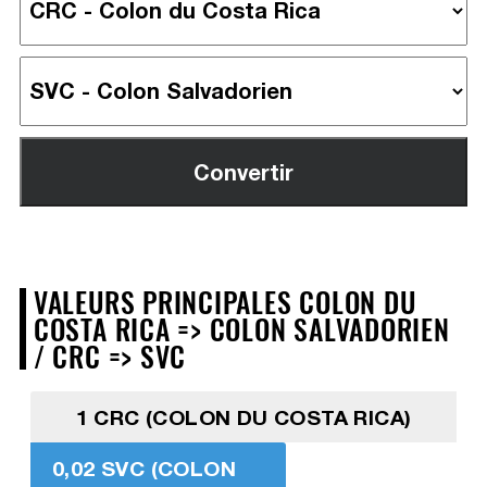
VALEURS PRINCIPALES COLON DU
COSTA RICA => COLON SALVADORIEN
/ CRC => SVC
1 CRC (COLON DU COSTA RICA)
0,02 SVC (COLON