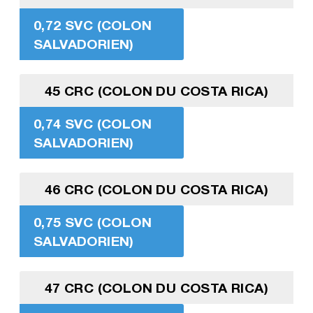
0,72 SVC (COLON
SALVADORIEN)
45 CRC (COLON DU COSTA RICA)
0,74 SVC (COLON
SALVADORIEN)
46 CRC (COLON DU COSTA RICA)
0,75 SVC (COLON
SALVADORIEN)
47 CRC (COLON DU COSTA RICA)