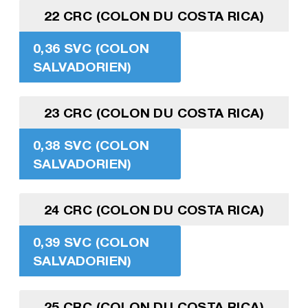
22 CRC (COLON DU COSTA RICA)
0,36 SVC (COLON
SALVADORIEN)
23 CRC (COLON DU COSTA RICA)
0,38 SVC (COLON
SALVADORIEN)
24 CRC (COLON DU COSTA RICA)
0,39 SVC (COLON
SALVADORIEN)
25 CRC (COLON DU COSTA RICA)