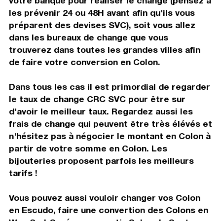
votre banque pour réaliser le change (pensez à
les prévenir 24 ou 48H avant afin qu'ils vous
préparent des devises SVC), soit vous allez
dans les bureaux de change que vous
trouverez dans toutes les grandes villes afin
de faire votre conversion en Colon.
Dans tous les cas il est primordial de regarder
le taux de change CRC SVC pour être sur
d'avoir le meilleur taux. Regardez aussi les
frais de change qui peuvent être très élévés et
n'hésitez pas à négocier le montant en Colon à
partir de votre somme en Colon. Les
bijouteries proposent parfois les meilleurs
tarifs !
Vous pouvez aussi vouloir changer vos Colon
en Escudo, faire une convertion des Colons en