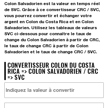
Colon Salvadorien est la valeur en temps réel
de SVC. Grâce à ce convertisseur CRC / SVC,
vous pourrez convertir et échanger votre
argent en Colon du Costa Rica et en Colon
Salvadorien. Utilisez les tableaux de valeurs
SVC ci-dessous pour connaître le taux de
change du Colon Salvadorien à partir de CRC,
le taux de change CRC à partir de Colon
Salvadorien et le taux de change CRC / SVC.
CONVERTISSEUR COLON DU COSTA
RICA => COLON SALVADORIEN / CRC
=> SVC