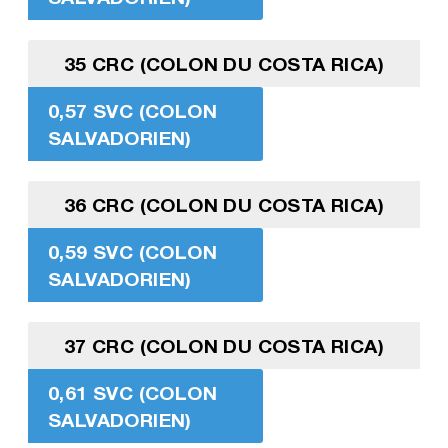
35 CRC (COLON DU COSTA RICA)
0,57 SVC (COLON
SALVADORIEN)
36 CRC (COLON DU COSTA RICA)
0,59 SVC (COLON
SALVADORIEN)
37 CRC (COLON DU COSTA RICA)
0,61 SVC (COLON
SALVADORIEN)