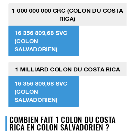
1 000 000 000 CRC (COLON DU COSTA
RICA)
16 356 809,68 SVC
(COLON
SALVADORIEN)
1 MILLIARD COLON DU COSTA RICA
16 356 809,68 SVC
(COLON
SALVADORIEN)
COMBIEN FAIT 1 COLON DU COSTA
RICA EN COLON SALVADORIEN ?