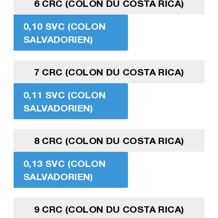
6 CRC (COLON DU COSTA RICA)
0,10 SVC (COLON
SALVADORIEN)
7 CRC (COLON DU COSTA RICA)
0,11 SVC (COLON
SALVADORIEN)
8 CRC (COLON DU COSTA RICA)
0,13 SVC (COLON
SALVADORIEN)
9 CRC (COLON DU COSTA RICA)