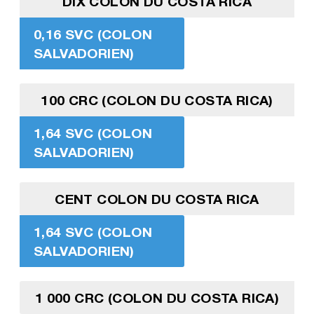
DIX COLON DU COSTA RICA
0,16 SVC (COLON
SALVADORIEN)
100 CRC (COLON DU COSTA RICA)
1,64 SVC (COLON
SALVADORIEN)
CENT COLON DU COSTA RICA
1,64 SVC (COLON
SALVADORIEN)
1 000 CRC (COLON DU COSTA RICA)