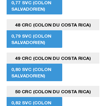
0,77 SVC (COLON
SALVADORIEN)
48 CRC (COLON DU COSTA RICA)
0,79 SVC (COLON
SALVADORIEN)
49 CRC (COLON DU COSTA RICA)
0,80 SVC (COLON
SALVADORIEN)
50 CRC (COLON DU COSTA RICA)
0,82 SVC (COLON