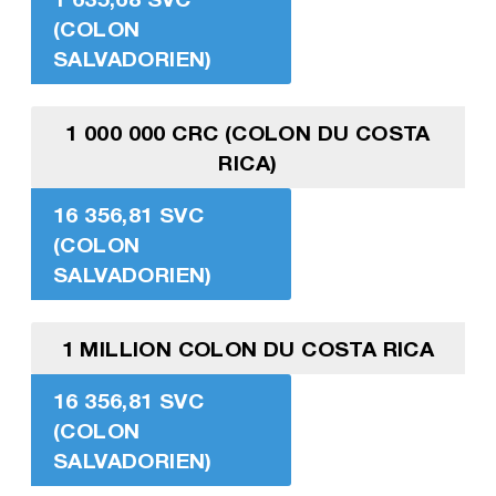
(COLON
SALVADORIEN)
1 000 000 CRC (COLON DU COSTA
RICA)
16 356,81 SVC
(COLON
SALVADORIEN)
1 MILLION COLON DU COSTA RICA
16 356,81 SVC
(COLON
SALVADORIEN)