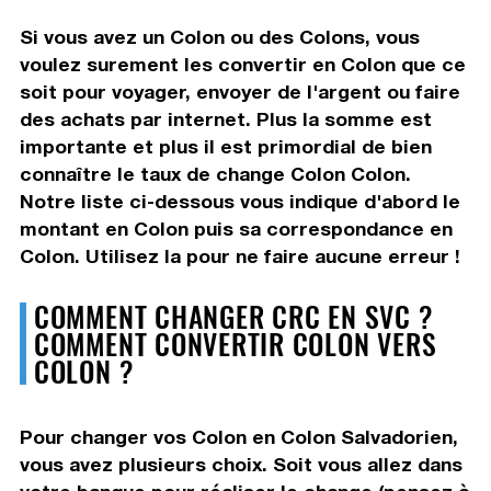
Si vous avez un Colon ou des Colons, vous
voulez surement les convertir en Colon que ce
soit pour voyager, envoyer de l'argent ou faire
des achats par internet. Plus la somme est
importante et plus il est primordial de bien
connaître le taux de change Colon Colon.
Notre liste ci-dessous vous indique d'abord le
montant en Colon puis sa correspondance en
Colon. Utilisez la pour ne faire aucune erreur !
COMMENT CHANGER CRC EN SVC ?
COMMENT CONVERTIR COLON VERS
COLON ?
Pour changer vos Colon en Colon Salvadorien,
vous avez plusieurs choix. Soit vous allez dans