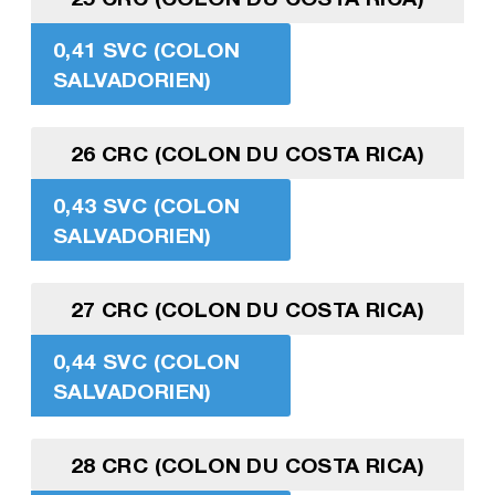
0,41 SVC (COLON
SALVADORIEN)
26 CRC (COLON DU COSTA RICA)
0,43 SVC (COLON
SALVADORIEN)
27 CRC (COLON DU COSTA RICA)
0,44 SVC (COLON
SALVADORIEN)
28 CRC (COLON DU COSTA RICA)