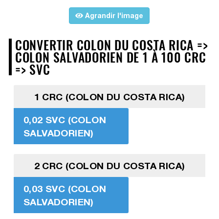
Agrandir l'image
CONVERTIR COLON DU COSTA RICA =>
COLON SALVADORIEN DE 1 À 100 CRC
=> SVC
1 CRC (COLON DU COSTA RICA)
0,02 SVC (COLON
SALVADORIEN)
2 CRC (COLON DU COSTA RICA)
0,03 SVC (COLON
SALVADORIEN)