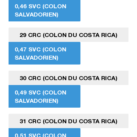
0,46 SVC (COLON
SALVADORIEN)
29 CRC (COLON DU COSTA RICA)
0,47 SVC (COLON
SALVADORIEN)
30 CRC (COLON DU COSTA RICA)
0,49 SVC (COLON
SALVADORIEN)
31 CRC (COLON DU COSTA RICA)
0,51 SVC (COLON