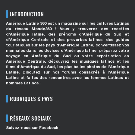
INTRODUCTION
Amérique Latine 360 est un magazine sur les cultures Latinas
du réseau Monde360 ! Vous y trouverez des recettes
d’Amérique latine, des prénoms d’Amérique du Sud et
d’Amérique Centrale et des proverbes latinos, des guides
touristiques sur les pays d’Amérique Latine, convertissez vos
monnaies dans les devises d’Amérique latine, préparez votre
voyage en Amérique du Sud ou votre expatriation en
Amérique Centrale, découvrez les musiques latinos et les
films d’Amérique du Sud, les plus belles photos de l’Amérique
Latine. Discutez sur nos forums consacrés à l’Amérique
Latine et faites des rencontres avec les femmes Latinas et
hommes Latinos.
RUBRIQUES & PAYS
RÉSEAUX SOCIAUX
Suivez-nous sur Facebook !