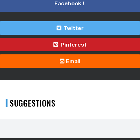
Facebook !
Twitter
Pinterest
Email
SUGGESTIONS