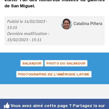
de San Miguel.
Publié le 14/02/2023 -
Catalina Piñera
13:15
Dernière modification :
15/02/2023 - 15:11
SALVADOR
PHOTO DU SALVADOR
PHOTOGRAPHIE DE L'AMÉRIQUE LATINE
Vous avez aimé cette page ? Partagez la sur