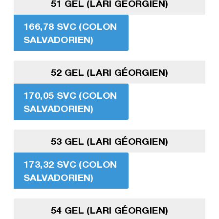
51 GEL (LARI GÉORGIEN)
166,78 SVC (COLON
SALVADORIEN)
52 GEL (LARI GÉORGIEN)
170,05 SVC (COLON
SALVADORIEN)
53 GEL (LARI GÉORGIEN)
173,32 SVC (COLON
SALVADORIEN)
54 GEL (LARI GÉORGIEN)