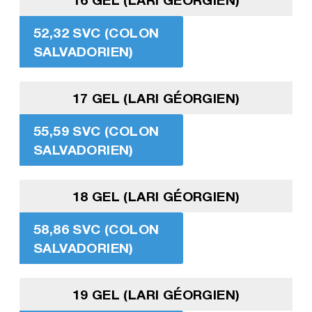
52,32 SVC (COLON
SALVADORIEN)
17 GEL (LARI GÉORGIEN)
55,59 SVC (COLON
SALVADORIEN)
18 GEL (LARI GÉORGIEN)
58,86 SVC (COLON
SALVADORIEN)
19 GEL (LARI GÉORGIEN)