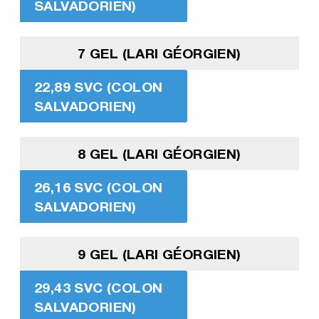
SALVADORIEN)
7 GEL (LARI GÉORGIEN)
22,89 SVC (COLON
SALVADORIEN)
8 GEL (LARI GÉORGIEN)
26,16 SVC (COLON
SALVADORIEN)
9 GEL (LARI GÉORGIEN)
29,43 SVC (COLON
SALVADORIEN)