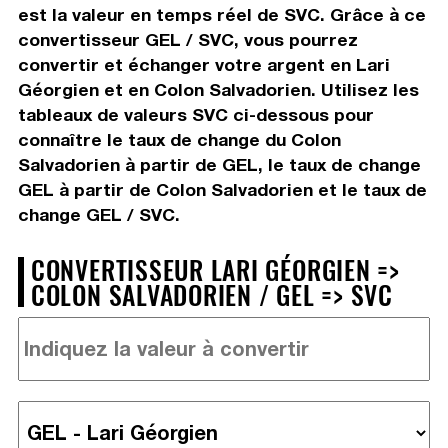
est la valeur en temps réel de SVC. Grâce à ce
convertisseur GEL / SVC, vous pourrez
convertir et échanger votre argent en Lari
Géorgien et en Colon Salvadorien. Utilisez les
tableaux de valeurs SVC ci-dessous pour
connaître le taux de change du Colon
Salvadorien à partir de GEL, le taux de change
GEL à partir de Colon Salvadorien et le taux de
change GEL / SVC.
CONVERTISSEUR LARI GÉORGIEN =>
COLON SALVADORIEN / GEL => SVC