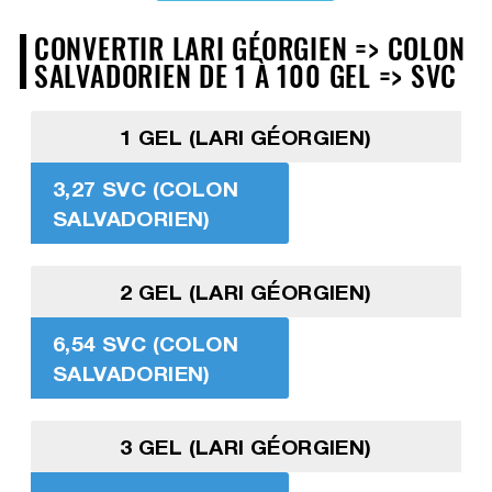
CONVERTIR LARI GÉORGIEN => COLON
SALVADORIEN DE 1 À 100 GEL => SVC
1 GEL (LARI GÉORGIEN)
3,27 SVC (COLON
SALVADORIEN)
2 GEL (LARI GÉORGIEN)
6,54 SVC (COLON
SALVADORIEN)
3 GEL (LARI GÉORGIEN)