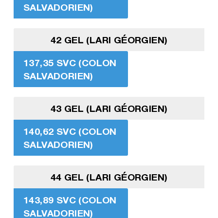
SALVADORIEN)
42 GEL (LARI GÉORGIEN)
137,35 SVC (COLON
SALVADORIEN)
43 GEL (LARI GÉORGIEN)
140,62 SVC (COLON
SALVADORIEN)
44 GEL (LARI GÉORGIEN)
143,89 SVC (COLON
SALVADORIEN)