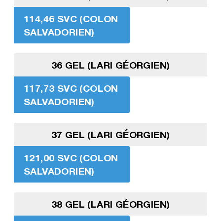
114,46 SVC (COLON
SALVADORIEN)
36 GEL (LARI GÉORGIEN)
117,73 SVC (COLON
SALVADORIEN)
37 GEL (LARI GÉORGIEN)
121,00 SVC (COLON
SALVADORIEN)
38 GEL (LARI GÉORGIEN)