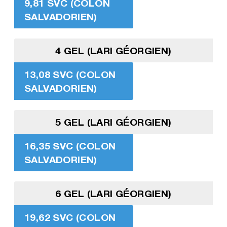
9,81 SVC (COLON
SALVADORIEN)
4 GEL (LARI GÉORGIEN)
13,08 SVC (COLON
SALVADORIEN)
5 GEL (LARI GÉORGIEN)
16,35 SVC (COLON
SALVADORIEN)
6 GEL (LARI GÉORGIEN)
19,62 SVC (COLON