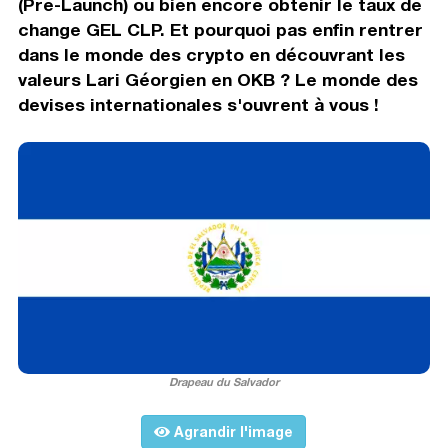
(Pre-Launch) ou bien encore obtenir le taux de
change GEL CLP. Et pourquoi pas enfin rentrer
dans le monde des crypto en découvrant les
valeurs Lari Géorgien en OKB ? Le monde des
devises internationales s'ouvrent à vous !
Drapeau du Salvador
Agrandir l'image