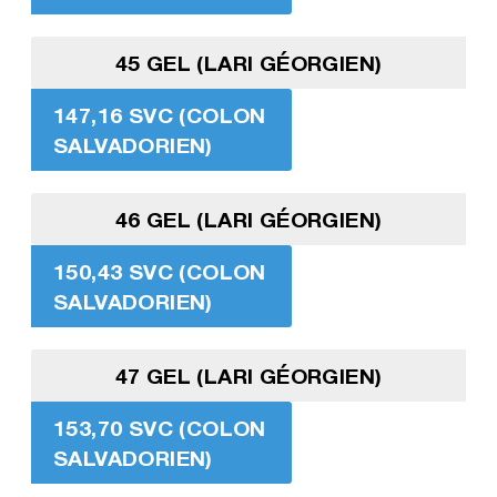
45 GEL (LARI GÉORGIEN)
147,16 SVC (COLON
SALVADORIEN)
46 GEL (LARI GÉORGIEN)
150,43 SVC (COLON
SALVADORIEN)
47 GEL (LARI GÉORGIEN)
153,70 SVC (COLON
SALVADORIEN)