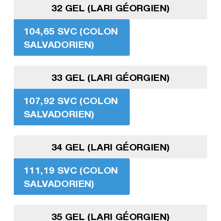
32 GEL (LARI GÉORGIEN)
104,65 SVC (COLON
SALVADORIEN)
33 GEL (LARI GÉORGIEN)
107,92 SVC (COLON
SALVADORIEN)
34 GEL (LARI GÉORGIEN)
111,19 SVC (COLON
SALVADORIEN)
35 GEL (LARI GÉORGIEN)