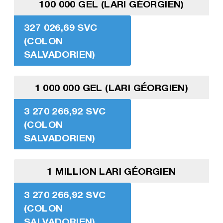
100 000 GEL (LARI GÉORGIEN)
327 026,69 SVC
(COLON
SALVADORIEN)
1 000 000 GEL (LARI GÉORGIEN)
3 270 266,92 SVC
(COLON
SALVADORIEN)
1 MILLION LARI GÉORGIEN
3 270 266,92 SVC
(COLON
SALVADORIEN)