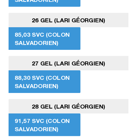
26 GEL (LARI GÉORGIEN)
85,03 SVC (COLON
SALVADORIEN)
27 GEL (LARI GÉORGIEN)
88,30 SVC (COLON
SALVADORIEN)
28 GEL (LARI GÉORGIEN)
91,57 SVC (COLON
SALVADORIEN)