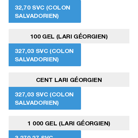
32,70 SVC (COLON
SALVADORIEN)
100 GEL (LARI GÉORGIEN)
327,03 SVC (COLON
SALVADORIEN)
CENT LARI GÉORGIEN
327,03 SVC (COLON
SALVADORIEN)
1 000 GEL (LARI GÉORGIEN)
3 270,27 SVC