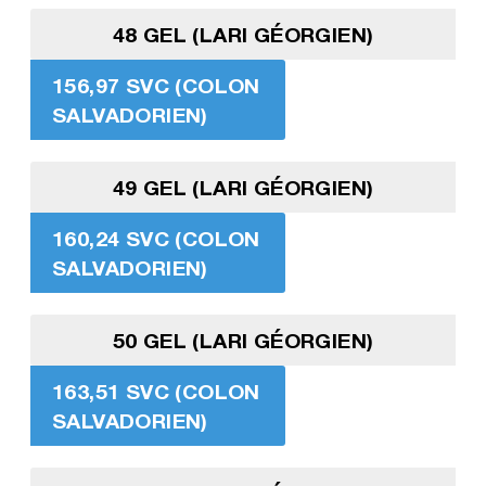
48 GEL (LARI GÉORGIEN)
156,97 SVC (COLON
SALVADORIEN)
49 GEL (LARI GÉORGIEN)
160,24 SVC (COLON
SALVADORIEN)
50 GEL (LARI GÉORGIEN)
163,51 SVC (COLON
SALVADORIEN)