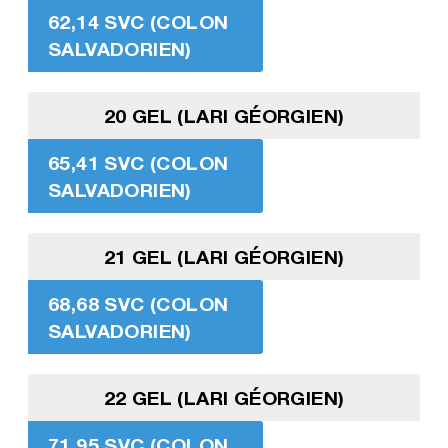
62,14 SVC (COLON
SALVADORIEN)
20 GEL (LARI GÉORGIEN)
65,41 SVC (COLON
SALVADORIEN)
21 GEL (LARI GÉORGIEN)
68,68 SVC (COLON
SALVADORIEN)
22 GEL (LARI GÉORGIEN)
71,95 SVC (COLON