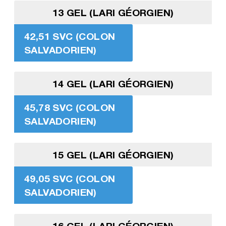
13 GEL (LARI GÉORGIEN)
42,51 SVC (COLON
SALVADORIEN)
14 GEL (LARI GÉORGIEN)
45,78 SVC (COLON
SALVADORIEN)
15 GEL (LARI GÉORGIEN)
49,05 SVC (COLON
SALVADORIEN)
16 GEL (LARI GÉORGIEN)