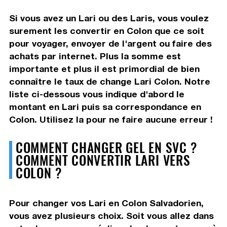
Si vous avez un Lari ou des Laris, vous voulez
surement les convertir en Colon que ce soit
pour voyager, envoyer de l'argent ou faire des
achats par internet. Plus la somme est
importante et plus il est primordial de bien
connaître le taux de change Lari Colon. Notre
liste ci-dessous vous indique d'abord le
montant en Lari puis sa correspondance en
Colon. Utilisez la pour ne faire aucune erreur !
COMMENT CHANGER GEL EN SVC ?
COMMENT CONVERTIR LARI VERS
COLON ?
Pour changer vos Lari en Colon Salvadorien,
vous avez plusieurs choix. Soit vous allez dans