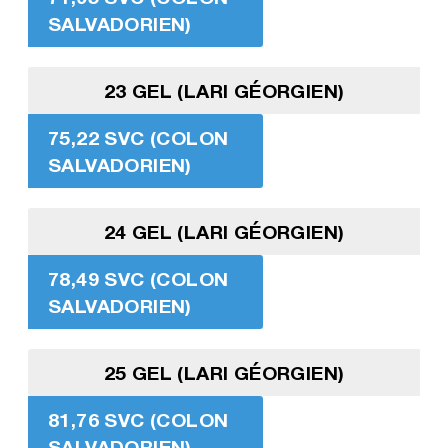
SALVADORIEN)
23 GEL (LARI GÉORGIEN)
75,22 SVC (COLON
SALVADORIEN)
24 GEL (LARI GÉORGIEN)
78,49 SVC (COLON
SALVADORIEN)
25 GEL (LARI GÉORGIEN)
81,76 SVC (COLON
SALVADORIEN)