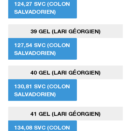
124,27 SVC (COLON
SALVADORIEN)
39 GEL (LARI GÉORGIEN)
127,54 SVC (COLON
SALVADORIEN)
40 GEL (LARI GÉORGIEN)
130,81 SVC (COLON
SALVADORIEN)
41 GEL (LARI GÉORGIEN)
134,08 SVC (COLON