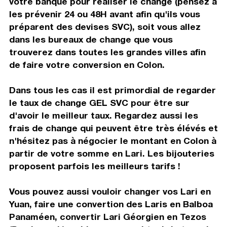
votre banque pour réaliser le change (pensez à
les prévenir 24 ou 48H avant afin qu'ils vous
préparent des devises SVC), soit vous allez
dans les bureaux de change que vous
trouverez dans toutes les grandes villes afin
de faire votre conversion en Colon.
Dans tous les cas il est primordial de regarder
le taux de change GEL SVC pour être sur
d'avoir le meilleur taux. Regardez aussi les
frais de change qui peuvent être très élévés et
n'hésitez pas à négocier le montant en Colon à
partir de votre somme en Lari. Les bijouteries
proposent parfois les meilleurs tarifs !
Vous pouvez aussi vouloir changer vos Lari en
Yuan, faire une convertion des Laris en Balboa
Panaméen, convertir Lari Géorgien en Tezos