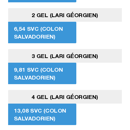
2 GEL (LARI GÉORGIEN)
6,54 SVC (COLON
SALVADORIEN)
3 GEL (LARI GÉORGIEN)
9,81 SVC (COLON
SALVADORIEN)
4 GEL (LARI GÉORGIEN)
13,08 SVC (COLON
SALVADORIEN)