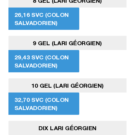
8 GEL (LARI GÉORGIEN)
26,16 SVC (COLON
SALVADORIEN)
9 GEL (LARI GÉORGIEN)
29,43 SVC (COLON
SALVADORIEN)
10 GEL (LARI GÉORGIEN)
32,70 SVC (COLON
SALVADORIEN)
DIX LARI GÉORGIEN