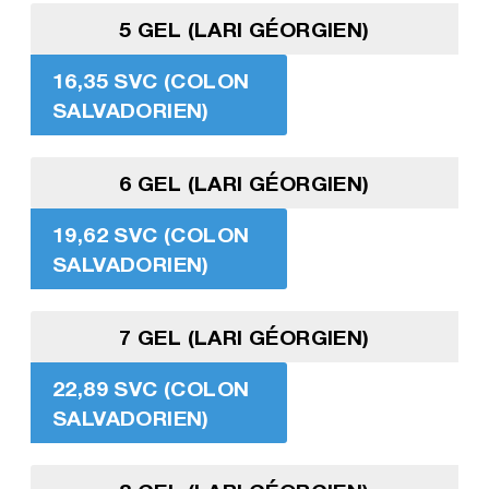
5 GEL (LARI GÉORGIEN)
16,35 SVC (COLON
SALVADORIEN)
6 GEL (LARI GÉORGIEN)
19,62 SVC (COLON
SALVADORIEN)
7 GEL (LARI GÉORGIEN)
22,89 SVC (COLON
SALVADORIEN)