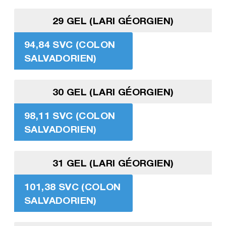
29 GEL (LARI GÉORGIEN)
94,84 SVC (COLON
SALVADORIEN)
30 GEL (LARI GÉORGIEN)
98,11 SVC (COLON
SALVADORIEN)
31 GEL (LARI GÉORGIEN)
101,38 SVC (COLON
SALVADORIEN)