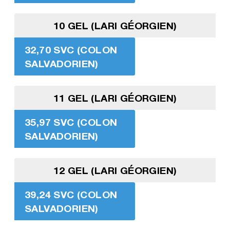
10 GEL (LARI GÉORGIEN)
32,70 SVC (COLON
SALVADORIEN)
11 GEL (LARI GÉORGIEN)
35,97 SVC (COLON
SALVADORIEN)
12 GEL (LARI GÉORGIEN)
39,24 SVC (COLON
SALVADORIEN)