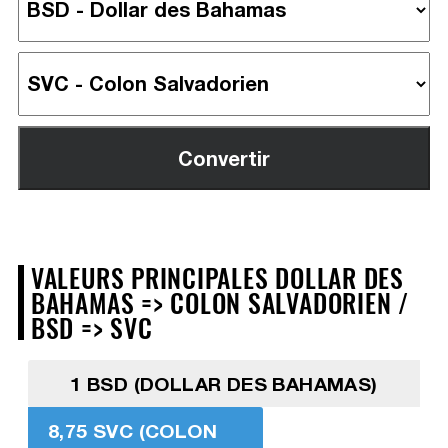
VALEURS PRINCIPALES DOLLAR DES
BAHAMAS => COLON SALVADORIEN /
BSD => SVC
1 BSD (DOLLAR DES BAHAMAS)
8,75 SVC (COLON