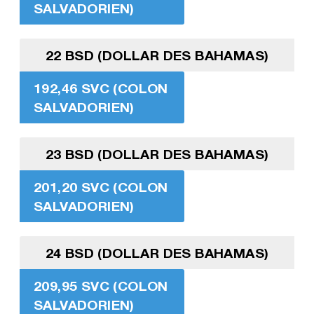
SALVADORIEN)
22 BSD (DOLLAR DES BAHAMAS)
192,46 SVC (COLON
SALVADORIEN)
23 BSD (DOLLAR DES BAHAMAS)
201,20 SVC (COLON
SALVADORIEN)
24 BSD (DOLLAR DES BAHAMAS)
209,95 SVC (COLON
SALVADORIEN)