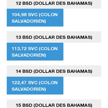
12 BSD (DOLLAR DES BAHAMAS)
104,98 SVC (COLON
SALVADORIEN)
13 BSD (DOLLAR DES BAHAMAS)
113,72 SVC (COLON
SALVADORIEN)
14 BSD (DOLLAR DES BAHAMAS)
122,47 SVC (COLON
SALVADORIEN)
15 BSD (DOLLAR DES BAHAMAS)