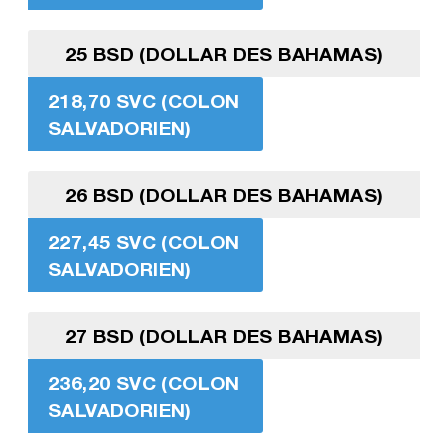
25 BSD (DOLLAR DES BAHAMAS)
218,70 SVC (COLON
SALVADORIEN)
26 BSD (DOLLAR DES BAHAMAS)
227,45 SVC (COLON
SALVADORIEN)
27 BSD (DOLLAR DES BAHAMAS)
236,20 SVC (COLON
SALVADORIEN)