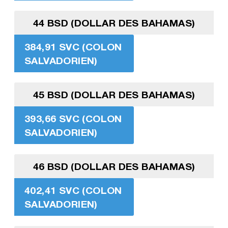
44 BSD (DOLLAR DES BAHAMAS)
384,91 SVC (COLON
SALVADORIEN)
45 BSD (DOLLAR DES BAHAMAS)
393,66 SVC (COLON
SALVADORIEN)
46 BSD (DOLLAR DES BAHAMAS)
402,41 SVC (COLON
SALVADORIEN)