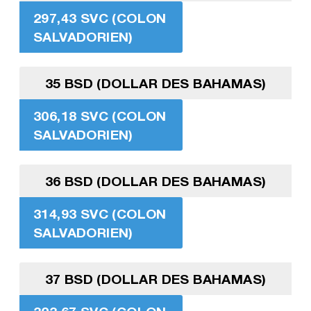
297,43 SVC (COLON
SALVADORIEN)
35 BSD (DOLLAR DES BAHAMAS)
306,18 SVC (COLON
SALVADORIEN)
36 BSD (DOLLAR DES BAHAMAS)
314,93 SVC (COLON
SALVADORIEN)
37 BSD (DOLLAR DES BAHAMAS)