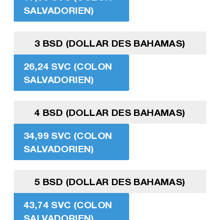
SALVADORIEN)
3 BSD (DOLLAR DES BAHAMAS)
26,24 SVC (COLON
SALVADORIEN)
4 BSD (DOLLAR DES BAHAMAS)
34,99 SVC (COLON
SALVADORIEN)
5 BSD (DOLLAR DES BAHAMAS)
43,74 SVC (COLON
SALVADORIEN)