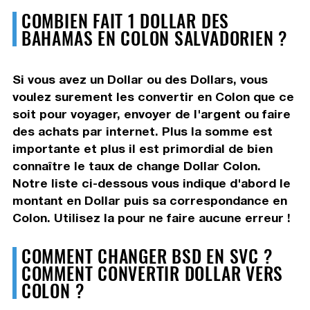
COMBIEN FAIT 1 DOLLAR DES
BAHAMAS EN COLON SALVADORIEN ?
Si vous avez un Dollar ou des Dollars, vous
voulez surement les convertir en Colon que ce
soit pour voyager, envoyer de l'argent ou faire
des achats par internet. Plus la somme est
importante et plus il est primordial de bien
connaître le taux de change Dollar Colon.
Notre liste ci-dessous vous indique d'abord le
montant en Dollar puis sa correspondance en
Colon. Utilisez la pour ne faire aucune erreur !
COMMENT CHANGER BSD EN SVC ?
COMMENT CONVERTIR DOLLAR VERS
COLON ?