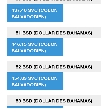
437,40 SVC (COLON
SALVADORIEN)
51 BSD (DOLLAR DES BAHAMAS)
446,15 SVC (COLON
SALVADORIEN)
52 BSD (DOLLAR DES BAHAMAS)
454,89 SVC (COLON
SALVADORIEN)
53 BSD (DOLLAR DES BAHAMAS)