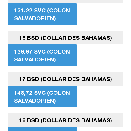
131,22 SVC (COLON
SALVADORIEN)
16 BSD (DOLLAR DES BAHAMAS)
139,97 SVC (COLON
SALVADORIEN)
17 BSD (DOLLAR DES BAHAMAS)
148,72 SVC (COLON
SALVADORIEN)
18 BSD (DOLLAR DES BAHAMAS)