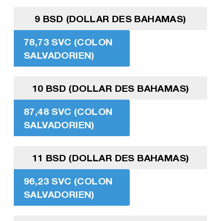
9 BSD (DOLLAR DES BAHAMAS)
78,73 SVC (COLON
SALVADORIEN)
10 BSD (DOLLAR DES BAHAMAS)
87,48 SVC (COLON
SALVADORIEN)
11 BSD (DOLLAR DES BAHAMAS)
96,23 SVC (COLON
SALVADORIEN)