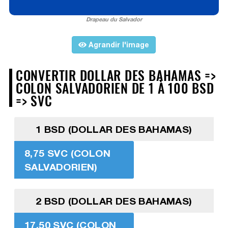
Drapeau du Salvador
Agrandir l'image
CONVERTIR DOLLAR DES BAHAMAS =>
COLON SALVADORIEN DE 1 À 100 BSD
=> SVC
1 BSD (DOLLAR DES BAHAMAS)
8,75 SVC (COLON
SALVADORIEN)
2 BSD (DOLLAR DES BAHAMAS)
17,50 SVC (COLON