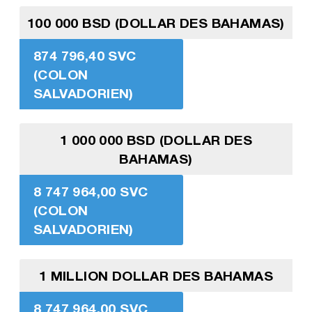
100 000 BSD (DOLLAR DES BAHAMAS)
874 796,40 SVC
(COLON
SALVADORIEN)
1 000 000 BSD (DOLLAR DES
BAHAMAS)
8 747 964,00 SVC
(COLON
SALVADORIEN)
1 MILLION DOLLAR DES BAHAMAS
8 747 964,00 SVC