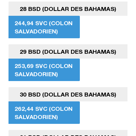
28 BSD (DOLLAR DES BAHAMAS)
244,94 SVC (COLON
SALVADORIEN)
29 BSD (DOLLAR DES BAHAMAS)
253,69 SVC (COLON
SALVADORIEN)
30 BSD (DOLLAR DES BAHAMAS)
262,44 SVC (COLON
SALVADORIEN)