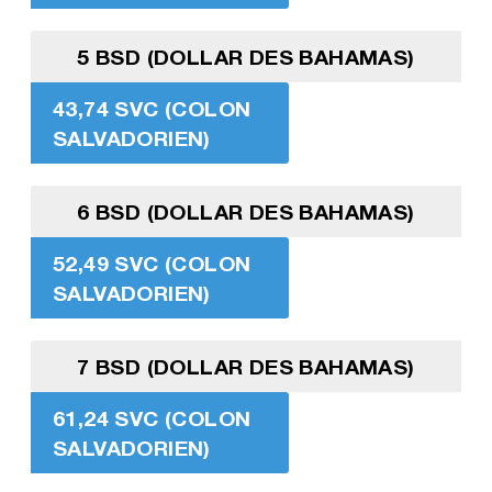
5 BSD (DOLLAR DES BAHAMAS)
43,74 SVC (COLON
SALVADORIEN)
6 BSD (DOLLAR DES BAHAMAS)
52,49 SVC (COLON
SALVADORIEN)
7 BSD (DOLLAR DES BAHAMAS)
61,24 SVC (COLON
SALVADORIEN)