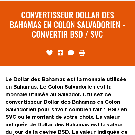
CONVERTISSEUR DOLLAR DES
BAHAMAS EN COLON SALVADORIEN -
CONVERTIR BSD / SVC
Le Dollar des Bahamas est la monnaie utilisée
en Bahamas. Le Colon Salvadorien est la
monnaie utilisée au Salvador. Utilisez ce
convertisseur Dollar des Bahamas en Colon
Salvadorien pour savoir combien fait 1 BSD en
SVC ou le montant de votre choix. La valeur
indiquée de Dollar des Bahamas est la valeur
du jour de la devise BSD. La valeur indiquée de