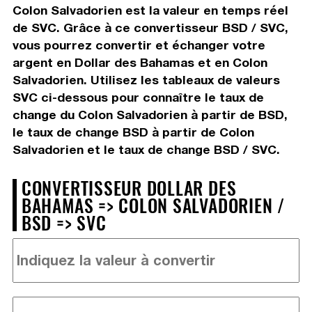
Colon Salvadorien est la valeur en temps réel
de SVC. Grâce à ce convertisseur BSD / SVC,
vous pourrez convertir et échanger votre
argent en Dollar des Bahamas et en Colon
Salvadorien. Utilisez les tableaux de valeurs
SVC ci-dessous pour connaître le taux de
change du Colon Salvadorien à partir de BSD,
le taux de change BSD à partir de Colon
Salvadorien et le taux de change BSD / SVC.
CONVERTISSEUR DOLLAR DES
BAHAMAS => COLON SALVADORIEN /
BSD => SVC