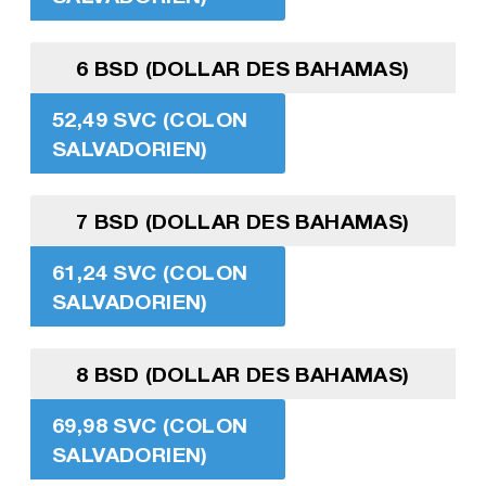
6 BSD (DOLLAR DES BAHAMAS)
52,49 SVC (COLON
SALVADORIEN)
7 BSD (DOLLAR DES BAHAMAS)
61,24 SVC (COLON
SALVADORIEN)
8 BSD (DOLLAR DES BAHAMAS)
69,98 SVC (COLON
SALVADORIEN)