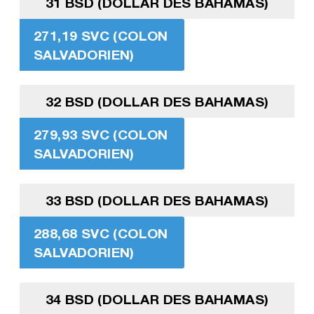
31 BSD (DOLLAR DES BAHAMAS)
271,19 SVC (COLON
SALVADORIEN)
32 BSD (DOLLAR DES BAHAMAS)
279,93 SVC (COLON
SALVADORIEN)
33 BSD (DOLLAR DES BAHAMAS)
288,68 SVC (COLON
SALVADORIEN)
34 BSD (DOLLAR DES BAHAMAS)