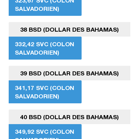
323,67 SVC (COLON
SALVADORIEN)
38 BSD (DOLLAR DES BAHAMAS)
332,42 SVC (COLON
SALVADORIEN)
39 BSD (DOLLAR DES BAHAMAS)
341,17 SVC (COLON
SALVADORIEN)
40 BSD (DOLLAR DES BAHAMAS)
349,92 SVC (COLON