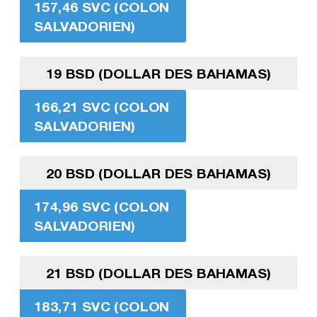
157,46 SVC (COLON
SALVADORIEN)
19 BSD (DOLLAR DES BAHAMAS)
166,21 SVC (COLON
SALVADORIEN)
20 BSD (DOLLAR DES BAHAMAS)
174,96 SVC (COLON
SALVADORIEN)
21 BSD (DOLLAR DES BAHAMAS)
183,71 SVC (COLON