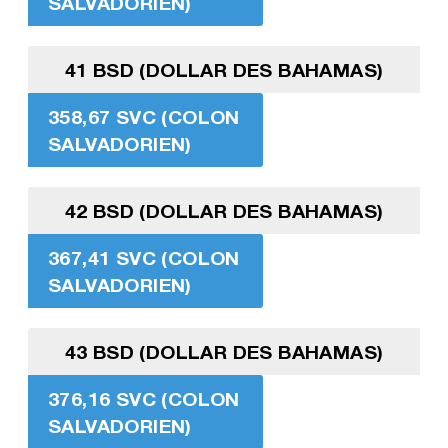
SALVADORIEN)
41 BSD (DOLLAR DES BAHAMAS)
358,67 SVC (COLON
SALVADORIEN)
42 BSD (DOLLAR DES BAHAMAS)
367,41 SVC (COLON
SALVADORIEN)
43 BSD (DOLLAR DES BAHAMAS)
376,16 SVC (COLON
SALVADORIEN)