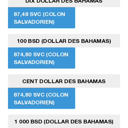
DIX DOLLAR DES BAHAMAS
87,48 SVC (COLON
SALVADORIEN)
100 BSD (DOLLAR DES BAHAMAS)
874,80 SVC (COLON
SALVADORIEN)
CENT DOLLAR DES BAHAMAS
874,80 SVC (COLON
SALVADORIEN)
1 000 BSD (DOLLAR DES BAHAMAS)