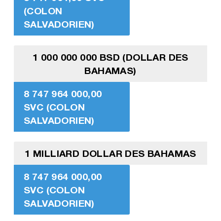
(COLON
SALVADORIEN)
1 000 000 000 BSD (DOLLAR DES
BAHAMAS)
8 747 964 000,00
SVC (COLON
SALVADORIEN)
1 MILLIARD DOLLAR DES BAHAMAS
8 747 964 000,00
SVC (COLON
SALVADORIEN)