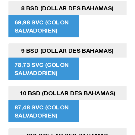
8 BSD (DOLLAR DES BAHAMAS)
69,98 SVC (COLON
SALVADORIEN)
9 BSD (DOLLAR DES BAHAMAS)
78,73 SVC (COLON
SALVADORIEN)
10 BSD (DOLLAR DES BAHAMAS)
87,48 SVC (COLON
SALVADORIEN)