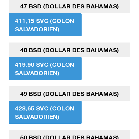
47 BSD (DOLLAR DES BAHAMAS)
411,15 SVC (COLON
SALVADORIEN)
48 BSD (DOLLAR DES BAHAMAS)
419,90 SVC (COLON
SALVADORIEN)
49 BSD (DOLLAR DES BAHAMAS)
428,65 SVC (COLON
SALVADORIEN)
50 BSD (DOLLAR DES BAHAMAS)