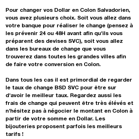
Pour changer vos Dollar en Colon Salvadorien,
vous avez plusieurs choix. Soit vous allez dans
votre banque pour réaliser le change (pensez à
les prévenir 24 ou 48H avant afin qu'ils vous
préparent des devises SVC), soit vous allez
dans les bureaux de change que vous
trouverez dans toutes les grandes villes afin
de faire votre conversion en Colon.
Dans tous les cas il est primordial de regarder
le taux de change BSD SVC pour être sur
d'avoir le meilleur taux. Regardez aussi les
frais de change qui peuvent être très élévés et
n'hésitez pas à négocier le montant en Colon à
partir de votre somme en Dollar. Les
bijouteries proposent parfois les meilleurs
tarifs !