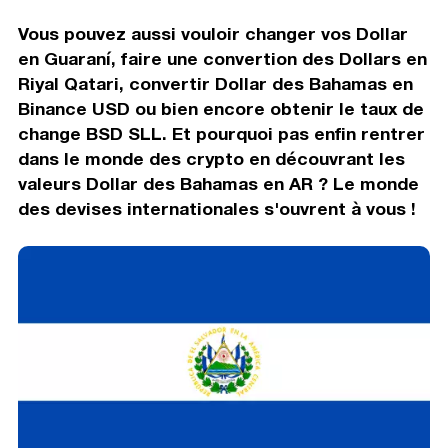
Vous pouvez aussi vouloir changer vos Dollar
en Guaraní, faire une convertion des Dollars en
Riyal Qatari, convertir Dollar des Bahamas en
Binance USD ou bien encore obtenir le taux de
change BSD SLL. Et pourquoi pas enfin rentrer
dans le monde des crypto en découvrant les
valeurs Dollar des Bahamas en AR ? Le monde
des devises internationales s'ouvrent à vous !