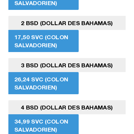
SALVADORIEN)
2 BSD (DOLLAR DES BAHAMAS)
17,50 SVC (COLON
SALVADORIEN)
3 BSD (DOLLAR DES BAHAMAS)
26,24 SVC (COLON
SALVADORIEN)
4 BSD (DOLLAR DES BAHAMAS)
34,99 SVC (COLON
SALVADORIEN)