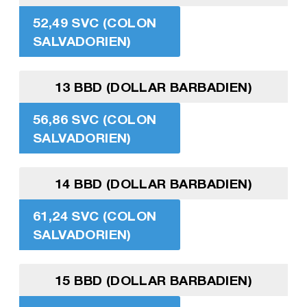
52,49 SVC (COLON
SALVADORIEN)
13 BBD (DOLLAR BARBADIEN)
56,86 SVC (COLON
SALVADORIEN)
14 BBD (DOLLAR BARBADIEN)
61,24 SVC (COLON
SALVADORIEN)
15 BBD (DOLLAR BARBADIEN)