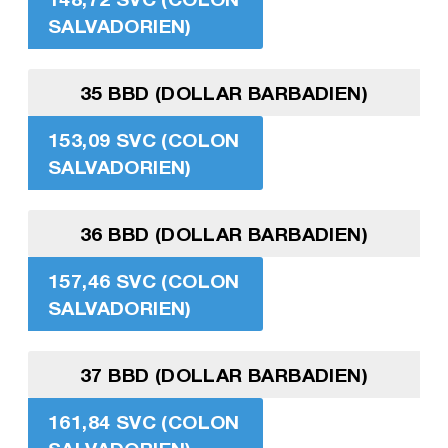
SALVADORIEN)
35 BBD (DOLLAR BARBADIEN)
153,09 SVC (COLON
SALVADORIEN)
36 BBD (DOLLAR BARBADIEN)
157,46 SVC (COLON
SALVADORIEN)
37 BBD (DOLLAR BARBADIEN)
161,84 SVC (COLON