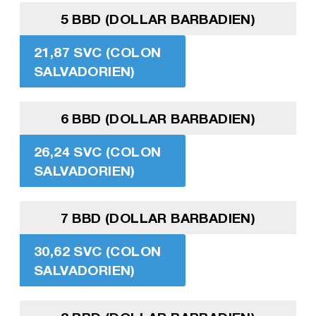
5 BBD (DOLLAR BARBADIEN)
21,87 SVC (COLON
SALVADORIEN)
6 BBD (DOLLAR BARBADIEN)
26,24 SVC (COLON
SALVADORIEN)
7 BBD (DOLLAR BARBADIEN)
30,62 SVC (COLON
SALVADORIEN)