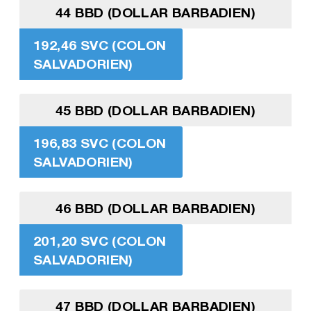
44 BBD (DOLLAR BARBADIEN)
192,46 SVC (COLON
SALVADORIEN)
45 BBD (DOLLAR BARBADIEN)
196,83 SVC (COLON
SALVADORIEN)
46 BBD (DOLLAR BARBADIEN)
201,20 SVC (COLON
SALVADORIEN)
47 BBD (DOLLAR BARBADIEN)