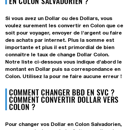
EN COLON SALVADORIEN ?
Si vous avez un Dollar ou des Dollars, vous
voulez surement les convertir en Colon que ce
soit pour voyager, envoyer de l'argent ou faire
des achats par internet. Plus la somme est
importante et plus il est primordial de bien
connaître le taux de change Dollar Colon.
Notre liste ci-dessous vous indique d'abord le
montant en Dollar puis sa correspondance en
Colon. Utilisez la pour ne faire aucune erreur !
COMMENT CHANGER BBD EN SVC ?
COMMENT CONVERTIR DOLLAR VERS
COLON ?
Pour changer vos Dollar en Colon Salvadorien,