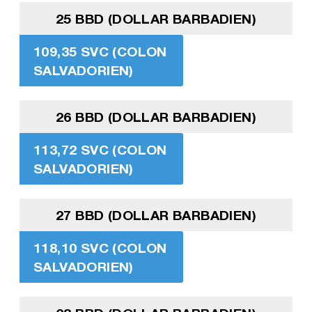
25 BBD (DOLLAR BARBADIEN)
109,35 SVC (COLON
SALVADORIEN)
26 BBD (DOLLAR BARBADIEN)
113,72 SVC (COLON
SALVADORIEN)
27 BBD (DOLLAR BARBADIEN)
118,10 SVC (COLON
SALVADORIEN)