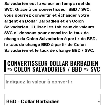
Salvadorien est la valeur en temps réel de
SVC. Grâce à ce convertisseur BBD / SVC,
vous pourrez convertir et échanger votre
argent en Dollar Barbadien et en Colon
Salvadorien. Utilisez les tableaux de valeurs
SVC ci-dessous pour connaître le taux de
change du Colon Salvadorien à partir de BBD,
le taux de change BBD à partir de Colon
Salvadorien et le taux de change BBD / SVC.
CONVERTISSEUR DOLLAR BARBADIEN
=> COLON SALVADORIEN / BBD => SVC