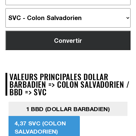
VALEURS PRINCIPALES DOLLAR
BARBADIEN => COLON SALVADORIEN /
BBD => SVC
1 BBD (DOLLAR BARBADIEN)
4,37 SVC (COLON
SALVADORIEN)