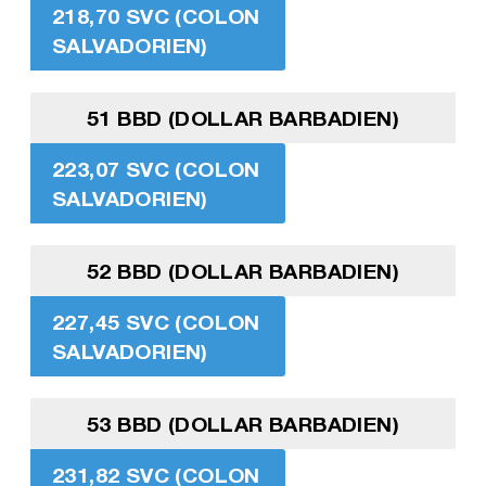
218,70 SVC (COLON
SALVADORIEN)
51 BBD (DOLLAR BARBADIEN)
223,07 SVC (COLON
SALVADORIEN)
52 BBD (DOLLAR BARBADIEN)
227,45 SVC (COLON
SALVADORIEN)
53 BBD (DOLLAR BARBADIEN)
231,82 SVC (COLON