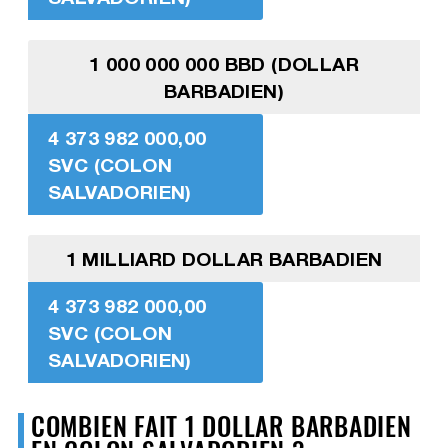
1 000 000 000 BBD (DOLLAR
BARBADIEN)
4 373 982 000,00
SVC (COLON
SALVADORIEN)
1 MILLIARD DOLLAR BARBADIEN
4 373 982 000,00
SVC (COLON
SALVADORIEN)
COMBIEN FAIT 1 DOLLAR BARBADIEN