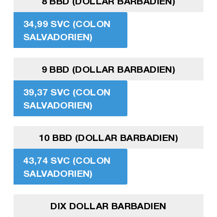
8 BBD (DOLLAR BARBADIEN)
34,99 SVC (COLON
SALVADORIEN)
9 BBD (DOLLAR BARBADIEN)
39,37 SVC (COLON
SALVADORIEN)
10 BBD (DOLLAR BARBADIEN)
43,74 SVC (COLON
SALVADORIEN)
DIX DOLLAR BARBADIEN