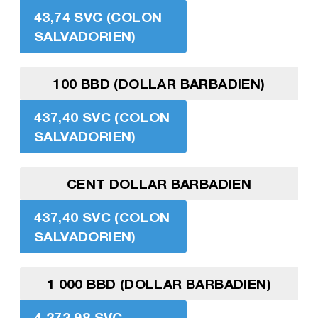
43,74 SVC (COLON
SALVADORIEN)
100 BBD (DOLLAR BARBADIEN)
437,40 SVC (COLON
SALVADORIEN)
CENT DOLLAR BARBADIEN
437,40 SVC (COLON
SALVADORIEN)
1 000 BBD (DOLLAR BARBADIEN)
4 373,98 SVC