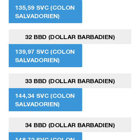
135,59 SVC (COLON
SALVADORIEN)
32 BBD (DOLLAR BARBADIEN)
139,97 SVC (COLON
SALVADORIEN)
33 BBD (DOLLAR BARBADIEN)
144,34 SVC (COLON
SALVADORIEN)
34 BBD (DOLLAR BARBADIEN)
148,72 SVC (COLON