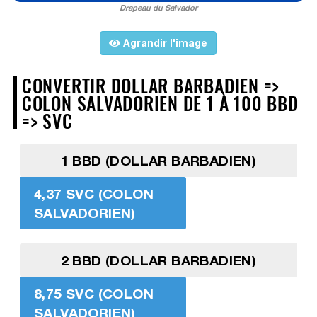
Drapeau du Salvador
Agrandir l'image
CONVERTIR DOLLAR BARBADIEN =>
COLON SALVADORIEN DE 1 À 100 BBD
=> SVC
1 BBD (DOLLAR BARBADIEN)
4,37 SVC (COLON
SALVADORIEN)
2 BBD (DOLLAR BARBADIEN)
8,75 SVC (COLON
SALVADORIEN)