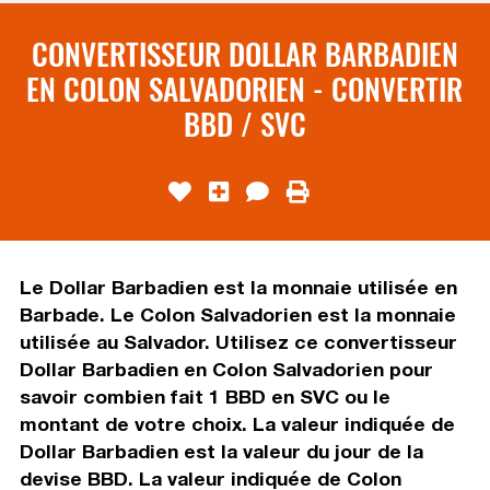
CONVERTISSEUR DOLLAR BARBADIEN
EN COLON SALVADORIEN - CONVERTIR
BBD / SVC
Le Dollar Barbadien est la monnaie utilisée en
Barbade. Le Colon Salvadorien est la monnaie
utilisée au Salvador. Utilisez ce convertisseur
Dollar Barbadien en Colon Salvadorien pour
savoir combien fait 1 BBD en SVC ou le
montant de votre choix. La valeur indiquée de
Dollar Barbadien est la valeur du jour de la
devise BBD. La valeur indiquée de Colon