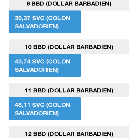
9 BBD (DOLLAR BARBADIEN)
39,37 SVC (COLON
SALVADORIEN)
10 BBD (DOLLAR BARBADIEN)
43,74 SVC (COLON
SALVADORIEN)
11 BBD (DOLLAR BARBADIEN)
48,11 SVC (COLON
SALVADORIEN)
12 BBD (DOLLAR BARBADIEN)