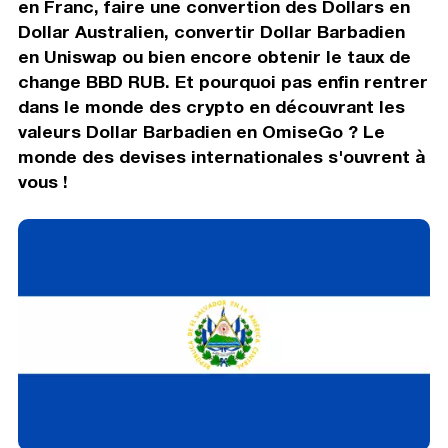
en Franc, faire une convertion des Dollars en
Dollar Australien, convertir Dollar Barbadien
en Uniswap ou bien encore obtenir le taux de
change BBD RUB. Et pourquoi pas enfin rentrer
dans le monde des crypto en découvrant les
valeurs Dollar Barbadien en OmiseGo ? Le
monde des devises internationales s'ouvrent à
vous !