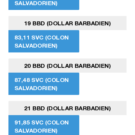
SALVADORIEN)
19 BBD (DOLLAR BARBADIEN)
83,11 SVC (COLON
SALVADORIEN)
20 BBD (DOLLAR BARBADIEN)
87,48 SVC (COLON
SALVADORIEN)
21 BBD (DOLLAR BARBADIEN)
91,85 SVC (COLON
SALVADORIEN)