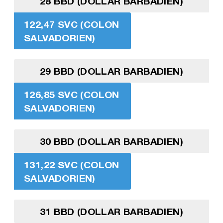
28 BBD (DOLLAR BARBADIEN)
122,47 SVC (COLON
SALVADORIEN)
29 BBD (DOLLAR BARBADIEN)
126,85 SVC (COLON
SALVADORIEN)
30 BBD (DOLLAR BARBADIEN)
131,22 SVC (COLON
SALVADORIEN)
31 BBD (DOLLAR BARBADIEN)