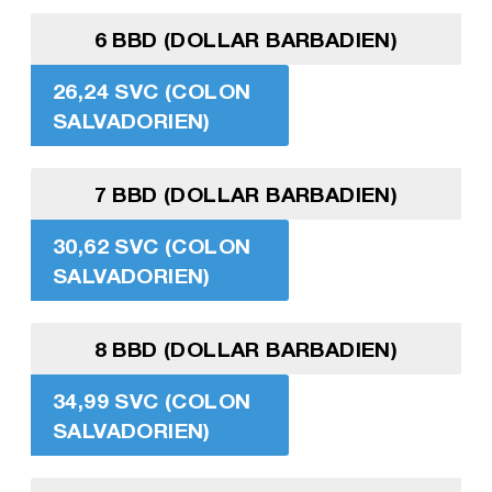
6 BBD (DOLLAR BARBADIEN)
26,24 SVC (COLON
SALVADORIEN)
7 BBD (DOLLAR BARBADIEN)
30,62 SVC (COLON
SALVADORIEN)
8 BBD (DOLLAR BARBADIEN)
34,99 SVC (COLON
SALVADORIEN)