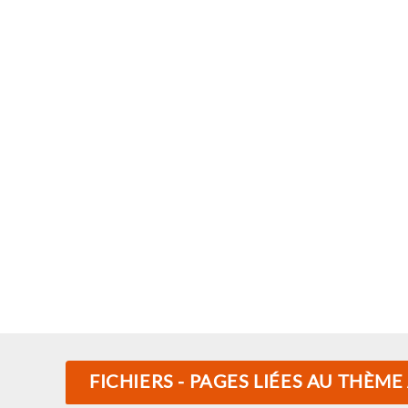
FICHIERS - PAGES LIÉES AU THÈME