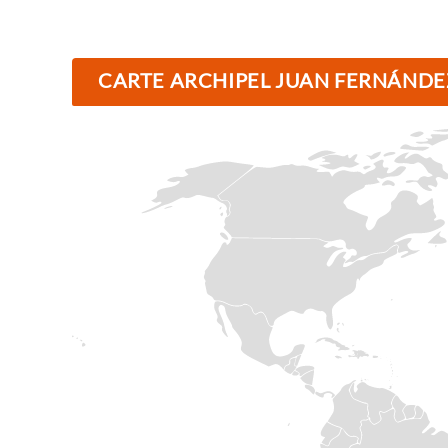
CARTE ARCHIPEL JUAN FERNÁNDEZ