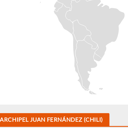
 ARCHIPEL JUAN FERNÁNDEZ (CHILI)