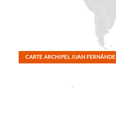
CARTE ARCHIPEL JUAN FERNÁNDEZ 