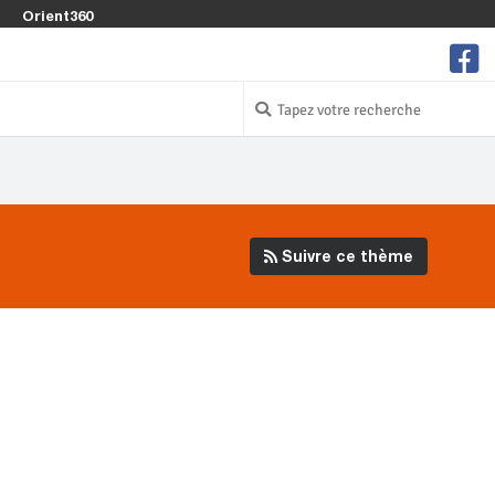
Orient360
Suivre ce thème