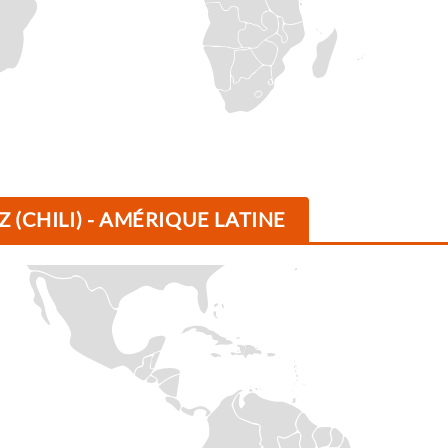
(CHILI) - AMÉRIQUE LATINE