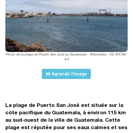
Photo de la plage de Puerto San José au Guatemala - Wikimedia - CC-BY-SA-
4.0
Agrandir l'image
La plage de Puerto San José est située sur la
côte pacifique du Guatemala, à environ 115 km
au sud-ouest de la ville de Guatemala. Cette
plage est réputée pour ses eaux calmes et ses