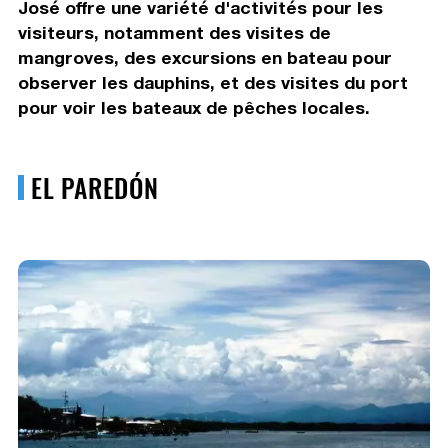
José offre une variété d'activités pour les
visiteurs, notamment des visites de
mangroves, des excursions en bateau pour
observer les dauphins, et des visites du port
pour voir les bateaux de pêches locales.
EL PAREDÓN