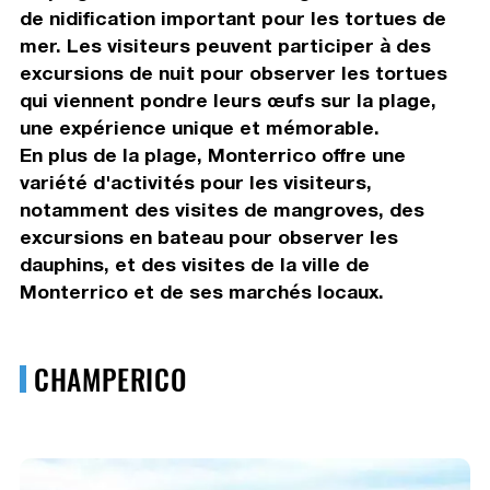
de nidification important pour les tortues de
mer. Les visiteurs peuvent participer à des
excursions de nuit pour observer les tortues
qui viennent pondre leurs œufs sur la plage,
une expérience unique et mémorable.
En plus de la plage, Monterrico offre une
variété d'activités pour les visiteurs,
notamment des visites de mangroves, des
excursions en bateau pour observer les
dauphins, et des visites de la ville de
Monterrico et de ses marchés locaux.
CHAMPERICO