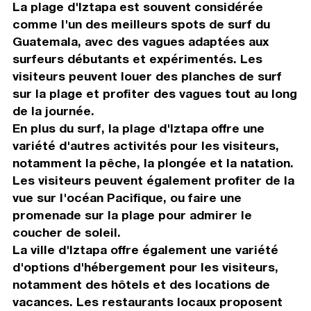
La plage d'Iztapa est souvent considérée
comme l'un des meilleurs spots de surf du
Guatemala, avec des vagues adaptées aux
surfeurs débutants et expérimentés. Les
visiteurs peuvent louer des planches de surf
sur la plage et profiter des vagues tout au long
de la journée.
En plus du surf, la plage d'Iztapa offre une
variété d'autres activités pour les visiteurs,
notamment la pêche, la plongée et la natation.
Les visiteurs peuvent également profiter de la
vue sur l'océan Pacifique, ou faire une
promenade sur la plage pour admirer le
coucher de soleil.
La ville d'Iztapa offre également une variété
d'options d'hébergement pour les visiteurs,
notamment des hôtels et des locations de
vacances. Les restaurants locaux proposent