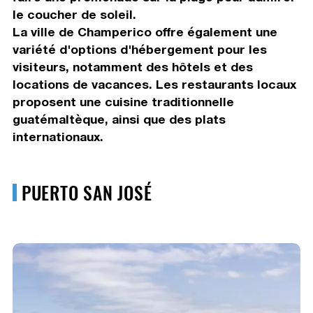
le coucher de soleil.
La ville de Champerico offre également une
variété d'options d'hébergement pour les
visiteurs, notamment des hôtels et des
locations de vacances. Les restaurants locaux
proposent une cuisine traditionnelle
guatémaltèque, ainsi que des plats
internationaux.
PUERTO SAN JOSÉ