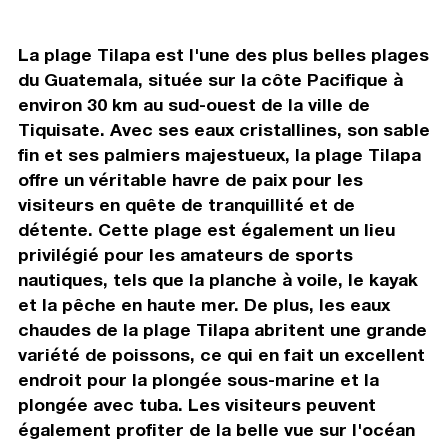
La plage Tilapa est l'une des plus belles plages
du Guatemala, située sur la côte Pacifique à
environ 30 km au sud-ouest de la ville de
Tiquisate. Avec ses eaux cristallines, son sable
fin et ses palmiers majestueux, la plage Tilapa
offre un véritable havre de paix pour les
visiteurs en quête de tranquillité et de
détente. Cette plage est également un lieu
privilégié pour les amateurs de sports
nautiques, tels que la planche à voile, le kayak
et la pêche en haute mer. De plus, les eaux
chaudes de la plage Tilapa abritent une grande
variété de poissons, ce qui en fait un excellent
endroit pour la plongée sous-marine et la
plongée avec tuba. Les visiteurs peuvent
également profiter de la belle vue sur l'océan