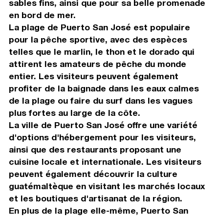
sables fins, ainsi que pour sa belle promenade
en bord de mer.
La plage de Puerto San José est populaire
pour la pêche sportive, avec des espèces
telles que le marlin, le thon et le dorado qui
attirent les amateurs de pêche du monde
entier. Les visiteurs peuvent également
profiter de la baignade dans les eaux calmes
de la plage ou faire du surf dans les vagues
plus fortes au large de la côte.
La ville de Puerto San José offre une variété
d'options d'hébergement pour les visiteurs,
ainsi que des restaurants proposant une
cuisine locale et internationale. Les visiteurs
peuvent également découvrir la culture
guatémaltèque en visitant les marchés locaux
et les boutiques d'artisanat de la région.
En plus de la plage elle-même, Puerto San