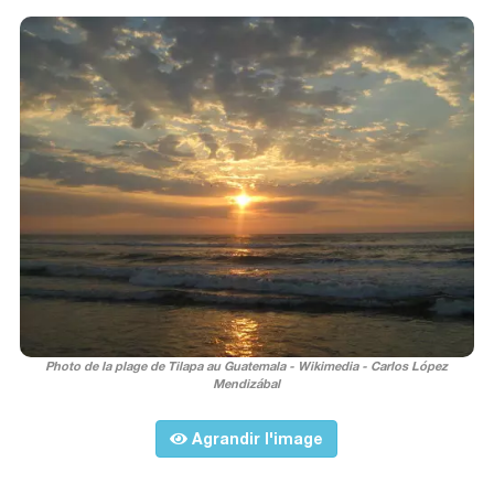
Photo de la plage de Tilapa au Guatemala - Wikimedia - Carlos López
Mendizábal
Agrandir l'image