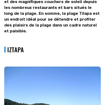
et des magnifiques couchers de soleil depuis
les nombreux restaurants et bars situés le
long de la plage. En somme, la plage Tilapa est
un endroit idéal pour se détendre et profiter
des plaisirs de la plage dans un cadre naturel
et paisible.
IZTAPA