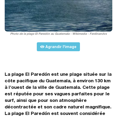
Photo de la plage El Paredón au Guatemala - Wikimedia - Ferdinandvs
Agrandir l'image
La plage El Paredón est une plage située sur la
côte pacifique du Guatemala, à environ 130 km
à l'ouest de la ville de Guatemala. Cette plage
est réputée pour ses vagues parfaites pour le
surf, ainsi que pour son atmosphère
décontractée et son cadre naturel magnifique.
La plage El Paredón est souvent considérée