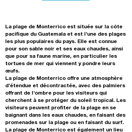
La plage de Monterrico est située sur la côte
pacifique du Guatemala et est l'une des plages
les plus populaires du pays. Elle est connue
pour son sable noir et ses eaux chaudes, ainsi
que pour sa faune marine, en particulier les
tortues de mer qui viennent y pondre leurs
œufs.
La plage de Monterrico offre une atmosphère
d'étendue et décontractée, avec des palmiers
offrant de l'ombre pour les visiteurs qui
cherchent à se protéger du soleil tropical. Les
visiteurs peuvent profiter de la plage en se
baignant dans les eaux chaudes, en faisant des
promenades sur la plage ou en faisant du surf.
La plage de Monterrico est également un lieu