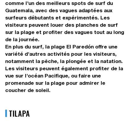
comme l'un des meilleurs spots de surf du
Guatemala, avec des vagues adaptées aux
surfeurs débutants et expérimentés. Les
visiteurs peuvent louer des planches de surf
sur la plage et profiter des vagues tout au long
de la journée.
En plus du surf, la plage El Paredón offre une
variété d'autres activités pour les visiteurs,
notamment la pêche, la plongée et la natation.
Les visiteurs peuvent également profiter de la
vue sur l'océan Pacifique, ou faire une
promenade sur la plage pour admirer le
coucher de soleil.
TILAPA