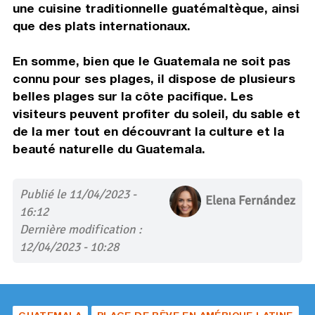
une cuisine traditionnelle guatémaltèque, ainsi
que des plats internationaux.
En somme, bien que le Guatemala ne soit pas
connu pour ses plages, il dispose de plusieurs
belles plages sur la côte pacifique. Les
visiteurs peuvent profiter du soleil, du sable et
de la mer tout en découvrant la culture et la
beauté naturelle du Guatemala.
Publié le 11/04/2023 -
Elena Fernández
16:12
Dernière modification :
12/04/2023 - 10:28