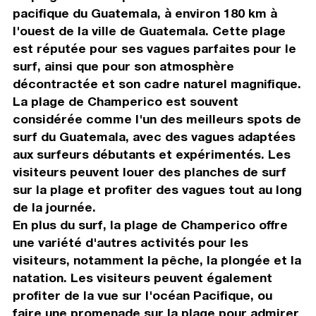
pacifique du Guatemala, à environ 180 km à
l'ouest de la ville de Guatemala. Cette plage
est réputée pour ses vagues parfaites pour le
surf, ainsi que pour son atmosphère
décontractée et son cadre naturel magnifique.
La plage de Champerico est souvent
considérée comme l'un des meilleurs spots de
surf du Guatemala, avec des vagues adaptées
aux surfeurs débutants et expérimentés. Les
visiteurs peuvent louer des planches de surf
sur la plage et profiter des vagues tout au long
de la journée.
En plus du surf, la plage de Champerico offre
une variété d'autres activités pour les
visiteurs, notamment la pêche, la plongée et la
natation. Les visiteurs peuvent également
profiter de la vue sur l'océan Pacifique, ou
faire une promenade sur la plage pour admirer