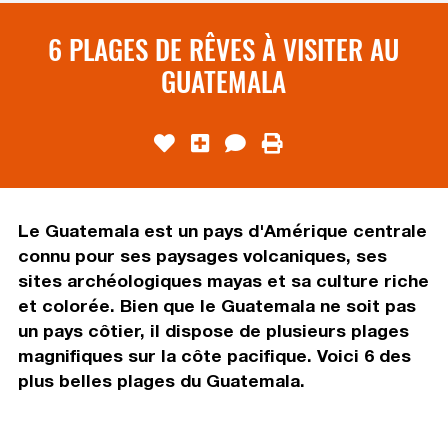
6 PLAGES DE RÊVES À VISITER AU
GUATEMALA
Le Guatemala est un pays d'Amérique centrale
connu pour ses paysages volcaniques, ses
sites archéologiques mayas et sa culture riche
et colorée. Bien que le Guatemala ne soit pas
un pays côtier, il dispose de plusieurs plages
magnifiques sur la côte pacifique. Voici 6 des
plus belles plages du Guatemala.