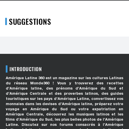
SUGGESTIONS
INTRODUCTION
Amérique Latine 360 est un magazine sur les cultures Latinas
du réseau Monde360 ! Vous y trouverez des recettes
d’Amérique latine, des prénoms d’Amérique du Sud et
d’Amérique Centrale et des proverbes latinos, des guides
touristiques sur les pays d’Amérique Latine, convertissez vos
monnaies dans les devises d’Amérique latine, préparez votre
voyage en Amérique du Sud ou votre expatriation en
Amérique Centrale, découvrez les musiques latinos et les
films d’Amérique du Sud, les plus belles photos de l’Amérique
Latine. Discutez sur nos forums consacrés à l’Amérique