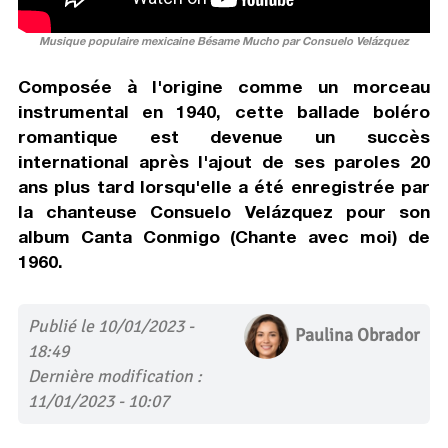
Musique populaire mexicaine Bésame Mucho par Consuelo Velázquez
Composée à l'origine comme un morceau
instrumental en 1940, cette ballade boléro
romantique est devenue un succès
international après l'ajout de ses paroles 20
ans plus tard lorsqu'elle a été enregistrée par
la chanteuse Consuelo Velázquez pour son
album Canta Conmigo (Chante avec moi) de
1960.
Publié le 10/01/2023 -
Paulina Obrador
18:49
Dernière modification :
11/01/2023 - 10:07