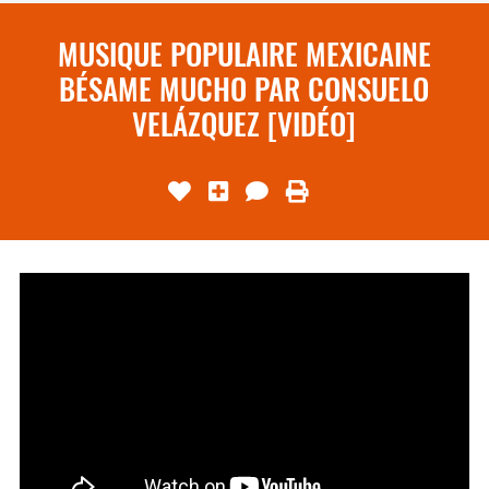
MUSIQUE POPULAIRE MEXICAINE
BÉSAME MUCHO PAR CONSUELO
VELÁZQUEZ [VIDÉO]