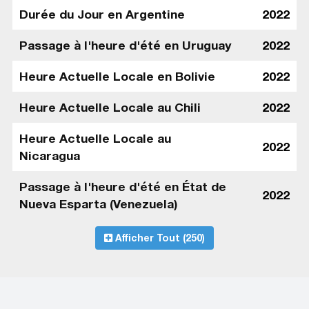
Durée du Jour en Argentine
2022
Passage à l'heure d'été en Uruguay
2022
Heure Actuelle Locale en Bolivie
2022
Heure Actuelle Locale au Chili
2022
Heure Actuelle Locale au
2022
Nicaragua
Passage à l'heure d'été en État de
2022
Nueva Esparta (Venezuela)
Afficher Tout (250)