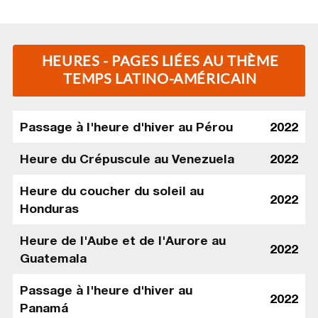
HEURES - PAGES LIÉES AU THÈME
TEMPS LATINO-AMÉRICAIN
Passage à l'heure d'hiver au Pérou
2022
Heure du Crépuscule au Venezuela
2022
Heure du coucher du soleil au
2022
Honduras
Heure de l'Aube et de l'Aurore au
2022
Guatemala
Passage à l'heure d'hiver au
2022
Panamá