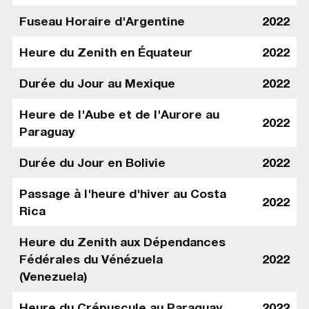
Fuseau Horaire d'Argentine
2022
Heure du Zenith en Équateur
2022
Durée du Jour au Mexique
2022
Heure de l'Aube et de l'Aurore au
2022
Paraguay
Durée du Jour en Bolivie
2022
Passage à l'heure d'hiver au Costa
2022
Rica
Heure du Zenith aux Dépendances
Fédérales du Vénézuela
2022
(Venezuela)
Heure du Crépuscule au Paraguay
2022