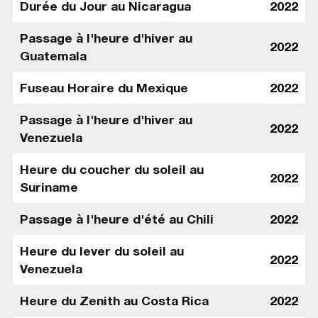
Durée du Jour au Nicaragua
2022
Passage à l'heure d'hiver au
2022
Guatemala
Fuseau Horaire du Mexique
2022
Passage à l'heure d'hiver au
2022
Venezuela
Heure du coucher du soleil au
2022
Suriname
Passage à l'heure d'été au Chili
2022
Heure du lever du soleil au
2022
Venezuela
Heure du Zenith au Costa Rica
2022