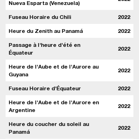
Nueva Esparta (Venezuela)
Fuseau Horaire du Chili
2022
Heure du Zenith au Panamá
2022
Passage à l'heure d'été en
2022
Équateur
Heure de l'Aube et de l'Aurore au
2022
Guyana
Fuseau Horaire d'Équateur
2022
Heure de l'Aube et de l'Aurore en
2022
Argentine
Heure du coucher du soleil au
2022
Panamá