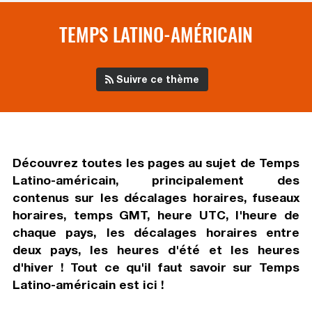
TEMPS LATINO-AMÉRICAIN
Suivre ce thème
Découvrez toutes les pages au sujet de
Temps
Latino-américain
, principalement des
contenus sur les décalages horaires, fuseaux
horaires, temps GMT, heure UTC, l'heure de
chaque pays, les décalages horaires entre
deux pays, les heures d'été et les heures
d'hiver ! Tout ce qu'il faut savoir sur
Temps
Latino-américain
est ici !