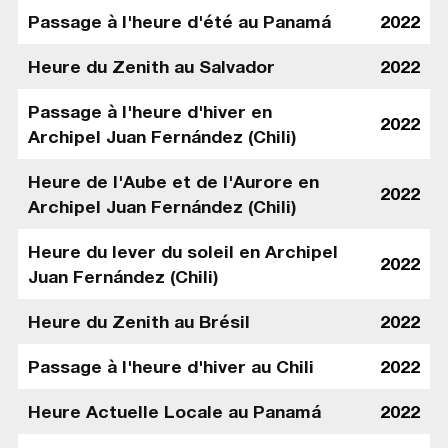
Passage à l'heure d'été au Panamá
2022
Heure du Zenith au Salvador
2022
Passage à l'heure d'hiver en
2022
Archipel Juan Fernández (Chili)
Heure de l'Aube et de l'Aurore en
2022
Archipel Juan Fernández (Chili)
Heure du lever du soleil en Archipel
2022
Juan Fernández (Chili)
Heure du Zenith au Brésil
2022
Passage à l'heure d'hiver au Chili
2022
Heure Actuelle Locale au Panamá
2022