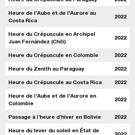
Heure de l'Aube et de l'Aurore au
2022
Costa Rica
Heure du Crépuscule en Archipel
2022
Juan Fernández (Chili)
Heure du Crépuscule en Colombie
2022
Heure du Zenith au Paraguay
2022
Heure du Crépuscule au Costa Rica
2022
Heure de l'Aube et de l'Aurore en
2022
Colombie
Passage à l'heure d'hiver en Bolivie
2022
Heure du lever du soleil en État de
2022