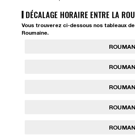
DÉCALAGE HORAIRE ENTRE LA ROU
Vous trouverez ci-dessous nos tableaux de
Roumaine.
ROUMANI
ROUMANI
ROUMANI
ROUMANI
ROUMANI