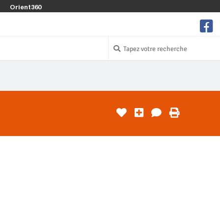
Orient360