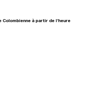
e Colombienne à partir de l'heure