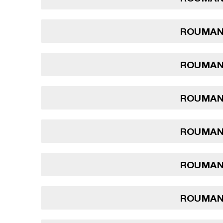
ROUMANI
ROUMANI
ROUMANI
ROUMANI
ROUMANI
ROUMANI