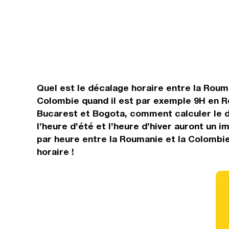
Quel est le décalage horaire entre la Rouman
Colombie quand il est par exemple 9H en Ro
Bucarest et Bogota, comment calculer le dé
l’heure d’été et l’heure d’hiver auront un
par heure entre la Roumanie et la Colombie
horaire !