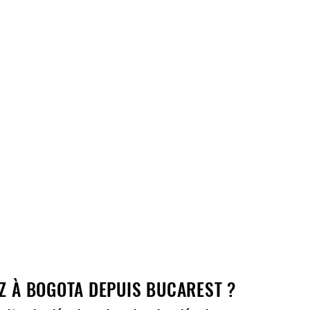
EZ À BOGOTA DEPUIS BUCAREST ?