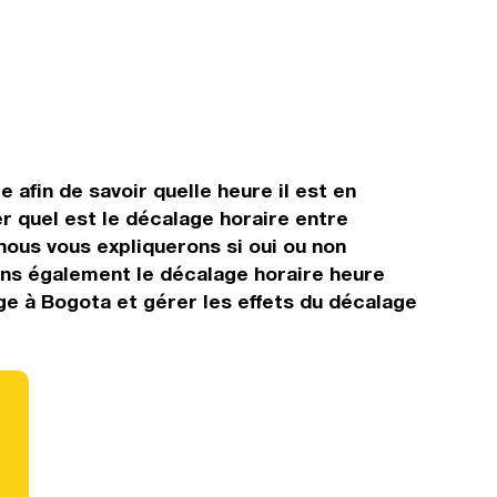
 afin de savoir quelle heure il est en
r quel est le décalage horaire entre
ous vous expliquerons si oui ou non
rons également le décalage horaire heure
ge à Bogota et gérer les effets du décalage