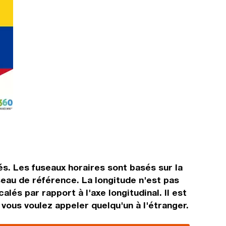
és. Les fuseaux horaires sont basés sur la
eau de référence. La longitude n'est pas
lés par rapport à l'axe longitudinal. Il est
 vous voulez appeler quelqu'un à l'étranger.