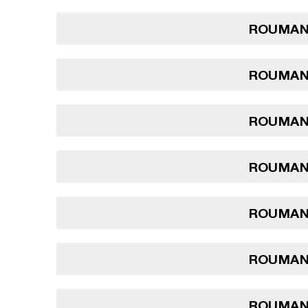
ROUMANI
ROUMANI
ROUMANI
ROUMANI
ROUMANI
ROUMANI
ROUMANI