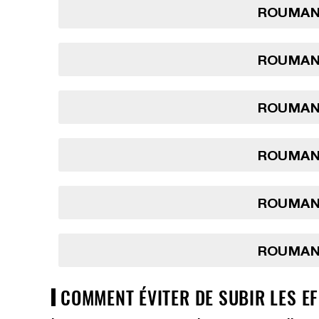
ROUMANI
ROUMANI
ROUMANI
ROUMANI
ROUMANI
ROUMANI
COMMENT ÉVITER DE SUBIR LES E