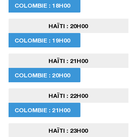
COLOMBIE : 18H00
HAÏTI : 20H00
COLOMBIE : 19H00
HAÏTI : 21H00
COLOMBIE : 20H00
HAÏTI : 22H00
COLOMBIE : 21H00
HAÏTI : 23H00