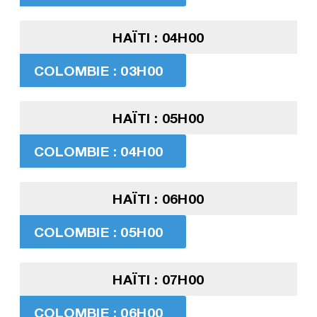
HAÏTI : 04H00
COLOMBIE : 03H00
HAÏTI : 05H00
COLOMBIE : 04H00
HAÏTI : 06H00
COLOMBIE : 05H00
HAÏTI : 07H00
COLOMBIE : 06H00