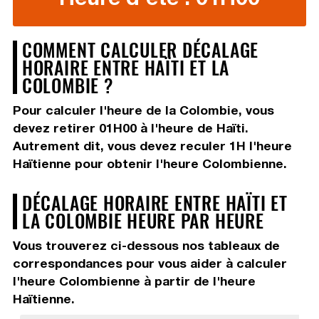
COMMENT CALCULER DÉCALAGE
HORAIRE ENTRE HAÏTI ET LA
COLOMBIE ?
Pour calculer l'heure de la Colombie, vous
devez
retirer 01H00
à l'heure de Haïti.
Autrement dit, vous devez
reculer 1H
l'heure
Haïtienne pour obtenir l'heure Colombienne.
DÉCALAGE HORAIRE ENTRE HAÏTI ET
LA COLOMBIE HEURE PAR HEURE
Vous trouverez ci-dessous nos tableaux de
correspondances pour vous aider à calculer
l'heure Colombienne à partir de l'heure
Haïtienne.