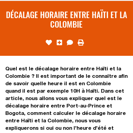
DÉCALAGE HORAIRE ENTRE HAÏTI ET LA
COLOMBIE
Quel est le décalage horaire entre Haïti et la
Colombie ? Il est important de le connaître afin
de savoir quelle heure il est en Colombie
quand il est par exemple 10H à Haïti. Dans cet
article, nous allons vous expliquer quel est le
décalage horaire entre Port-au-Prince et
Bogota, comment calculer le décalage horaire
entre Haïti et la Colombie, nous vous
expliquerons si oui ou non l’heure d’été et