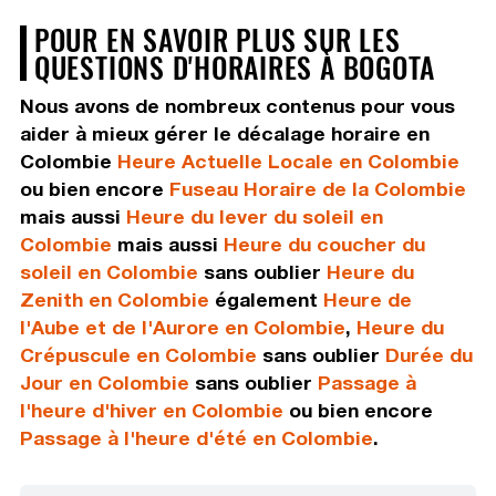
POUR EN SAVOIR PLUS SUR LES
QUESTIONS D'HORAIRES À BOGOTA
Nous avons de nombreux contenus pour vous
aider à mieux gérer le décalage horaire en
Colombie
Heure Actuelle Locale en Colombie
ou bien encore
Fuseau Horaire de la Colombie
mais aussi
Heure du lever du soleil en
Colombie
mais aussi
Heure du coucher du
soleil en Colombie
sans oublier
Heure du
Zenith en Colombie
également
Heure de
l'Aube et de l'Aurore en Colombie
,
Heure du
Crépuscule en Colombie
sans oublier
Durée du
Jour en Colombie
sans oublier
Passage à
l'heure d'hiver en Colombie
ou bien encore
Passage à l'heure d'été en Colombie
.