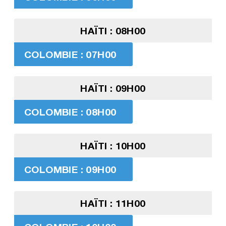
HAÏTI : 08H00
COLOMBIE : 07H00
HAÏTI : 09H00
COLOMBIE : 08H00
HAÏTI : 10H00
COLOMBIE : 09H00
HAÏTI : 11H00