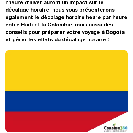
l’heure d’hiver auront un impact sur le
décalage horaire, nous vous présenterons
également le décalage horaire heure par heure
entre Haïti et la Colombie, mais aussi des
conseils pour préparer votre voyage à Bogota
et gérer les effets du décalage horaire !