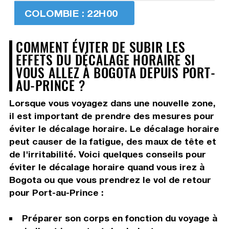
COLOMBIE : 22H00
COMMENT ÉVITER DE SUBIR LES
EFFETS DU DÉCALAGE HORAIRE SI
VOUS ALLEZ À BOGOTA DEPUIS PORT-
AU-PRINCE ?
Lorsque vous voyagez dans une nouvelle zone,
il est important de prendre des mesures pour
éviter le décalage horaire. Le décalage horaire
peut causer de la fatigue, des maux de tête et
de l'irritabilité. Voici quelques conseils pour
éviter le décalage horaire quand vous irez à
Bogota ou que vous prendrez le vol de retour
pour Port-au-Prince :
Préparer son corps en fonction du voyage à