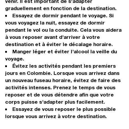
venir. Il est important de s’adapter
graduellement en fonction de la destination.
Essayez de dormir pendant le voyage. Si
vous voyagez la nuit, essayez de dormir
pendant le vol ou la conduite. Cela vous aidera
à vous reposer avant d'arriver à votre
destination et à éviter le décalage horaire.
Manger léger et éviter l'alcool la veille du
voyage.
Évitez les activités pendant les premiers
jours en Colombie. Lorsque vous arrivez dans
un nouveau fuseau horaire, évitez de faire des
activités intenses. Prenez le temps de vous
reposer et de vous détendre afin que votre
corps puisse s'adapter plus facilement.
Essayez de vous reposer le plus possible
lorsque vous arrivez à votre destination.