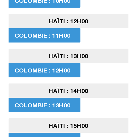
COLOMBIE : 10H00
HAÏTI : 12H00
COLOMBIE : 11H00
HAÏTI : 13H00
COLOMBIE : 12H00
HAÏTI : 14H00
COLOMBIE : 13H00
HAÏTI : 15H00