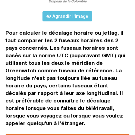
Drapeau de la Colombie
Agrandir l'image
Pour calculer le décalage horaire ou jetlag, il
faut comparer les 2 fuseaux horaires des 2
pays concernés. Les fuseaux horaires sont
basés sur la norme UTC (auparavant GMT) qui
utilisent tous les deux le méridien de
Greenwitch comme fuseau de référence. La
longitude n'est pas toujours liée au fuseau
horaire du pays, certains fuseaux étant
décalés par rapport à leur axe longitudinal. Il
est préférable de connaître le décalage
horaire lorsque vous faites du télétravail,
lorsque vous voyagez ou lorsque vous voulez
appeler quelqu'un à l’étranger.