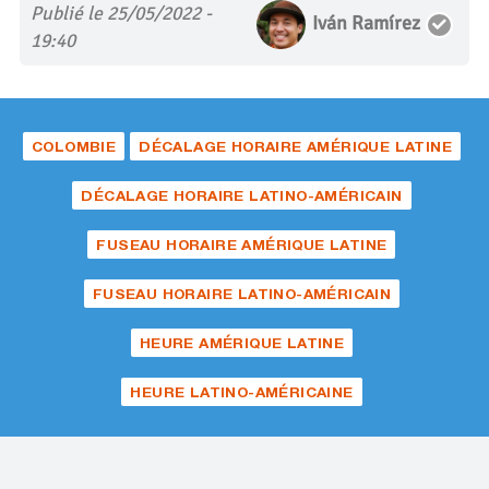
Publié le 25/05/2022 -
Iván Ramírez
19:40
COLOMBIE
DÉCALAGE HORAIRE AMÉRIQUE LATINE
DÉCALAGE HORAIRE LATINO-AMÉRICAIN
FUSEAU HORAIRE AMÉRIQUE LATINE
FUSEAU HORAIRE LATINO-AMÉRICAIN
HEURE AMÉRIQUE LATINE
HEURE LATINO-AMÉRICAINE