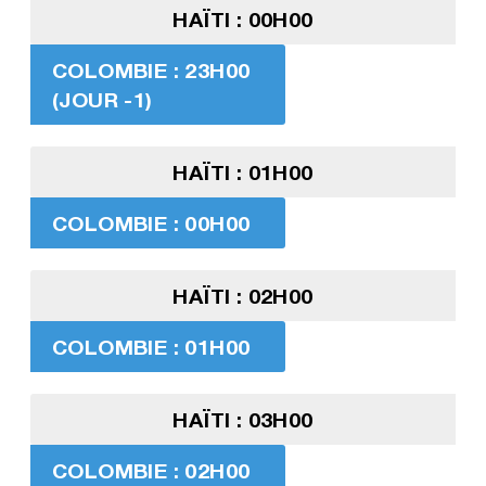
HAÏTI : 00H00
COLOMBIE : 23H00
(JOUR -1)
HAÏTI : 01H00
COLOMBIE : 00H00
HAÏTI : 02H00
COLOMBIE : 01H00
HAÏTI : 03H00
COLOMBIE : 02H00