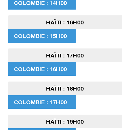
COLOMBIE : 14H00
HAÏTI : 16H00
COLOMBIE : 15H00
HAÏTI : 17H00
COLOMBIE : 16H00
HAÏTI : 18H00
COLOMBIE : 17H00
HAÏTI : 19H00