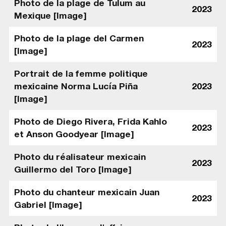
Photo de la plage de Tulum au
2023
Mexique [Image]
Photo de la plage del Carmen
2023
[Image]
Portrait de la femme politique
mexicaine Norma Lucía Piña
2023
[Image]
Photo de Diego Rivera, Frida Kahlo
2023
et Anson Goodyear [Image]
Photo du réalisateur mexicain
2023
Guillermo del Toro [Image]
Photo du chanteur mexicain Juan
2023
Gabriel [Image]