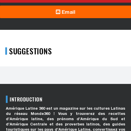
Email
SUGGESTIONS
INTRODUCTION
Amérique Latine 360 est un magazine sur les cultures Latinas
du réseau Monde360 ! Vous y trouverez des recettes
d’Amérique latine, des prénoms d’Amérique du Sud et
d’Amérique Centrale et des proverbes latinos, des guides
touristiques sur les pays d’Amérique Latine, convertissez vos