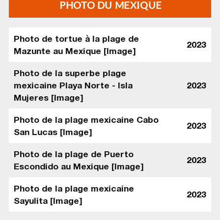
PHOTO DU MEXIQUE
Photo de tortue à la plage de
2023
Mazunte au Mexique [Image]
Photo de la superbe plage
mexicaine Playa Norte - Isla
2023
Mujeres [Image]
Photo de la plage mexicaine Cabo
2023
San Lucas [Image]
Photo de la plage de Puerto
2023
Escondido au Mexique [Image]
Photo de la plage mexicaine
2023
Sayulita [Image]