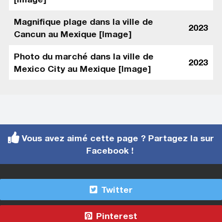
Magnifique plage dans la ville de
2023
Cancun au Mexique [Image]
Photo du marché dans la ville de
2023
Mexico City au Mexique [Image]
Vous avez aimé cette page ? Partagez la sur
Facebook !
Twitter
Pinterest