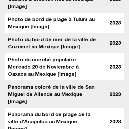
[Image]
Photo de bord de plage à Tulum au
2023
Mexique [Image]
Photo du bord de mer de la ville de
2023
Cozumel au Mexique [Image]
Photo du marché populaire
Mercado 20 de Noviembre à
2023
Oaxaca au Mexique [Image]
Panorama coloré de la ville de San
Miguel de Allende au Mexique
2023
[Image]
Panorama du bord de plage de la
ville d'Acapulco au Mexique
2023
[Image]