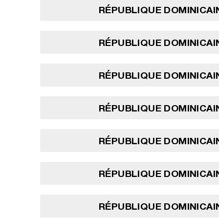
RÉPUBLIQUE DOMINICAIN
RÉPUBLIQUE DOMINICAIN
RÉPUBLIQUE DOMINICAIN
RÉPUBLIQUE DOMINICAIN
RÉPUBLIQUE DOMINICAIN
RÉPUBLIQUE DOMINICAIN
RÉPUBLIQUE DOMINICAIN