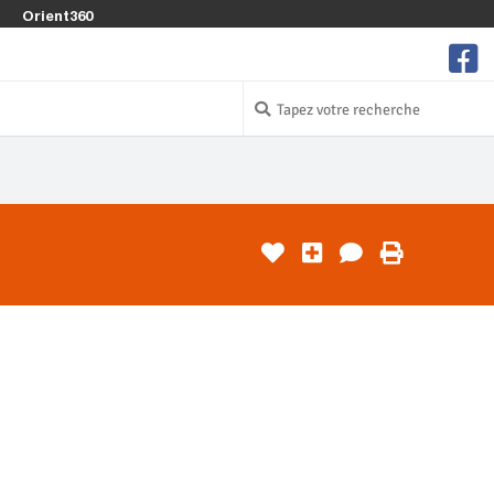
Orient360