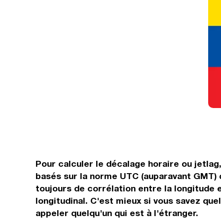
Pour calculer le décalage horaire ou jetlag
basés sur la norme UTC (auparavant GMT) qu
toujours de corrélation entre la longitude 
longitudinal. C'est mieux si vous savez quel
appeler quelqu'un qui est à l'étranger.