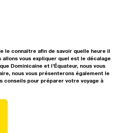
 le connaître afin de savoir quelle heure il
 allons vous expliquer quel est le décalage
que Dominicaine et l'Équateur, nous vous
oraire, nous vous présenterons également le
es conseils pour préparer votre voyage à