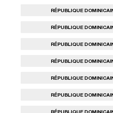
RÉPUBLIQUE DOMINICAIN
RÉPUBLIQUE DOMINICAIN
RÉPUBLIQUE DOMINICAIN
RÉPUBLIQUE DOMINICAIN
RÉPUBLIQUE DOMINICAIN
RÉPUBLIQUE DOMINICAIN
RÉPUBLIQUE DOMINICAIN