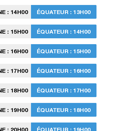
E : 14H00
ÉQUATEUR : 13H00
E : 15H00
ÉQUATEUR : 14H00
E : 16H00
ÉQUATEUR : 15H00
E : 17H00
ÉQUATEUR : 16H00
E : 18H00
ÉQUATEUR : 17H00
E : 19H00
ÉQUATEUR : 18H00
E : 20H00
ÉQUATEUR : 19H00