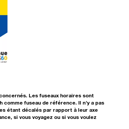
s concernés. Les fuseaux horaires sont
h comme fuseau de référence. Il n'y a pas
res étant décalés par rapport à leur axe
tance, si vous voyagez ou si vous voulez