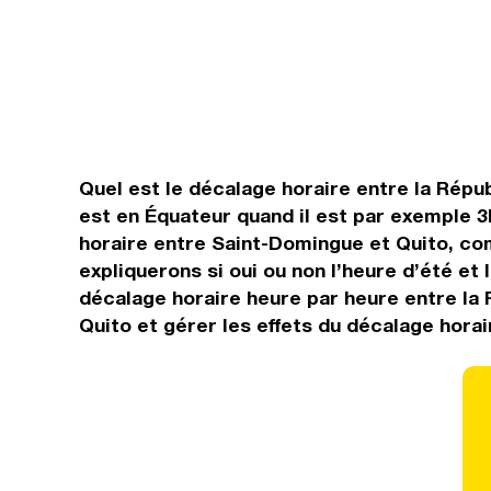
Quel est le décalage horaire entre la Républ
est en Équateur quand il est par exemple 3
horaire entre Saint-Domingue et Quito, com
expliquerons si oui ou non l’heure d’été et
décalage horaire heure par heure entre la 
Quito et gérer les effets du décalage horai