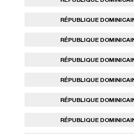
RÉPUBLIQUE DOMINICAIN
RÉPUBLIQUE DOMINICAIN
RÉPUBLIQUE DOMINICAIN
RÉPUBLIQUE DOMINICAIN
RÉPUBLIQUE DOMINICAIN
RÉPUBLIQUE DOMINICAIN