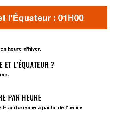
t l'Équateur : 01H00
en heure d'hiver.
 ET L'ÉQUATEUR ?
ine.
RE PAR HEURE
 Équatorienne à partir de l'heure