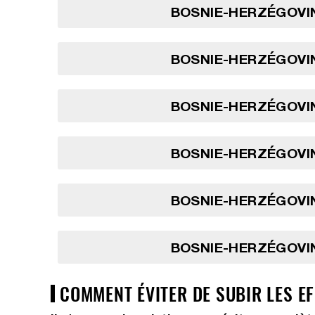
BOSNIE-HERZÉGOVIN
BOSNIE-HERZÉGOVIN
BOSNIE-HERZÉGOVIN
BOSNIE-HERZÉGOVIN
BOSNIE-HERZÉGOVIN
BOSNIE-HERZÉGOVIN
COMMENT ÉVITER DE SUBIR LES EF