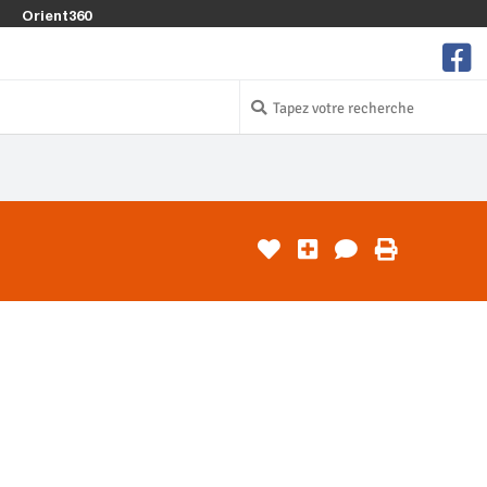
Orient360