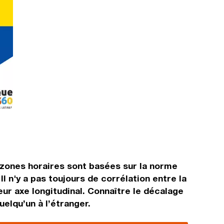
 zones horaires sont basées sur la norme
 n'y a pas toujours de corrélation entre la
eur axe longitudinal. Connaître le décalage
uelqu’un à l’étranger.