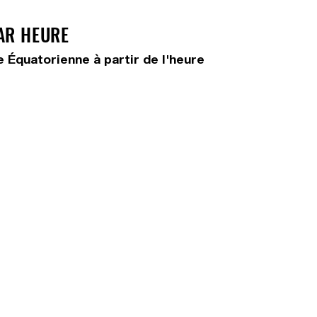
AR HEURE
 Équatorienne à partir de l'heure