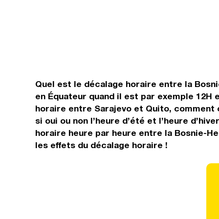
Quel est le décalage horaire entre la Bosnie
en Équateur quand il est par exemple 12H e
horaire entre Sarajevo et Quito, comment c
si oui ou non l’heure d’été et l’heure d’hi
horaire heure par heure entre la Bosnie-He
les effets du décalage horaire !