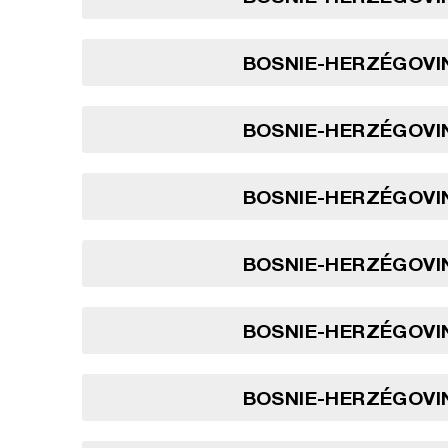
BOSNIE-HERZÉGOVIN
BOSNIE-HERZÉGOVIN
BOSNIE-HERZÉGOVIN
BOSNIE-HERZÉGOVIN
BOSNIE-HERZÉGOVIN
BOSNIE-HERZÉGOVIN