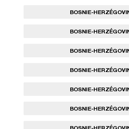
BOSNIE-HERZÉGOVIN
BOSNIE-HERZÉGOVIN
BOSNIE-HERZÉGOVIN
BOSNIE-HERZÉGOVIN
BOSNIE-HERZÉGOVIN
BOSNIE-HERZÉGOVIN
BOSNIE-HERZÉGOVIN