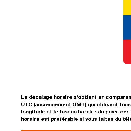
Le décalage horaire s'obtient en comparan
UTC (anciennement GMT) qui utilisent tous 
longitude et le fuseau horaire du pays, cer
horaire est préférable si vous faites du tél