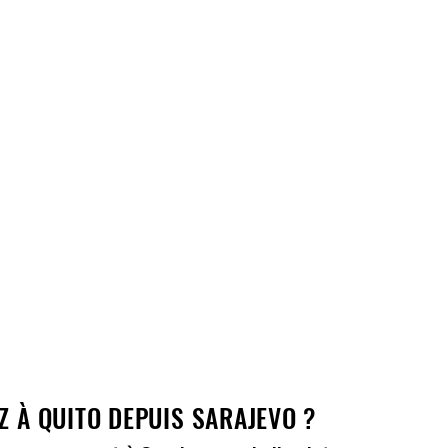
Z À QUITO DEPUIS SARAJEVO ?