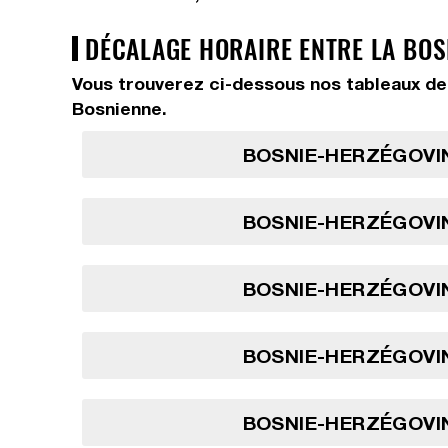
DÉCALAGE HORAIRE ENTRE LA BOS
Vous trouverez ci-dessous nos tableaux de 
Bosnienne.
BOSNIE-HERZÉGOVIN
BOSNIE-HERZÉGOVIN
BOSNIE-HERZÉGOVIN
BOSNIE-HERZÉGOVIN
BOSNIE-HERZÉGOVIN