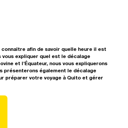
connaître afin de savoir quelle heure il est
 vous expliquer quel est le décalage
ovine et l'Équateur, nous vous expliquerons
vous présenterons également le décalage
ur préparer votre voyage à Quito et gérer