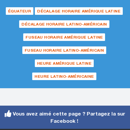
ÉQUATEUR
DÉCALAGE HORAIRE AMÉRIQUE LATINE
DÉCALAGE HORAIRE LATINO-AMÉRICAIN
FUSEAU HORAIRE AMÉRIQUE LATINE
FUSEAU HORAIRE LATINO-AMÉRICAIN
HEURE AMÉRIQUE LATINE
HEURE LATINO-AMÉRICAINE
Vous avez aimé cette page ? Partagez la sur
Facebook !