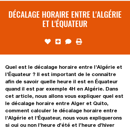
DÉCALAGE HORAIRE ENTRE L'ALGÉRIE
ET L'ÉQUATEUR
Quel est le décalage horaire entre l'Algérie et
l'Équateur ? Il est important de le connaître
afin de savoir quelle heure il est en Équateur
quand il est par exemple 4H en Algérie. Dans
cet article, nous allons vous expliquer quel est
le décalage horaire entre Alger et Quito,
comment calculer le décalage horaire entre
l'Algérie et l'Équateur, nous vous expliquerons
si oui ou non l’heure d’été et l’heure d’hiver