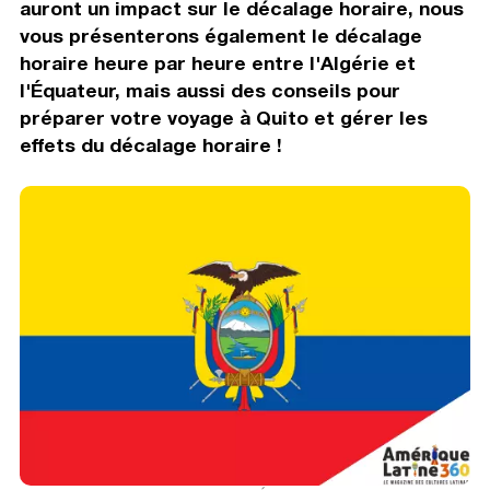
auront un impact sur le décalage horaire, nous
vous présenterons également le décalage
horaire heure par heure entre l'Algérie et
l'Équateur, mais aussi des conseils pour
préparer votre voyage à Quito et gérer les
effets du décalage horaire !