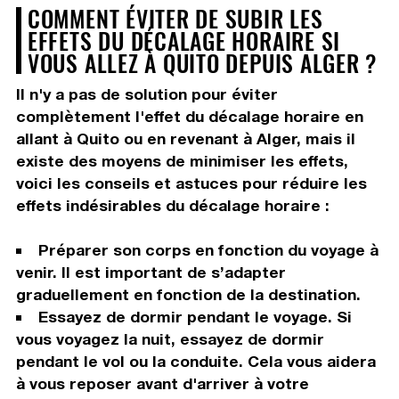
COMMENT ÉVITER DE SUBIR LES
EFFETS DU DÉCALAGE HORAIRE SI
VOUS ALLEZ À QUITO DEPUIS ALGER ?
Il n'y a pas de solution pour éviter
complètement l'effet du décalage horaire en
allant à Quito ou en revenant à Alger, mais il
existe des moyens de minimiser les effets,
voici les conseils et astuces pour réduire les
effets indésirables du décalage horaire :
Préparer son corps en fonction du voyage à
venir. Il est important de s’adapter
graduellement en fonction de la destination.
Essayez de dormir pendant le voyage. Si
vous voyagez la nuit, essayez de dormir
pendant le vol ou la conduite. Cela vous aidera
à vous reposer avant d'arriver à votre