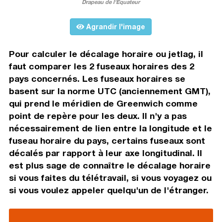
Drapeau de l'Équateur
Agrandir l'image
Pour calculer le décalage horaire ou jetlag, il
faut comparer les 2 fuseaux horaires des 2
pays concernés. Les fuseaux horaires se
basent sur la norme UTC (anciennement GMT),
qui prend le méridien de Greenwich comme
point de repère pour les deux. Il n'y a pas
nécessairement de lien entre la longitude et le
fuseau horaire du pays, certains fuseaux sont
décalés par rapport à leur axe longitudinal. Il
est plus sage de connaître le décalage horaire
si vous faites du télétravail, si vous voyagez ou
si vous voulez appeler quelqu'un de l'étranger.