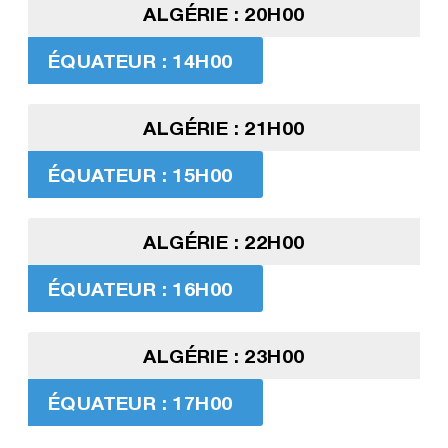
ALGÉRIE : 20H00
ÉQUATEUR : 14H00
ALGÉRIE : 21H00
ÉQUATEUR : 15H00
ALGÉRIE : 22H00
ÉQUATEUR : 16H00
ALGÉRIE : 23H00
ÉQUATEUR : 17H00