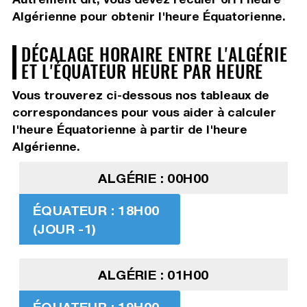
Algérienne pour obtenir l'heure Équatorienne.
DÉCALAGE HORAIRE ENTRE L'ALGÉRIE
ET L'ÉQUATEUR HEURE PAR HEURE
Vous trouverez ci-dessous nos tableaux de
correspondances pour vous aider à calculer
l'heure Équatorienne à partir de l'heure
Algérienne.
ALGÉRIE : 00H00
ÉQUATEUR : 18H00
(JOUR -1)
ALGÉRIE : 01H00
ÉQUATEUR : 19H00