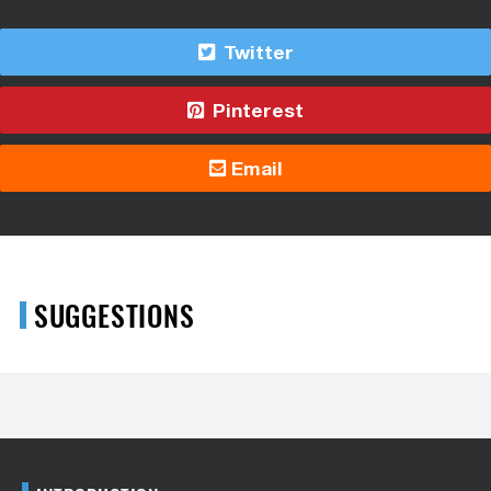
Twitter
Pinterest
Email
SUGGESTIONS