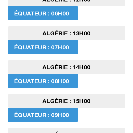
ÉQUATEUR : 06H00
ALGÉRIE : 13H00
ÉQUATEUR : 07H00
ALGÉRIE : 14H00
ÉQUATEUR : 08H00
ALGÉRIE : 15H00
ÉQUATEUR : 09H00