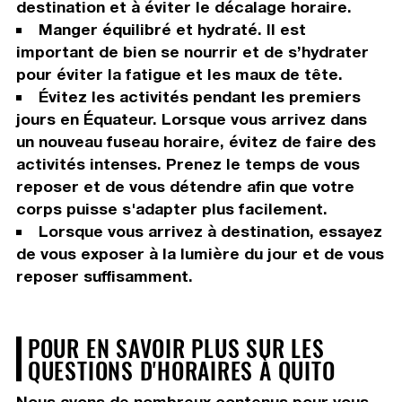
destination et à éviter le décalage horaire.
Manger équilibré et hydraté. Il est
important de bien se nourrir et de s’hydrater
pour éviter la fatigue et les maux de tête.
Évitez les activités pendant les premiers
jours en Équateur. Lorsque vous arrivez dans
un nouveau fuseau horaire, évitez de faire des
activités intenses. Prenez le temps de vous
reposer et de vous détendre afin que votre
corps puisse s'adapter plus facilement.
Lorsque vous arrivez à destination, essayez
de vous exposer à la lumière du jour et de vous
reposer suffisamment.
POUR EN SAVOIR PLUS SUR LES
QUESTIONS D'HORAIRES À QUITO
Nous avons de nombreux contenus pour vous