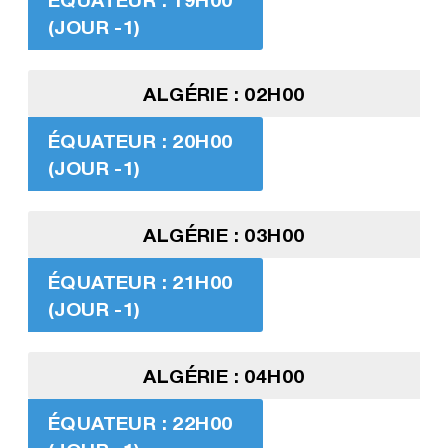
(JOUR -1)
ALGÉRIE : 02H00
ÉQUATEUR : 20H00
(JOUR -1)
ALGÉRIE : 03H00
ÉQUATEUR : 21H00
(JOUR -1)
ALGÉRIE : 04H00
ÉQUATEUR : 22H00