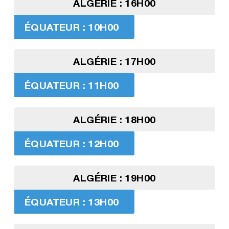
ALGÉRIE : 16H00
ÉQUATEUR : 10H00
ALGÉRIE : 17H00
ÉQUATEUR : 11H00
ALGÉRIE : 18H00
ÉQUATEUR : 12H00
ALGÉRIE : 19H00
ÉQUATEUR : 13H00