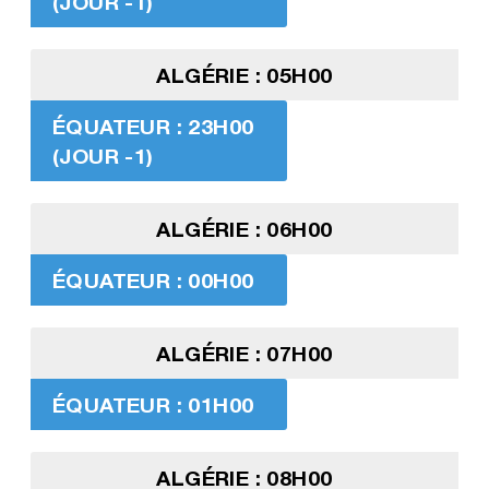
(JOUR -1)
ALGÉRIE : 05H00
ÉQUATEUR : 23H00
(JOUR -1)
ALGÉRIE : 06H00
ÉQUATEUR : 00H00
ALGÉRIE : 07H00
ÉQUATEUR : 01H00
ALGÉRIE : 08H00