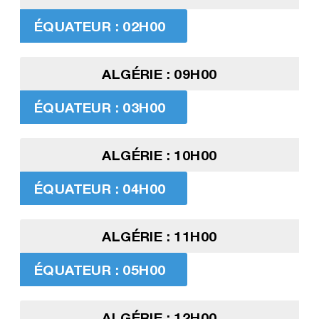
ÉQUATEUR : 02H00
ALGÉRIE : 09H00
ÉQUATEUR : 03H00
ALGÉRIE : 10H00
ÉQUATEUR : 04H00
ALGÉRIE : 11H00
ÉQUATEUR : 05H00
ALGÉRIE : 12H00