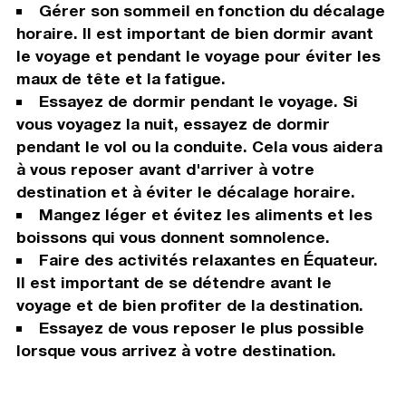
Gérer son sommeil en fonction du décalage
horaire. Il est important de bien dormir avant
le voyage et pendant le voyage pour éviter les
maux de tête et la fatigue.
Essayez de dormir pendant le voyage. Si
vous voyagez la nuit, essayez de dormir
pendant le vol ou la conduite. Cela vous aidera
à vous reposer avant d'arriver à votre
destination et à éviter le décalage horaire.
Mangez léger et évitez les aliments et les
boissons qui vous donnent somnolence.
Faire des activités relaxantes en Équateur.
Il est important de se détendre avant le
voyage et de bien profiter de la destination.
Essayez de vous reposer le plus possible
lorsque vous arrivez à votre destination.