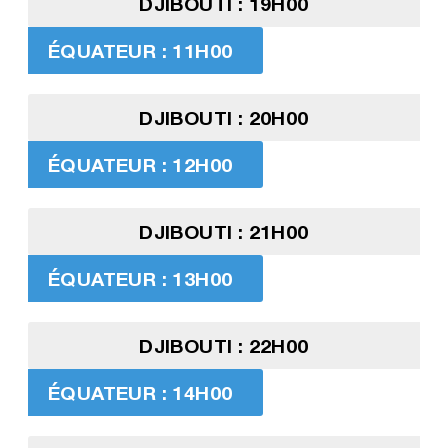
DJIBOUTI : 19H00
ÉQUATEUR : 11H00
DJIBOUTI : 20H00
ÉQUATEUR : 12H00
DJIBOUTI : 21H00
ÉQUATEUR : 13H00
DJIBOUTI : 22H00
ÉQUATEUR : 14H00