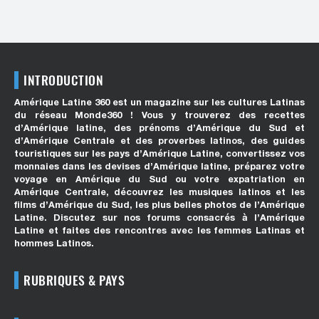
INTRODUCTION
Amérique Latine 360 est un magazine sur les cultures Latinas
du réseau Monde360 ! Vous y trouverez des recettes
d’Amérique latine, des prénoms d’Amérique du Sud et
d’Amérique Centrale et des proverbes latinos, des guides
touristiques sur les pays d’Amérique Latine, convertissez vos
monnaies dans les devises d’Amérique latine, préparez votre
voyage en Amérique du Sud ou votre expatriation en
Amérique Centrale, découvrez les musiques latinos et les
films d’Amérique du Sud, les plus belles photos de l’Amérique
Latine. Discutez sur nos forums consacrés à l’Amérique
Latine et faites des rencontres avec les femmes Latinas et
hommes Latinos.
RUBRIQUES & PAYS