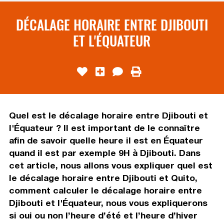
DÉCALAGE HORAIRE ENTRE DJIBOUTI
ET L'ÉQUATEUR
Quel est le décalage horaire entre Djibouti et
l'Équateur ? Il est important de le connaître
afin de savoir quelle heure il est en Équateur
quand il est par exemple 9H à Djibouti. Dans
cet article, nous allons vous expliquer quel est
le décalage horaire entre Djibouti et Quito,
comment calculer le décalage horaire entre
Djibouti et l'Équateur, nous vous expliquerons
si oui ou non l’heure d’été et l’heure d’hiver