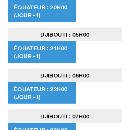
ÉQUATEUR : 20H00
(JOUR -1)
DJIBOUTI : 05H00
ÉQUATEUR : 21H00
(JOUR -1)
DJIBOUTI : 06H00
ÉQUATEUR : 22H00
(JOUR -1)
DJIBOUTI : 07H00
ÉQUATEUR : 23H00