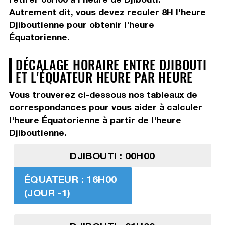
Autrement dit, vous devez
reculer 8H
l'heure
Djiboutienne pour obtenir l'heure
Équatorienne.
DÉCALAGE HORAIRE ENTRE DJIBOUTI
ET L'ÉQUATEUR HEURE PAR HEURE
Vous trouverez ci-dessous nos tableaux de
correspondances pour vous aider à calculer
l'heure Équatorienne à partir de l'heure
Djiboutienne.
DJIBOUTI : 00H00
ÉQUATEUR : 16H00
(JOUR -1)