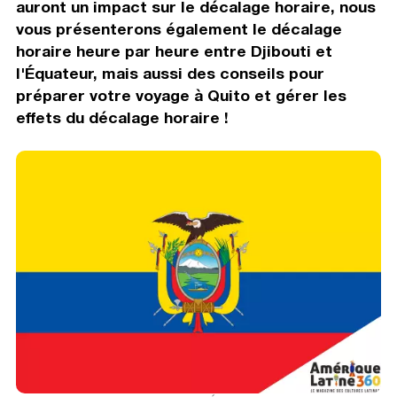
auront un impact sur le décalage horaire, nous
vous présenterons également le décalage
horaire heure par heure entre Djibouti et
l'Équateur, mais aussi des conseils pour
préparer votre voyage à Quito et gérer les
effets du décalage horaire !