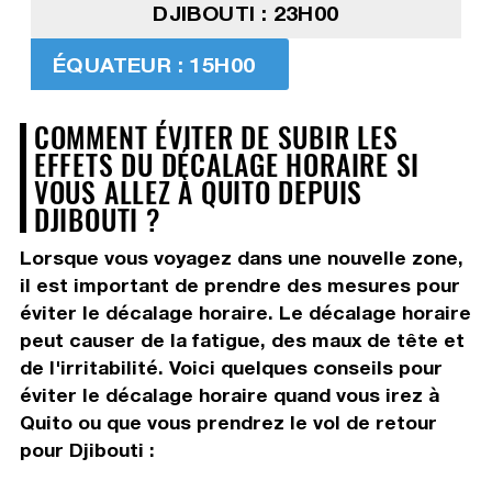
DJIBOUTI : 23H00
ÉQUATEUR : 15H00
COMMENT ÉVITER DE SUBIR LES
EFFETS DU DÉCALAGE HORAIRE SI
VOUS ALLEZ À QUITO DEPUIS
DJIBOUTI ?
Lorsque vous voyagez dans une nouvelle zone,
il est important de prendre des mesures pour
éviter le décalage horaire. Le décalage horaire
peut causer de la fatigue, des maux de tête et
de l'irritabilité. Voici quelques conseils pour
éviter le décalage horaire quand vous irez à
Quito ou que vous prendrez le vol de retour
pour Djibouti :