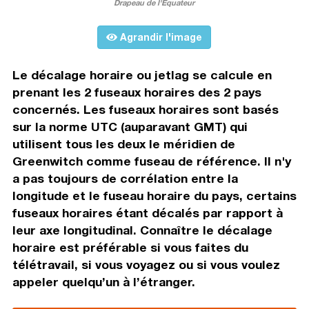
Drapeau de l'Équateur
Agrandir l'image
Le décalage horaire ou jetlag se calcule en
prenant les 2 fuseaux horaires des 2 pays
concernés. Les fuseaux horaires sont basés
sur la norme UTC (auparavant GMT) qui
utilisent tous les deux le méridien de
Greenwitch comme fuseau de référence. Il n'y
a pas toujours de corrélation entre la
longitude et le fuseau horaire du pays, certains
fuseaux horaires étant décalés par rapport à
leur axe longitudinal. Connaître le décalage
horaire est préférable si vous faites du
télétravail, si vous voyagez ou si vous voulez
appeler quelqu’un à l’étranger.