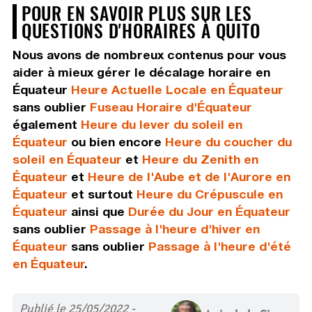
POUR EN SAVOIR PLUS SUR LES
QUESTIONS D'HORAIRES À QUITO
Nous avons de nombreux contenus pour vous
aider à mieux gérer le décalage horaire en
Équateur
Heure Actuelle Locale en Équateur
sans oublier
Fuseau Horaire d'Équateur
également
Heure du lever du soleil en
Équateur
ou bien encore
Heure du coucher du
soleil en Équateur
et
Heure du Zenith en
Équateur
et
Heure de l'Aube et de l'Aurore en
Équateur
et surtout
Heure du Crépuscule en
Équateur
ainsi que
Durée du Jour en Équateur
sans oublier
Passage à l'heure d'hiver en
Équateur
sans oublier
Passage à l'heure d'été
en Équateur
.
Publié le 25/05/2022 -