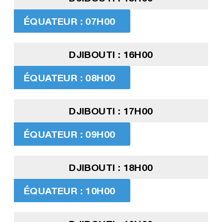
ÉQUATEUR : 07H00
DJIBOUTI : 16H00
ÉQUATEUR : 08H00
DJIBOUTI : 17H00
ÉQUATEUR : 09H00
DJIBOUTI : 18H00
ÉQUATEUR : 10H00