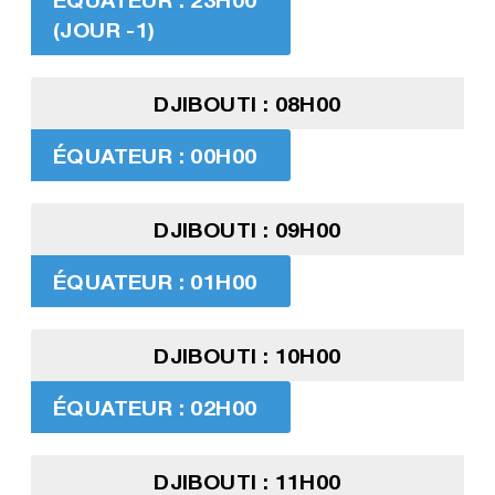
(JOUR -1)
DJIBOUTI : 08H00
ÉQUATEUR : 00H00
DJIBOUTI : 09H00
ÉQUATEUR : 01H00
DJIBOUTI : 10H00
ÉQUATEUR : 02H00
DJIBOUTI : 11H00