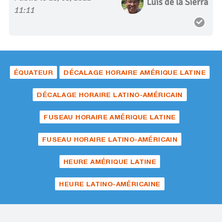
Luis de la Sierra
11:11
ÉQUATEUR
DÉCALAGE HORAIRE AMÉRIQUE LATINE
DÉCALAGE HORAIRE LATINO-AMÉRICAIN
FUSEAU HORAIRE AMÉRIQUE LATINE
FUSEAU HORAIRE LATINO-AMÉRICAIN
HEURE AMÉRIQUE LATINE
HEURE LATINO-AMÉRICAINE