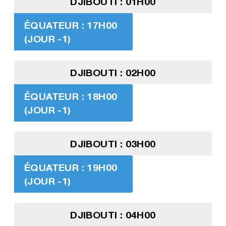
DJIBOUTI : 01H00
ÉQUATEUR : 17H00
(JOUR -1)
DJIBOUTI : 02H00
ÉQUATEUR : 18H00
(JOUR -1)
DJIBOUTI : 03H00
ÉQUATEUR : 19H00
(JOUR -1)
DJIBOUTI : 04H00