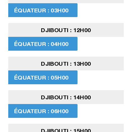
ÉQUATEUR : 03H00
DJIBOUTI : 12H00
ÉQUATEUR : 04H00
DJIBOUTI : 13H00
ÉQUATEUR : 05H00
DJIBOUTI : 14H00
ÉQUATEUR : 06H00
DJIBOUTI : 15H00