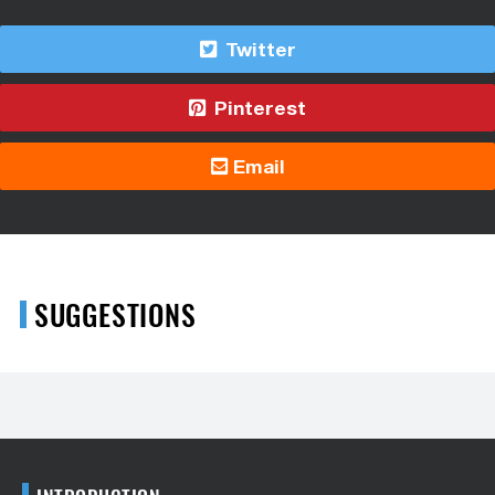
Twitter
Pinterest
Email
SUGGESTIONS