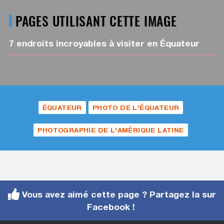
PAGES UTILISANT CETTE IMAGE
7 endroits incroyables à visiter en Équateur
ÉQUATEUR
PHOTO DE L'ÉQUATEUR
PHOTOGRAPHIE DE L'AMÉRIQUE LATINE
Vous avez aimé cette page ? Partagez la sur
Facebook !