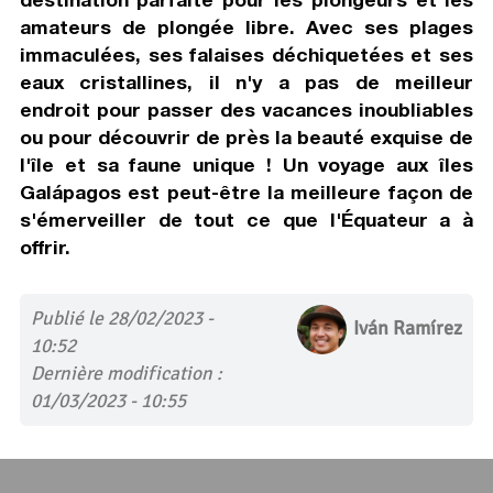
amateurs de plongée libre. Avec ses plages
immaculées, ses falaises déchiquetées et ses
eaux cristallines, il n'y a pas de meilleur
endroit pour passer des vacances inoubliables
ou pour découvrir de près la beauté exquise de
l'île et sa faune unique ! Un voyage aux îles
Galápagos est peut-être la meilleure façon de
s'émerveiller de tout ce que l'Équateur a à
offrir.
Publié le 28/02/2023 -
Iván Ramírez
10:52
Dernière modification :
01/03/2023 - 10:55