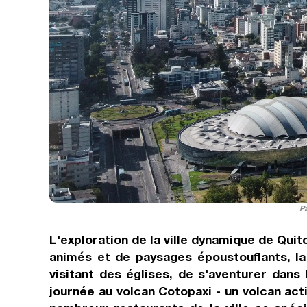
Pa
L'exploration de la ville dynamique de Qui
animés et de paysages époustouflants, la 
visitant des églises, de s'aventurer dans
journée au volcan Cotopaxi - un volcan ac