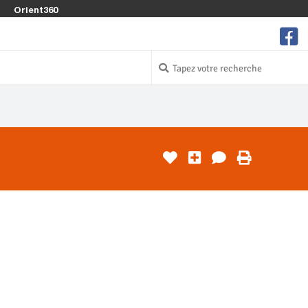
Orient360