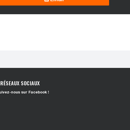
RÉSEAUX SOCIAUX
uivez-nous sur Facebook !