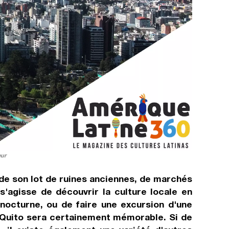
eur
 de son lot de ruines anciennes, de marchés
s'agisse de découvrir la culture locale en
 nocturne, ou de faire une excursion d'une
à Quito sera certainement mémorable. Si de