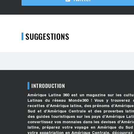
SUGGESTIONS
INTRODUCTION
Amérique Latine 360 est un magazine sur les cultu
Latinas du réseau Monde360 ! Vous y trouverez 
recettes d’Amérique latine, des prénoms d’Amérique
Sud et d’Amérique Centrale et des proverbes latin
des guides touristiques sur les pays d’Amérique Lati
convertissez vos monnaies dans les devises d’Améri
latine, préparez votre voyage en Amérique du Sud
votre expatriation en Amérique Centrale, découvrez 