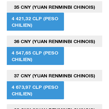
35 CNY (YUAN RENMINBI CHINOIS)
4 421,32 CLP (PESO
CHILIEN)
36 CNY (YUAN RENMINBI CHINOIS)
4 547,65 CLP (PESO
CHILIEN)
37 CNY (YUAN RENMINBI CHINOIS)
4 673,97 CLP (PESO
CHILIEN)