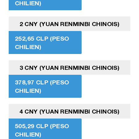
CHILIEN)
2 CNY (YUAN RENMINBI CHINOIS)
252,65 CLP (PESO
CHILIEN)
3 CNY (YUAN RENMINBI CHINOIS)
378,97 CLP (PESO
CHILIEN)
4 CNY (YUAN RENMINBI CHINOIS)
505,29 CLP (PESO
CHILIEN)