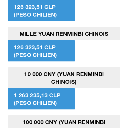
126 323,51 CLP
(PESO CHILIEN)
MILLE YUAN RENMINBI CHINOIS
126 323,51 CLP
(PESO CHILIEN)
10 000 CNY (YUAN RENMINBI
CHINOIS)
1 263 235,13 CLP
(PESO CHILIEN)
100 000 CNY (YUAN RENMINBI