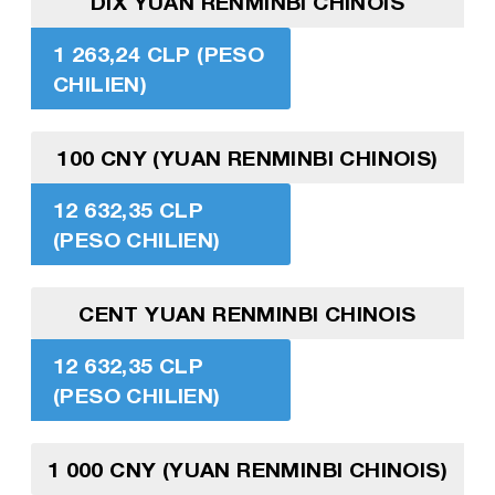
DIX YUAN RENMINBI CHINOIS
1 263,24 CLP (PESO
CHILIEN)
100 CNY (YUAN RENMINBI CHINOIS)
12 632,35 CLP
(PESO CHILIEN)
CENT YUAN RENMINBI CHINOIS
12 632,35 CLP
(PESO CHILIEN)
1 000 CNY (YUAN RENMINBI CHINOIS)