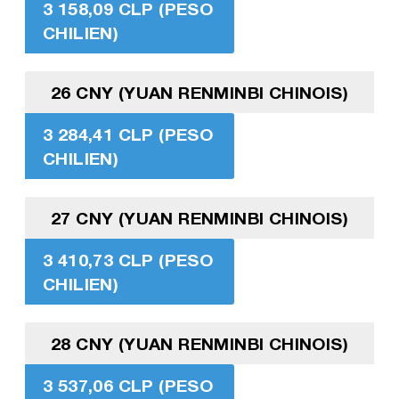
3 158,09 CLP (PESO
CHILIEN)
26 CNY (YUAN RENMINBI CHINOIS)
3 284,41 CLP (PESO
CHILIEN)
27 CNY (YUAN RENMINBI CHINOIS)
3 410,73 CLP (PESO
CHILIEN)
28 CNY (YUAN RENMINBI CHINOIS)
3 537,06 CLP (PESO