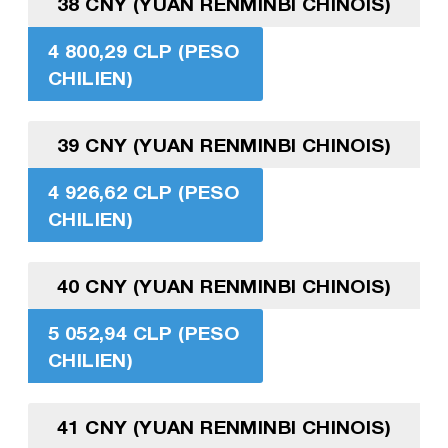
38 CNY (YUAN RENMINBI CHINOIS)
4 800,29 CLP (PESO
CHILIEN)
39 CNY (YUAN RENMINBI CHINOIS)
4 926,62 CLP (PESO
CHILIEN)
40 CNY (YUAN RENMINBI CHINOIS)
5 052,94 CLP (PESO
CHILIEN)
41 CNY (YUAN RENMINBI CHINOIS)