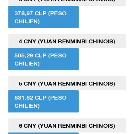
378,97 CLP (PESO
CHILIEN)
4 CNY (YUAN RENMINBI CHINOIS)
505,29 CLP (PESO
CHILIEN)
5 CNY (YUAN RENMINBI CHINOIS)
631,62 CLP (PESO
CHILIEN)
6 CNY (YUAN RENMINBI CHINOIS)