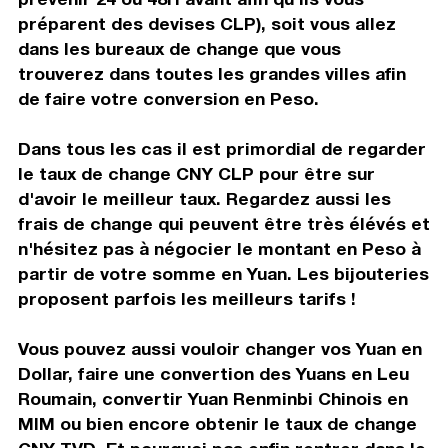
préparent des devises CLP), soit vous allez
dans les bureaux de change que vous
trouverez dans toutes les grandes villes afin
de faire votre conversion en Peso.
Dans tous les cas il est primordial de regarder
le taux de change CNY CLP pour être sur
d'avoir le meilleur taux. Regardez aussi les
frais de change qui peuvent être très élévés et
n'hésitez pas à négocier le montant en Peso à
partir de votre somme en Yuan. Les bijouteries
proposent parfois les meilleurs tarifs !
Vous pouvez aussi vouloir changer vos Yuan en
Dollar, faire une convertion des Yuans en Leu
Roumain, convertir Yuan Renminbi Chinois en
MIM ou bien encore obtenir le taux de change