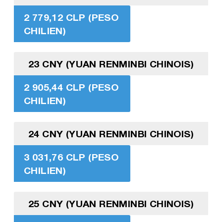
2 779,12 CLP (PESO
CHILIEN)
23 CNY (YUAN RENMINBI CHINOIS)
2 905,44 CLP (PESO
CHILIEN)
24 CNY (YUAN RENMINBI CHINOIS)
3 031,76 CLP (PESO
CHILIEN)
25 CNY (YUAN RENMINBI CHINOIS)