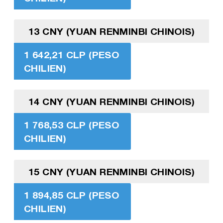
13 CNY (YUAN RENMINBI CHINOIS)
1 642,21 CLP (PESO
CHILIEN)
14 CNY (YUAN RENMINBI CHINOIS)
1 768,53 CLP (PESO
CHILIEN)
15 CNY (YUAN RENMINBI CHINOIS)
1 894,85 CLP (PESO
CHILIEN)