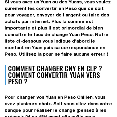
Si vous avez un Yuan ou des Yuans, vous voulez
surement les convertir en Peso que ce soit
pour voyager, envoyer de l'argent ou faire des
achats par internet. Plus la somme est
importante et plus il est primordial de bien
connaître le taux de change Yuan Peso. Notre
liste ci-dessous vous indique d'abord le
montant en Yuan puis sa correspondance en
Peso. Utilisez la pour ne faire aucune erreur !
COMMENT CHANGER CNY EN CLP ?
COMMENT CONVERTIR YUAN VERS
PESO ?
Pour changer vos Yuan en Peso Chilien, vous
avez plusieurs choix. Soit vous allez dans votre
banque pour réaliser le change (pensez à les
prévenir 24 ou 48H avant afin qu'ils vous