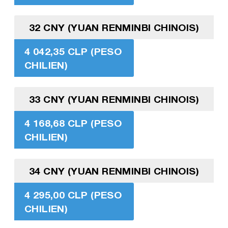
32 CNY (YUAN RENMINBI CHINOIS)
4 042,35 CLP (PESO
CHILIEN)
33 CNY (YUAN RENMINBI CHINOIS)
4 168,68 CLP (PESO
CHILIEN)
34 CNY (YUAN RENMINBI CHINOIS)
4 295,00 CLP (PESO
CHILIEN)