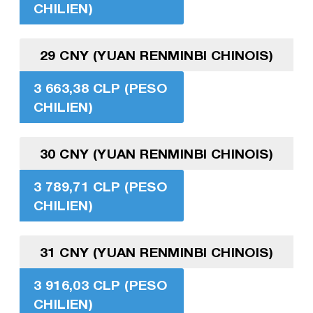
CHILIEN)
29 CNY (YUAN RENMINBI CHINOIS)
3 663,38 CLP (PESO
CHILIEN)
30 CNY (YUAN RENMINBI CHINOIS)
3 789,71 CLP (PESO
CHILIEN)
31 CNY (YUAN RENMINBI CHINOIS)
3 916,03 CLP (PESO
CHILIEN)