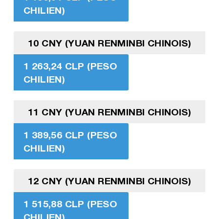
CHILIEN)
10 CNY (YUAN RENMINBI CHINOIS)
1 263,24 CLP (PESO
CHILIEN)
11 CNY (YUAN RENMINBI CHINOIS)
1 389,56 CLP (PESO
CHILIEN)
12 CNY (YUAN RENMINBI CHINOIS)
1 515,88 CLP (PESO
CHILIEN)