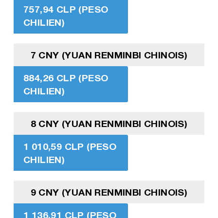
757,94 CLP (PESO
CHILIEN)
7 CNY (YUAN RENMINBI CHINOIS)
884,26 CLP (PESO
CHILIEN)
8 CNY (YUAN RENMINBI CHINOIS)
1 010,59 CLP (PESO
CHILIEN)
9 CNY (YUAN RENMINBI CHINOIS)
1 136,91 CLP (PESO