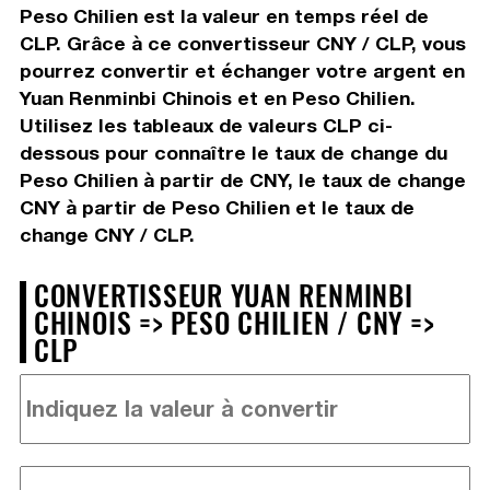
Peso Chilien est la valeur en temps réel de
CLP. Grâce à ce convertisseur CNY / CLP, vous
pourrez convertir et échanger votre argent en
Yuan Renminbi Chinois et en Peso Chilien.
Utilisez les tableaux de valeurs CLP ci-
dessous pour connaître le taux de change du
Peso Chilien à partir de CNY, le taux de change
CNY à partir de Peso Chilien et le taux de
change CNY / CLP.
CONVERTISSEUR YUAN RENMINBI
CHINOIS => PESO CHILIEN / CNY =>
CLP