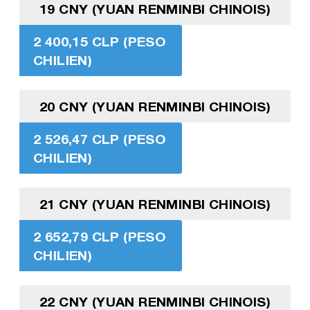
19 CNY (YUAN RENMINBI CHINOIS)
2 400,15 CLP (PESO
CHILIEN)
20 CNY (YUAN RENMINBI CHINOIS)
2 526,47 CLP (PESO
CHILIEN)
21 CNY (YUAN RENMINBI CHINOIS)
2 652,79 CLP (PESO
CHILIEN)
22 CNY (YUAN RENMINBI CHINOIS)