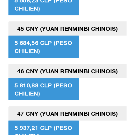
5 558,23 CLP (PESO
CHILIEN)
45 CNY (YUAN RENMINBI CHINOIS)
5 684,56 CLP (PESO
CHILIEN)
46 CNY (YUAN RENMINBI CHINOIS)
5 810,88 CLP (PESO
CHILIEN)
47 CNY (YUAN RENMINBI CHINOIS)
5 937,21 CLP (PESO