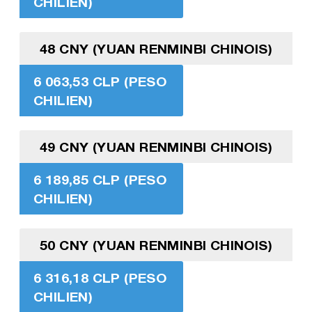
CHILIEN)
48 CNY (YUAN RENMINBI CHINOIS)
6 063,53 CLP (PESO
CHILIEN)
49 CNY (YUAN RENMINBI CHINOIS)
6 189,85 CLP (PESO
CHILIEN)
50 CNY (YUAN RENMINBI CHINOIS)
6 316,18 CLP (PESO
CHILIEN)