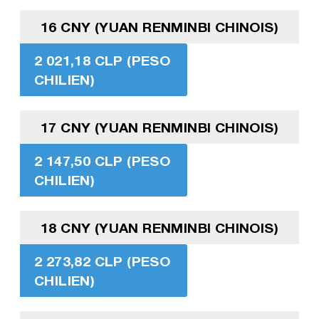
16 CNY (YUAN RENMINBI CHINOIS)
2 021,18 CLP (PESO
CHILIEN)
17 CNY (YUAN RENMINBI CHINOIS)
2 147,50 CLP (PESO
CHILIEN)
18 CNY (YUAN RENMINBI CHINOIS)
2 273,82 CLP (PESO
CHILIEN)