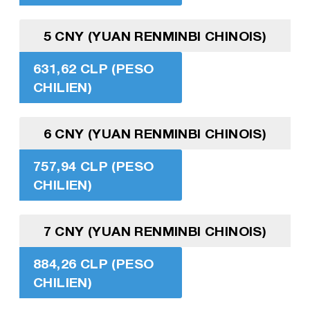
5 CNY (YUAN RENMINBI CHINOIS)
631,62 CLP (PESO
CHILIEN)
6 CNY (YUAN RENMINBI CHINOIS)
757,94 CLP (PESO
CHILIEN)
7 CNY (YUAN RENMINBI CHINOIS)
884,26 CLP (PESO
CHILIEN)