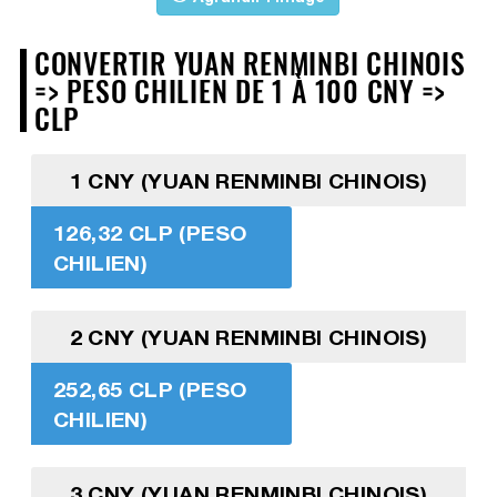
CONVERTIR YUAN RENMINBI CHINOIS
=> PESO CHILIEN DE 1 À 100 CNY =>
CLP
1 CNY (YUAN RENMINBI CHINOIS)
126,32 CLP (PESO
CHILIEN)
2 CNY (YUAN RENMINBI CHINOIS)
252,65 CLP (PESO
CHILIEN)
3 CNY (YUAN RENMINBI CHINOIS)