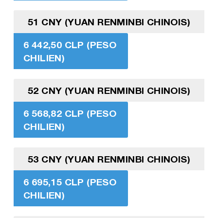
51 CNY (YUAN RENMINBI CHINOIS)
6 442,50 CLP (PESO
CHILIEN)
52 CNY (YUAN RENMINBI CHINOIS)
6 568,82 CLP (PESO
CHILIEN)
53 CNY (YUAN RENMINBI CHINOIS)
6 695,15 CLP (PESO
CHILIEN)