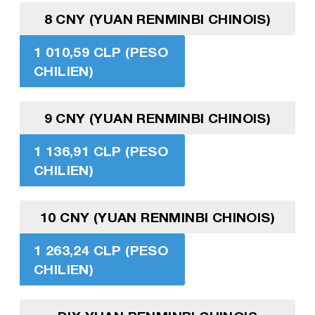
8 CNY (YUAN RENMINBI CHINOIS)
1 010,59 CLP (PESO
CHILIEN)
9 CNY (YUAN RENMINBI CHINOIS)
1 136,91 CLP (PESO
CHILIEN)
10 CNY (YUAN RENMINBI CHINOIS)
1 263,24 CLP (PESO
CHILIEN)