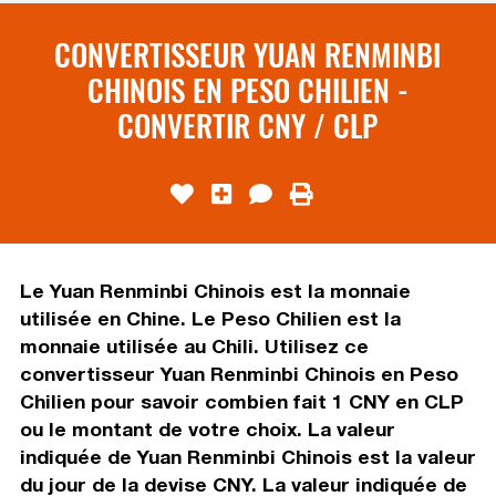
CONVERTISSEUR YUAN RENMINBI
CHINOIS EN PESO CHILIEN -
CONVERTIR CNY / CLP
Le Yuan Renminbi Chinois est la monnaie
utilisée en Chine. Le Peso Chilien est la
monnaie utilisée au Chili. Utilisez ce
convertisseur Yuan Renminbi Chinois en Peso
Chilien pour savoir combien fait 1 CNY en CLP
ou le montant de votre choix. La valeur
indiquée de Yuan Renminbi Chinois est la valeur
du jour de la devise CNY. La valeur indiquée de