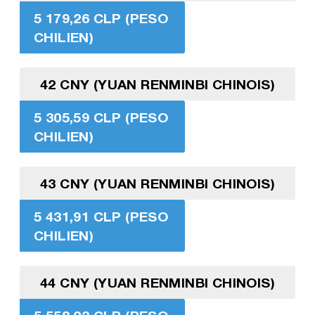
5 179,26 CLP (PESO
CHILIEN)
42 CNY (YUAN RENMINBI CHINOIS)
5 305,59 CLP (PESO
CHILIEN)
43 CNY (YUAN RENMINBI CHINOIS)
5 431,91 CLP (PESO
CHILIEN)
44 CNY (YUAN RENMINBI CHINOIS)