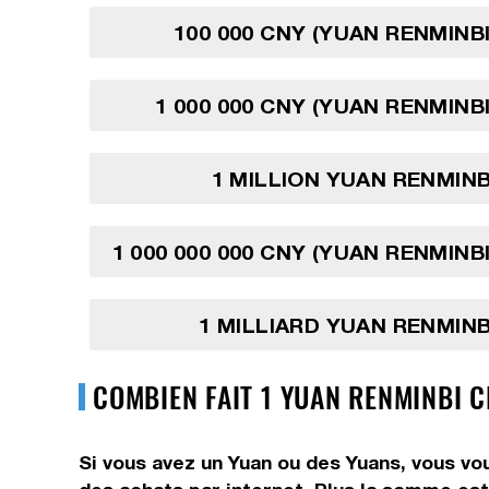
100 000 CNY (YUAN RENMINBI
1 000 000 CNY (YUAN RENMINBI
1 MILLION YUAN RENMINB
1 000 000 000 CNY (YUAN RENMINBI
1 MILLIARD YUAN RENMINB
COMBIEN FAIT 1 YUAN RENMINBI 
Si vous avez un Yuan ou des Yuans, vous vo