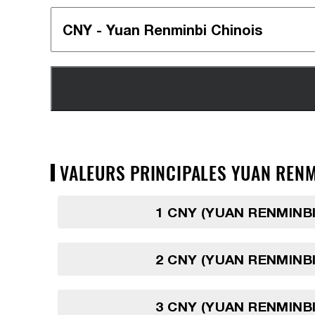
VALEURS PRINCIPALES YUAN RENM
1 CNY (YUAN RENMINBI
2 CNY (YUAN RENMINBI
3 CNY (YUAN RENMINBI