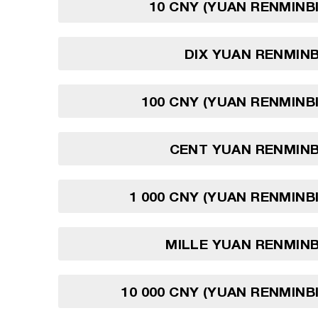
10 CNY (YUAN RENMINBI
DIX YUAN RENMINB
100 CNY (YUAN RENMINBI
CENT YUAN RENMINB
1 000 CNY (YUAN RENMINBI
MILLE YUAN RENMINB
10 000 CNY (YUAN RENMINBI