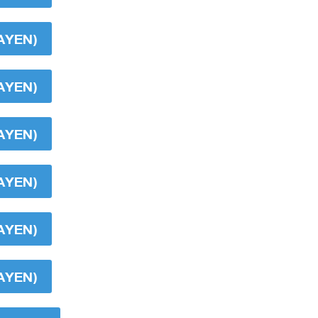
AYEN)
AYEN)
AYEN)
AYEN)
AYEN)
AYEN)