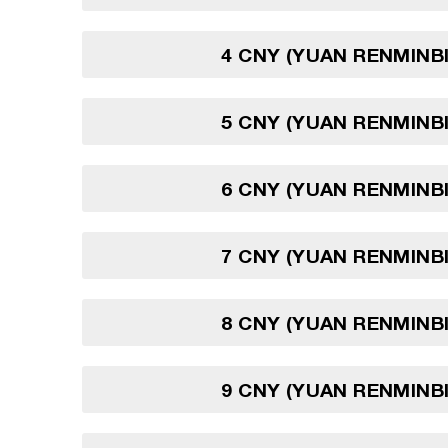
4 CNY (YUAN RENMINBI
5 CNY (YUAN RENMINBI
6 CNY (YUAN RENMINBI
7 CNY (YUAN RENMINBI
8 CNY (YUAN RENMINBI
9 CNY (YUAN RENMINBI