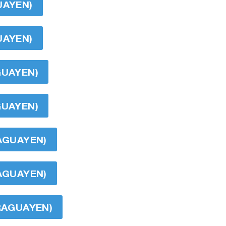
UAYEN)
UAYEN)
GUAYEN)
GUAYEN)
RAGUAYEN)
RAGUAYEN)
ARAGUAYEN)