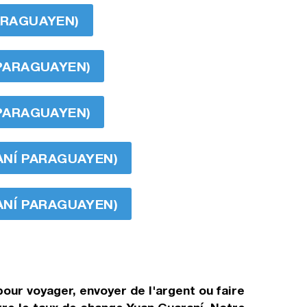
PARAGUAYEN)
 PARAGUAYEN)
 PARAGUAYEN)
RANÍ PARAGUAYEN)
RANÍ PARAGUAYEN)
our voyager, envoyer de l'argent ou faire