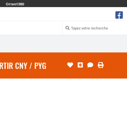
Orient360
RTIR CNY / PYG