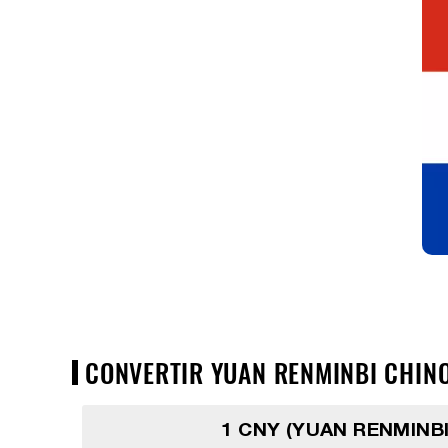
CONVERTIR YUAN RENMINBI CHINO
1 CNY (YUAN RENMINBI