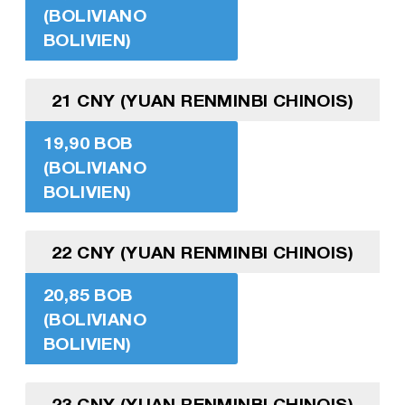
(BOLIVIANO
BOLIVIEN)
21 CNY (YUAN RENMINBI CHINOIS)
19,90 BOB
(BOLIVIANO
BOLIVIEN)
22 CNY (YUAN RENMINBI CHINOIS)
20,85 BOB
(BOLIVIANO
BOLIVIEN)
23 CNY (YUAN RENMINBI CHINOIS)