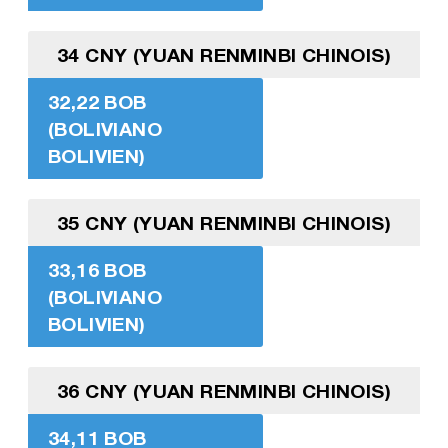
34 CNY (YUAN RENMINBI CHINOIS)
32,22 BOB
(BOLIVIANO
BOLIVIEN)
35 CNY (YUAN RENMINBI CHINOIS)
33,16 BOB
(BOLIVIANO
BOLIVIEN)
36 CNY (YUAN RENMINBI CHINOIS)
34,11 BOB