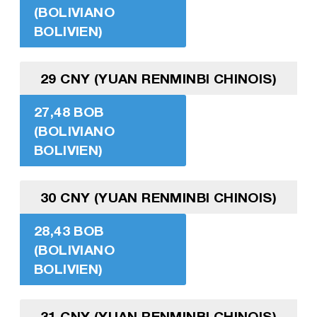
(BOLIVIANO
BOLIVIEN)
29 CNY (YUAN RENMINBI CHINOIS)
27,48 BOB
(BOLIVIANO
BOLIVIEN)
30 CNY (YUAN RENMINBI CHINOIS)
28,43 BOB
(BOLIVIANO
BOLIVIEN)
31 CNY (YUAN RENMINBI CHINOIS)