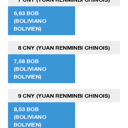
6,63 BOB
(BOLIVIANO
BOLIVIEN)
8 CNY (YUAN RENMINBI CHINOIS)
7,58 BOB
(BOLIVIANO
BOLIVIEN)
9 CNY (YUAN RENMINBI CHINOIS)
8,53 BOB
(BOLIVIANO
BOLIVIEN)