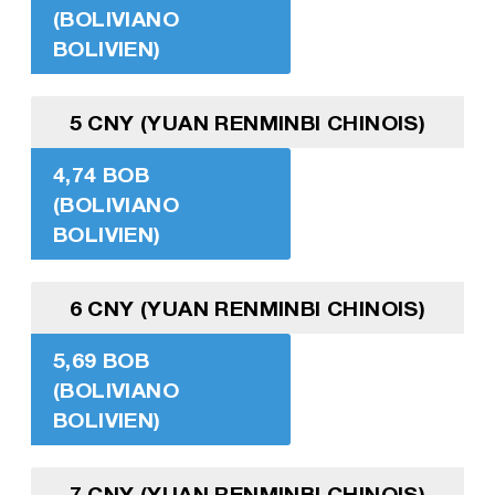
(BOLIVIANO
BOLIVIEN)
5 CNY (YUAN RENMINBI CHINOIS)
4,74 BOB
(BOLIVIANO
BOLIVIEN)
6 CNY (YUAN RENMINBI CHINOIS)
5,69 BOB
(BOLIVIANO
BOLIVIEN)
7 CNY (YUAN RENMINBI CHINOIS)