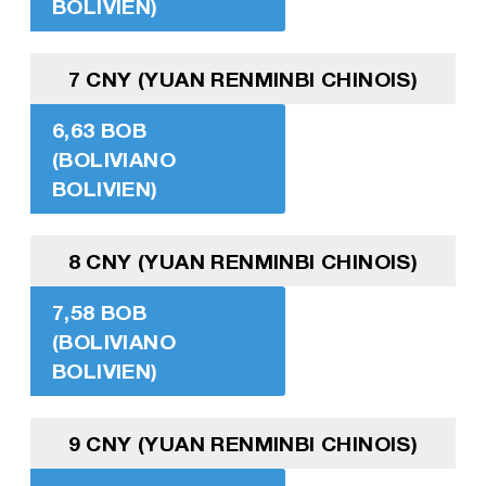
BOLIVIEN)
7 CNY (YUAN RENMINBI CHINOIS)
6,63 BOB
(BOLIVIANO
BOLIVIEN)
8 CNY (YUAN RENMINBI CHINOIS)
7,58 BOB
(BOLIVIANO
BOLIVIEN)
9 CNY (YUAN RENMINBI CHINOIS)