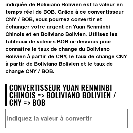
indiquée de Boliviano Bolivien est la valeur en
temps réel de BOB. Grâce à ce convertisseur
CNY / BOB, vous pourrez convertir et
échanger votre argent en Yuan Renminbi
Chinois et en Boliviano Bolivien. Utilisez les
tableaux de valeurs BOB ci-dessous pour
connaître le taux de change du Boliviano
Bolivien à partir de CNY, le taux de change CNY
à partir de Boliviano Bolivien et le taux de
change CNY / BOB.
CONVERTISSEUR YUAN RENMINBI
CHINOIS => BOLIVIANO BOLIVIEN /
CNY => BOB