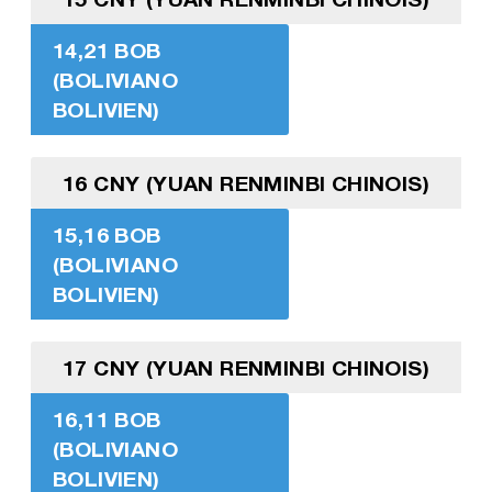
14,21 BOB
(BOLIVIANO
BOLIVIEN)
16 CNY (YUAN RENMINBI CHINOIS)
15,16 BOB
(BOLIVIANO
BOLIVIEN)
17 CNY (YUAN RENMINBI CHINOIS)
16,11 BOB
(BOLIVIANO
BOLIVIEN)