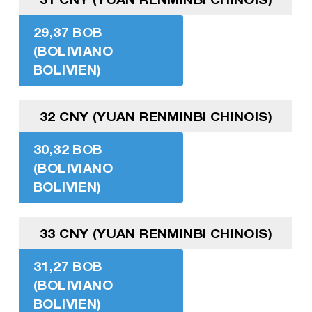
29,37 BOB
(BOLIVIANO
BOLIVIEN)
32 CNY (YUAN RENMINBI CHINOIS)
30,32 BOB
(BOLIVIANO
BOLIVIEN)
33 CNY (YUAN RENMINBI CHINOIS)
31,27 BOB
(BOLIVIANO
BOLIVIEN)