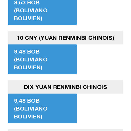
8,53 BOB
(BOLIVIANO
BOLIVIEN)
10 CNY (YUAN RENMINBI CHINOIS)
9,48 BOB
(BOLIVIANO
BOLIVIEN)
DIX YUAN RENMINBI CHINOIS
9,48 BOB
(BOLIVIANO
BOLIVIEN)