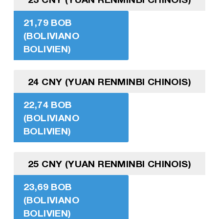
21,79 BOB
(BOLIVIANO
BOLIVIEN)
24 CNY (YUAN RENMINBI CHINOIS)
22,74 BOB
(BOLIVIANO
BOLIVIEN)
25 CNY (YUAN RENMINBI CHINOIS)
23,69 BOB
(BOLIVIANO
BOLIVIEN)