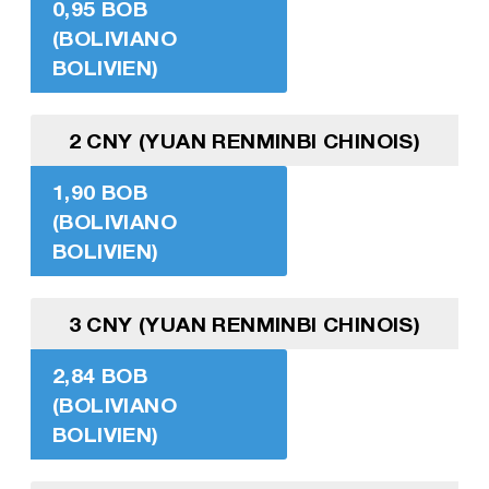
0,95 BOB
(BOLIVIANO
BOLIVIEN)
2 CNY (YUAN RENMINBI CHINOIS)
1,90 BOB
(BOLIVIANO
BOLIVIEN)
3 CNY (YUAN RENMINBI CHINOIS)
2,84 BOB
(BOLIVIANO
BOLIVIEN)