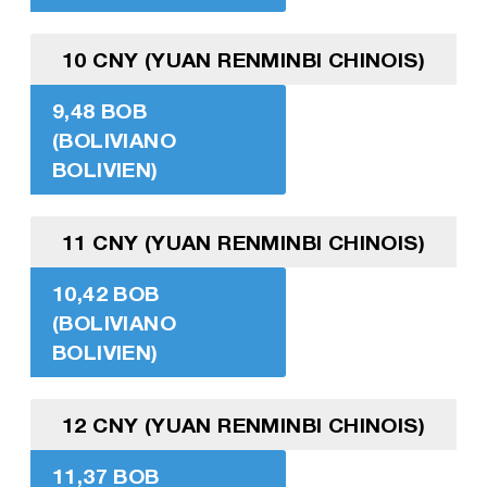
10 CNY (YUAN RENMINBI CHINOIS)
9,48 BOB
(BOLIVIANO
BOLIVIEN)
11 CNY (YUAN RENMINBI CHINOIS)
10,42 BOB
(BOLIVIANO
BOLIVIEN)
12 CNY (YUAN RENMINBI CHINOIS)
11,37 BOB