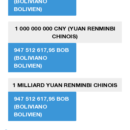
(BOLIVIANO
BOLIVIEN)
1 000 000 000 CNY (YUAN RENMINBI
CHINOIS)
947 512 617,95 BOB
(BOLIVIANO
BOLIVIEN)
1 MILLIARD YUAN RENMINBI CHINOIS
947 512 617,95 BOB
(BOLIVIANO
BOLIVIEN)