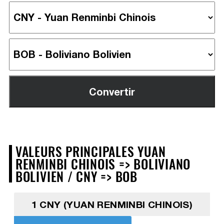
VALEURS PRINCIPALES YUAN
RENMINBI CHINOIS => BOLIVIANO
BOLIVIEN / CNY => BOB
1 CNY (YUAN RENMINBI CHINOIS)