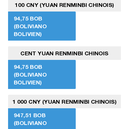
100 CNY (YUAN RENMINBI CHINOIS)
94,75 BOB
(BOLIVIANO
BOLIVIEN)
CENT YUAN RENMINBI CHINOIS
94,75 BOB
(BOLIVIANO
BOLIVIEN)
1 000 CNY (YUAN RENMINBI CHINOIS)
947,51 BOB
(BOLIVIANO