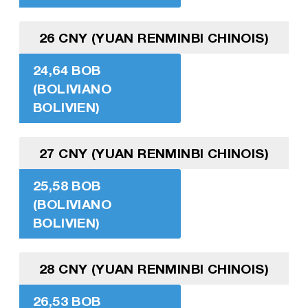
26 CNY (YUAN RENMINBI CHINOIS)
24,64 BOB
(BOLIVIANO
BOLIVIEN)
27 CNY (YUAN RENMINBI CHINOIS)
25,58 BOB
(BOLIVIANO
BOLIVIEN)
28 CNY (YUAN RENMINBI CHINOIS)
26,53 BOB