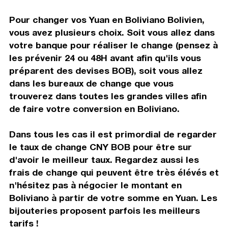
Pour changer vos Yuan en Boliviano Bolivien,
vous avez plusieurs choix. Soit vous allez dans
votre banque pour réaliser le change (pensez à
les prévenir 24 ou 48H avant afin qu'ils vous
préparent des devises BOB), soit vous allez
dans les bureaux de change que vous
trouverez dans toutes les grandes villes afin
de faire votre conversion en Boliviano.
Dans tous les cas il est primordial de regarder
le taux de change CNY BOB pour être sur
d'avoir le meilleur taux. Regardez aussi les
frais de change qui peuvent être très élévés et
n'hésitez pas à négocier le montant en
Boliviano à partir de votre somme en Yuan. Les
bijouteries proposent parfois les meilleurs
tarifs !