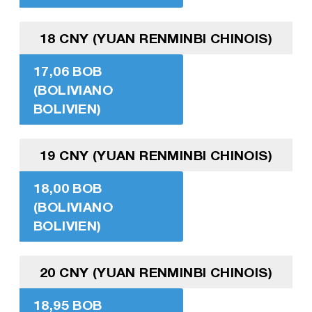
18 CNY (YUAN RENMINBI CHINOIS)
17,06 BOB
(BOLIVIANO
BOLIVIEN)
19 CNY (YUAN RENMINBI CHINOIS)
18,00 BOB
(BOLIVIANO
BOLIVIEN)
20 CNY (YUAN RENMINBI CHINOIS)
18,95 BOB