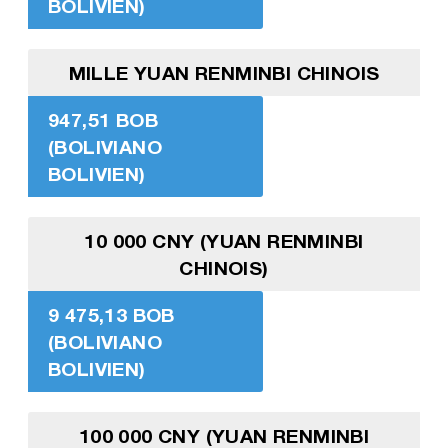
BOLIVIEN)
MILLE YUAN RENMINBI CHINOIS
947,51 BOB
(BOLIVIANO
BOLIVIEN)
10 000 CNY (YUAN RENMINBI
CHINOIS)
9 475,13 BOB
(BOLIVIANO
BOLIVIEN)
100 000 CNY (YUAN RENMINBI