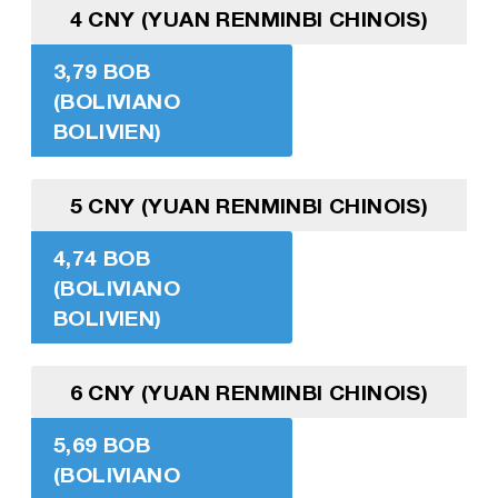
4 CNY (YUAN RENMINBI CHINOIS)
3,79 BOB
(BOLIVIANO
BOLIVIEN)
5 CNY (YUAN RENMINBI CHINOIS)
4,74 BOB
(BOLIVIANO
BOLIVIEN)
6 CNY (YUAN RENMINBI CHINOIS)
5,69 BOB
(BOLIVIANO