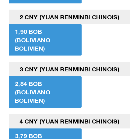
2 CNY (YUAN RENMINBI CHINOIS)
1,90 BOB
(BOLIVIANO
BOLIVIEN)
3 CNY (YUAN RENMINBI CHINOIS)
2,84 BOB
(BOLIVIANO
BOLIVIEN)
4 CNY (YUAN RENMINBI CHINOIS)
3,79 BOB