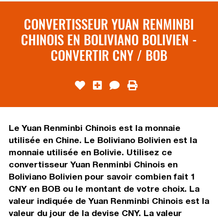
CONVERTISSEUR YUAN RENMINBI
CHINOIS EN BOLIVIANO BOLIVIEN -
CONVERTIR CNY / BOB
Le Yuan Renminbi Chinois est la monnaie
utilisée en Chine. Le Boliviano Bolivien est la
monnaie utilisée en Bolivie. Utilisez ce
convertisseur Yuan Renminbi Chinois en
Boliviano Bolivien pour savoir combien fait 1
CNY en BOB ou le montant de votre choix. La
valeur indiquée de Yuan Renminbi Chinois est la
valeur du jour de la devise CNY. La valeur