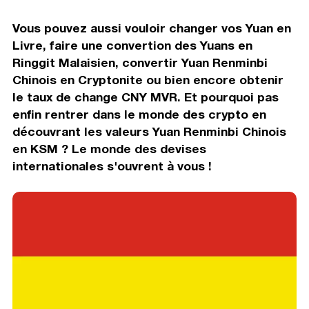
Vous pouvez aussi vouloir changer vos Yuan en
Livre, faire une convertion des Yuans en
Ringgit Malaisien, convertir Yuan Renminbi
Chinois en Cryptonite ou bien encore obtenir
le taux de change CNY MVR. Et pourquoi pas
enfin rentrer dans le monde des crypto en
découvrant les valeurs Yuan Renminbi Chinois
en KSM ? Le monde des devises
internationales s'ouvrent à vous !