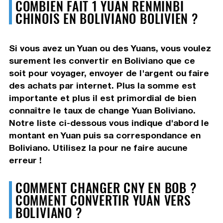
COMBIEN FAIT 1 YUAN RENMINBI
CHINOIS EN BOLIVIANO BOLIVIEN ?
Si vous avez un Yuan ou des Yuans, vous voulez
surement les convertir en Boliviano que ce
soit pour voyager, envoyer de l'argent ou faire
des achats par internet. Plus la somme est
importante et plus il est primordial de bien
connaître le taux de change Yuan Boliviano.
Notre liste ci-dessous vous indique d'abord le
montant en Yuan puis sa correspondance en
Boliviano. Utilisez la pour ne faire aucune
erreur !
COMMENT CHANGER CNY EN BOB ?
COMMENT CONVERTIR YUAN VERS
BOLIVIANO ?