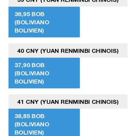
36,95 BOB
(BOLIVIANO
BOLIVIEN)
40 CNY (YUAN RENMINBI CHINOIS)
37,90 BOB
(BOLIVIANO
BOLIVIEN)
41 CNY (YUAN RENMINBI CHINOIS)
38,85 BOB
(BOLIVIANO
BOLIVIEN)