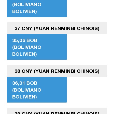
(BOLIVIANO
BOLIVIEN)
37 CNY (YUAN RENMINBI CHINOIS)
35,06 BOB
(BOLIVIANO
BOLIVIEN)
38 CNY (YUAN RENMINBI CHINOIS)
36,01 BOB
(BOLIVIANO
BOLIVIEN)
39 CNY (YUAN RENMINBI CHINOIS)