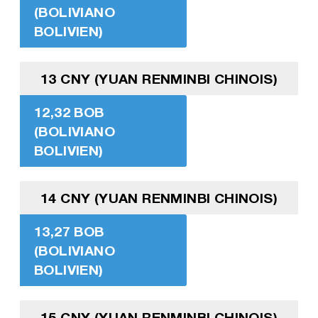
(BOLIVIANO
BOLIVIEN)
13 CNY (YUAN RENMINBI CHINOIS)
12,32 BOB
(BOLIVIANO
BOLIVIEN)
14 CNY (YUAN RENMINBI CHINOIS)
13,27 BOB
(BOLIVIANO
BOLIVIEN)
15 CNY (YUAN RENMINBI CHINOIS)