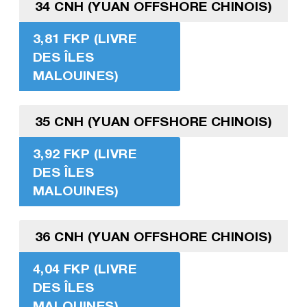
34 CNH (YUAN OFFSHORE CHINOIS)
3,81 FKP (LIVRE
DES ÎLES
MALOUINES)
35 CNH (YUAN OFFSHORE CHINOIS)
3,92 FKP (LIVRE
DES ÎLES
MALOUINES)
36 CNH (YUAN OFFSHORE CHINOIS)
4,04 FKP (LIVRE
DES ÎLES
MALOUINES)