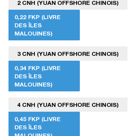
2 CNH (YUAN OFFSHORE CHINOIS)
0,22 FKP (LIVRE
DES ÎLES
MALOUINES)
3 CNH (YUAN OFFSHORE CHINOIS)
0,34 FKP (LIVRE
DES ÎLES
MALOUINES)
4 CNH (YUAN OFFSHORE CHINOIS)
0,45 FKP (LIVRE
DES ÎLES
MALOUINES)