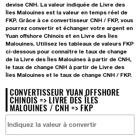
devise CNH. La valeur indiquée de Livre des
Îles Malouines est la valeur en temps réel de
FKP. Grâce à ce convertisseur CNH / FKP, vous
pourrez convertir et échanger votre argent en
Yuan offshore Chinois et en Livre des Îles
Malouines. Utilisez les tableaux de valeurs FKP
ci-dessous pour connaître le taux de change
de la Livre des Îles Malouines à partir de CNH,
le taux de change CNH à partir de Livre des
Îles Malouines et le taux de change CNH / FKP.
CONVERTISSEUR YUAN OFFSHORE
CHINOIS => LIVRE DES ÎLES
MALOUINES / CNH => FKP