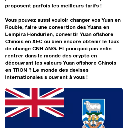
proposent parfois les meilleurs tarifs !
Vous pouvez aussi vouloir changer vos Yuan en
Rouble, faire une convertion des Yuans en
Lempira Hondurien, convertir Yuan offshore
Chinois en XEC ou bien encore obtenir le taux
de change CNH ANG. Et pourquoi pas enfin
rentrer dans le monde des crypto en
découvrant les valeurs Yuan offshore Chinois
en TRON ? Le monde des devises
internationales s'ouvrent à vous !