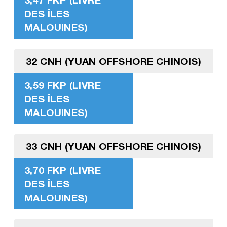
DES ÎLES
MALOUINES)
32 CNH (YUAN OFFSHORE CHINOIS)
3,59 FKP (LIVRE
DES ÎLES
MALOUINES)
33 CNH (YUAN OFFSHORE CHINOIS)
3,70 FKP (LIVRE
DES ÎLES
MALOUINES)