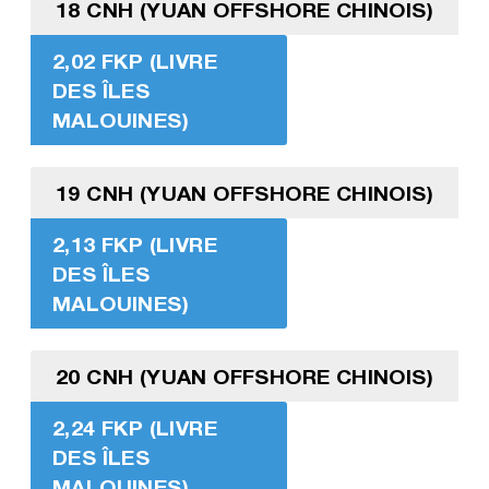
18 CNH (YUAN OFFSHORE CHINOIS)
2,02 FKP (LIVRE
DES ÎLES
MALOUINES)
19 CNH (YUAN OFFSHORE CHINOIS)
2,13 FKP (LIVRE
DES ÎLES
MALOUINES)
20 CNH (YUAN OFFSHORE CHINOIS)
2,24 FKP (LIVRE
DES ÎLES
MALOUINES)