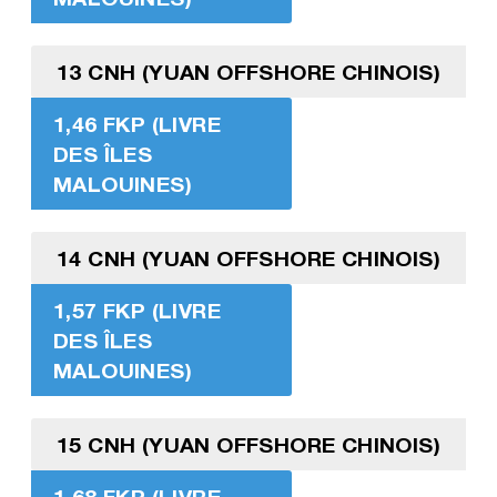
13 CNH (YUAN OFFSHORE CHINOIS)
1,46 FKP (LIVRE
DES ÎLES
MALOUINES)
14 CNH (YUAN OFFSHORE CHINOIS)
1,57 FKP (LIVRE
DES ÎLES
MALOUINES)
15 CNH (YUAN OFFSHORE CHINOIS)
1,68 FKP (LIVRE