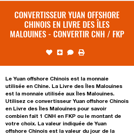
CONVERTISSEUR YUAN OFFSHORE
CHINOIS EN LIVRE DES ÎLES
MALOUINES - CONVERTIR CNH / FKP
Le Yuan offshore Chinois est la monnaie
utilisée en Chine. La Livre des Îles Malouines
est la monnaie utilisée aux Îles Malouines.
Utilisez ce convertisseur Yuan offshore Chinois
en Livre des Îles Malouines pour savoir
combien fait 1 CNH en FKP ou le montant de
votre choix. La valeur indiquée de Yuan
offshore Chinois est la valeur du jour de la