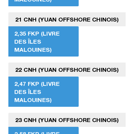
21 CNH (YUAN OFFSHORE CHINOIS)
2,35 FKP (LIVRE
DES ÎLES
MALOUINES)
22 CNH (YUAN OFFSHORE CHINOIS)
2,47 FKP (LIVRE
DES ÎLES
MALOUINES)
23 CNH (YUAN OFFSHORE CHINOIS)
2,58 FKP (LIVRE