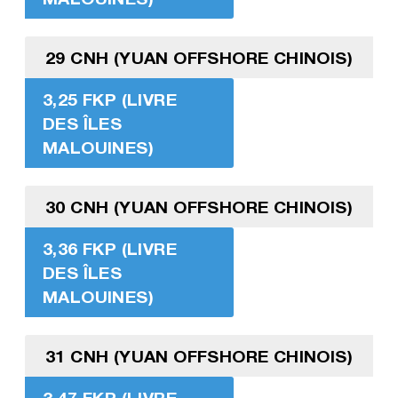
29 CNH (YUAN OFFSHORE CHINOIS)
3,25 FKP (LIVRE
DES ÎLES
MALOUINES)
30 CNH (YUAN OFFSHORE CHINOIS)
3,36 FKP (LIVRE
DES ÎLES
MALOUINES)
31 CNH (YUAN OFFSHORE CHINOIS)
3,47 FKP (LIVRE