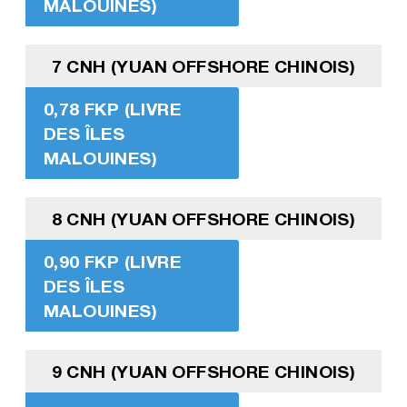
MALOUINES)
7 CNH (YUAN OFFSHORE CHINOIS)
0,78 FKP (LIVRE
DES ÎLES
MALOUINES)
8 CNH (YUAN OFFSHORE CHINOIS)
0,90 FKP (LIVRE
DES ÎLES
MALOUINES)
9 CNH (YUAN OFFSHORE CHINOIS)