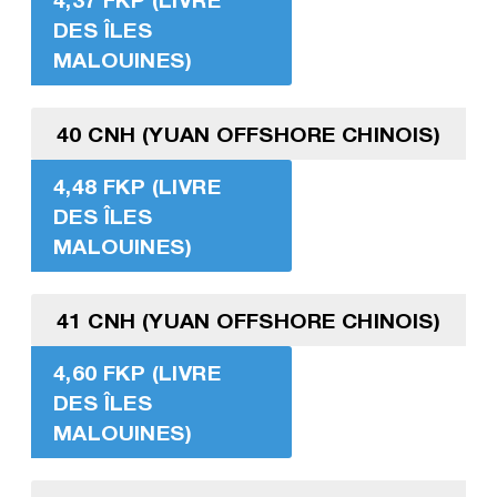
DES ÎLES
MALOUINES)
40 CNH (YUAN OFFSHORE CHINOIS)
4,48 FKP (LIVRE
DES ÎLES
MALOUINES)
41 CNH (YUAN OFFSHORE CHINOIS)
4,60 FKP (LIVRE
DES ÎLES
MALOUINES)