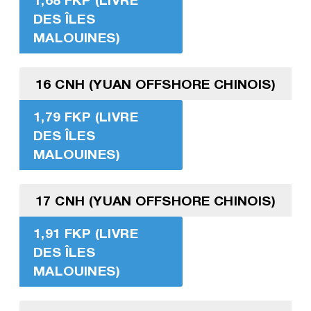
DES ÎLES
MALOUINES)
16 CNH (YUAN OFFSHORE CHINOIS)
1,79 FKP (LIVRE
DES ÎLES
MALOUINES)
17 CNH (YUAN OFFSHORE CHINOIS)
1,91 FKP (LIVRE
DES ÎLES
MALOUINES)