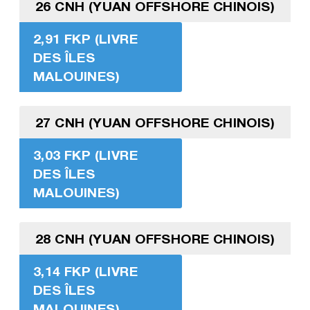
26 CNH (YUAN OFFSHORE CHINOIS)
2,91 FKP (LIVRE
DES ÎLES
MALOUINES)
27 CNH (YUAN OFFSHORE CHINOIS)
3,03 FKP (LIVRE
DES ÎLES
MALOUINES)
28 CNH (YUAN OFFSHORE CHINOIS)
3,14 FKP (LIVRE
DES ÎLES
MALOUINES)