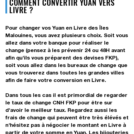
COMMENT CONVERTIR YUAN VERS
LIVRE ?
Pour changer vos Yuan en Livre des Îles
Malouines, vous avez plusieurs choix. Soit vous
allez dans votre banque pour réaliser le
change (pensez à les prévenir 24 ou 48H avant
afin qu'ils vous préparent des devises FKP),
soit vous allez dans les bureaux de change que
vous trouverez dans toutes les grandes villes
afin de faire votre conversion en Livre.
Dans tous les cas il est primordial de regarder
le taux de change CNH FKP pour être sur
d'avoir le meilleur taux. Regardez aussi les
frais de change qui peuvent être très élévés et
n'hésitez pas à négocier le montant en Livre à
partir de votre somme en Yuan. Les bijouteries