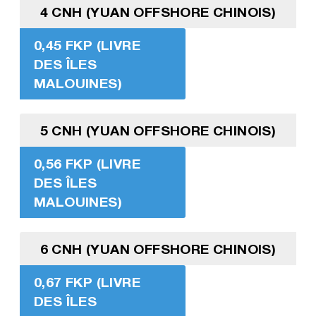
4 CNH (YUAN OFFSHORE CHINOIS)
0,45 FKP (LIVRE
DES ÎLES
MALOUINES)
5 CNH (YUAN OFFSHORE CHINOIS)
0,56 FKP (LIVRE
DES ÎLES
MALOUINES)
6 CNH (YUAN OFFSHORE CHINOIS)
0,67 FKP (LIVRE
DES ÎLES