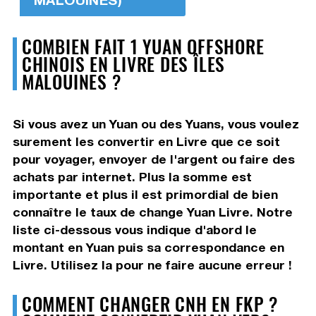
COMBIEN FAIT 1 YUAN OFFSHORE
CHINOIS EN LIVRE DES ÎLES
MALOUINES ?
Si vous avez un Yuan ou des Yuans, vous voulez
surement les convertir en Livre que ce soit
pour voyager, envoyer de l'argent ou faire des
achats par internet. Plus la somme est
importante et plus il est primordial de bien
connaître le taux de change Yuan Livre. Notre
liste ci-dessous vous indique d'abord le
montant en Yuan puis sa correspondance en
Livre. Utilisez la pour ne faire aucune erreur !
COMMENT CHANGER CNH EN FKP ?