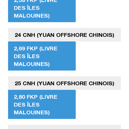
DES ÎLES
MALOUINES)
24 CNH (YUAN OFFSHORE CHINOIS)
2,69 FKP (LIVRE
DES ÎLES
MALOUINES)
25 CNH (YUAN OFFSHORE CHINOIS)
2,80 FKP (LIVRE
DES ÎLES
MALOUINES)