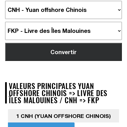
VALEURS PRINCIPALES YUAN
OFFSHORE CHINOIS => LIVRE DES
ÎLES MALOUINES / CNH => FKP
1 CNH (YUAN OFFSHORE CHINOIS)