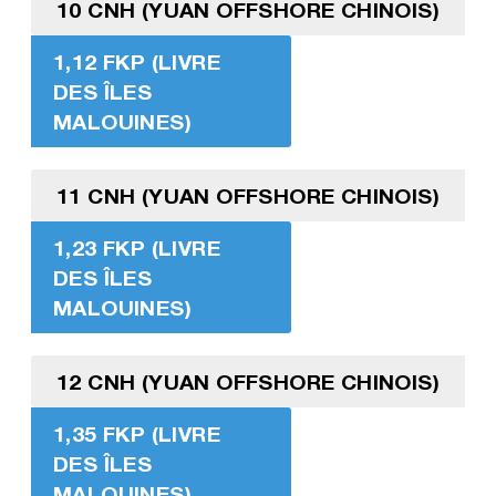
10 CNH (YUAN OFFSHORE CHINOIS)
1,12 FKP (LIVRE
DES ÎLES
MALOUINES)
11 CNH (YUAN OFFSHORE CHINOIS)
1,23 FKP (LIVRE
DES ÎLES
MALOUINES)
12 CNH (YUAN OFFSHORE CHINOIS)
1,35 FKP (LIVRE
DES ÎLES
MALOUINES)