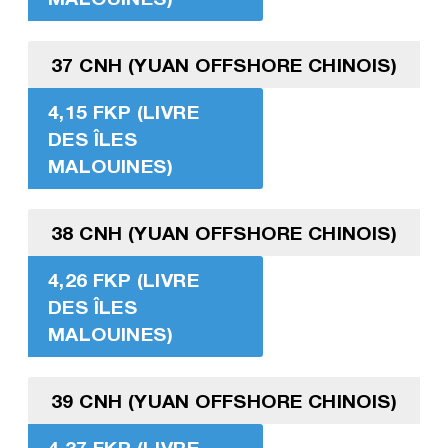
37 CNH (YUAN OFFSHORE CHINOIS)
4,15 FKP (LIVRE
DES ÎLES
MALOUINES)
38 CNH (YUAN OFFSHORE CHINOIS)
4,26 FKP (LIVRE
DES ÎLES
MALOUINES)
39 CNH (YUAN OFFSHORE CHINOIS)
4,37 FKP (LIVRE