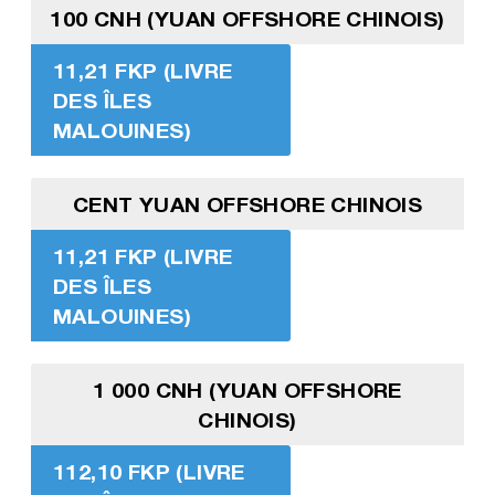
100 CNH (YUAN OFFSHORE CHINOIS)
11,21 FKP (LIVRE
DES ÎLES
MALOUINES)
CENT YUAN OFFSHORE CHINOIS
11,21 FKP (LIVRE
DES ÎLES
MALOUINES)
1 000 CNH (YUAN OFFSHORE
CHINOIS)
112,10 FKP (LIVRE