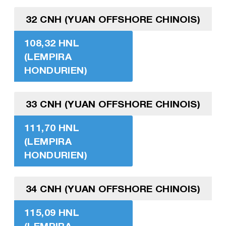
32 CNH (YUAN OFFSHORE CHINOIS)
108,32 HNL
(LEMPIRA
HONDURIEN)
33 CNH (YUAN OFFSHORE CHINOIS)
111,70 HNL
(LEMPIRA
HONDURIEN)
34 CNH (YUAN OFFSHORE CHINOIS)
115,09 HNL
(LEMPIRA