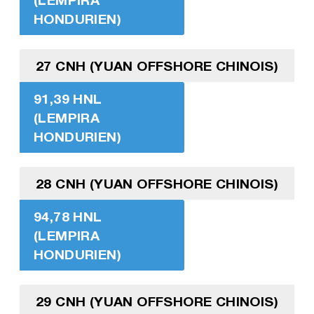
HONDURIEN)
27 CNH (YUAN OFFSHORE CHINOIS)
91,39 HNL
(LEMPIRA
HONDURIEN)
28 CNH (YUAN OFFSHORE CHINOIS)
94,78 HNL
(LEMPIRA
HONDURIEN)
29 CNH (YUAN OFFSHORE CHINOIS)