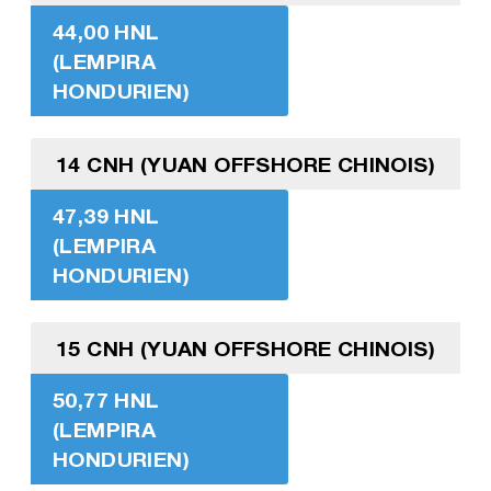
44,00 HNL
(LEMPIRA
HONDURIEN)
14 CNH (YUAN OFFSHORE CHINOIS)
47,39 HNL
(LEMPIRA
HONDURIEN)
15 CNH (YUAN OFFSHORE CHINOIS)
50,77 HNL
(LEMPIRA
HONDURIEN)