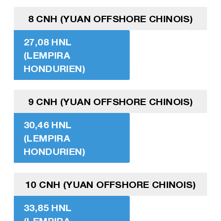
8 CNH (YUAN OFFSHORE CHINOIS)
27,08 HNL
(LEMPIRA
HONDURIEN)
9 CNH (YUAN OFFSHORE CHINOIS)
30,46 HNL
(LEMPIRA
HONDURIEN)
10 CNH (YUAN OFFSHORE CHINOIS)
33,85 HNL
(LEMPIRA