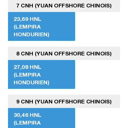
7 CNH (YUAN OFFSHORE CHINOIS)
23,69 HNL
(LEMPIRA
HONDURIEN)
8 CNH (YUAN OFFSHORE CHINOIS)
27,08 HNL
(LEMPIRA
HONDURIEN)
9 CNH (YUAN OFFSHORE CHINOIS)
30,46 HNL
(LEMPIRA