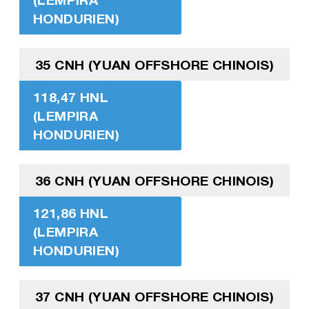
HONDURIEN)
35 CNH (YUAN OFFSHORE CHINOIS)
118,47 HNL
(LEMPIRA
HONDURIEN)
36 CNH (YUAN OFFSHORE CHINOIS)
121,86 HNL
(LEMPIRA
HONDURIEN)
37 CNH (YUAN OFFSHORE CHINOIS)