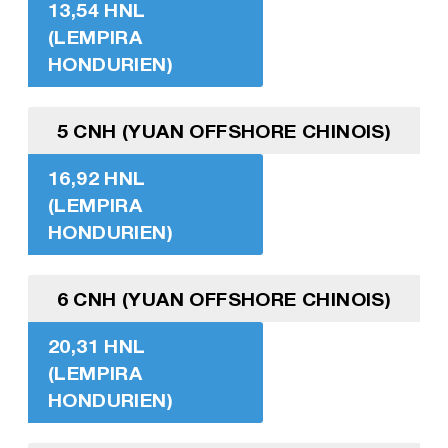
13,54 HNL
(LEMPIRA
HONDURIEN)
5 CNH (YUAN OFFSHORE CHINOIS)
16,92 HNL
(LEMPIRA
HONDURIEN)
6 CNH (YUAN OFFSHORE CHINOIS)
20,31 HNL
(LEMPIRA
HONDURIEN)