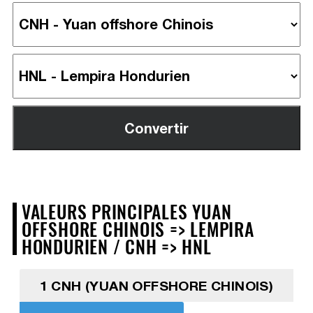
VALEURS PRINCIPALES YUAN
OFFSHORE CHINOIS => LEMPIRA
HONDURIEN / CNH => HNL
1 CNH (YUAN OFFSHORE CHINOIS)