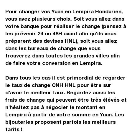
Pour changer vos Yuan en Lempira Hondurien,
vous avez plusieurs choix. Soit vous allez dans
votre banque pour réaliser le change (pensez à
les prévenir 24 ou 48H avant afin qu'ils vous
préparent des devises HNL), soit vous allez
dans les bureaux de change que vous
trouverez dans toutes les grandes villes afin
de faire votre conversion en Lempira.
Dans tous les cas il est primordial de regarder
le taux de change CNH HNL pour être sur
d'avoir le meilleur taux. Regardez aussi les
frais de change qui peuvent être très élévés et
n'hésitez pas à négocier le montant en
Lempira à partir de votre somme en Yuan. Les
bijouteries proposent parfois les meilleurs
tarifs !