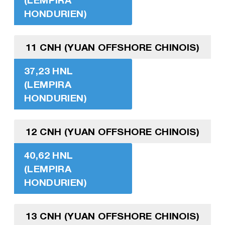
HONDURIEN)
11 CNH (YUAN OFFSHORE CHINOIS)
37,23 HNL
(LEMPIRA
HONDURIEN)
12 CNH (YUAN OFFSHORE CHINOIS)
40,62 HNL
(LEMPIRA
HONDURIEN)
13 CNH (YUAN OFFSHORE CHINOIS)