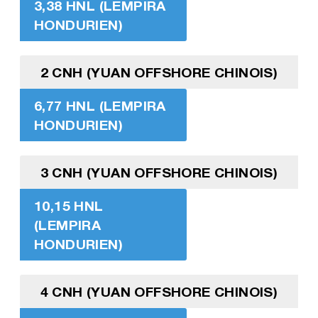
3,38 HNL (LEMPIRA
HONDURIEN)
2 CNH (YUAN OFFSHORE CHINOIS)
6,77 HNL (LEMPIRA
HONDURIEN)
3 CNH (YUAN OFFSHORE CHINOIS)
10,15 HNL
(LEMPIRA
HONDURIEN)
4 CNH (YUAN OFFSHORE CHINOIS)