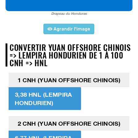
Drapeau du Honduras
Agrandir l'image
CONVERTIR YUAN OFFSHORE CHINOIS
=> LEMPIRA HONDURIEN DE 1 À 100
CNH => HNL
1 CNH (YUAN OFFSHORE CHINOIS)
3,38 HNL (LEMPIRA
HONDURIEN)
2 CNH (YUAN OFFSHORE CHINOIS)
6,77 HNL (LEMPIRA