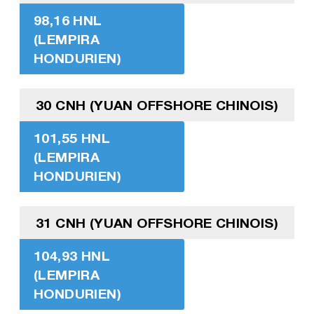
98,16 HNL
(LEMPIRA
HONDURIEN)
30 CNH (YUAN OFFSHORE CHINOIS)
101,55 HNL
(LEMPIRA
HONDURIEN)
31 CNH (YUAN OFFSHORE CHINOIS)
104,93 HNL
(LEMPIRA
HONDURIEN)