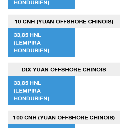
HONDURIEN)
10 CNH (YUAN OFFSHORE CHINOIS)
33,85 HNL
(LEMPIRA
HONDURIEN)
DIX YUAN OFFSHORE CHINOIS
33,85 HNL
(LEMPIRA
HONDURIEN)
100 CNH (YUAN OFFSHORE CHINOIS)