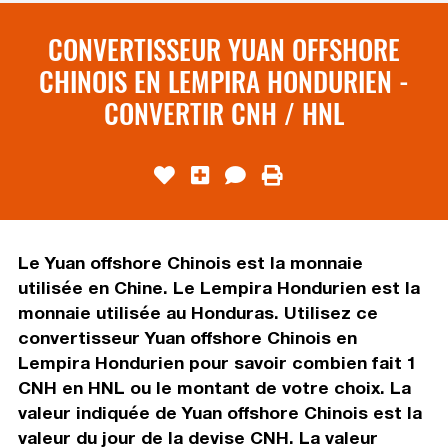
CONVERTISSEUR YUAN OFFSHORE
CHINOIS EN LEMPIRA HONDURIEN -
CONVERTIR CNH / HNL
Le Yuan offshore Chinois est la monnaie
utilisée en Chine. Le Lempira Hondurien est la
monnaie utilisée au Honduras. Utilisez ce
convertisseur Yuan offshore Chinois en
Lempira Hondurien pour savoir combien fait 1
CNH en HNL ou le montant de votre choix. La
valeur indiquée de Yuan offshore Chinois est la
valeur du jour de la devise CNH. La valeur