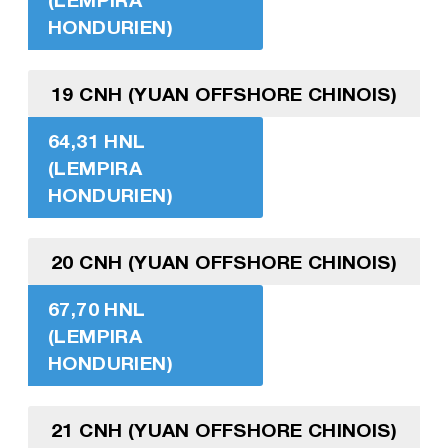
HONDURIEN)
19 CNH (YUAN OFFSHORE CHINOIS)
64,31 HNL
(LEMPIRA
HONDURIEN)
20 CNH (YUAN OFFSHORE CHINOIS)
67,70 HNL
(LEMPIRA
HONDURIEN)
21 CNH (YUAN OFFSHORE CHINOIS)