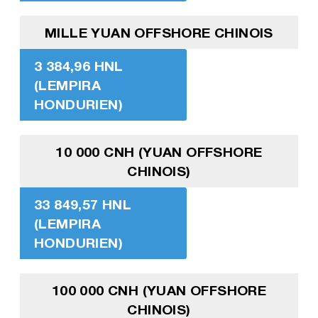
MILLE YUAN OFFSHORE CHINOIS
3 384,96 HNL
(LEMPIRA
HONDURIEN)
10 000 CNH (YUAN OFFSHORE
CHINOIS)
33 849,57 HNL
(LEMPIRA
HONDURIEN)
100 000 CNH (YUAN OFFSHORE
CHINOIS)