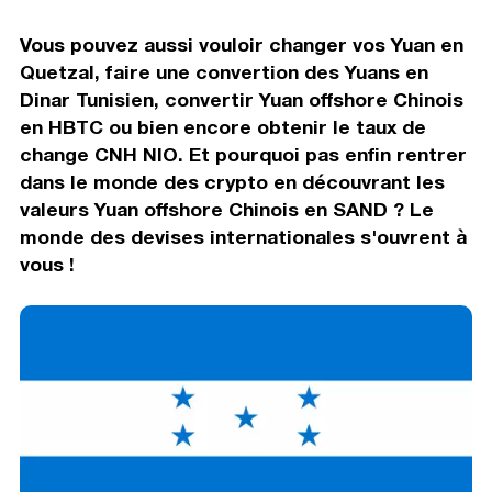
Vous pouvez aussi vouloir changer vos Yuan en
Quetzal, faire une convertion des Yuans en
Dinar Tunisien, convertir Yuan offshore Chinois
en HBTC ou bien encore obtenir le taux de
change CNH NIO. Et pourquoi pas enfin rentrer
dans le monde des crypto en découvrant les
valeurs Yuan offshore Chinois en SAND ? Le
monde des devises internationales s'ouvrent à
vous !