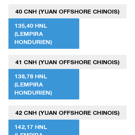
40 CNH (YUAN OFFSHORE CHINOIS)
135,40 HNL
(LEMPIRA
HONDURIEN)
41 CNH (YUAN OFFSHORE CHINOIS)
138,78 HNL
(LEMPIRA
HONDURIEN)
42 CNH (YUAN OFFSHORE CHINOIS)
142,17 HNL
(LEMPIRA