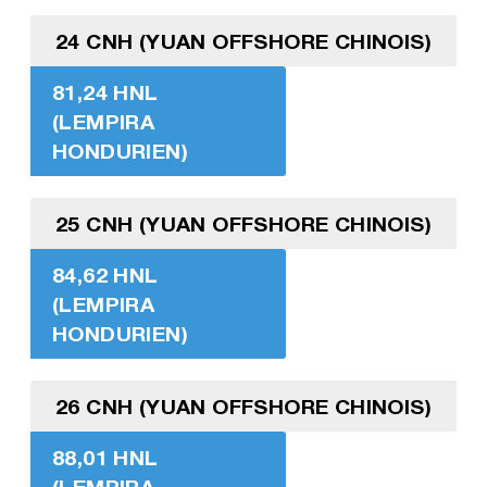
24 CNH (YUAN OFFSHORE CHINOIS)
81,24 HNL
(LEMPIRA
HONDURIEN)
25 CNH (YUAN OFFSHORE CHINOIS)
84,62 HNL
(LEMPIRA
HONDURIEN)
26 CNH (YUAN OFFSHORE CHINOIS)
88,01 HNL
(LEMPIRA