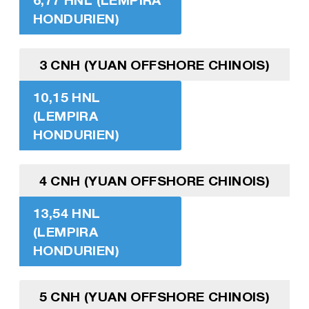
HONDURIEN)
3 CNH (YUAN OFFSHORE CHINOIS)
10,15 HNL
(LEMPIRA
HONDURIEN)
4 CNH (YUAN OFFSHORE CHINOIS)
13,54 HNL
(LEMPIRA
HONDURIEN)
5 CNH (YUAN OFFSHORE CHINOIS)