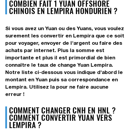
COMBIEN FAIT 1 YUAN OFFSHORE
CHINOIS EN LEMPIRA HONDURIEN ?
Si vous avez un Yuan ou des Yuans, vous voulez
surement les convertir en Lempira que ce soit
pour voyager, envoyer de l'argent ou faire des
achats par internet. Plus la somme est
importante et plus il est primordial de bien
connaître le taux de change Yuan Lempira.
Notre liste ci-dessous vous indique d'abord le
montant en Yuan puis sa correspondance en
Lempira. Utilisez la pour ne faire aucune
erreur !
COMMENT CHANGER CNH EN HNL ?
COMMENT CONVERTIR YUAN VERS
LEMPIRA ?