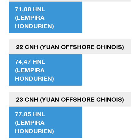
71,08 HNL
(LEMPIRA
HONDURIEN)
22 CNH (YUAN OFFSHORE CHINOIS)
74,47 HNL
(LEMPIRA
HONDURIEN)
23 CNH (YUAN OFFSHORE CHINOIS)
77,85 HNL
(LEMPIRA
HONDURIEN)