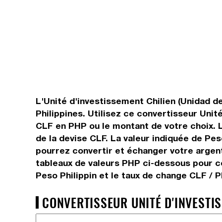
L'Unité d'investissement Chilien (Unidad de
Philippines. Utilisez ce convertisseur Unit
CLF en PHP ou le montant de votre choix. L
de la devise CLF. La valeur indiquée de Pes
pourrez convertir et échanger votre argent
tableaux de valeurs PHP ci-dessous pour co
Peso Philippin et le taux de change CLF / P
CONVERTISSEUR UNITÉ D'INVESTIS