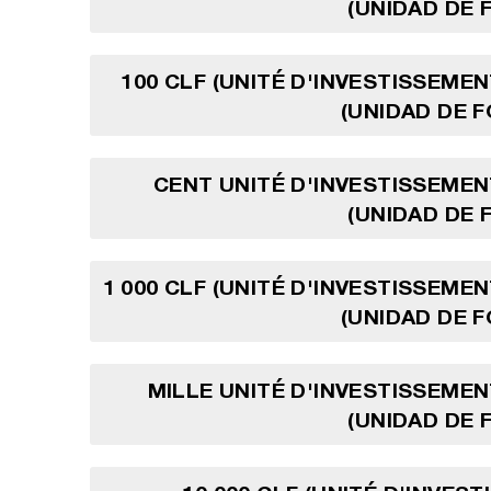
(UNIDAD DE
100 CLF (UNITÉ D'INVESTISSEMEN
(UNIDAD DE 
CENT UNITÉ D'INVESTISSEMEN
(UNIDAD DE
1 000 CLF (UNITÉ D'INVESTISSEMEN
(UNIDAD DE 
MILLE UNITÉ D'INVESTISSEMEN
(UNIDAD DE