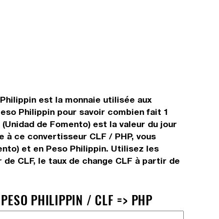
Philippin est la monnaie utilisée aux
eso Philippin pour savoir combien fait 1
 (Unidad de Fomento) est la valeur du jour
ce à ce convertisseur CLF / PHP, vous
to) et en Peso Philippin. Utilisez les
 de CLF, le taux de change CLF à partir de
PESO PHILIPPIN / CLF => PHP