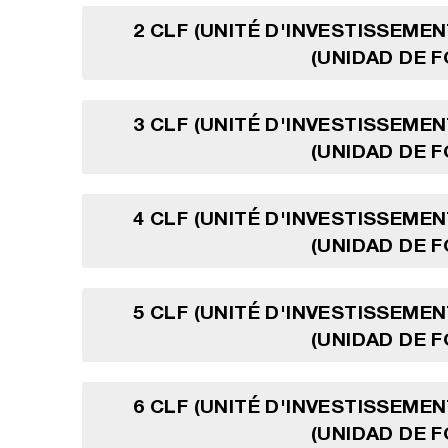
2 CLF (UNITÉ D'INVESTISSEMEN
(UNIDAD DE 
3 CLF (UNITÉ D'INVESTISSEMEN
(UNIDAD DE 
4 CLF (UNITÉ D'INVESTISSEMEN
(UNIDAD DE 
5 CLF (UNITÉ D'INVESTISSEMEN
(UNIDAD DE 
6 CLF (UNITÉ D'INVESTISSEMEN
(UNIDAD DE 