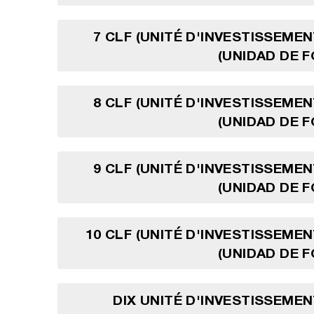
7 CLF (UNITÉ D'INVESTISSEMEN
(UNIDAD DE 
8 CLF (UNITÉ D'INVESTISSEMEN
(UNIDAD DE 
9 CLF (UNITÉ D'INVESTISSEMEN
(UNIDAD DE 
10 CLF (UNITÉ D'INVESTISSEMEN
(UNIDAD DE 
DIX UNITÉ D'INVESTISSEMEN