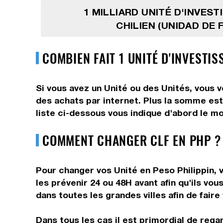
1 MILLIARD UNITÉ D'INVES
CHILIEN (UNIDAD DE
COMBIEN FAIT 1 UNITÉ D'INVESTI
Si vous avez un Unité ou des Unités, vous 
des achats par internet. Plus la somme est
liste ci-dessous vous indique d'abord le mo
COMMENT CHANGER CLF EN PHP ?
Pour changer vos Unité en Peso Philippin, v
les prévenir 24 ou 48H avant afin qu'ils vo
dans toutes les grandes villes afin de fair
Dans tous les cas il est primordial de rega