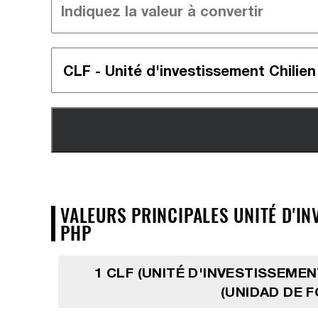
VALEURS PRINCIPALES UNITÉ D'IN
PHP
1 CLF (UNITÉ D'INVESTISSEMEN
(UNIDAD DE 