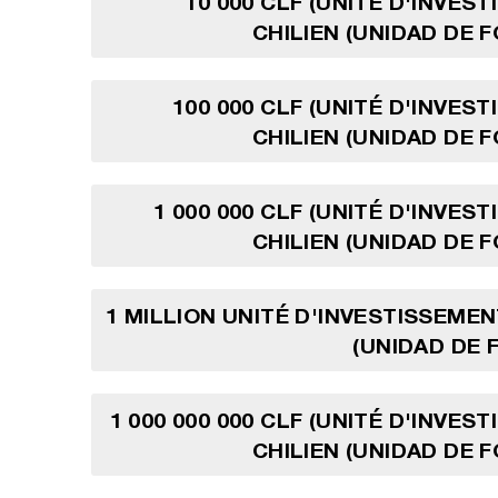
10 000 CLF (UNITÉ D'INVES
CHILIEN (UNIDAD DE 
100 000 CLF (UNITÉ D'INVES
CHILIEN (UNIDAD DE 
1 000 000 CLF (UNITÉ D'INVES
CHILIEN (UNIDAD DE 
1 MILLION UNITÉ D'INVESTISSEMEN
(UNIDAD DE
1 000 000 000 CLF (UNITÉ D'INVES
CHILIEN (UNIDAD DE 