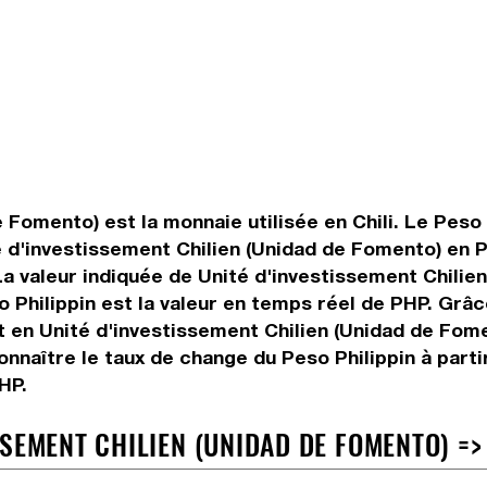
 Fomento) est la monnaie utilisée en Chili. Le Peso 
é d'investissement Chilien (Unidad de Fomento) en P
a valeur indiquée de Unité d'investissement Chilien
o Philippin est la valeur en temps réel de PHP. Grâ
 en Unité d'investissement Chilien (Unidad de Fomen
nnaître le taux de change du Peso Philippin à partir
HP.
SEMENT CHILIEN (UNIDAD DE FOMENTO) => 