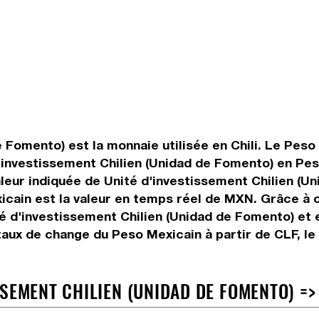
 Fomento) est la monnaie utilisée en Chili. Le Peso
'investissement Chilien (Unidad de Fomento) en Pes
eur indiquée de Unité d'investissement Chilien (Uni
xicain est la valeur en temps réel de MXN. Grâce à
é d'investissement Chilien (Unidad de Fomento) et e
aux de change du Peso Mexicain à partir de CLF, le
SEMENT CHILIEN (UNIDAD DE FOMENTO) =>