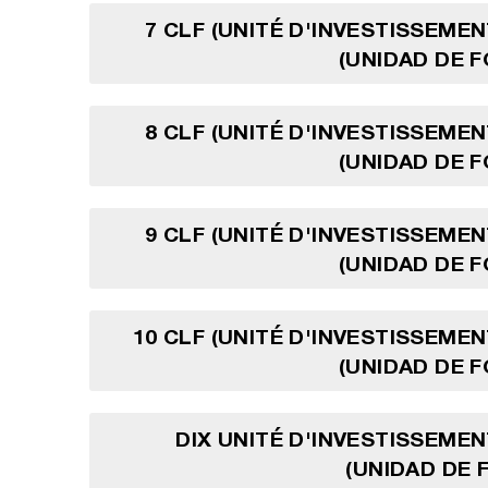
7 CLF (UNITÉ D'INVESTISSEMEN
(UNIDAD DE 
8 CLF (UNITÉ D'INVESTISSEMEN
(UNIDAD DE 
9 CLF (UNITÉ D'INVESTISSEMEN
(UNIDAD DE 
10 CLF (UNITÉ D'INVESTISSEMEN
(UNIDAD DE 
DIX UNITÉ D'INVESTISSEMEN
(UNIDAD DE