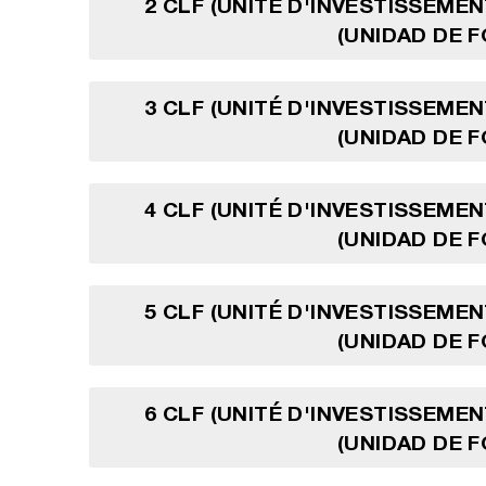
2 CLF (UNITÉ D'INVESTISSEMEN
(UNIDAD DE 
3 CLF (UNITÉ D'INVESTISSEMEN
(UNIDAD DE 
4 CLF (UNITÉ D'INVESTISSEMEN
(UNIDAD DE 
5 CLF (UNITÉ D'INVESTISSEMEN
(UNIDAD DE 
6 CLF (UNITÉ D'INVESTISSEMEN
(UNIDAD DE 