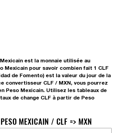
 Mexicain est la monnaie utilisée au
o Mexicain pour savoir combien fait 1 CLF
dad de Fomento) est la valeur du jour de la
 ce convertisseur CLF / MXN, vous pourrez
n Peso Mexicain. Utilisez les tableaux de
 taux de change CLF à partir de Peso
 PESO MEXICAIN / CLF => MXN