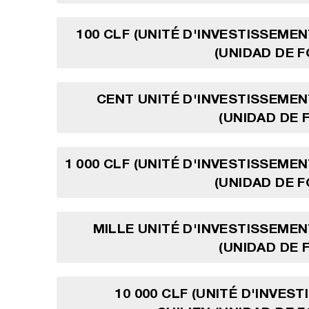
100 CLF (UNITÉ D'INVESTISSEMEN
(UNIDAD DE 
CENT UNITÉ D'INVESTISSEMEN
(UNIDAD DE
1 000 CLF (UNITÉ D'INVESTISSEMEN
(UNIDAD DE 
MILLE UNITÉ D'INVESTISSEMEN
(UNIDAD DE
10 000 CLF (UNITÉ D'INVES