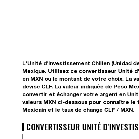
L'Unité d'investissement Chilien (Unidad de
Mexique. Utilisez ce convertisseur Unité d
en MXN ou le montant de votre choix. La val
devise CLF. La valeur indiquée de Peso Me
convertir et échanger votre argent en Unit
valeurs MXN ci-dessous pour connaître le t
Mexicain et le taux de change CLF / MXN.
CONVERTISSEUR UNITÉ D'INVESTIS