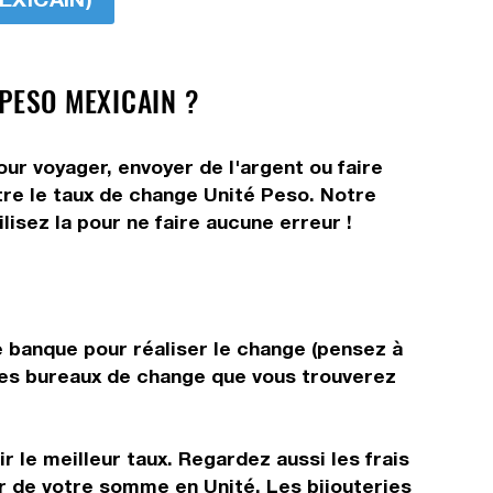
 PESO MEXICAIN ?
ur voyager, envoyer de l'argent ou faire
ître le taux de change Unité Peso. Notre
isez la pour ne faire aucune erreur !
e banque pour réaliser le change (pensez à
s les bureaux de change que vous trouverez
 le meilleur taux. Regardez aussi les frais
ir de votre somme en Unité. Les bijouteries