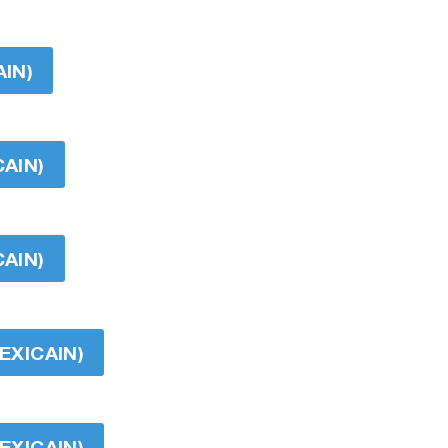
AIN)
CAIN)
CAIN)
EXICAIN)
EXICAIN)