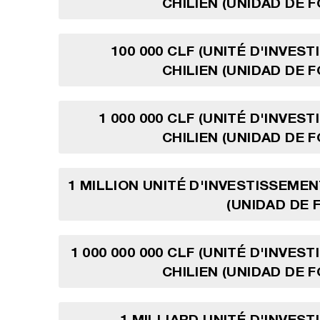
CHILIEN (UNIDAD DE 
100 000 CLF (UNITÉ D'INVES
CHILIEN (UNIDAD DE 
1 000 000 CLF (UNITÉ D'INVES
CHILIEN (UNIDAD DE 
1 MILLION UNITÉ D'INVESTISSEMEN
(UNIDAD DE
1 000 000 000 CLF (UNITÉ D'INVES
CHILIEN (UNIDAD DE 
1 MILLIARD UNITÉ D'INVES