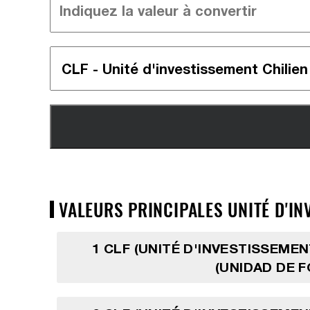
VALEURS PRINCIPALES UNITÉ D'IN
1 CLF (UNITÉ D'INVESTISSEMEN
(UNIDAD DE 