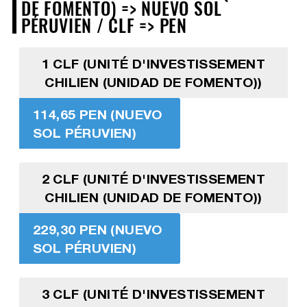
DE FOMENTO) => NUEVO SOL
PÉRUVIEN / CLF => PEN
1 CLF (UNITÉ D'INVESTISSEMENT
CHILIEN (UNIDAD DE FOMENTO))
114,65 PEN (NUEVO
SOL PÉRUVIEN)
2 CLF (UNITÉ D'INVESTISSEMENT
CHILIEN (UNIDAD DE FOMENTO))
229,30 PEN (NUEVO
SOL PÉRUVIEN)
3 CLF (UNITÉ D'INVESTISSEMENT