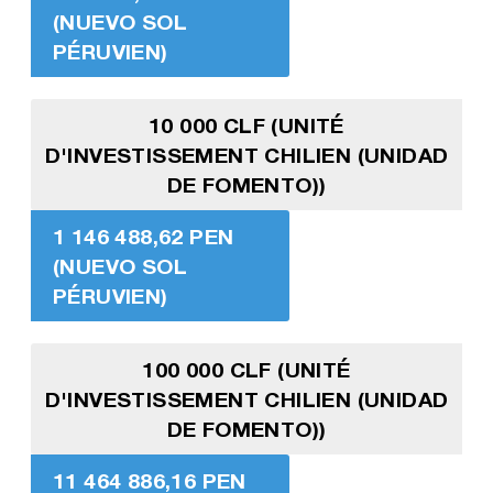
(NUEVO SOL
PÉRUVIEN)
10 000 CLF (UNITÉ
D'INVESTISSEMENT CHILIEN (UNIDAD
DE FOMENTO))
1 146 488,62 PEN
(NUEVO SOL
PÉRUVIEN)
100 000 CLF (UNITÉ
D'INVESTISSEMENT CHILIEN (UNIDAD
DE FOMENTO))
11 464 886,16 PEN