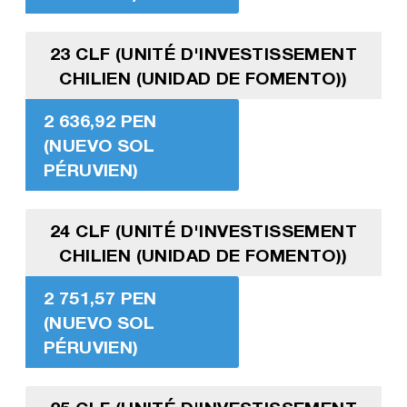
23 CLF (UNITÉ D'INVESTISSEMENT
CHILIEN (UNIDAD DE FOMENTO))
2 636,92 PEN
(NUEVO SOL
PÉRUVIEN)
24 CLF (UNITÉ D'INVESTISSEMENT
CHILIEN (UNIDAD DE FOMENTO))
2 751,57 PEN
(NUEVO SOL
PÉRUVIEN)