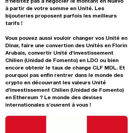
n'hésitez pas à négocier le montant en Nuevo
à partir de votre somme en Unité. Les
bijouteries proposent parfois les meilleurs
tarifs !
Vous pouvez aussi vouloir changer vos Unité en
Dinar, faire une convertion des Unités en Florin
Arubais, convertir Unité d'investissement
Chilien (Unidad de Fomento) en LDO ou bien
encore obtenir le taux de change CLF MDL. Et
pourquoi pas enfin rentrer dans le monde des
crypto en découvrant les valeurs Unité
d'investissement Chilien (Unidad de Fomento)
en Ethereum ? Le monde des devises
internationales s'ouvrent à vous !