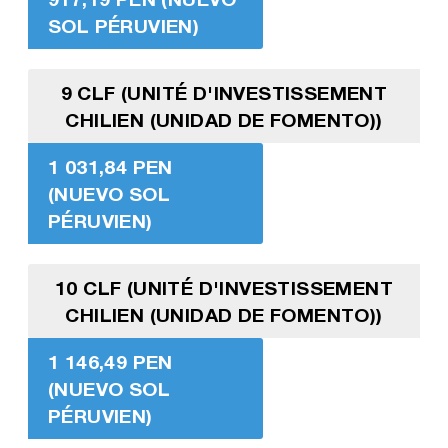
SOL PÉRUVIEN)
9 CLF (UNITÉ D'INVESTISSEMENT
CHILIEN (UNIDAD DE FOMENTO))
1 031,84 PEN
(NUEVO SOL
PÉRUVIEN)
10 CLF (UNITÉ D'INVESTISSEMENT
CHILIEN (UNIDAD DE FOMENTO))
1 146,49 PEN
(NUEVO SOL
PÉRUVIEN)