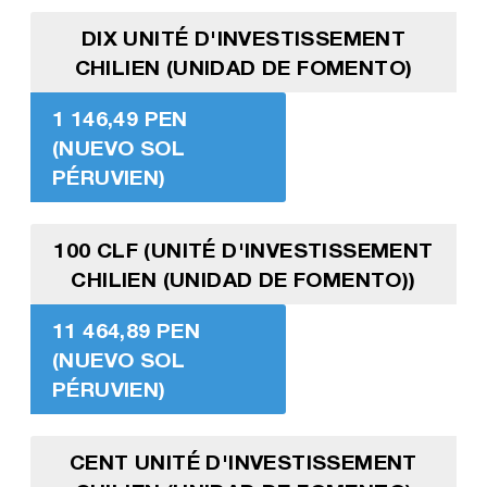
DIX UNITÉ D'INVESTISSEMENT
CHILIEN (UNIDAD DE FOMENTO)
1 146,49 PEN
(NUEVO SOL
PÉRUVIEN)
100 CLF (UNITÉ D'INVESTISSEMENT
CHILIEN (UNIDAD DE FOMENTO))
11 464,89 PEN
(NUEVO SOL
PÉRUVIEN)
CENT UNITÉ D'INVESTISSEMENT