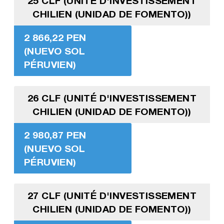
25 CLF (UNITÉ D'INVESTISSEMENT
CHILIEN (UNIDAD DE FOMENTO))
2 866,22 PEN
(NUEVO SOL
PÉRUVIEN)
26 CLF (UNITÉ D'INVESTISSEMENT
CHILIEN (UNIDAD DE FOMENTO))
2 980,87 PEN
(NUEVO SOL
PÉRUVIEN)
27 CLF (UNITÉ D'INVESTISSEMENT
CHILIEN (UNIDAD DE FOMENTO))