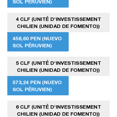
SOL PÉRUVIEN)
4 CLF (UNITÉ D'INVESTISSEMENT
CHILIEN (UNIDAD DE FOMENTO))
458,60 PEN (NUEVO
SOL PÉRUVIEN)
5 CLF (UNITÉ D'INVESTISSEMENT
CHILIEN (UNIDAD DE FOMENTO))
573,24 PEN (NUEVO
SOL PÉRUVIEN)
6 CLF (UNITÉ D'INVESTISSEMENT
CHILIEN (UNIDAD DE FOMENTO))