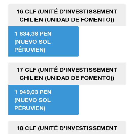
16 CLF (UNITÉ D'INVESTISSEMENT
CHILIEN (UNIDAD DE FOMENTO))
1 834,38 PEN
(NUEVO SOL
PÉRUVIEN)
17 CLF (UNITÉ D'INVESTISSEMENT
CHILIEN (UNIDAD DE FOMENTO))
1 949,03 PEN
(NUEVO SOL
PÉRUVIEN)
18 CLF (UNITÉ D'INVESTISSEMENT