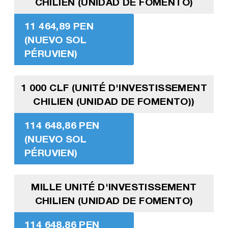
CHILIEN (UNIDAD DE FOMENTO)
11 464,89 PEN
(NUEVO SOL
PÉRUVIEN)
1 000 CLF (UNITÉ D'INVESTISSEMENT
CHILIEN (UNIDAD DE FOMENTO))
114 648,86 PEN
(NUEVO SOL
PÉRUVIEN)
MILLE UNITÉ D'INVESTISSEMENT
CHILIEN (UNIDAD DE FOMENTO)
114 648,86 PEN