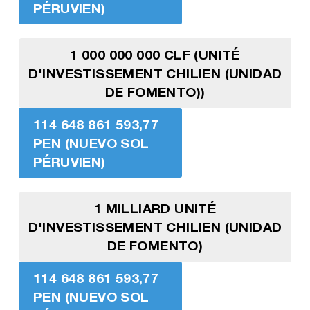
PÉRUVIEN)
1 000 000 000 CLF (UNITÉ
D'INVESTISSEMENT CHILIEN (UNIDAD
DE FOMENTO))
114 648 861 593,77
PEN (NUEVO SOL
PÉRUVIEN)
1 MILLIARD UNITÉ
D'INVESTISSEMENT CHILIEN (UNIDAD
DE FOMENTO)
114 648 861 593,77
PEN (NUEVO SOL