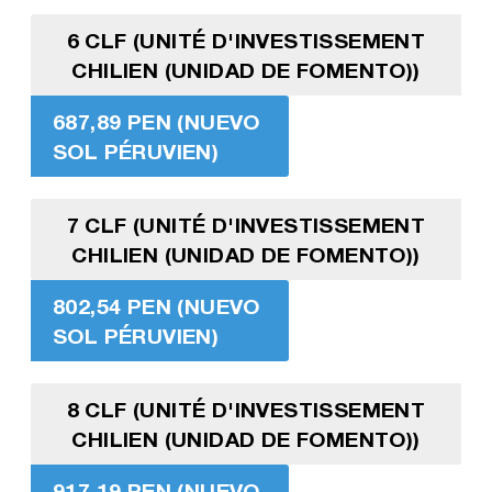
6 CLF (UNITÉ D'INVESTISSEMENT
CHILIEN (UNIDAD DE FOMENTO))
687,89 PEN (NUEVO
SOL PÉRUVIEN)
7 CLF (UNITÉ D'INVESTISSEMENT
CHILIEN (UNIDAD DE FOMENTO))
802,54 PEN (NUEVO
SOL PÉRUVIEN)
8 CLF (UNITÉ D'INVESTISSEMENT
CHILIEN (UNIDAD DE FOMENTO))
917,19 PEN (NUEVO