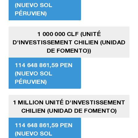
(NUEVO SOL
PÉRUVIEN)
1 000 000 CLF (UNITÉ
D'INVESTISSEMENT CHILIEN (UNIDAD
DE FOMENTO))
114 648 861,59 PEN
(NUEVO SOL
PÉRUVIEN)
1 MILLION UNITÉ D'INVESTISSEMENT
CHILIEN (UNIDAD DE FOMENTO)
114 648 861,59 PEN
(NUEVO SOL