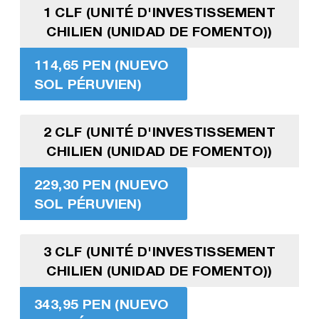
1 CLF (UNITÉ D'INVESTISSEMENT
CHILIEN (UNIDAD DE FOMENTO))
114,65 PEN (NUEVO
SOL PÉRUVIEN)
2 CLF (UNITÉ D'INVESTISSEMENT
CHILIEN (UNIDAD DE FOMENTO))
229,30 PEN (NUEVO
SOL PÉRUVIEN)
3 CLF (UNITÉ D'INVESTISSEMENT
CHILIEN (UNIDAD DE FOMENTO))
343,95 PEN (NUEVO