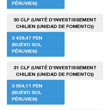
PÉRUVIEN)
30 CLF (UNITÉ D'INVESTISSEMENT
CHILIEN (UNIDAD DE FOMENTO))
3 439,47 PEN
(NUEVO SOL
PÉRUVIEN)
31 CLF (UNITÉ D'INVESTISSEMENT
CHILIEN (UNIDAD DE FOMENTO))
3 554,11 PEN
(NUEVO SOL
PÉRUVIEN)