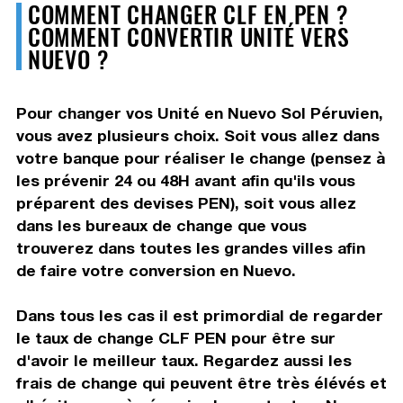
COMMENT CHANGER CLF EN PEN ?
COMMENT CONVERTIR UNITÉ VERS
NUEVO ?
Pour changer vos Unité en Nuevo Sol Péruvien,
vous avez plusieurs choix. Soit vous allez dans
votre banque pour réaliser le change (pensez à
les prévenir 24 ou 48H avant afin qu'ils vous
préparent des devises PEN), soit vous allez
dans les bureaux de change que vous
trouverez dans toutes les grandes villes afin
de faire votre conversion en Nuevo.
Dans tous les cas il est primordial de regarder
le taux de change CLF PEN pour être sur
d'avoir le meilleur taux. Regardez aussi les
frais de change qui peuvent être très élévés et