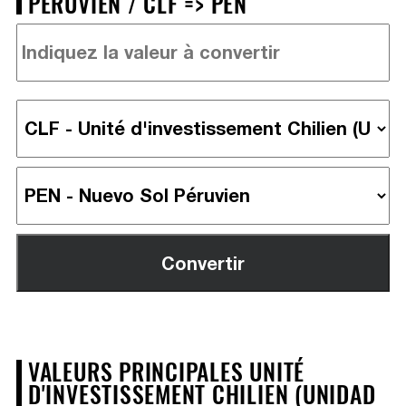
PÉRUVIEN / CLF => PEN
VALEURS PRINCIPALES UNITÉ
D'INVESTISSEMENT CHILIEN (UNIDAD