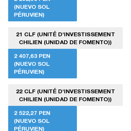
(NUEVO SOL
PÉRUVIEN)
21 CLF (UNITÉ D'INVESTISSEMENT
CHILIEN (UNIDAD DE FOMENTO))
2 407,63 PEN
(NUEVO SOL
PÉRUVIEN)
22 CLF (UNITÉ D'INVESTISSEMENT
CHILIEN (UNIDAD DE FOMENTO))
2 522,27 PEN
(NUEVO SOL
PÉRUVIEN)