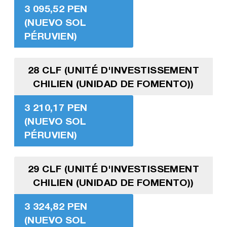
3 095,52 PEN
(NUEVO SOL
PÉRUVIEN)
28 CLF (UNITÉ D'INVESTISSEMENT
CHILIEN (UNIDAD DE FOMENTO))
3 210,17 PEN
(NUEVO SOL
PÉRUVIEN)
29 CLF (UNITÉ D'INVESTISSEMENT
CHILIEN (UNIDAD DE FOMENTO))
3 324,82 PEN
(NUEVO SOL