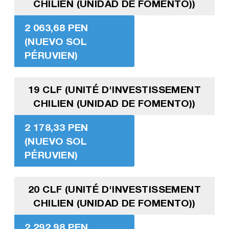
CHILIEN (UNIDAD DE FOMENTO))
2 063,68 PEN
(NUEVO SOL
PÉRUVIEN)
19 CLF (UNITÉ D'INVESTISSEMENT
CHILIEN (UNIDAD DE FOMENTO))
2 178,33 PEN
(NUEVO SOL
PÉRUVIEN)
20 CLF (UNITÉ D'INVESTISSEMENT
CHILIEN (UNIDAD DE FOMENTO))
2 292,98 PEN