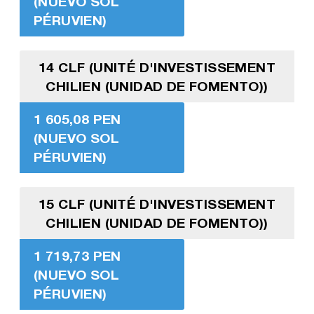
(NUEVO SOL
PÉRUVIEN)
14 CLF (UNITÉ D'INVESTISSEMENT
CHILIEN (UNIDAD DE FOMENTO))
1 605,08 PEN
(NUEVO SOL
PÉRUVIEN)
15 CLF (UNITÉ D'INVESTISSEMENT
CHILIEN (UNIDAD DE FOMENTO))
1 719,73 PEN
(NUEVO SOL
PÉRUVIEN)