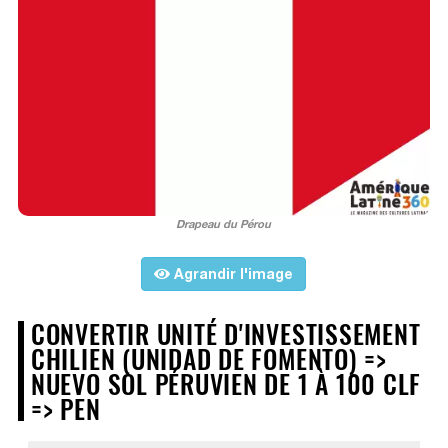
Drapeau du Pérou
Agrandir l'image
CONVERTIR UNITÉ D'INVESTISSEMENT
CHILIEN (UNIDAD DE FOMENTO) =>
NUEVO SOL PÉRUVIEN DE 1 À 100 CLF
=> PEN