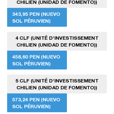
CHILIEN (UNIDAD DE FOMENTO))
343,95 PEN (NUEVO
SOL PÉRUVIEN)
4 CLF (UNITÉ D'INVESTISSEMENT
CHILIEN (UNIDAD DE FOMENTO))
458,60 PEN (NUEVO
SOL PÉRUVIEN)
5 CLF (UNITÉ D'INVESTISSEMENT
CHILIEN (UNIDAD DE FOMENTO))
573,24 PEN (NUEVO
SOL PÉRUVIEN)