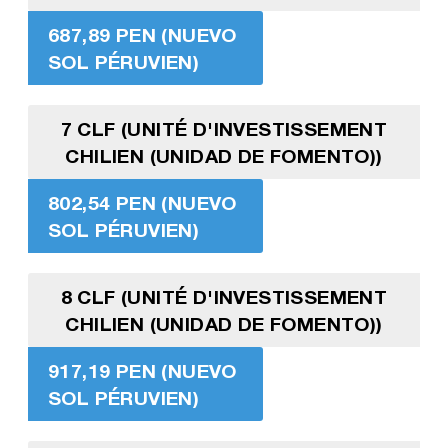
687,89 PEN (NUEVO
SOL PÉRUVIEN)
7 CLF (UNITÉ D'INVESTISSEMENT
CHILIEN (UNIDAD DE FOMENTO))
802,54 PEN (NUEVO
SOL PÉRUVIEN)
8 CLF (UNITÉ D'INVESTISSEMENT
CHILIEN (UNIDAD DE FOMENTO))
917,19 PEN (NUEVO
SOL PÉRUVIEN)