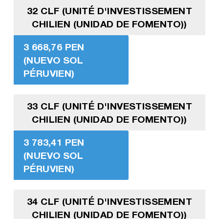
32 CLF (UNITÉ D'INVESTISSEMENT
CHILIEN (UNIDAD DE FOMENTO))
3 668,76 PEN
(NUEVO SOL
PÉRUVIEN)
33 CLF (UNITÉ D'INVESTISSEMENT
CHILIEN (UNIDAD DE FOMENTO))
3 783,41 PEN
(NUEVO SOL
PÉRUVIEN)
34 CLF (UNITÉ D'INVESTISSEMENT
CHILIEN (UNIDAD DE FOMENTO))