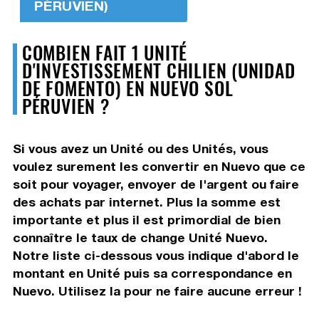
PÉRUVIEN)
COMBIEN FAIT 1 UNITÉ
D'INVESTISSEMENT CHILIEN (UNIDAD
DE FOMENTO) EN NUEVO SOL
PÉRUVIEN ?
Si vous avez un Unité ou des Unités, vous
voulez surement les convertir en Nuevo que ce
soit pour voyager, envoyer de l'argent ou faire
des achats par internet. Plus la somme est
importante et plus il est primordial de bien
connaître le taux de change Unité Nuevo.
Notre liste ci-dessous vous indique d'abord le
montant en Unité puis sa correspondance en
Nuevo. Utilisez la pour ne faire aucune erreur !