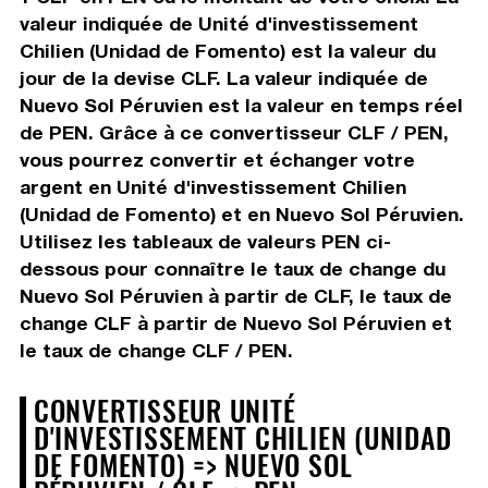
valeur indiquée de Unité d'investissement
Chilien (Unidad de Fomento) est la valeur du
jour de la devise CLF. La valeur indiquée de
Nuevo Sol Péruvien est la valeur en temps réel
de PEN. Grâce à ce convertisseur CLF / PEN,
vous pourrez convertir et échanger votre
argent en Unité d'investissement Chilien
(Unidad de Fomento) et en Nuevo Sol Péruvien.
Utilisez les tableaux de valeurs PEN ci-
dessous pour connaître le taux de change du
Nuevo Sol Péruvien à partir de CLF, le taux de
change CLF à partir de Nuevo Sol Péruvien et
le taux de change CLF / PEN.
CONVERTISSEUR UNITÉ
D'INVESTISSEMENT CHILIEN (UNIDAD
DE FOMENTO) => NUEVO SOL