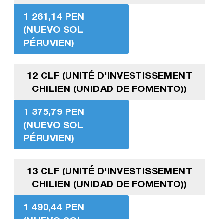
1 261,14 PEN
(NUEVO SOL
PÉRUVIEN)
12 CLF (UNITÉ D'INVESTISSEMENT
CHILIEN (UNIDAD DE FOMENTO))
1 375,79 PEN
(NUEVO SOL
PÉRUVIEN)
13 CLF (UNITÉ D'INVESTISSEMENT
CHILIEN (UNIDAD DE FOMENTO))
1 490,44 PEN