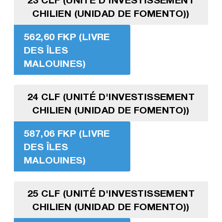
CHILIEN (UNIDAD DE FOMENTO))
562,60 FKP (LIVRE
DES ÎLES
MALOUINES)
24 CLF (UNITÉ D'INVESTISSEMENT
CHILIEN (UNIDAD DE FOMENTO))
587,06 FKP (LIVRE
DES ÎLES
MALOUINES)
25 CLF (UNITÉ D'INVESTISSEMENT
CHILIEN (UNIDAD DE FOMENTO))