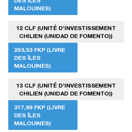
DES ÎLES
MALOUINES)
12 CLF (UNITÉ D'INVESTISSEMENT
CHILIEN (UNIDAD DE FOMENTO))
293,53 FKP (LIVRE
DES ÎLES
MALOUINES)
13 CLF (UNITÉ D'INVESTISSEMENT
CHILIEN (UNIDAD DE FOMENTO))
317,99 FKP (LIVRE
DES ÎLES
MALOUINES)