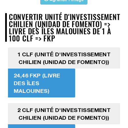
CONVERTIR UNITÉ D'INVESTISSEMENT
CHILIEN (UNIDAD DE FOMENTO) =>
LIVRE DES ÎLES MALOUINES DE 1 À
100 CLF => FKP
1 CLF (UNITÉ D'INVESTISSEMENT
CHILIEN (UNIDAD DE FOMENTO))
24,46 FKP (LIVRE
DES ÎLES
MALOUINES)
2 CLF (UNITÉ D'INVESTISSEMENT
CHILIEN (UNIDAD DE FOMENTO))