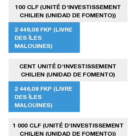
100 CLF (UNITÉ D'INVESTISSEMENT
CHILIEN (UNIDAD DE FOMENTO))
2 446,08 FKP (LIVRE
DES ÎLES
MALOUINES)
CENT UNITÉ D'INVESTISSEMENT
CHILIEN (UNIDAD DE FOMENTO)
2 446,08 FKP (LIVRE
DES ÎLES
MALOUINES)
1 000 CLF (UNITÉ D'INVESTISSEMENT
CHILIEN (UNIDAD DE FOMENTO))