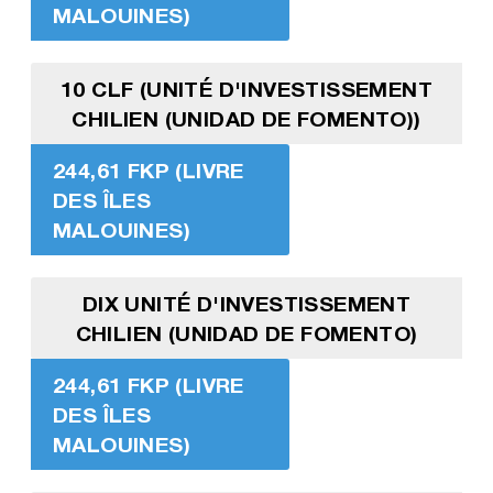
MALOUINES)
10 CLF (UNITÉ D'INVESTISSEMENT
CHILIEN (UNIDAD DE FOMENTO))
244,61 FKP (LIVRE
DES ÎLES
MALOUINES)
DIX UNITÉ D'INVESTISSEMENT
CHILIEN (UNIDAD DE FOMENTO)
244,61 FKP (LIVRE
DES ÎLES
MALOUINES)