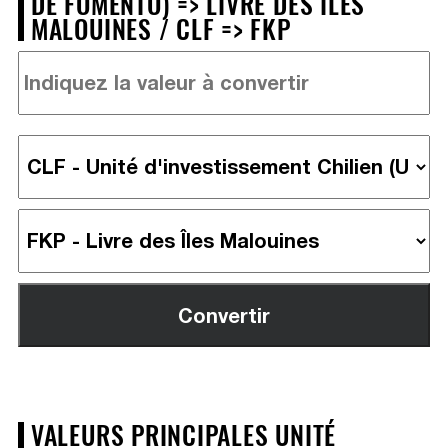
DE FOMENTO) => LIVRE DES ÎLES
MALOUINES / CLF => FKP
VALEURS PRINCIPALES UNITÉ