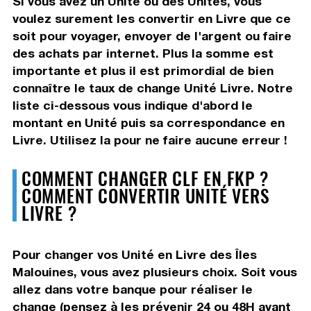
Si vous avez un Unité ou des Unités, vous
voulez surement les convertir en Livre que ce
soit pour voyager, envoyer de l'argent ou faire
des achats par internet. Plus la somme est
importante et plus il est primordial de bien
connaître le taux de change Unité Livre. Notre
liste ci-dessous vous indique d'abord le
montant en Unité puis sa correspondance en
Livre. Utilisez la pour ne faire aucune erreur !
COMMENT CHANGER CLF EN FKP ?
COMMENT CONVERTIR UNITÉ VERS
LIVRE ?
Pour changer vos Unité en Livre des Îles
Malouines, vous avez plusieurs choix. Soit vous
allez dans votre banque pour réaliser le
change (pensez à les prévenir 24 ou 48H avant