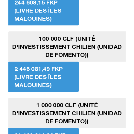
244 608,15 FKP
(LIVRE DES ÎLES
MALOUINES)
100 000 CLF (UNITÉ
D'INVESTISSEMENT CHILIEN (UNIDAD
DE FOMENTO))
2 446 081,49 FKP
(LIVRE DES ÎLES
MALOUINES)
1 000 000 CLF (UNITÉ
D'INVESTISSEMENT CHILIEN (UNIDAD
DE FOMENTO))