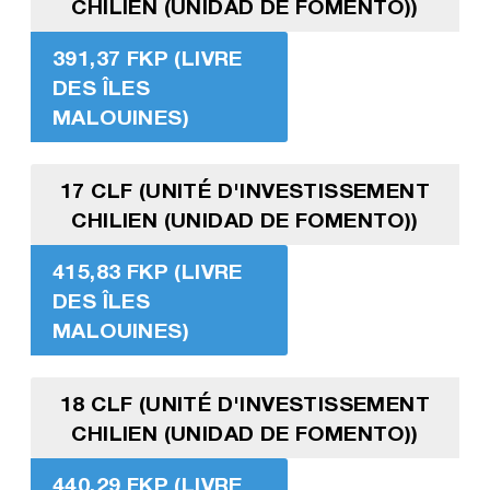
CHILIEN (UNIDAD DE FOMENTO))
391,37 FKP (LIVRE
DES ÎLES
MALOUINES)
17 CLF (UNITÉ D'INVESTISSEMENT
CHILIEN (UNIDAD DE FOMENTO))
415,83 FKP (LIVRE
DES ÎLES
MALOUINES)
18 CLF (UNITÉ D'INVESTISSEMENT
CHILIEN (UNIDAD DE FOMENTO))
440,29 FKP (LIVRE