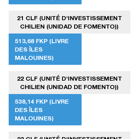
21 CLF (UNITÉ D'INVESTISSEMENT
CHILIEN (UNIDAD DE FOMENTO))
513,68 FKP (LIVRE
DES ÎLES
MALOUINES)
22 CLF (UNITÉ D'INVESTISSEMENT
CHILIEN (UNIDAD DE FOMENTO))
538,14 FKP (LIVRE
DES ÎLES
MALOUINES)
23 CLF (UNITÉ D'INVESTISSEMENT