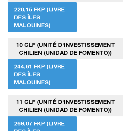
220,15 FKP (LIVRE
DES ÎLES
MALOUINES)
10 CLF (UNITÉ D'INVESTISSEMENT
CHILIEN (UNIDAD DE FOMENTO))
244,61 FKP (LIVRE
DES ÎLES
MALOUINES)
11 CLF (UNITÉ D'INVESTISSEMENT
CHILIEN (UNIDAD DE FOMENTO))
269,07 FKP (LIVRE