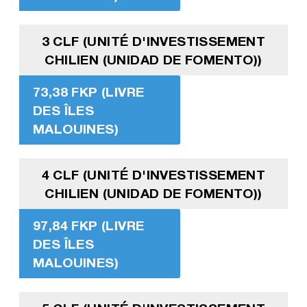
3 CLF (UNITÉ D'INVESTISSEMENT
CHILIEN (UNIDAD DE FOMENTO))
73,38 FKP (LIVRE
DES ÎLES
MALOUINES)
4 CLF (UNITÉ D'INVESTISSEMENT
CHILIEN (UNIDAD DE FOMENTO))
97,84 FKP (LIVRE
DES ÎLES
MALOUINES)