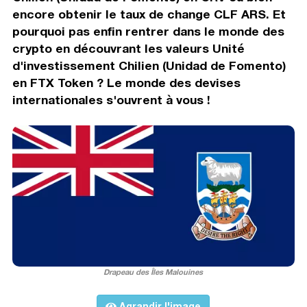
encore obtenir le taux de change CLF ARS. Et
pourquoi pas enfin rentrer dans le monde des
crypto en découvrant les valeurs Unité
d'investissement Chilien (Unidad de Fomento)
en FTX Token ? Le monde des devises
internationales s'ouvrent à vous !
Drapeau des Îles Malouines
Agrandir l'image