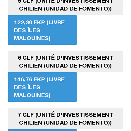
5 CLF (UNITÉ D'INVESTISSEMENT
CHILIEN (UNIDAD DE FOMENTO))
122,30 FKP (LIVRE
DES ÎLES
MALOUINES)
6 CLF (UNITÉ D'INVESTISSEMENT
CHILIEN (UNIDAD DE FOMENTO))
146,76 FKP (LIVRE
DES ÎLES
MALOUINES)
7 CLF (UNITÉ D'INVESTISSEMENT
CHILIEN (UNIDAD DE FOMENTO))