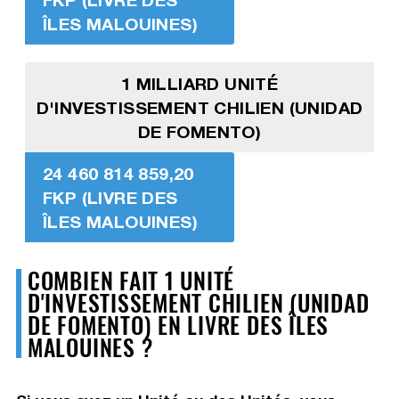
ÎLES MALOUINES)
1 MILLIARD UNITÉ
D'INVESTISSEMENT CHILIEN (UNIDAD
DE FOMENTO)
24 460 814 859,20
FKP (LIVRE DES
ÎLES MALOUINES)
COMBIEN FAIT 1 UNITÉ
D'INVESTISSEMENT CHILIEN (UNIDAD
DE FOMENTO) EN LIVRE DES ÎLES
MALOUINES ?