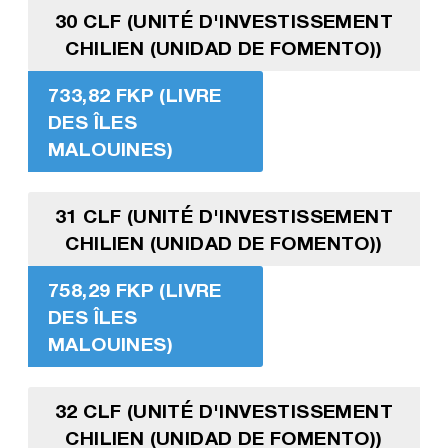
30 CLF (UNITÉ D'INVESTISSEMENT
CHILIEN (UNIDAD DE FOMENTO))
733,82 FKP (LIVRE
DES ÎLES
MALOUINES)
31 CLF (UNITÉ D'INVESTISSEMENT
CHILIEN (UNIDAD DE FOMENTO))
758,29 FKP (LIVRE
DES ÎLES
MALOUINES)
32 CLF (UNITÉ D'INVESTISSEMENT
CHILIEN (UNIDAD DE FOMENTO))