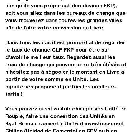
afin qu'ils vous préparent des devises FKP),
soit vous allez dans les bureaux de change que
vous trouverez dans toutes les grandes villes
afin de faire votre conversion en Livre.
Dans tous les cas il est primordial de regarder
le taux de change CLF FKP pour être sur
d'avoir le meilleur taux. Regardez aussi les
frais de change qui peuvent être très élévés et
n'hésitez pas à négocier le montant en Livre à
partir de votre somme en Unité. Les
bijouteries proposent parfois les meilleurs
tarifs !
Vous pouvez aussi vouloir changer vos Unité en
Roupie, faire une convertion des Unités en
Kyat Birman, convertir Unité d'investissement
Chilien (Unidad de Fomento) en CRV ou bien