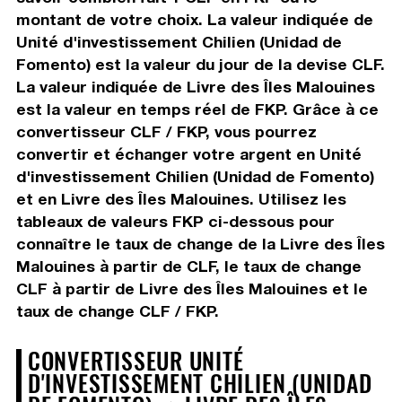
montant de votre choix. La valeur indiquée de
Unité d'investissement Chilien (Unidad de
Fomento) est la valeur du jour de la devise CLF.
La valeur indiquée de Livre des Îles Malouines
est la valeur en temps réel de FKP. Grâce à ce
convertisseur CLF / FKP, vous pourrez
convertir et échanger votre argent en Unité
d'investissement Chilien (Unidad de Fomento)
et en Livre des Îles Malouines. Utilisez les
tableaux de valeurs FKP ci-dessous pour
connaître le taux de change de la Livre des Îles
Malouines à partir de CLF, le taux de change
CLF à partir de Livre des Îles Malouines et le
taux de change CLF / FKP.
CONVERTISSEUR UNITÉ
D'INVESTISSEMENT CHILIEN (UNIDAD