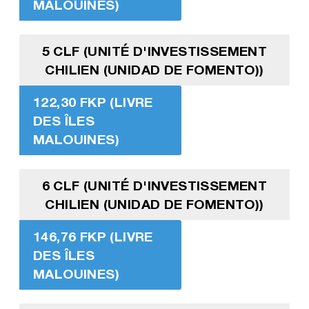
MALOUINES)
5 CLF (UNITÉ D'INVESTISSEMENT
CHILIEN (UNIDAD DE FOMENTO))
122,30 FKP (LIVRE
DES ÎLES
MALOUINES)
6 CLF (UNITÉ D'INVESTISSEMENT
CHILIEN (UNIDAD DE FOMENTO))
146,76 FKP (LIVRE
DES ÎLES
MALOUINES)