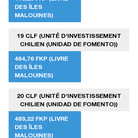
DES ÎLES
MALOUINES)
19 CLF (UNITÉ D'INVESTISSEMENT
CHILIEN (UNIDAD DE FOMENTO))
464,76 FKP (LIVRE
DES ÎLES
MALOUINES)
20 CLF (UNITÉ D'INVESTISSEMENT
CHILIEN (UNIDAD DE FOMENTO))
489,22 FKP (LIVRE
DES ÎLES
MALOUINES)