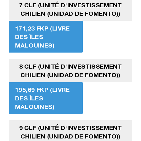
7 CLF (UNITÉ D'INVESTISSEMENT
CHILIEN (UNIDAD DE FOMENTO))
171,23 FKP (LIVRE
DES ÎLES
MALOUINES)
8 CLF (UNITÉ D'INVESTISSEMENT
CHILIEN (UNIDAD DE FOMENTO))
195,69 FKP (LIVRE
DES ÎLES
MALOUINES)
9 CLF (UNITÉ D'INVESTISSEMENT
CHILIEN (UNIDAD DE FOMENTO))