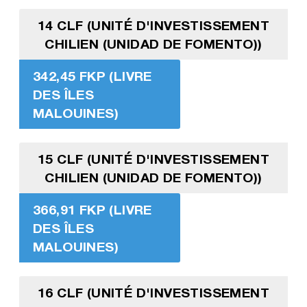
14 CLF (UNITÉ D'INVESTISSEMENT
CHILIEN (UNIDAD DE FOMENTO))
342,45 FKP (LIVRE
DES ÎLES
MALOUINES)
15 CLF (UNITÉ D'INVESTISSEMENT
CHILIEN (UNIDAD DE FOMENTO))
366,91 FKP (LIVRE
DES ÎLES
MALOUINES)
16 CLF (UNITÉ D'INVESTISSEMENT