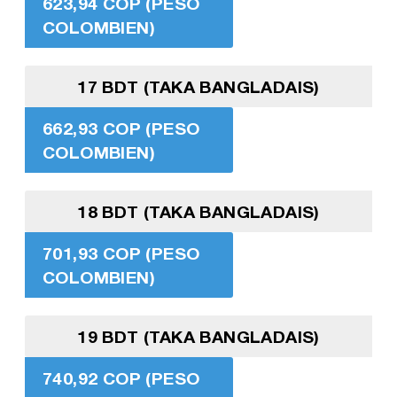
623,94 COP (PESO
COLOMBIEN)
17 BDT (TAKA BANGLADAIS)
662,93 COP (PESO
COLOMBIEN)
18 BDT (TAKA BANGLADAIS)
701,93 COP (PESO
COLOMBIEN)
19 BDT (TAKA BANGLADAIS)
740,92 COP (PESO