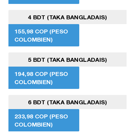
4 BDT (TAKA BANGLADAIS)
155,98 COP (PESO
COLOMBIEN)
5 BDT (TAKA BANGLADAIS)
194,98 COP (PESO
COLOMBIEN)
6 BDT (TAKA BANGLADAIS)
233,98 COP (PESO
COLOMBIEN)