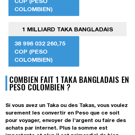
COP (PESO
COLOMBIEN)
1 MILLIARD TAKA BANGLADAIS
38 996 032 260,75
COP (PESO
COLOMBIEN)
COMBIEN FAIT 1 TAKA BANGLADAIS EN
PESO COLOMBIEN ?
Si vous avez un Taka ou des Takas, vous voulez
surement les convertir en Peso que ce soit
pour voyager, envoyer de l'argent ou faire des
achats par internet. Plus la somme est