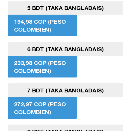
5 BDT (TAKA BANGLADAIS)
194,98 COP (PESO
COLOMBIEN)
6 BDT (TAKA BANGLADAIS)
233,98 COP (PESO
COLOMBIEN)
7 BDT (TAKA BANGLADAIS)
272,97 COP (PESO
COLOMBIEN)