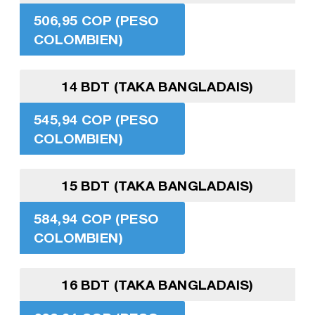
506,95 COP (PESO
COLOMBIEN)
14 BDT (TAKA BANGLADAIS)
545,94 COP (PESO
COLOMBIEN)
15 BDT (TAKA BANGLADAIS)
584,94 COP (PESO
COLOMBIEN)
16 BDT (TAKA BANGLADAIS)