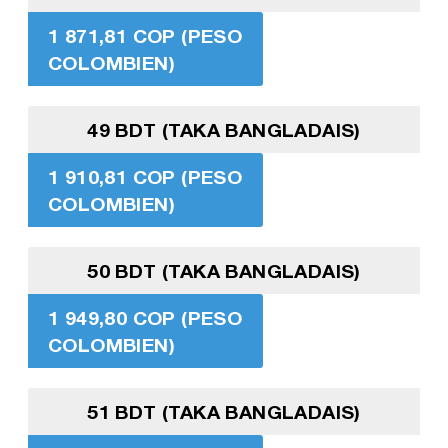
1 871,81 COP (PESO
COLOMBIEN)
49 BDT (TAKA BANGLADAIS)
1 910,81 COP (PESO
COLOMBIEN)
50 BDT (TAKA BANGLADAIS)
1 949,80 COP (PESO
COLOMBIEN)
51 BDT (TAKA BANGLADAIS)