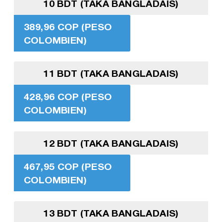
10 BDT (TAKA BANGLADAIS)
389,96 COP (PESO
COLOMBIEN)
11 BDT (TAKA BANGLADAIS)
428,96 COP (PESO
COLOMBIEN)
12 BDT (TAKA BANGLADAIS)
467,95 COP (PESO
COLOMBIEN)
13 BDT (TAKA BANGLADAIS)