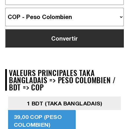
VALEURS PRINCIPALES TAKA
BANGLADAIS => PESO COLOMBIEN /
BDT => COP
1 BDT (TAKA BANGLADAIS)
39,00 COP (PESO
COLOMBIEN)