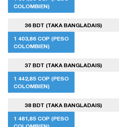
COLOMBIEN)
36 BDT (TAKA BANGLADAIS)
1 403,86 COP (PESO
COLOMBIEN)
37 BDT (TAKA BANGLADAIS)
1 442,85 COP (PESO
COLOMBIEN)
38 BDT (TAKA BANGLADAIS)
1 481,85 COP (PESO
COLOMBIEN)