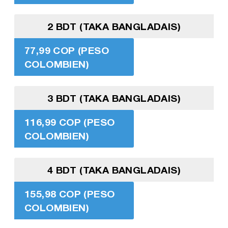
2 BDT (TAKA BANGLADAIS)
77,99 COP (PESO
COLOMBIEN)
3 BDT (TAKA BANGLADAIS)
116,99 COP (PESO
COLOMBIEN)
4 BDT (TAKA BANGLADAIS)
155,98 COP (PESO
COLOMBIEN)