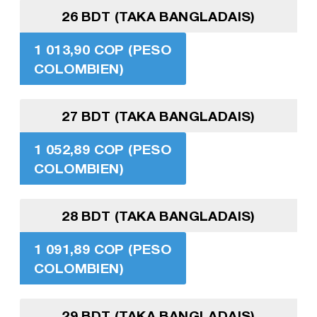
26 BDT (TAKA BANGLADAIS)
1 013,90 COP (PESO
COLOMBIEN)
27 BDT (TAKA BANGLADAIS)
1 052,89 COP (PESO
COLOMBIEN)
28 BDT (TAKA BANGLADAIS)
1 091,89 COP (PESO
COLOMBIEN)
29 BDT (TAKA BANGLADAIS)