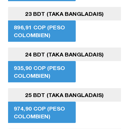
23 BDT (TAKA BANGLADAIS)
896,91 COP (PESO
COLOMBIEN)
24 BDT (TAKA BANGLADAIS)
935,90 COP (PESO
COLOMBIEN)
25 BDT (TAKA BANGLADAIS)
974,90 COP (PESO
COLOMBIEN)