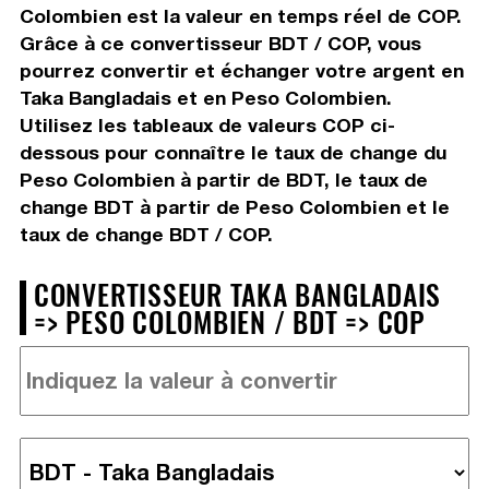
Colombien est la valeur en temps réel de COP.
Grâce à ce convertisseur BDT / COP, vous
pourrez convertir et échanger votre argent en
Taka Bangladais et en Peso Colombien.
Utilisez les tableaux de valeurs COP ci-
dessous pour connaître le taux de change du
Peso Colombien à partir de BDT, le taux de
change BDT à partir de Peso Colombien et le
taux de change BDT / COP.
CONVERTISSEUR TAKA BANGLADAIS
=> PESO COLOMBIEN / BDT => COP