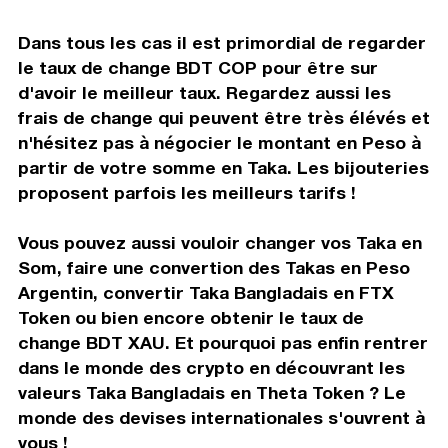
Dans tous les cas il est primordial de regarder
le taux de change BDT COP pour être sur
d'avoir le meilleur taux. Regardez aussi les
frais de change qui peuvent être très élévés et
n'hésitez pas à négocier le montant en Peso à
partir de votre somme en Taka. Les bijouteries
proposent parfois les meilleurs tarifs !
Vous pouvez aussi vouloir changer vos Taka en
Som, faire une convertion des Takas en Peso
Argentin, convertir Taka Bangladais en FTX
Token ou bien encore obtenir le taux de
change BDT XAU. Et pourquoi pas enfin rentrer
dans le monde des crypto en découvrant les
valeurs Taka Bangladais en Theta Token ? Le
monde des devises internationales s'ouvrent à
vous !