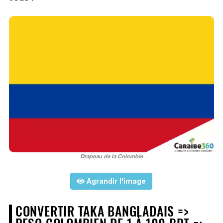
Drapeau de la Colombie
Agrandir l'image
CONVERTIR TAKA BANGLADAIS =>