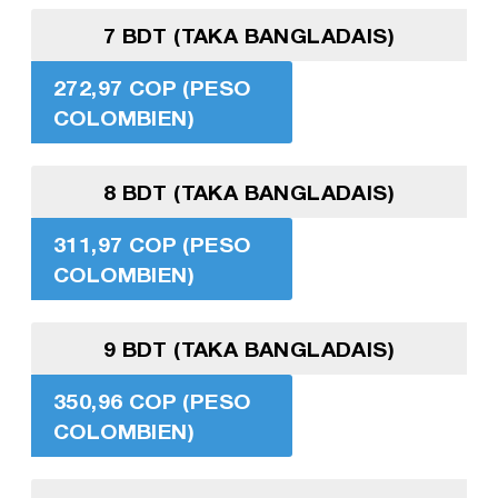
7 BDT (TAKA BANGLADAIS)
272,97 COP (PESO
COLOMBIEN)
8 BDT (TAKA BANGLADAIS)
311,97 COP (PESO
COLOMBIEN)
9 BDT (TAKA BANGLADAIS)
350,96 COP (PESO
COLOMBIEN)