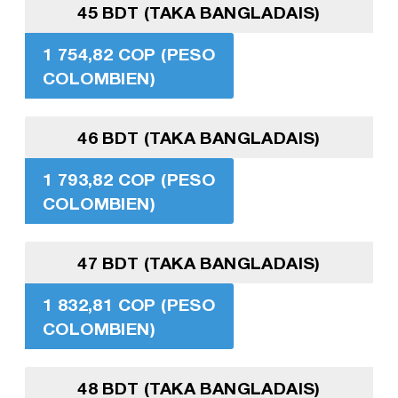
45 BDT (TAKA BANGLADAIS)
1 754,82 COP (PESO
COLOMBIEN)
46 BDT (TAKA BANGLADAIS)
1 793,82 COP (PESO
COLOMBIEN)
47 BDT (TAKA BANGLADAIS)
1 832,81 COP (PESO
COLOMBIEN)
48 BDT (TAKA BANGLADAIS)