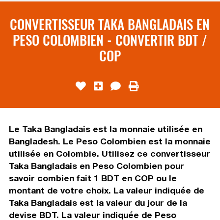
CONVERTISSEUR TAKA BANGLADAIS EN
PESO COLOMBIEN - CONVERTIR BDT /
COP
Le Taka Bangladais est la monnaie utilisée en
Bangladesh. Le Peso Colombien est la monnaie
utilisée en Colombie. Utilisez ce convertisseur
Taka Bangladais en Peso Colombien pour
savoir combien fait 1 BDT en COP ou le
montant de votre choix. La valeur indiquée de
Taka Bangladais est la valeur du jour de la
devise BDT. La valeur indiquée de Peso