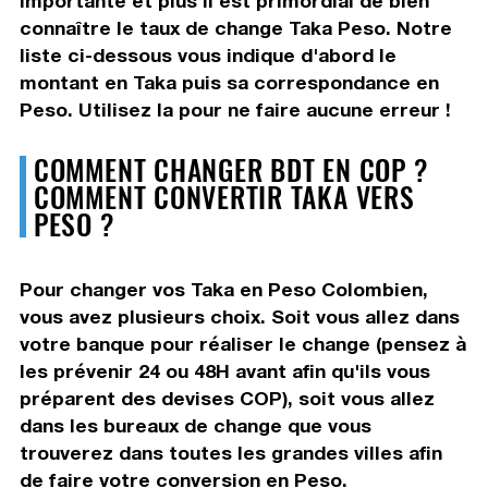
importante et plus il est primordial de bien
connaître le taux de change Taka Peso. Notre
liste ci-dessous vous indique d'abord le
montant en Taka puis sa correspondance en
Peso. Utilisez la pour ne faire aucune erreur !
COMMENT CHANGER BDT EN COP ?
COMMENT CONVERTIR TAKA VERS
PESO ?
Pour changer vos Taka en Peso Colombien,
vous avez plusieurs choix. Soit vous allez dans
votre banque pour réaliser le change (pensez à
les prévenir 24 ou 48H avant afin qu'ils vous
préparent des devises COP), soit vous allez
dans les bureaux de change que vous
trouverez dans toutes les grandes villes afin
de faire votre conversion en Peso.