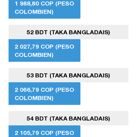
1 988,80 COP (PESO
COLOMBIEN)
52 BDT (TAKA BANGLADAIS)
2 027,79 COP (PESO
COLOMBIEN)
53 BDT (TAKA BANGLADAIS)
2 066,79 COP (PESO
COLOMBIEN)
54 BDT (TAKA BANGLADAIS)
2 105,79 COP (PESO