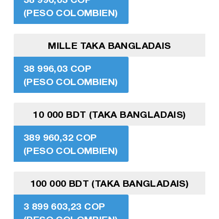
(PESO COLOMBIEN)
MILLE TAKA BANGLADAIS
38 996,03 COP
(PESO COLOMBIEN)
10 000 BDT (TAKA BANGLADAIS)
389 960,32 COP
(PESO COLOMBIEN)
100 000 BDT (TAKA BANGLADAIS)
3 899 603,23 COP