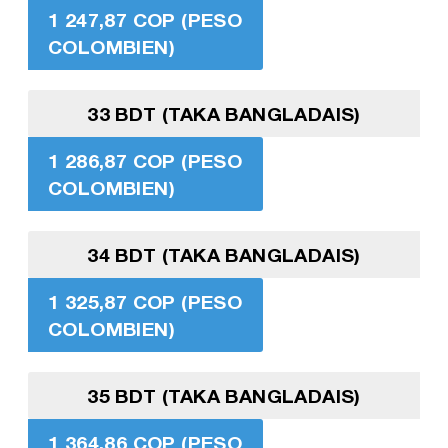
1 247,87 COP (PESO
COLOMBIEN)
33 BDT (TAKA BANGLADAIS)
1 286,87 COP (PESO
COLOMBIEN)
34 BDT (TAKA BANGLADAIS)
1 325,87 COP (PESO
COLOMBIEN)
35 BDT (TAKA BANGLADAIS)
1 364,86 COP (PESO