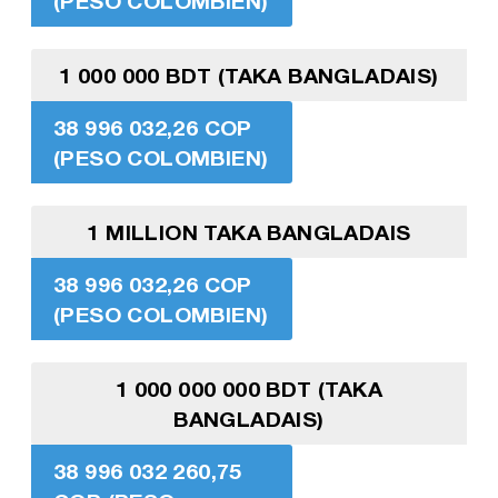
(PESO COLOMBIEN)
1 000 000 BDT (TAKA BANGLADAIS)
38 996 032,26 COP
(PESO COLOMBIEN)
1 MILLION TAKA BANGLADAIS
38 996 032,26 COP
(PESO COLOMBIEN)
1 000 000 000 BDT (TAKA
BANGLADAIS)
38 996 032 260,75