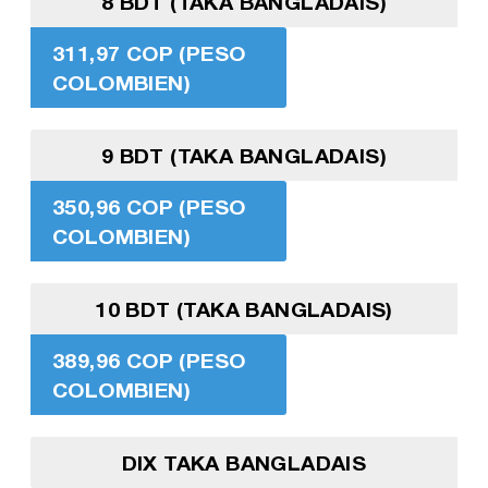
8 BDT (TAKA BANGLADAIS)
311,97 COP (PESO
COLOMBIEN)
9 BDT (TAKA BANGLADAIS)
350,96 COP (PESO
COLOMBIEN)
10 BDT (TAKA BANGLADAIS)
389,96 COP (PESO
COLOMBIEN)
DIX TAKA BANGLADAIS