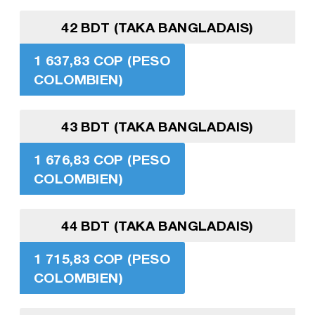
42 BDT (TAKA BANGLADAIS)
1 637,83 COP (PESO
COLOMBIEN)
43 BDT (TAKA BANGLADAIS)
1 676,83 COP (PESO
COLOMBIEN)
44 BDT (TAKA BANGLADAIS)
1 715,83 COP (PESO
COLOMBIEN)