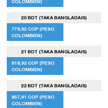
COLOMBIEN)
20 BDT (TAKA BANGLADAIS)
779,92 COP (PESO
COLOMBIEN)
21 BDT (TAKA BANGLADAIS)
818,92 COP (PESO
COLOMBIEN)
22 BDT (TAKA BANGLADAIS)
857,91 COP (PESO
COLOMBIEN)