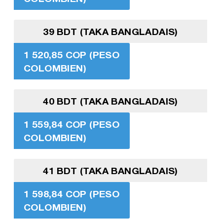
39 BDT (TAKA BANGLADAIS)
1 520,85 COP (PESO
COLOMBIEN)
40 BDT (TAKA BANGLADAIS)
1 559,84 COP (PESO
COLOMBIEN)
41 BDT (TAKA BANGLADAIS)
1 598,84 COP (PESO
COLOMBIEN)