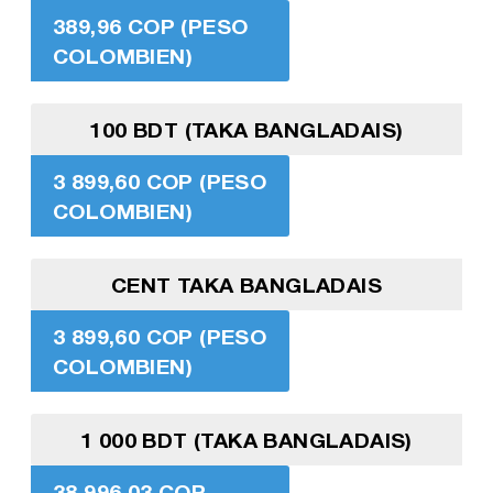
389,96 COP (PESO
COLOMBIEN)
100 BDT (TAKA BANGLADAIS)
3 899,60 COP (PESO
COLOMBIEN)
CENT TAKA BANGLADAIS
3 899,60 COP (PESO
COLOMBIEN)
1 000 BDT (TAKA BANGLADAIS)
38 996,03 COP