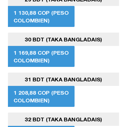
1 130,88 COP (PESO
COLOMBIEN)
30 BDT (TAKA BANGLADAIS)
1 169,88 COP (PESO
COLOMBIEN)
31 BDT (TAKA BANGLADAIS)
1 208,88 COP (PESO
COLOMBIEN)
32 BDT (TAKA BANGLADAIS)