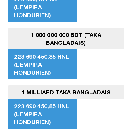
(LEMPIRA
HONDURIEN)
1 000 000 000 BDT (TAKA
BANGLADAIS)
223 690 450,85 HNL
(LEMPIRA
HONDURIEN)
1 MILLIARD TAKA BANGLADAIS
223 690 450,85 HNL
(LEMPIRA
HONDURIEN)