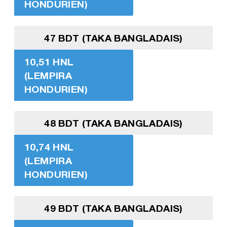
HONDURIEN)
47 BDT (TAKA BANGLADAIS)
10,51 HNL
(LEMPIRA
HONDURIEN)
48 BDT (TAKA BANGLADAIS)
10,74 HNL
(LEMPIRA
HONDURIEN)
49 BDT (TAKA BANGLADAIS)