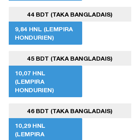
44 BDT (TAKA BANGLADAIS)
9,84 HNL (LEMPIRA
HONDURIEN)
45 BDT (TAKA BANGLADAIS)
10,07 HNL
(LEMPIRA
HONDURIEN)
46 BDT (TAKA BANGLADAIS)
10,29 HNL
(LEMPIRA