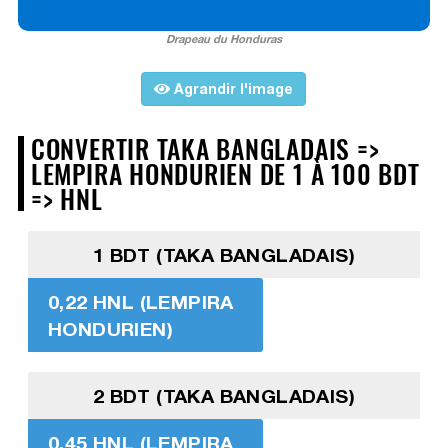
Drapeau du Honduras
Agrandir l'image
CONVERTIR TAKA BANGLADAIS =>
LEMPIRA HONDURIEN DE 1 À 100 BDT
=> HNL
1 BDT (TAKA BANGLADAIS)
0,22 HNL (LEMPIRA
HONDURIEN)
2 BDT (TAKA BANGLADAIS)
0,45 HNL (LEMPIRA