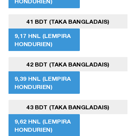
HONDURIEN)
41 BDT (TAKA BANGLADAIS)
9,17 HNL (LEMPIRA
HONDURIEN)
42 BDT (TAKA BANGLADAIS)
9,39 HNL (LEMPIRA
HONDURIEN)
43 BDT (TAKA BANGLADAIS)
9,62 HNL (LEMPIRA
HONDURIEN)