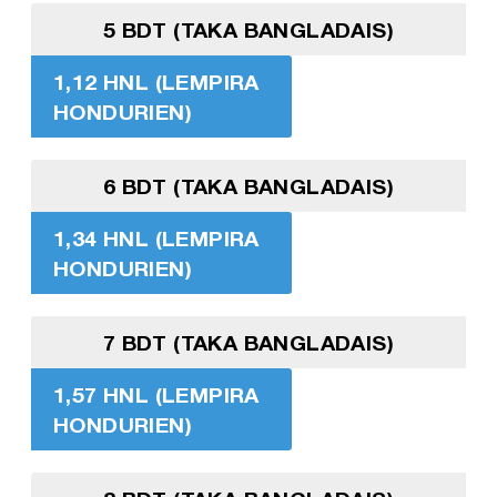
5 BDT (TAKA BANGLADAIS)
1,12 HNL (LEMPIRA
HONDURIEN)
6 BDT (TAKA BANGLADAIS)
1,34 HNL (LEMPIRA
HONDURIEN)
7 BDT (TAKA BANGLADAIS)
1,57 HNL (LEMPIRA
HONDURIEN)