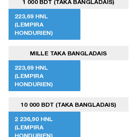
1 000 BDT (TAKA BANGLADAIS)
223,69 HNL
(LEMPIRA
HONDURIEN)
MILLE TAKA BANGLADAIS
223,69 HNL
(LEMPIRA
HONDURIEN)
10 000 BDT (TAKA BANGLADAIS)
2 236,90 HNL
(LEMPIRA
HONDURIEN)