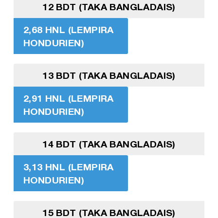
12 BDT (TAKA BANGLADAIS)
2,68 HNL (LEMPIRA
HONDURIEN)
13 BDT (TAKA BANGLADAIS)
2,91 HNL (LEMPIRA
HONDURIEN)
14 BDT (TAKA BANGLADAIS)
3,13 HNL (LEMPIRA
HONDURIEN)
15 BDT (TAKA BANGLADAIS)