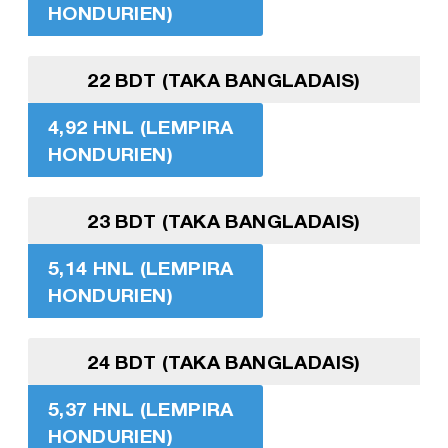
HONDURIEN)
22 BDT (TAKA BANGLADAIS)
4,92 HNL (LEMPIRA
HONDURIEN)
23 BDT (TAKA BANGLADAIS)
5,14 HNL (LEMPIRA
HONDURIEN)
24 BDT (TAKA BANGLADAIS)
5,37 HNL (LEMPIRA
HONDURIEN)