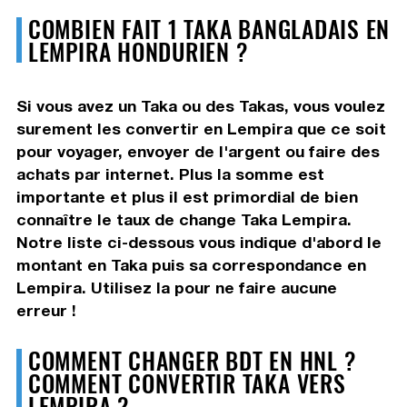
COMBIEN FAIT 1 TAKA BANGLADAIS EN
LEMPIRA HONDURIEN ?
Si vous avez un Taka ou des Takas, vous voulez
surement les convertir en Lempira que ce soit
pour voyager, envoyer de l'argent ou faire des
achats par internet. Plus la somme est
importante et plus il est primordial de bien
connaître le taux de change Taka Lempira.
Notre liste ci-dessous vous indique d'abord le
montant en Taka puis sa correspondance en
Lempira. Utilisez la pour ne faire aucune
erreur !
COMMENT CHANGER BDT EN HNL ?
COMMENT CONVERTIR TAKA VERS
LEMPIRA ?