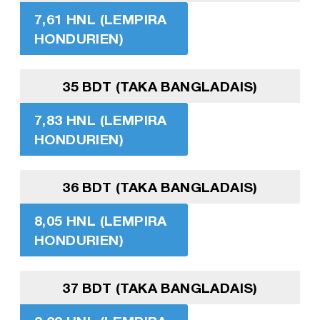
7,61 HNL (LEMPIRA
HONDURIEN)
35 BDT (TAKA BANGLADAIS)
7,83 HNL (LEMPIRA
HONDURIEN)
36 BDT (TAKA BANGLADAIS)
8,05 HNL (LEMPIRA
HONDURIEN)
37 BDT (TAKA BANGLADAIS)