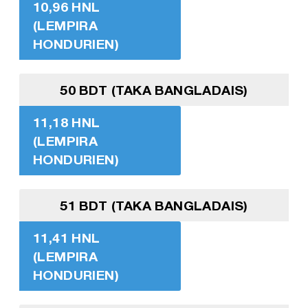
10,96 HNL
(LEMPIRA
HONDURIEN)
50 BDT (TAKA BANGLADAIS)
11,18 HNL
(LEMPIRA
HONDURIEN)
51 BDT (TAKA BANGLADAIS)
11,41 HNL
(LEMPIRA
HONDURIEN)