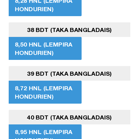
8,28 HNL (LEMPIRA
HONDURIEN)
38 BDT (TAKA BANGLADAIS)
8,50 HNL (LEMPIRA
HONDURIEN)
39 BDT (TAKA BANGLADAIS)
8,72 HNL (LEMPIRA
HONDURIEN)
40 BDT (TAKA BANGLADAIS)
8,95 HNL (LEMPIRA