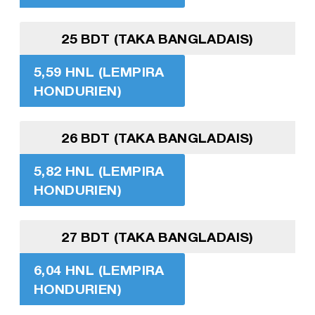
25 BDT (TAKA BANGLADAIS)
5,59 HNL (LEMPIRA
HONDURIEN)
26 BDT (TAKA BANGLADAIS)
5,82 HNL (LEMPIRA
HONDURIEN)
27 BDT (TAKA BANGLADAIS)
6,04 HNL (LEMPIRA
HONDURIEN)