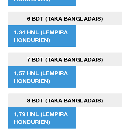
6 BDT (TAKA BANGLADAIS)
1,34 HNL (LEMPIRA
HONDURIEN)
7 BDT (TAKA BANGLADAIS)
1,57 HNL (LEMPIRA
HONDURIEN)
8 BDT (TAKA BANGLADAIS)
1,79 HNL (LEMPIRA
HONDURIEN)