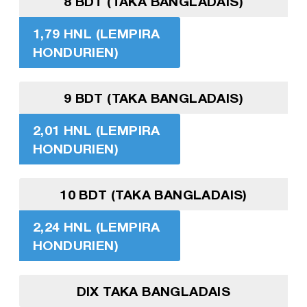
8 BDT (TAKA BANGLADAIS)
1,79 HNL (LEMPIRA
HONDURIEN)
9 BDT (TAKA BANGLADAIS)
2,01 HNL (LEMPIRA
HONDURIEN)
10 BDT (TAKA BANGLADAIS)
2,24 HNL (LEMPIRA
HONDURIEN)
DIX TAKA BANGLADAIS