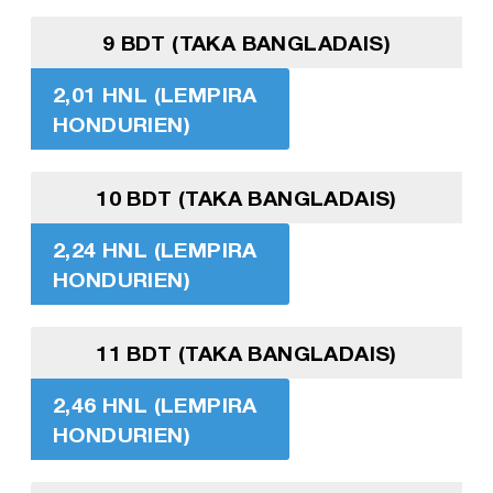
9 BDT (TAKA BANGLADAIS)
2,01 HNL (LEMPIRA
HONDURIEN)
10 BDT (TAKA BANGLADAIS)
2,24 HNL (LEMPIRA
HONDURIEN)
11 BDT (TAKA BANGLADAIS)
2,46 HNL (LEMPIRA
HONDURIEN)