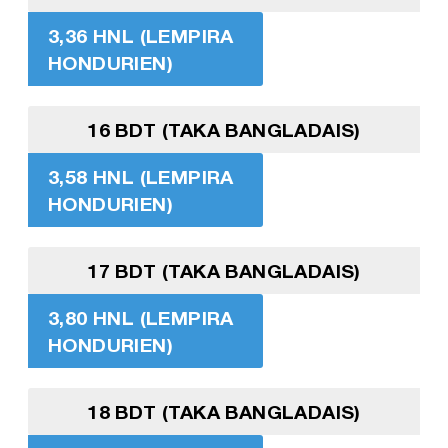
3,36 HNL (LEMPIRA
HONDURIEN)
16 BDT (TAKA BANGLADAIS)
3,58 HNL (LEMPIRA
HONDURIEN)
17 BDT (TAKA BANGLADAIS)
3,80 HNL (LEMPIRA
HONDURIEN)
18 BDT (TAKA BANGLADAIS)