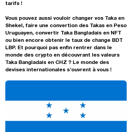
tarifs !
Vous pouvez aussi vouloir changer vos Taka en
Shekel, faire une convertion des Takas en Peso
Uruguayen, convertir Taka Bangladais en NFT
ou bien encore obtenir le taux de change BDT
LBP. Et pourquoi pas enfin rentrer dans le
monde des crypto en découvrant les valeurs
Taka Bangladais en CHZ ? Le monde des
devises internationales s'ouvrent à vous !