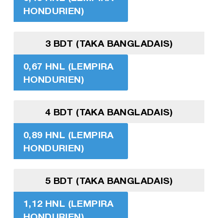
HONDURIEN)
3 BDT (TAKA BANGLADAIS)
0,67 HNL (LEMPIRA
HONDURIEN)
4 BDT (TAKA BANGLADAIS)
0,89 HNL (LEMPIRA
HONDURIEN)
5 BDT (TAKA BANGLADAIS)
1,12 HNL (LEMPIRA
HONDURIEN)