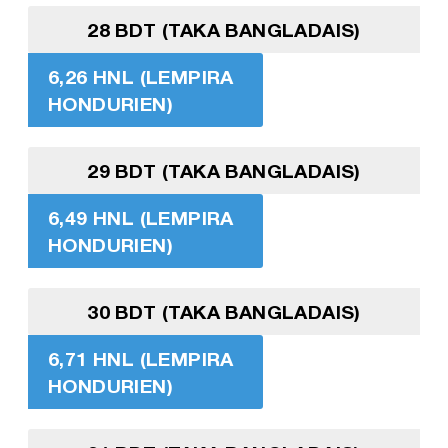
28 BDT (TAKA BANGLADAIS)
6,26 HNL (LEMPIRA
HONDURIEN)
29 BDT (TAKA BANGLADAIS)
6,49 HNL (LEMPIRA
HONDURIEN)
30 BDT (TAKA BANGLADAIS)
6,71 HNL (LEMPIRA
HONDURIEN)