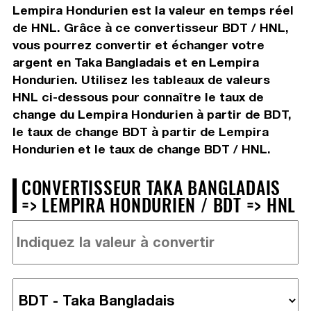
Lempira Hondurien est la valeur en temps réel
de HNL. Grâce à ce convertisseur BDT / HNL,
vous pourrez convertir et échanger votre
argent en Taka Bangladais et en Lempira
Hondurien. Utilisez les tableaux de valeurs
HNL ci-dessous pour connaître le taux de
change du Lempira Hondurien à partir de BDT,
le taux de change BDT à partir de Lempira
Hondurien et le taux de change BDT / HNL.
CONVERTISSEUR TAKA BANGLADAIS
=> LEMPIRA HONDURIEN / BDT => HNL