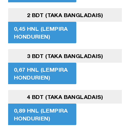
2 BDT (TAKA BANGLADAIS)
0,45 HNL (LEMPIRA
HONDURIEN)
3 BDT (TAKA BANGLADAIS)
0,67 HNL (LEMPIRA
HONDURIEN)
4 BDT (TAKA BANGLADAIS)
0,89 HNL (LEMPIRA
HONDURIEN)