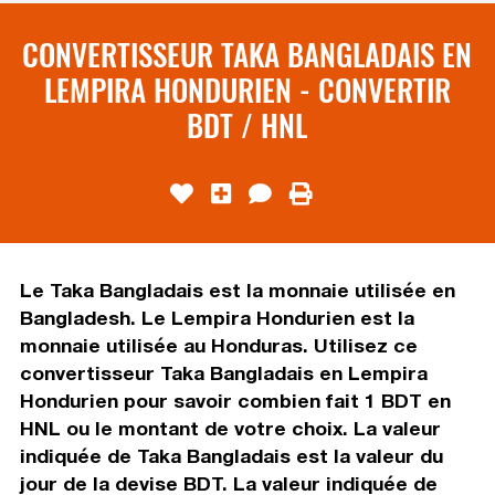
CONVERTISSEUR TAKA BANGLADAIS EN
LEMPIRA HONDURIEN - CONVERTIR
BDT / HNL
Le Taka Bangladais est la monnaie utilisée en
Bangladesh. Le Lempira Hondurien est la
monnaie utilisée au Honduras. Utilisez ce
convertisseur Taka Bangladais en Lempira
Hondurien pour savoir combien fait 1 BDT en
HNL ou le montant de votre choix. La valeur
indiquée de Taka Bangladais est la valeur du
jour de la devise BDT. La valeur indiquée de