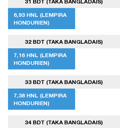
31 BDT (TAKA BANGLADAIS)
6,93 HNL (LEMPIRA
HONDURIEN)
32 BDT (TAKA BANGLADAIS)
7,16 HNL (LEMPIRA
HONDURIEN)
33 BDT (TAKA BANGLADAIS)
7,38 HNL (LEMPIRA
HONDURIEN)
34 BDT (TAKA BANGLADAIS)