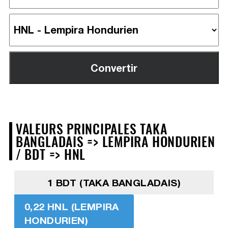
VALEURS PRINCIPALES TAKA
BANGLADAIS => LEMPIRA HONDURIEN
/ BDT => HNL
1 BDT (TAKA BANGLADAIS)
0,22 HNL (LEMPIRA
HONDURIEN)