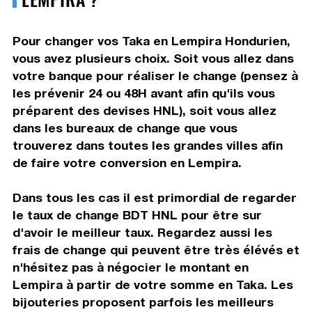
Pour changer vos Taka en Lempira Hondurien,
vous avez plusieurs choix. Soit vous allez dans
votre banque pour réaliser le change (pensez à
les prévenir 24 ou 48H avant afin qu'ils vous
préparent des devises HNL), soit vous allez
dans les bureaux de change que vous
trouverez dans toutes les grandes villes afin
de faire votre conversion en Lempira.
Dans tous les cas il est primordial de regarder
le taux de change BDT HNL pour être sur
d'avoir le meilleur taux. Regardez aussi les
frais de change qui peuvent être très élévés et
n'hésitez pas à négocier le montant en
Lempira à partir de votre somme en Taka. Les
bijouteries proposent parfois les meilleurs