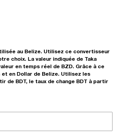
ilisée au Belize. Utilisez ce convertisseur
tre choix. La valeur indiquée de Taka
a valeur en temps réel de BZD. Grâce à ce
t en Dollar de Belize. Utilisez les
tir de BDT, le taux de change BDT à partir