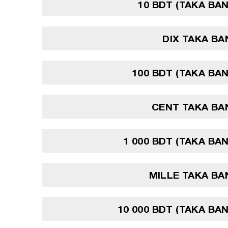
10 BDT (TAKA BA
DIX TAKA B
100 BDT (TAKA BA
CENT TAKA BA
1 000 BDT (TAKA BA
MILLE TAKA B
10 000 BDT (TAKA BA