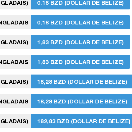
NGLADAIS)
0,18 BZD (DOLLAR DE BELIZE)
ANGLADAIS
0,18 BZD (DOLLAR DE BELIZE)
NGLADAIS)
1,83 BZD (DOLLAR DE BELIZE)
NGLADAIS
1,83 BZD (DOLLAR DE BELIZE)
NGLADAIS)
18,28 BZD (DOLLAR DE BELIZE)
ANGLADAIS
18,28 BZD (DOLLAR DE BELIZE)
NGLADAIS)
182,83 BZD (DOLLAR DE BELIZE)