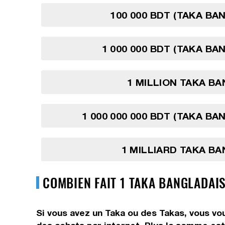
100 000 BDT (TAKA BA
1 000 000 BDT (TAKA BA
1 MILLION TAKA B
1 000 000 000 BDT (TAKA BA
1 MILLIARD TAKA B
COMBIEN FAIT 1 TAKA BANGLADAIS
Si vous avez un Taka ou des Takas, vous vou