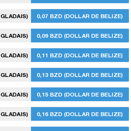
NGLADAIS)
0,07 BZD (DOLLAR DE BELIZE)
NGLADAIS)
0,09 BZD (DOLLAR DE BELIZE)
NGLADAIS)
0,11 BZD (DOLLAR DE BELIZE)
NGLADAIS)
0,13 BZD (DOLLAR DE BELIZE)
NGLADAIS)
0,15 BZD (DOLLAR DE BELIZE)
NGLADAIS)
0,16 BZD (DOLLAR DE BELIZE)