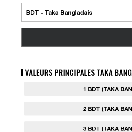
VALEURS PRINCIPALES TAKA BANGL
1 BDT (TAKA BA
2 BDT (TAKA BA
3 BDT (TAKA BA