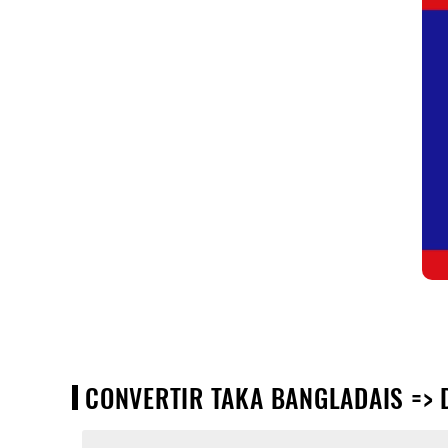
CONVERTIR TAKA BANGLADAIS => D