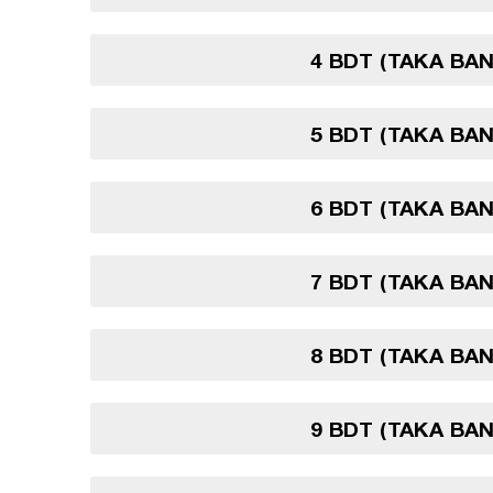
4 BDT (TAKA BA
5 BDT (TAKA BA
6 BDT (TAKA BA
7 BDT (TAKA BA
8 BDT (TAKA BA
9 BDT (TAKA BA