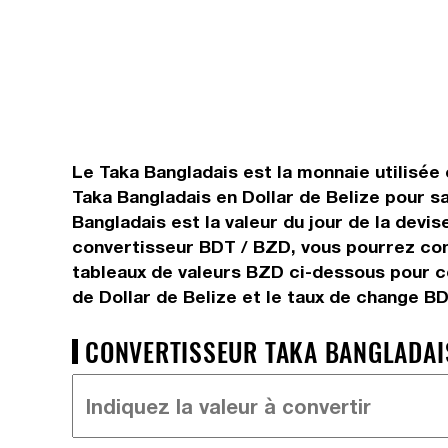
Le Taka Bangladais est la monnaie utilisée 
Taka Bangladais en Dollar de Belize pour s
Bangladais est la valeur du jour de la devi
convertisseur BDT / BZD, vous pourrez conv
tableaux de valeurs BZD ci-dessous pour co
de Dollar de Belize et le taux de change B
CONVERTISSEUR TAKA BANGLADAIS 