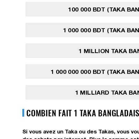
100 000 BDT (TAKA BA
1 000 000 BDT (TAKA BA
1 MILLION TAKA B
1 000 000 000 BDT (TAKA BA
1 MILLIARD TAKA B
COMBIEN FAIT 1 TAKA BANGLADAIS
Si vous avez un Taka ou des Takas, vous vo