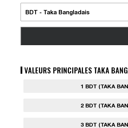
VALEURS PRINCIPALES TAKA BANG
1 BDT (TAKA BA
2 BDT (TAKA BA
3 BDT (TAKA BA