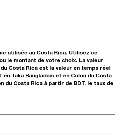
e utilisée au Costa Rica. Utilisez ce
u le montant de votre choix. La valeur
 du Costa Rica est la valeur en temps réel
t en Taka Bangladais et en Colon du Costa
n du Costa Rica à partir de BDT, le taux de