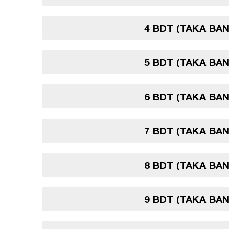
4 BDT (TAKA BA
5 BDT (TAKA BA
6 BDT (TAKA BA
7 BDT (TAKA BA
8 BDT (TAKA BA
9 BDT (TAKA BA