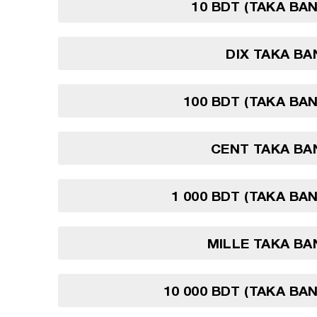
10 BDT (TAKA BA
DIX TAKA B
100 BDT (TAKA BA
CENT TAKA BA
1 000 BDT (TAKA BA
MILLE TAKA B
10 000 BDT (TAKA BA