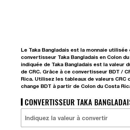
Le Taka Bangladais est la monnaie utilisée 
convertisseur Taka Bangladais en Colon du 
indiquée de Taka Bangladais est la valeur d
de CRC. Grâce à ce convertisseur BDT / CR
Rica. Utilisez les tableaux de valeurs CRC 
change BDT à partir de Colon du Costa Ric
CONVERTISSEUR TAKA BANGLADAIS