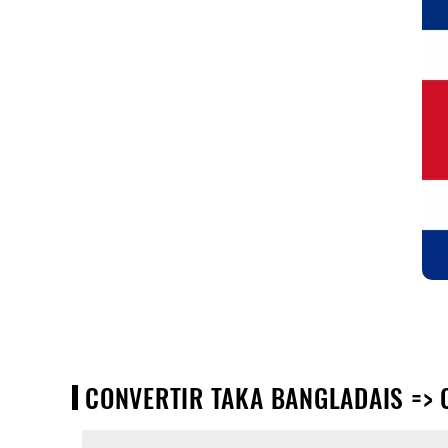
CONVERTIR TAKA BANGLADAIS => C