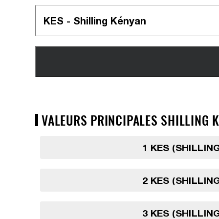
VALEURS PRINCIPALES SHILLING K
1 KES (SHILLIN
2 KES (SHILLIN
3 KES (SHILLIN