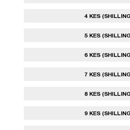
4 KES (SHILLIN
5 KES (SHILLIN
6 KES (SHILLIN
7 KES (SHILLIN
8 KES (SHILLIN
9 KES (SHILLIN