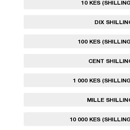
10 KES (SHILLIN
DIX SHILLI
100 KES (SHILLIN
CENT SHILLI
1 000 KES (SHILLIN
MILLE SHILLI
10 000 KES (SHILLIN