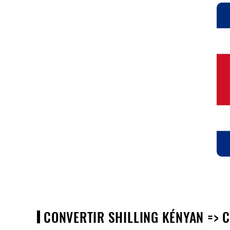
CONVERTIR SHILLING KÉNYAN => C