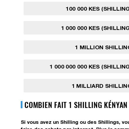
100 000 KES (SHILLIN
1 000 000 KES (SHILLIN
1 MILLION SHILLI
1 000 000 000 KES (SHILLI
1 MILLIARD SHILLI
COMBIEN FAIT 1 SHILLING KÉNYAN
Si vous avez un Shilling ou des Shillings, 