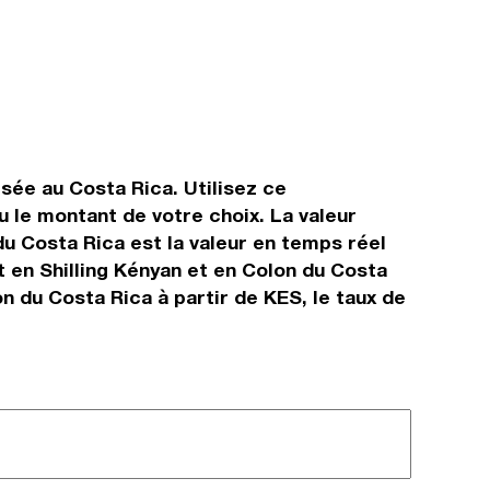
isée au Costa Rica. Utilisez ce
 le montant de votre choix. La valeur
 du Costa Rica est la valeur en temps réel
 en Shilling Kényan et en Colon du Costa
n du Costa Rica à partir de KES, le taux de