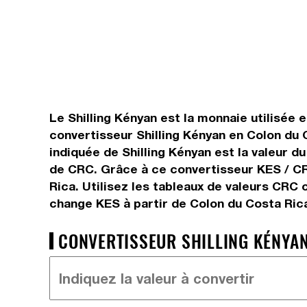
Le Shilling Kényan est la monnaie utilisée 
convertisseur Shilling Kényan en Colon du 
indiquée de Shilling Kényan est la valeur d
de CRC. Grâce à ce convertisseur KES / CR
Rica. Utilisez les tableaux de valeurs CRC 
change KES à partir de Colon du Costa Ric
CONVERTISSEUR SHILLING KÉNYAN