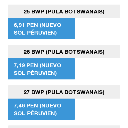
25 BWP (PULA BOTSWANAIS)
6,91 PEN (NUEVO
SOL PÉRUVIEN)
26 BWP (PULA BOTSWANAIS)
7,19 PEN (NUEVO
SOL PÉRUVIEN)
27 BWP (PULA BOTSWANAIS)
7,46 PEN (NUEVO
SOL PÉRUVIEN)