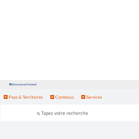
Suivez nous sur Facebook
Pays & Territoires
Contenus
Services