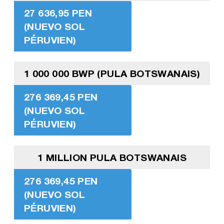
27 636,95 PEN
(NUEVO SOL
PÉRUVIEN)
1 000 000 BWP (PULA BOTSWANAIS)
276 369,45 PEN
(NUEVO SOL
PÉRUVIEN)
1 MILLION PULA BOTSWANAIS
276 369,45 PEN
(NUEVO SOL
PÉRUVIEN)