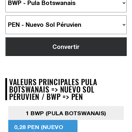
VALEURS PRINCIPALES PULA
BOTSWANAIS => NUEVO SOL
PÉRUVIEN / BWP => PEN
1 BWP (PULA BOTSWANAIS)
0,28 PEN (NUEVO