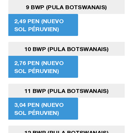
9 BWP (PULA BOTSWANAIS)
2,49 PEN (NUEVO
SOL PÉRUVIEN)
10 BWP (PULA BOTSWANAIS)
2,76 PEN (NUEVO
SOL PÉRUVIEN)
11 BWP (PULA BOTSWANAIS)
3,04 PEN (NUEVO
SOL PÉRUVIEN)
12 BWP (PULA BOTSWANAIS)