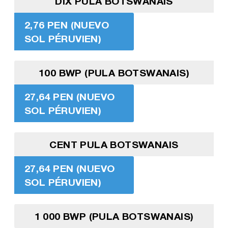
DIX PULA BOTSWANAIS
2,76 PEN (NUEVO
SOL PÉRUVIEN)
100 BWP (PULA BOTSWANAIS)
27,64 PEN (NUEVO
SOL PÉRUVIEN)
CENT PULA BOTSWANAIS
27,64 PEN (NUEVO
SOL PÉRUVIEN)
1 000 BWP (PULA BOTSWANAIS)