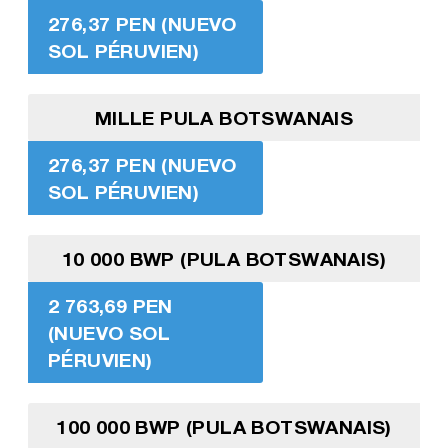
276,37 PEN (NUEVO
SOL PÉRUVIEN)
MILLE PULA BOTSWANAIS
276,37 PEN (NUEVO
SOL PÉRUVIEN)
10 000 BWP (PULA BOTSWANAIS)
2 763,69 PEN
(NUEVO SOL
PÉRUVIEN)
100 000 BWP (PULA BOTSWANAIS)