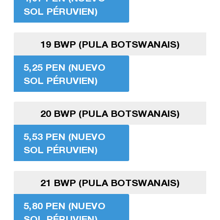
SOL PÉRUVIEN)
19 BWP (PULA BOTSWANAIS)
5,25 PEN (NUEVO
SOL PÉRUVIEN)
20 BWP (PULA BOTSWANAIS)
5,53 PEN (NUEVO
SOL PÉRUVIEN)
21 BWP (PULA BOTSWANAIS)
5,80 PEN (NUEVO
SOL PÉRUVIEN)