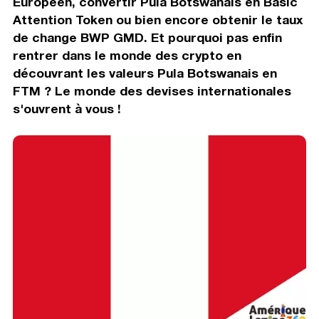
Européen, convertir Pula Botswanais en Basic
Attention Token ou bien encore obtenir le taux
de change BWP GMD. Et pourquoi pas enfin
rentrer dans le monde des crypto en
découvrant les valeurs Pula Botswanais en
FTM ? Le monde des devises internationales
s'ouvrent à vous !