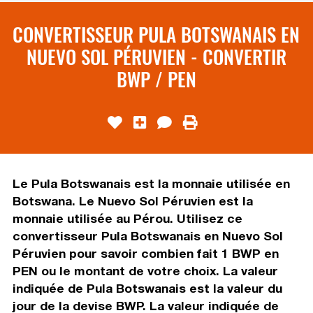
CONVERTISSEUR PULA BOTSWANAIS EN
NUEVO SOL PÉRUVIEN - CONVERTIR
BWP / PEN
Le Pula Botswanais est la monnaie utilisée en
Botswana. Le Nuevo Sol Péruvien est la
monnaie utilisée au Pérou. Utilisez ce
convertisseur Pula Botswanais en Nuevo Sol
Péruvien pour savoir combien fait 1 BWP en
PEN ou le montant de votre choix. La valeur
indiquée de Pula Botswanais est la valeur du
jour de la devise BWP. La valeur indiquée de