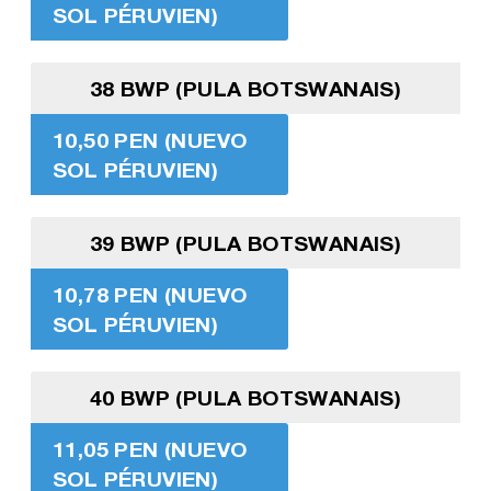
SOL PÉRUVIEN)
38 BWP (PULA BOTSWANAIS)
10,50 PEN (NUEVO
SOL PÉRUVIEN)
39 BWP (PULA BOTSWANAIS)
10,78 PEN (NUEVO
SOL PÉRUVIEN)
40 BWP (PULA BOTSWANAIS)
11,05 PEN (NUEVO
SOL PÉRUVIEN)