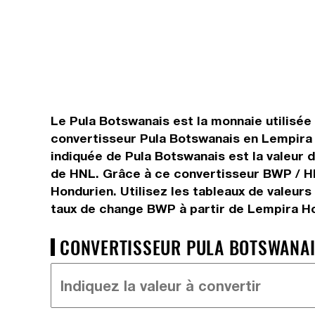
Le Pula Botswanais est la monnaie utilisée
convertisseur Pula Botswanais en Lempira 
indiquée de Pula Botswanais est la valeur 
de HNL. Grâce à ce convertisseur BWP / HN
Hondurien. Utilisez les tableaux de valeur
taux de change BWP à partir de Lempira Ho
CONVERTISSEUR PULA BOTSWANAIS