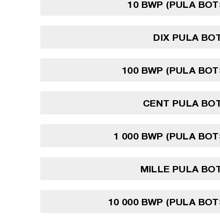
10 BWP (PULA BO
DIX PULA BO
100 BWP (PULA BO
CENT PULA BO
1 000 BWP (PULA BO
MILLE PULA BO
10 000 BWP (PULA BO