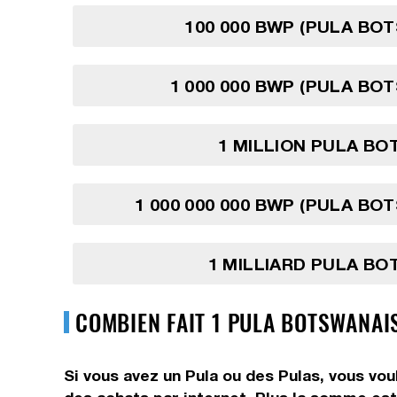
100 000 BWP (PULA BO
1 000 000 BWP (PULA BO
1 MILLION PULA B
1 000 000 000 BWP (PULA BO
1 MILLIARD PULA B
COMBIEN FAIT 1 PULA BOTSWANAI
Si vous avez un Pula ou des Pulas, vous vou