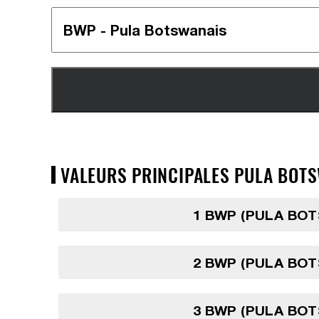
VALEURS PRINCIPALES PULA BOTS
1 BWP (PULA BO
2 BWP (PULA BO
3 BWP (PULA BO