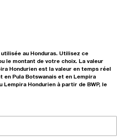
utilisée au Honduras. Utilisez ce
 le montant de votre choix. La valeur
ira Hondurien est la valeur en temps réel
t en Pula Botswanais et en Lempira
u Lempira Hondurien à partir de BWP, le