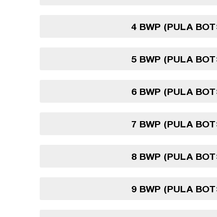
4 BWP (PULA BO
5 BWP (PULA BO
6 BWP (PULA BO
7 BWP (PULA BO
8 BWP (PULA BO
9 BWP (PULA BO