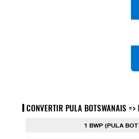
CONVERTIR PULA BOTSWANAIS => 
1 BWP (PULA BO