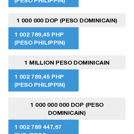
(PESO PHILIPPIN)
1 000 000 DOP (PESO DOMINICAIN)
1 002 789,45 PHP
(PESO PHILIPPIN)
1 MILLION PESO DOMINICAIN
1 002 789,45 PHP
(PESO PHILIPPIN)
1 000 000 000 DOP (PESO
DOMINICAIN)
1 002 789 447,67