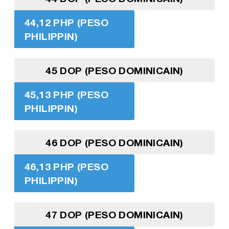
44,12 PHP (PESO
PHILIPPIN)
45 DOP (PESO DOMINICAIN)
45,13 PHP (PESO
PHILIPPIN)
46 DOP (PESO DOMINICAIN)
46,13 PHP (PESO
PHILIPPIN)
47 DOP (PESO DOMINICAIN)