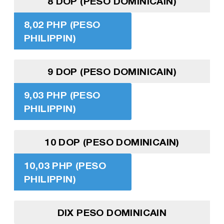
8 DOP (PESO DOMINICAIN)
8,02 PHP (PESO
PHILIPPIN)
9 DOP (PESO DOMINICAIN)
9,03 PHP (PESO
PHILIPPIN)
10 DOP (PESO DOMINICAIN)
10,03 PHP (PESO
PHILIPPIN)
DIX PESO DOMINICAIN