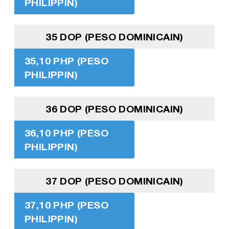
PHILIPPIN)
35 DOP (PESO DOMINICAIN)
35,10 PHP (PESO
PHILIPPIN)
36 DOP (PESO DOMINICAIN)
36,10 PHP (PESO
PHILIPPIN)
37 DOP (PESO DOMINICAIN)
37,10 PHP (PESO
PHILIPPIN)