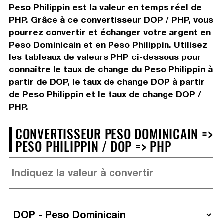
Peso Philippin est la valeur en temps réel de
PHP. Grâce à ce convertisseur DOP / PHP, vous
pourrez convertir et échanger votre argent en
Peso Dominicain et en Peso Philippin. Utilisez
les tableaux de valeurs PHP ci-dessous pour
connaître le taux de change du Peso Philippin à
partir de DOP, le taux de change DOP à partir
de Peso Philippin et le taux de change DOP /
PHP.
CONVERTISSEUR PESO DOMINICAIN =>
PESO PHILIPPIN / DOP => PHP