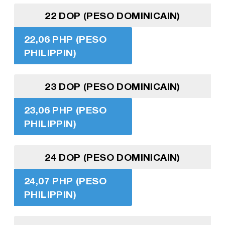
22 DOP (PESO DOMINICAIN)
22,06 PHP (PESO
PHILIPPIN)
23 DOP (PESO DOMINICAIN)
23,06 PHP (PESO
PHILIPPIN)
24 DOP (PESO DOMINICAIN)
24,07 PHP (PESO
PHILIPPIN)