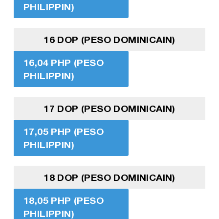
PHILIPPIN)
16 DOP (PESO DOMINICAIN)
16,04 PHP (PESO
PHILIPPIN)
17 DOP (PESO DOMINICAIN)
17,05 PHP (PESO
PHILIPPIN)
18 DOP (PESO DOMINICAIN)
18,05 PHP (PESO
PHILIPPIN)