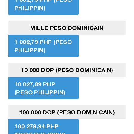
PHILIPPIN)
MILLE PESO DOMINICAIN
1 002,79 PHP (PESO
PHILIPPIN)
10 000 DOP (PESO DOMINICAIN)
10 027,89 PHP
(PESO PHILIPPIN)
100 000 DOP (PESO DOMINICAIN)
100 278,94 PHP