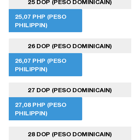
25 DOP (PESO DOMINICAIN)
25,07 PHP (PESO
PHILIPPIN)
26 DOP (PESO DOMINICAIN)
26,07 PHP (PESO
PHILIPPIN)
27 DOP (PESO DOMINICAIN)
27,08 PHP (PESO
PHILIPPIN)
28 DOP (PESO DOMINICAIN)