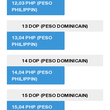
12,03 PHP (PESO
PHILIPPIN)
13 DOP (PESO DOMINICAIN)
13,04 PHP (PESO
PHILIPPIN)
14 DOP (PESO DOMINICAIN)
14,04 PHP (PESO
PHILIPPIN)
15 DOP (PESO DOMINICAIN)
15,04 PHP (PESO