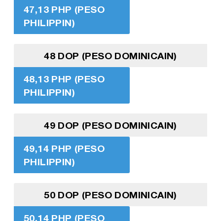
47,13 PHP (PESO
PHILIPPIN)
48 DOP (PESO DOMINICAIN)
48,13 PHP (PESO
PHILIPPIN)
49 DOP (PESO DOMINICAIN)
49,14 PHP (PESO
PHILIPPIN)
50 DOP (PESO DOMINICAIN)
50,14 PHP (PESO