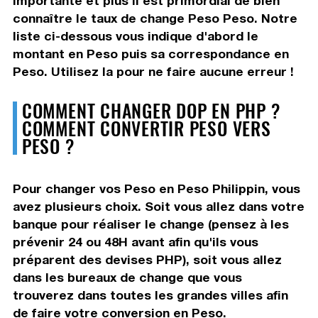
importante et plus il est primordial de bien
connaître le taux de change Peso Peso. Notre
liste ci-dessous vous indique d'abord le
montant en Peso puis sa correspondance en
Peso. Utilisez la pour ne faire aucune erreur !
COMMENT CHANGER DOP EN PHP ?
COMMENT CONVERTIR PESO VERS
PESO ?
Pour changer vos Peso en Peso Philippin, vous
avez plusieurs choix. Soit vous allez dans votre
banque pour réaliser le change (pensez à les
prévenir 24 ou 48H avant afin qu'ils vous
préparent des devises PHP), soit vous allez
dans les bureaux de change que vous
trouverez dans toutes les grandes villes afin
de faire votre conversion en Peso.