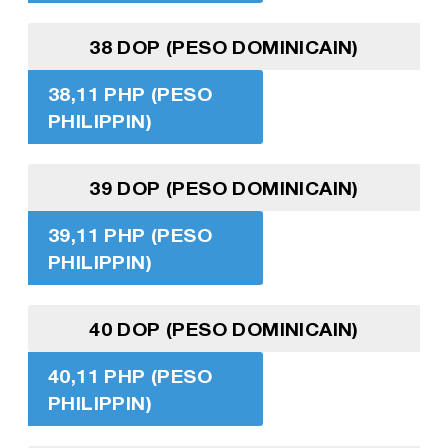
38 DOP (PESO DOMINICAIN)
38,11 PHP (PESO
PHILIPPIN)
39 DOP (PESO DOMINICAIN)
39,11 PHP (PESO
PHILIPPIN)
40 DOP (PESO DOMINICAIN)
40,11 PHP (PESO
PHILIPPIN)