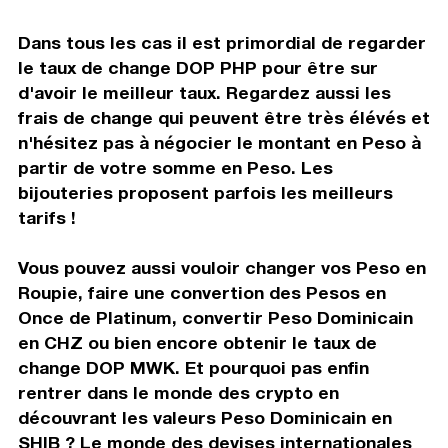
Dans tous les cas il est primordial de regarder
le taux de change DOP PHP pour être sur
d'avoir le meilleur taux. Regardez aussi les
frais de change qui peuvent être très élévés et
n'hésitez pas à négocier le montant en Peso à
partir de votre somme en Peso. Les
bijouteries proposent parfois les meilleurs
tarifs !
Vous pouvez aussi vouloir changer vos Peso en
Roupie, faire une convertion des Pesos en
Once de Platinum, convertir Peso Dominicain
en CHZ ou bien encore obtenir le taux de
change DOP MWK. Et pourquoi pas enfin
rentrer dans le monde des crypto en
découvrant les valeurs Peso Dominicain en
SHIB ? Le monde des devises internationales