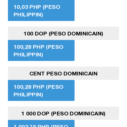
10,03 PHP (PESO
PHILIPPIN)
100 DOP (PESO DOMINICAIN)
100,28 PHP (PESO
PHILIPPIN)
CENT PESO DOMINICAIN
100,28 PHP (PESO
PHILIPPIN)
1 000 DOP (PESO DOMINICAIN)
1 002,79 PHP (PESO