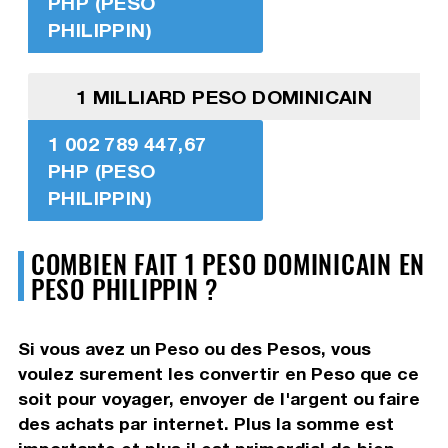
PHP (PESO
PHILIPPIN)
1 MILLIARD PESO DOMINICAIN
1 002 789 447,67
PHP (PESO
PHILIPPIN)
COMBIEN FAIT 1 PESO DOMINICAIN EN
PESO PHILIPPIN ?
Si vous avez un Peso ou des Pesos, vous
voulez surement les convertir en Peso que ce
soit pour voyager, envoyer de l'argent ou faire
des achats par internet. Plus la somme est