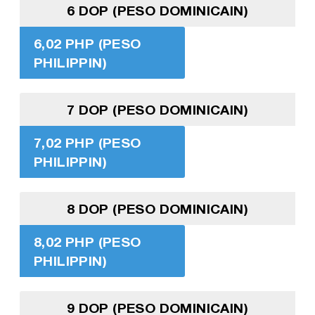
6 DOP (PESO DOMINICAIN)
6,02 PHP (PESO
PHILIPPIN)
7 DOP (PESO DOMINICAIN)
7,02 PHP (PESO
PHILIPPIN)
8 DOP (PESO DOMINICAIN)
8,02 PHP (PESO
PHILIPPIN)
9 DOP (PESO DOMINICAIN)