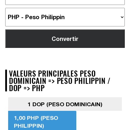
VALEURS PRINCIPALES PESO
DOMINICAIN => PESO PHILIPPIN /
DOP => PHP
1 DOP (PESO DOMINICAIN)
1,00 PHP (PESO
PHILIPPIN)