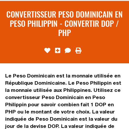
CONVERTISSEUR PESO DOMINICAIN EN
PESO PHILIPPIN - CONVERTIR DOP /
PHP
Le Peso Dominicain est la monnaie utilisée en
République Dominicaine. Le Peso Philippin est
la monnaie utilisée aux Philippines. Utilisez ce
convertisseur Peso Dominicain en Peso
Philippin pour savoir combien fait 1 DOP en
PHP ou le montant de votre choix. La valeur
indiquée de Peso Dominicain est la valeur du
jour de la devise DOP. La valeur indiquée de