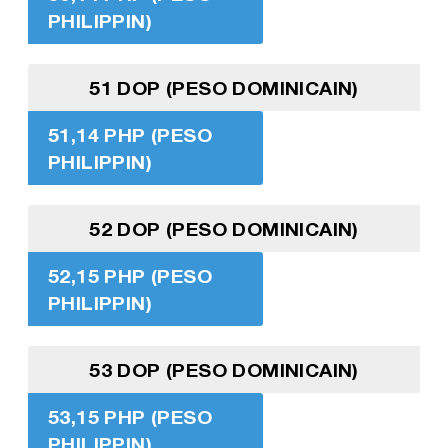
PHILIPPIN)
51 DOP (PESO DOMINICAIN)
51,14 PHP (PESO
PHILIPPIN)
52 DOP (PESO DOMINICAIN)
52,15 PHP (PESO
PHILIPPIN)
53 DOP (PESO DOMINICAIN)
53,15 PHP (PESO
PHILIPPIN)