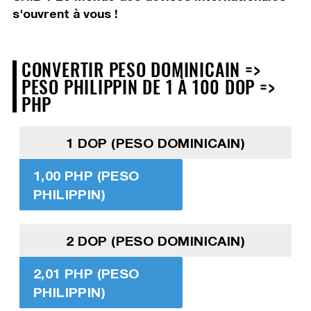
s'ouvrent à vous !
CONVERTIR PESO DOMINICAIN =>
PESO PHILIPPIN DE 1 À 100 DOP =>
PHP
1 DOP (PESO DOMINICAIN)
1,00 PHP (PESO
PHILIPPIN)
2 DOP (PESO DOMINICAIN)
2,01 PHP (PESO
PHILIPPIN)