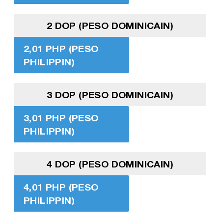
2 DOP (PESO DOMINICAIN)
2,01 PHP (PESO
PHILIPPIN)
3 DOP (PESO DOMINICAIN)
3,01 PHP (PESO
PHILIPPIN)
4 DOP (PESO DOMINICAIN)
4,01 PHP (PESO
PHILIPPIN)