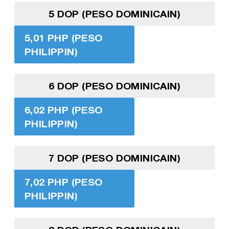
5 DOP (PESO DOMINICAIN)
5,01 PHP (PESO
PHILIPPIN)
6 DOP (PESO DOMINICAIN)
6,02 PHP (PESO
PHILIPPIN)
7 DOP (PESO DOMINICAIN)
7,02 PHP (PESO
PHILIPPIN)