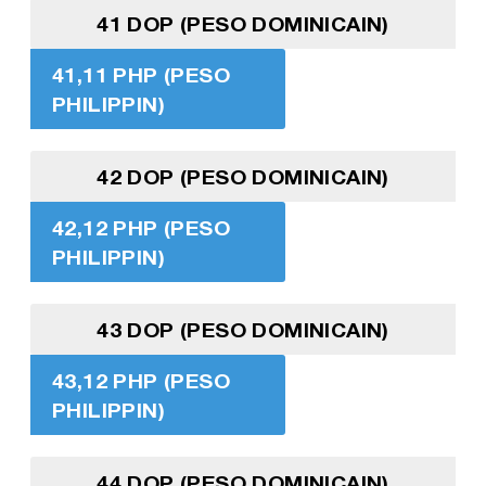
41 DOP (PESO DOMINICAIN)
41,11 PHP (PESO
PHILIPPIN)
42 DOP (PESO DOMINICAIN)
42,12 PHP (PESO
PHILIPPIN)
43 DOP (PESO DOMINICAIN)
43,12 PHP (PESO
PHILIPPIN)
44 DOP (PESO DOMINICAIN)