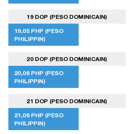
19 DOP (PESO DOMINICAIN)
19,05 PHP (PESO
PHILIPPIN)
20 DOP (PESO DOMINICAIN)
20,06 PHP (PESO
PHILIPPIN)
21 DOP (PESO DOMINICAIN)
21,06 PHP (PESO
PHILIPPIN)