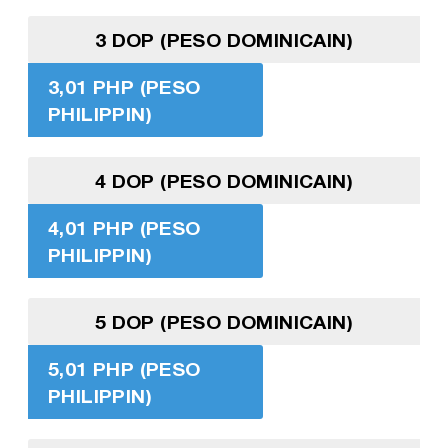
3 DOP (PESO DOMINICAIN)
3,01 PHP (PESO
PHILIPPIN)
4 DOP (PESO DOMINICAIN)
4,01 PHP (PESO
PHILIPPIN)
5 DOP (PESO DOMINICAIN)
5,01 PHP (PESO
PHILIPPIN)