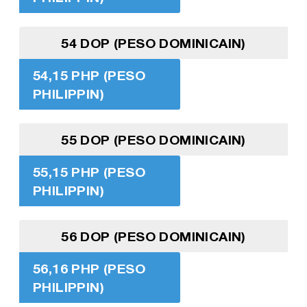
54 DOP (PESO DOMINICAIN)
54,15 PHP (PESO
PHILIPPIN)
55 DOP (PESO DOMINICAIN)
55,15 PHP (PESO
PHILIPPIN)
56 DOP (PESO DOMINICAIN)
56,16 PHP (PESO
PHILIPPIN)