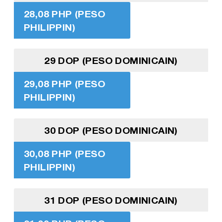
28,08 PHP (PESO
PHILIPPIN)
29 DOP (PESO DOMINICAIN)
29,08 PHP (PESO
PHILIPPIN)
30 DOP (PESO DOMINICAIN)
30,08 PHP (PESO
PHILIPPIN)
31 DOP (PESO DOMINICAIN)