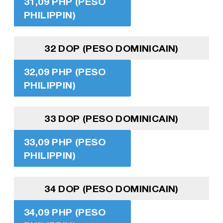
31,09 PHP (PESO
PHILIPPIN)
32 DOP (PESO DOMINICAIN)
32,09 PHP (PESO
PHILIPPIN)
33 DOP (PESO DOMINICAIN)
33,09 PHP (PESO
PHILIPPIN)
34 DOP (PESO DOMINICAIN)
34,09 PHP (PESO