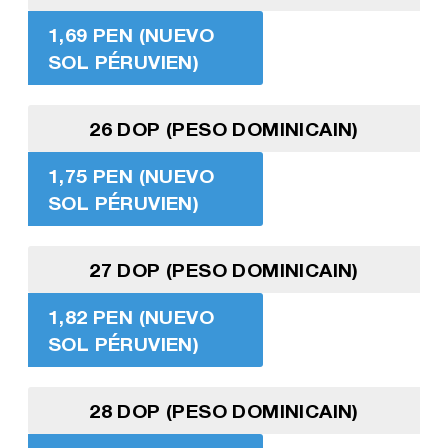
1,69 PEN (NUEVO
SOL PÉRUVIEN)
26 DOP (PESO DOMINICAIN)
1,75 PEN (NUEVO
SOL PÉRUVIEN)
27 DOP (PESO DOMINICAIN)
1,82 PEN (NUEVO
SOL PÉRUVIEN)
28 DOP (PESO DOMINICAIN)