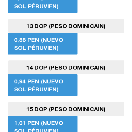
SOL PÉRUVIEN)
13 DOP (PESO DOMINICAIN)
0,88 PEN (NUEVO
SOL PÉRUVIEN)
14 DOP (PESO DOMINICAIN)
0,94 PEN (NUEVO
SOL PÉRUVIEN)
15 DOP (PESO DOMINICAIN)
1,01 PEN (NUEVO
SOL PÉRUVIEN)