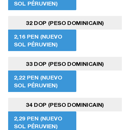
SOL PÉRUVIEN)
32 DOP (PESO DOMINICAIN)
2,16 PEN (NUEVO
SOL PÉRUVIEN)
33 DOP (PESO DOMINICAIN)
2,22 PEN (NUEVO
SOL PÉRUVIEN)
34 DOP (PESO DOMINICAIN)
2,29 PEN (NUEVO
SOL PÉRUVIEN)