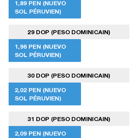
1,89 PEN (NUEVO
SOL PÉRUVIEN)
29 DOP (PESO DOMINICAIN)
1,96 PEN (NUEVO
SOL PÉRUVIEN)
30 DOP (PESO DOMINICAIN)
2,02 PEN (NUEVO
SOL PÉRUVIEN)
31 DOP (PESO DOMINICAIN)
2,09 PEN (NUEVO