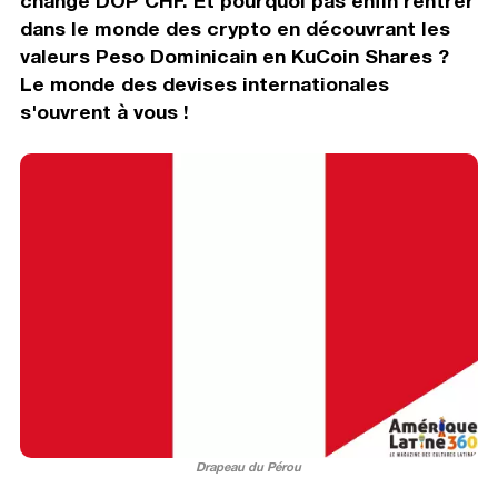
change DOP CHF. Et pourquoi pas enfin rentrer
dans le monde des crypto en découvrant les
valeurs Peso Dominicain en KuCoin Shares ?
Le monde des devises internationales
s'ouvrent à vous !
Drapeau du Pérou