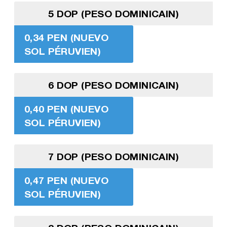
5 DOP (PESO DOMINICAIN)
0,34 PEN (NUEVO
SOL PÉRUVIEN)
6 DOP (PESO DOMINICAIN)
0,40 PEN (NUEVO
SOL PÉRUVIEN)
7 DOP (PESO DOMINICAIN)
0,47 PEN (NUEVO
SOL PÉRUVIEN)