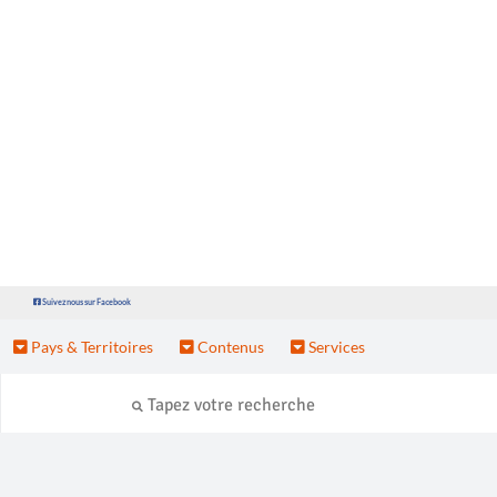
Suivez nous sur Facebook
Pays & Territoires
Contenus
Services