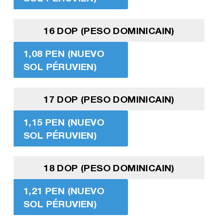
16 DOP (PESO DOMINICAIN)
1,08 PEN (NUEVO
SOL PÉRUVIEN)
17 DOP (PESO DOMINICAIN)
1,15 PEN (NUEVO
SOL PÉRUVIEN)
18 DOP (PESO DOMINICAIN)
1,21 PEN (NUEVO
SOL PÉRUVIEN)