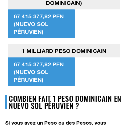
DOMINICAIN)
67 415 377,82 PEN
(NUEVO SOL
PÉRUVIEN)
1 MILLIARD PESO DOMINICAIN
67 415 377,82 PEN
(NUEVO SOL
PÉRUVIEN)
COMBIEN FAIT 1 PESO DOMINICAIN EN
NUEVO SOL PÉRUVIEN ?
Si vous avez un Peso ou des Pesos, vous