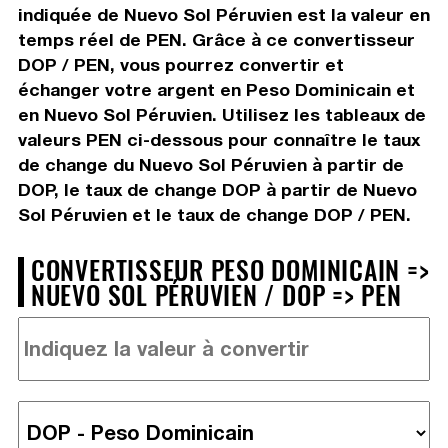
indiquée de Nuevo Sol Péruvien est la valeur en
temps réel de PEN. Grâce à ce convertisseur
DOP / PEN, vous pourrez convertir et
échanger votre argent en Peso Dominicain et
en Nuevo Sol Péruvien. Utilisez les tableaux de
valeurs PEN ci-dessous pour connaître le taux
de change du Nuevo Sol Péruvien à partir de
DOP, le taux de change DOP à partir de Nuevo
Sol Péruvien et le taux de change DOP / PEN.
CONVERTISSEUR PESO DOMINICAIN =>
NUEVO SOL PÉRUVIEN / DOP => PEN