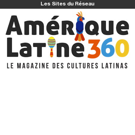
Les Sites du Réseau