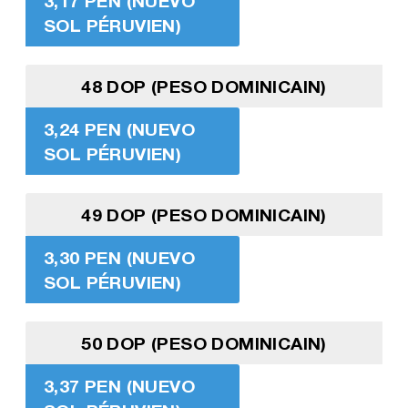
3,17 PEN (NUEVO
SOL PÉRUVIEN)
48 DOP (PESO DOMINICAIN)
3,24 PEN (NUEVO
SOL PÉRUVIEN)
49 DOP (PESO DOMINICAIN)
3,30 PEN (NUEVO
SOL PÉRUVIEN)
50 DOP (PESO DOMINICAIN)
3,37 PEN (NUEVO