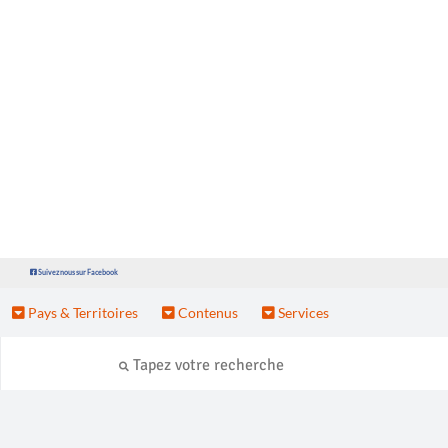
Suivez nous sur Facebook
Pays & Territoires
Contenus
Services