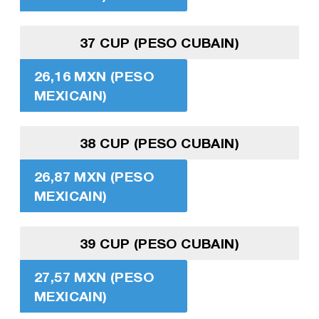
37 CUP (PESO CUBAIN)
26,16 MXN (PESO
MEXICAIN)
38 CUP (PESO CUBAIN)
26,87 MXN (PESO
MEXICAIN)
39 CUP (PESO CUBAIN)
27,57 MXN (PESO
MEXICAIN)