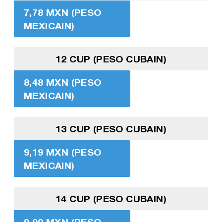
7,78 MXN (PESO
MEXICAIN)
12 CUP (PESO CUBAIN)
8,48 MXN (PESO
MEXICAIN)
13 CUP (PESO CUBAIN)
9,19 MXN (PESO
MEXICAIN)
14 CUP (PESO CUBAIN)
9,90 MXN (PESO