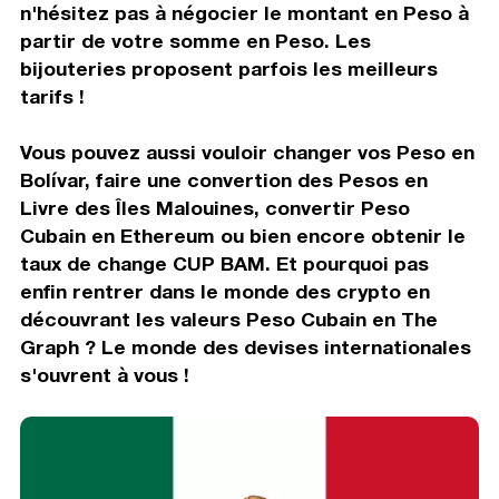
n'hésitez pas à négocier le montant en Peso à
partir de votre somme en Peso. Les
bijouteries proposent parfois les meilleurs
tarifs !
Vous pouvez aussi vouloir changer vos Peso en
Bolívar, faire une convertion des Pesos en
Livre des Îles Malouines, convertir Peso
Cubain en Ethereum ou bien encore obtenir le
taux de change CUP BAM. Et pourquoi pas
enfin rentrer dans le monde des crypto en
découvrant les valeurs Peso Cubain en The
Graph ? Le monde des devises internationales
s'ouvrent à vous !