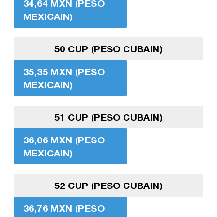
34,64 MXN (PESO
MEXICAIN)
50 CUP (PESO CUBAIN)
35,35 MXN (PESO
MEXICAIN)
51 CUP (PESO CUBAIN)
36,06 MXN (PESO
MEXICAIN)
52 CUP (PESO CUBAIN)
36,76 MXN (PESO