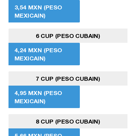
3,54 MXN (PESO
MEXICAIN)
6 CUP (PESO CUBAIN)
4,24 MXN (PESO
MEXICAIN)
7 CUP (PESO CUBAIN)
4,95 MXN (PESO
MEXICAIN)
8 CUP (PESO CUBAIN)
5,66 MXN (PESO