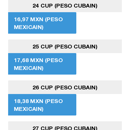
24 CUP (PESO CUBAIN)
16,97 MXN (PESO
MEXICAIN)
25 CUP (PESO CUBAIN)
17,68 MXN (PESO
MEXICAIN)
26 CUP (PESO CUBAIN)
18,38 MXN (PESO
MEXICAIN)
27 CUP (PESO CUBAIN)