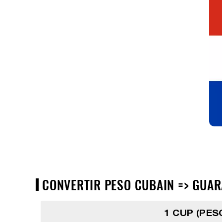
CONVERTIR PESO CUBAIN => GUAR
1 CUP (PES