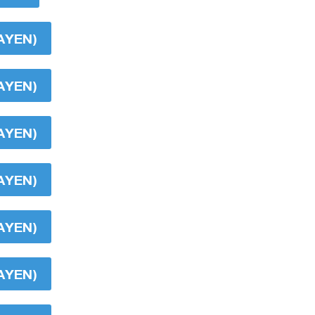
AYEN)
AYEN)
AYEN)
AYEN)
AYEN)
AYEN)