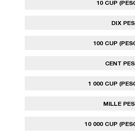
10 CUP (PES
DIX PE
100 CUP (PES
CENT PES
1 000 CUP (PES
MILLE PE
10 000 CUP (PES