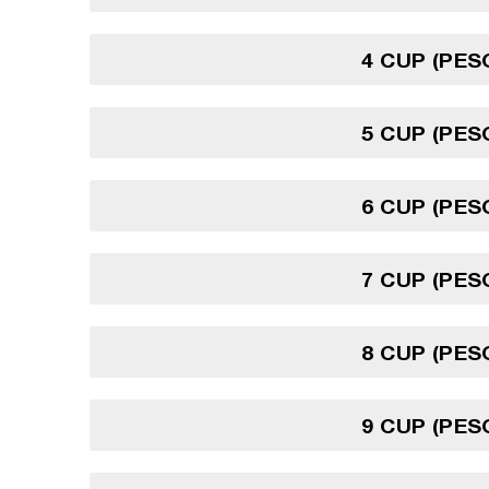
4 CUP (PES
5 CUP (PES
6 CUP (PES
7 CUP (PES
8 CUP (PES
9 CUP (PES