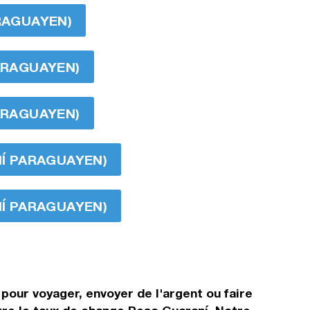
ARAGUAYEN)
PARAGUAYEN)
PARAGUAYEN)
NÍ PARAGUAYEN)
NÍ PARAGUAYEN)
pour voyager, envoyer de l'argent ou faire