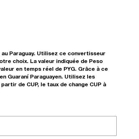
 au Paraguay. Utilisez ce convertisseur
tre choix. La valeur indiquée de Peso
 valeur en temps réel de PYG. Grâce à ce
en Guaraní Paraguayen. Utilisez les
 partir de CUP, le taux de change CUP à