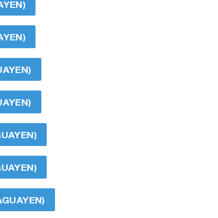
AYEN)
AYEN)
UAYEN)
UAYEN)
GUAYEN)
GUAYEN)
RAGUAYEN)