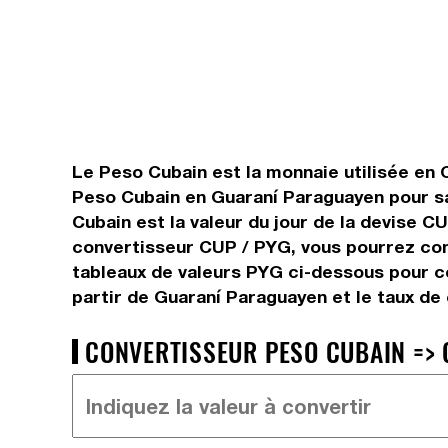
Le Peso Cubain est la monnaie utilisée en 
Peso Cubain en Guaraní Paraguayen pour sa
Cubain est la valeur du jour de la devise 
convertisseur CUP / PYG, vous pourrez con
tableaux de valeurs PYG ci-dessous pour c
partir de Guaraní Paraguayen et le taux d
CONVERTISSEUR PESO CUBAIN => 