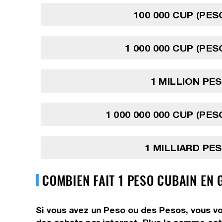
100 000 CUP (PES
1 000 000 CUP (PES
1 MILLION PE
1 000 000 000 CUP (PES
1 MILLIARD PE
COMBIEN FAIT 1 PESO CUBAIN EN
Si vous avez un Peso ou des Pesos, vous vo