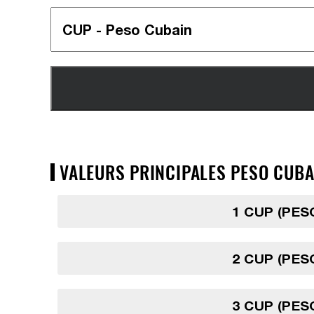
VALEURS PRINCIPALES PESO CUBA
1 CUP (PES
2 CUP (PES
3 CUP (PES