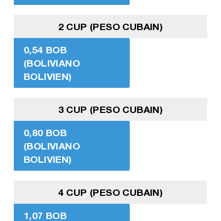
2 CUP (PESO CUBAIN)
0,54 BOB
(BOLIVIANO
BOLIVIEN)
3 CUP (PESO CUBAIN)
0,80 BOB
(BOLIVIANO
BOLIVIEN)
4 CUP (PESO CUBAIN)
1,07 BOB