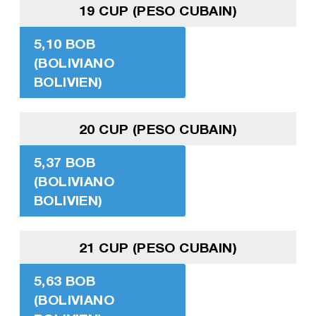
19 CUP (PESO CUBAIN)
5,10 BOB
(BOLIVIANO
BOLIVIEN)
20 CUP (PESO CUBAIN)
5,37 BOB
(BOLIVIANO
BOLIVIEN)
21 CUP (PESO CUBAIN)
5,63 BOB
(BOLIVIANO