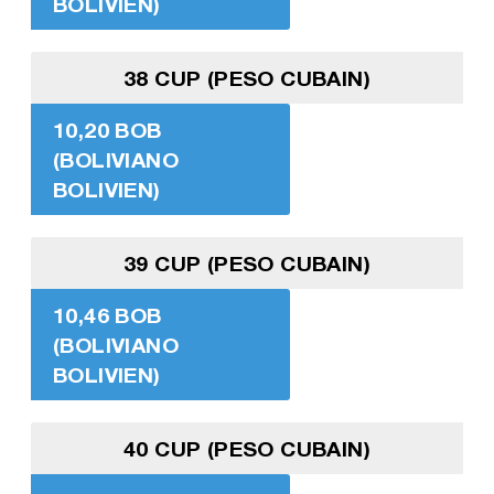
BOLIVIEN)
38 CUP (PESO CUBAIN)
10,20 BOB
(BOLIVIANO
BOLIVIEN)
39 CUP (PESO CUBAIN)
10,46 BOB
(BOLIVIANO
BOLIVIEN)
40 CUP (PESO CUBAIN)