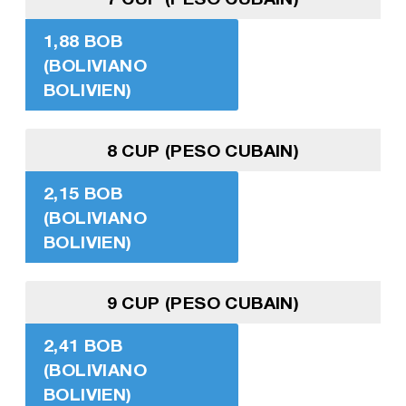
1,88 BOB
(BOLIVIANO
BOLIVIEN)
8 CUP (PESO CUBAIN)
2,15 BOB
(BOLIVIANO
BOLIVIEN)
9 CUP (PESO CUBAIN)
2,41 BOB
(BOLIVIANO
BOLIVIEN)