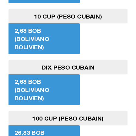
10 CUP (PESO CUBAIN)
2,68 BOB
(BOLIVIANO
BOLIVIEN)
DIX PESO CUBAIN
2,68 BOB
(BOLIVIANO
BOLIVIEN)
100 CUP (PESO CUBAIN)
26,83 BOB