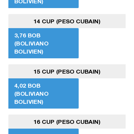
BOLIVIEN)
14 CUP (PESO CUBAIN)
3,76 BOB
(BOLIVIANO
BOLIVIEN)
15 CUP (PESO CUBAIN)
4,02 BOB
(BOLIVIANO
BOLIVIEN)
16 CUP (PESO CUBAIN)