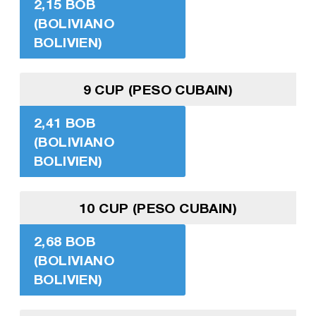
2,15 BOB
(BOLIVIANO
BOLIVIEN)
9 CUP (PESO CUBAIN)
2,41 BOB
(BOLIVIANO
BOLIVIEN)
10 CUP (PESO CUBAIN)
2,68 BOB
(BOLIVIANO
BOLIVIEN)