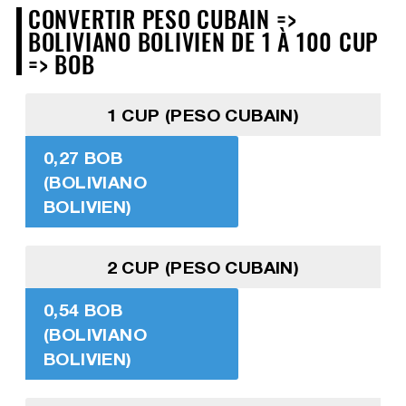
CONVERTIR PESO CUBAIN =>
BOLIVIANO BOLIVIEN DE 1 À 100 CUP
=> BOB
1 CUP (PESO CUBAIN)
0,27 BOB
(BOLIVIANO
BOLIVIEN)
2 CUP (PESO CUBAIN)
0,54 BOB
(BOLIVIANO
BOLIVIEN)