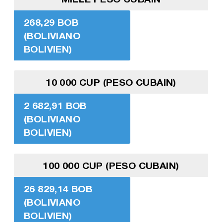
268,29 BOB
(BOLIVIANO
BOLIVIEN)
10 000 CUP (PESO CUBAIN)
2 682,91 BOB
(BOLIVIANO
BOLIVIEN)
100 000 CUP (PESO CUBAIN)
26 829,14 BOB
(BOLIVIANO
BOLIVIEN)