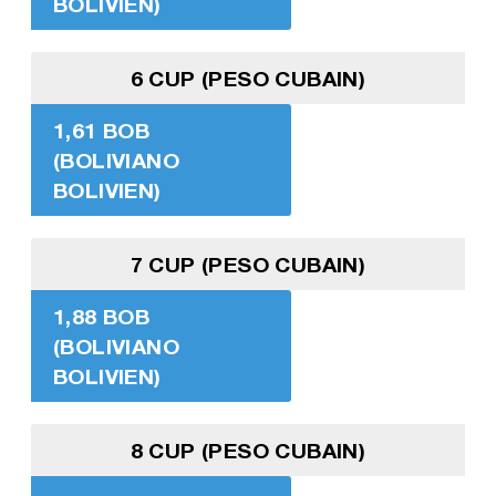
BOLIVIEN)
6 CUP (PESO CUBAIN)
1,61 BOB
(BOLIVIANO
BOLIVIEN)
7 CUP (PESO CUBAIN)
1,88 BOB
(BOLIVIANO
BOLIVIEN)
8 CUP (PESO CUBAIN)