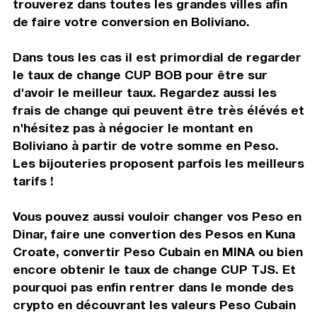
trouverez dans toutes les grandes villes afin
de faire votre conversion en Boliviano.
Dans tous les cas il est primordial de regarder
le taux de change CUP BOB pour être sur
d'avoir le meilleur taux. Regardez aussi les
frais de change qui peuvent être très élévés et
n'hésitez pas à négocier le montant en
Boliviano à partir de votre somme en Peso.
Les bijouteries proposent parfois les meilleurs
tarifs !
Vous pouvez aussi vouloir changer vos Peso en
Dinar, faire une convertion des Pesos en Kuna
Croate, convertir Peso Cubain en MINA ou bien
encore obtenir le taux de change CUP TJS. Et
pourquoi pas enfin rentrer dans le monde des
crypto en découvrant les valeurs Peso Cubain