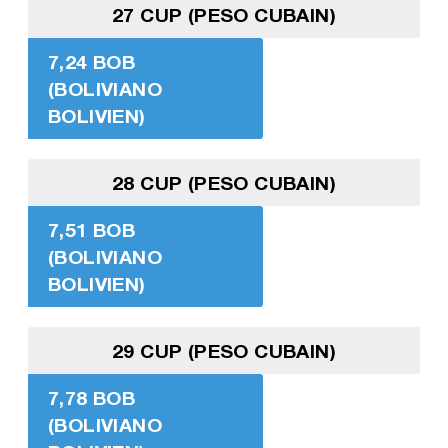
27 CUP (PESO CUBAIN)
7,24 BOB
(BOLIVIANO
BOLIVIEN)
28 CUP (PESO CUBAIN)
7,51 BOB
(BOLIVIANO
BOLIVIEN)
29 CUP (PESO CUBAIN)
7,78 BOB
(BOLIVIANO