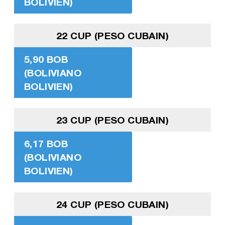
BOLIVIEN)
22 CUP (PESO CUBAIN)
5,90 BOB
(BOLIVIANO
BOLIVIEN)
23 CUP (PESO CUBAIN)
6,17 BOB
(BOLIVIANO
BOLIVIEN)
24 CUP (PESO CUBAIN)