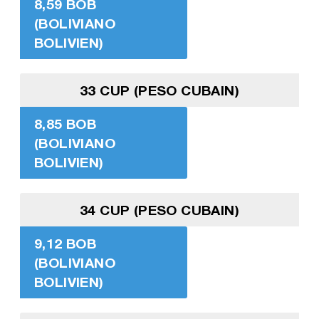
8,59 BOB
(BOLIVIANO
BOLIVIEN)
33 CUP (PESO CUBAIN)
8,85 BOB
(BOLIVIANO
BOLIVIEN)
34 CUP (PESO CUBAIN)
9,12 BOB
(BOLIVIANO
BOLIVIEN)