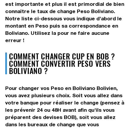
est importante et plus il est primordial de bien
connaître le taux de change Peso Boliviano.
Notre liste ci-dessous vous indique d'abord le
montant en Peso puis sa correspondance en
Boliviano. Utilisez la pour ne faire aucune
erreur !
COMMENT CHANGER CUP EN BOB ?
COMMENT CONVERTIR PESO VERS
BOLIVIANO ?
Pour changer vos Peso en Boliviano Bolivien,
vous avez plusieurs choix. Soit vous allez dans
votre banque pour réaliser le change (pensez à
les prévenir 24 ou 48H avant afin qu'ils vous
préparent des devises BOB), soit vous allez
dans les bureaux de change que vous