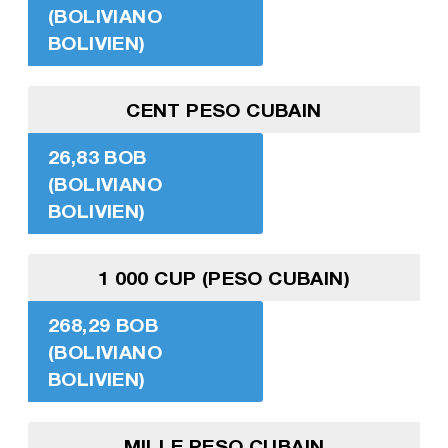
(BOLIVIANO
BOLIVIEN)
CENT PESO CUBAIN
26,83 BOB
(BOLIVIANO
BOLIVIEN)
1 000 CUP (PESO CUBAIN)
268,29 BOB
(BOLIVIANO
BOLIVIEN)
MILLE PESO CUBAIN