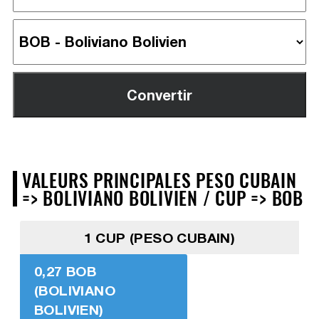
VALEURS PRINCIPALES PESO CUBAIN
=> BOLIVIANO BOLIVIEN / CUP => BOB
1 CUP (PESO CUBAIN)
0,27 BOB
(BOLIVIANO
BOLIVIEN)