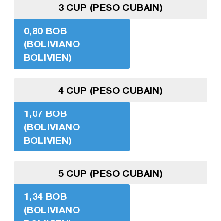
3 CUP (PESO CUBAIN)
0,80 BOB
(BOLIVIANO
BOLIVIEN)
4 CUP (PESO CUBAIN)
1,07 BOB
(BOLIVIANO
BOLIVIEN)
5 CUP (PESO CUBAIN)
1,34 BOB
(BOLIVIANO