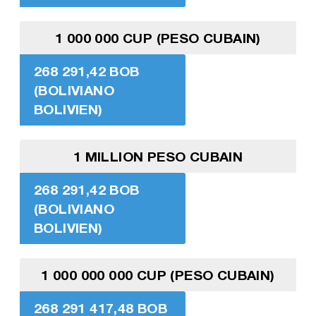
1 000 000 CUP (PESO CUBAIN)
268 291,42 BOB
(BOLIVIANO
BOLIVIEN)
1 MILLION PESO CUBAIN
268 291,42 BOB
(BOLIVIANO
BOLIVIEN)
1 000 000 000 CUP (PESO CUBAIN)
268 291 417,48 BOB