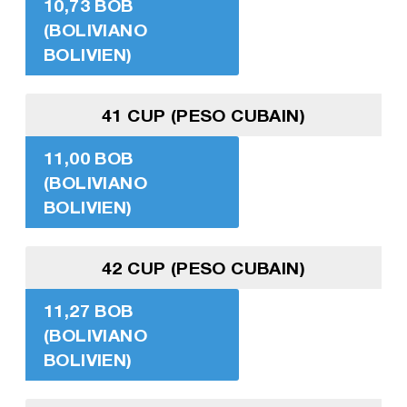
10,73 BOB
(BOLIVIANO
BOLIVIEN)
41 CUP (PESO CUBAIN)
11,00 BOB
(BOLIVIANO
BOLIVIEN)
42 CUP (PESO CUBAIN)
11,27 BOB
(BOLIVIANO
BOLIVIEN)