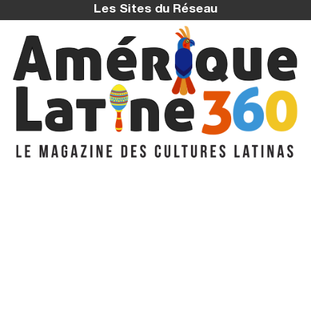
Les Sites du Réseau