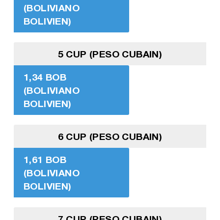
(BOLIVIANO
BOLIVIEN)
5 CUP (PESO CUBAIN)
1,34 BOB
(BOLIVIANO
BOLIVIEN)
6 CUP (PESO CUBAIN)
1,61 BOB
(BOLIVIANO
BOLIVIEN)
7 CUP (PESO CUBAIN)