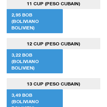
11 CUP (PESO CUBAIN)
2,95 BOB
(BOLIVIANO
BOLIVIEN)
12 CUP (PESO CUBAIN)
3,22 BOB
(BOLIVIANO
BOLIVIEN)
13 CUP (PESO CUBAIN)
3,49 BOB
(BOLIVIANO