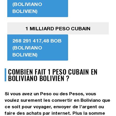
(BOLIVIANO
BOLIVIEN)
1 MILLIARD PESO CUBAIN
268 291 417,48 BOB
(BOLIVIANO
BOLIVIEN)
COMBIEN FAIT 1 PESO CUBAIN EN
BOLIVIANO BOLIVIEN ?
Si vous avez un Peso ou des Pesos, vous
voulez surement les convertir en Boliviano que
ce soit pour voyager, envoyer de l'argent ou
faire des achats par internet. Plus la somme