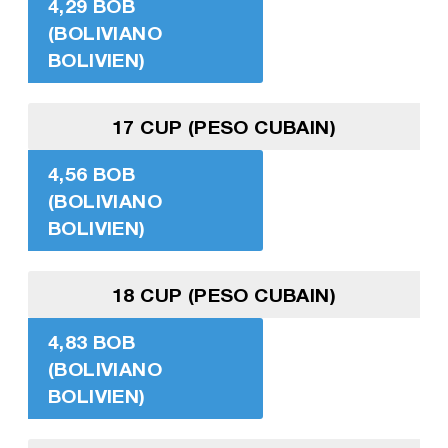
4,29 BOB
(BOLIVIANO
BOLIVIEN)
17 CUP (PESO CUBAIN)
4,56 BOB
(BOLIVIANO
BOLIVIEN)
18 CUP (PESO CUBAIN)
4,83 BOB
(BOLIVIANO
BOLIVIEN)