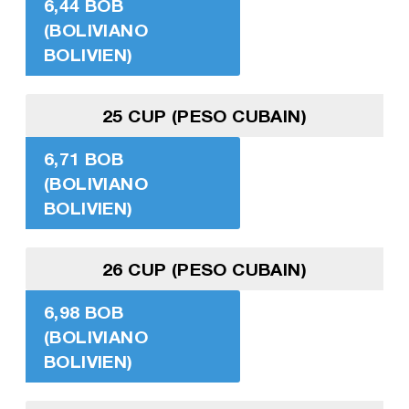
6,44 BOB
(BOLIVIANO
BOLIVIEN)
25 CUP (PESO CUBAIN)
6,71 BOB
(BOLIVIANO
BOLIVIEN)
26 CUP (PESO CUBAIN)
6,98 BOB
(BOLIVIANO
BOLIVIEN)