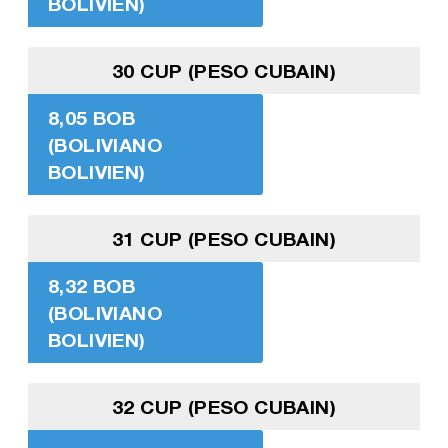
BOLIVIEN)
30 CUP (PESO CUBAIN)
8,05 BOB
(BOLIVIANO
BOLIVIEN)
31 CUP (PESO CUBAIN)
8,32 BOB
(BOLIVIANO
BOLIVIEN)
32 CUP (PESO CUBAIN)