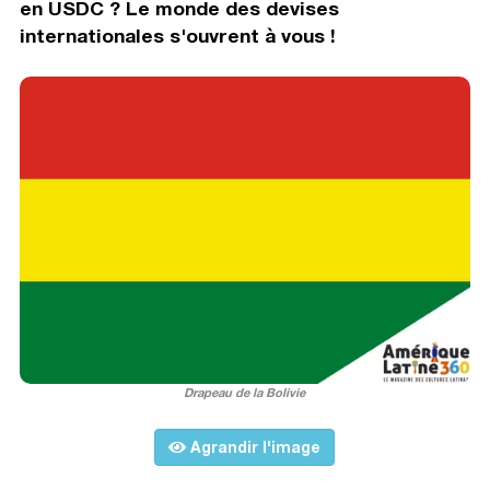
en USDC ? Le monde des devises
internationales s'ouvrent à vous !
Drapeau de la Bolivie
Agrandir l'image