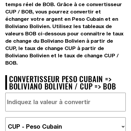
temps réel de BOB. Grâce à ce convertisseur
CUP / BOB, vous pourrez convertir et
échanger votre argent en Peso Cubain et en
Boliviano Bolivien. Utilisez les tableaux de
valeurs BOB ci-dessous pour connaître le taux
de change du Boliviano Bolivien à partir de
CUP, le taux de change CUP à partir de
Boliviano Bolivien et le taux de change CUP /
BOB.
CONVERTISSEUR PESO CUBAIN =>
BOLIVIANO BOLIVIEN / CUP => BOB