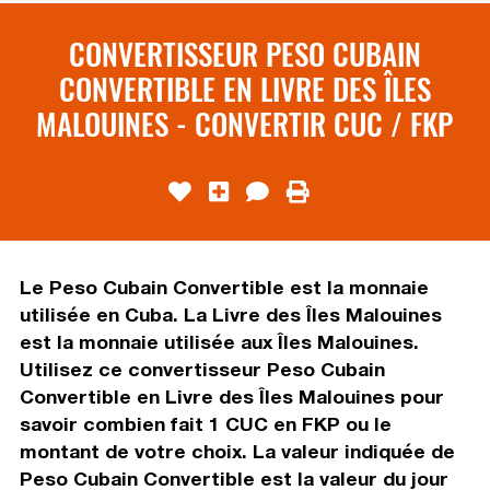
CONVERTISSEUR PESO CUBAIN
CONVERTIBLE EN LIVRE DES ÎLES
MALOUINES - CONVERTIR CUC / FKP
Le Peso Cubain Convertible est la monnaie
utilisée en Cuba. La Livre des Îles Malouines
est la monnaie utilisée aux Îles Malouines.
Utilisez ce convertisseur Peso Cubain
Convertible en Livre des Îles Malouines pour
savoir combien fait 1 CUC en FKP ou le
montant de votre choix. La valeur indiquée de
Peso Cubain Convertible est la valeur du jour