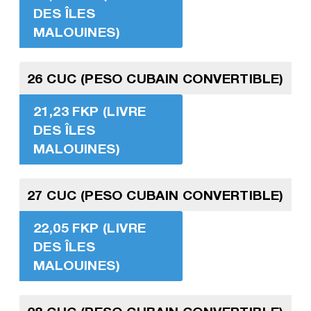
DES ÎLES
MALOUINES)
26 CUC (PESO CUBAIN CONVERTIBLE)
21,23 FKP (LIVRE
DES ÎLES
MALOUINES)
27 CUC (PESO CUBAIN CONVERTIBLE)
22,05 FKP (LIVRE
DES ÎLES
MALOUINES)