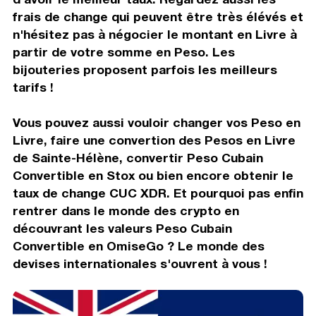
frais de change qui peuvent être très élévés et
n'hésitez pas à négocier le montant en Livre à
partir de votre somme en Peso. Les
bijouteries proposent parfois les meilleurs
tarifs !
Vous pouvez aussi vouloir changer vos Peso en
Livre, faire une convertion des Pesos en Livre
de Sainte-Hélène, convertir Peso Cubain
Convertible en Stox ou bien encore obtenir le
taux de change CUC XDR. Et pourquoi pas enfin
rentrer dans le monde des crypto en
découvrant les valeurs Peso Cubain
Convertible en OmiseGo ? Le monde des
devises internationales s'ouvrent à vous !