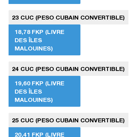
23 CUC (PESO CUBAIN CONVERTIBLE)
18,78 FKP (LIVRE
DES ÎLES
MALOUINES)
24 CUC (PESO CUBAIN CONVERTIBLE)
19,60 FKP (LIVRE
DES ÎLES
MALOUINES)
25 CUC (PESO CUBAIN CONVERTIBLE)
20,41 FKP (LIVRE