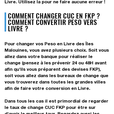
Livre. Utilisez la pour ne faire aucune erreur !
COMMENT CHANGER CUC EN FKP ?
COMMENT CONVERTIR PESO VERS
LIVRE ?
Pour changer vos Peso en Livre des Îles
Malouines, vous avez plusieurs choix. Soit vous
allez dans votre banque pour réaliser le
change (pensez à les prévenir 24 ou 48H avant
afin qu'ils vous préparent des devises FKP),
soit vous allez dans les bureaux de change que
vous trouverez dans toutes les grandes villes
afin de faire votre conversion en Livre.
Dans tous les cas il est primordial de regarder
le taux de change CUC FKP pour être sur
d'avoir le meilleur taux. Regardez aussi les