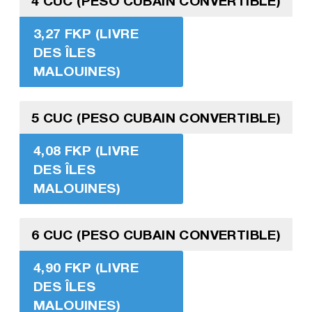
4 CUC (PESO CUBAIN CONVERTIBLE)
3,27 FKP (LIVRE
DES ÎLES
MALOUINES)
5 CUC (PESO CUBAIN CONVERTIBLE)
4,08 FKP (LIVRE
DES ÎLES
MALOUINES)
6 CUC (PESO CUBAIN CONVERTIBLE)
4,90 FKP (LIVRE
DES ÎLES
MALOUINES)