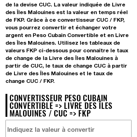
de la devise CUC. La valeur indiquée de Livre
des Îles Malouines est la valeur en temps réel
de FKP. Grâce à ce convertisseur CUC / FKP,
vous pourrez convertir et échanger votre
argent en Peso Cubain Convertible et en Livre
des Îles Malouines. Utilisez les tableaux de
valeurs FKP ci-dessous pour connaître le taux
de change de la Livre des Îles Malouines à
partir de CUC, le taux de change CUC à partir
de Livre des Îles Malouines et le taux de
change CUC / FKP.
CONVERTISSEUR PESO CUBAIN
CONVERTIBLE => LIVRE DES ÎLES
MALOUINES / CUC => FKP