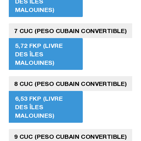
DES ÎLES
MALOUINES)
7 CUC (PESO CUBAIN CONVERTIBLE)
5,72 FKP (LIVRE
DES ÎLES
MALOUINES)
8 CUC (PESO CUBAIN CONVERTIBLE)
6,53 FKP (LIVRE
DES ÎLES
MALOUINES)
9 CUC (PESO CUBAIN CONVERTIBLE)