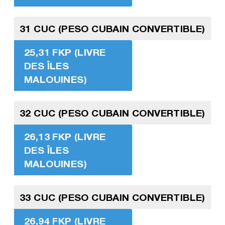
31 CUC (PESO CUBAIN CONVERTIBLE)
25,31 FKP (LIVRE
DES ÎLES
MALOUINES)
32 CUC (PESO CUBAIN CONVERTIBLE)
26,13 FKP (LIVRE
DES ÎLES
MALOUINES)
33 CUC (PESO CUBAIN CONVERTIBLE)
26,94 FKP (LIVRE