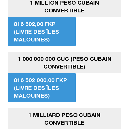
1 MILLION PESO CUBAIN
CONVERTIBLE
816 502,00 FKP
(LIVRE DES ÎLES
MALOUINES)
1 000 000 000 CUC (PESO CUBAIN
CONVERTIBLE)
816 502 000,00 FKP
(LIVRE DES ÎLES
MALOUINES)
1 MILLIARD PESO CUBAIN
CONVERTIBLE