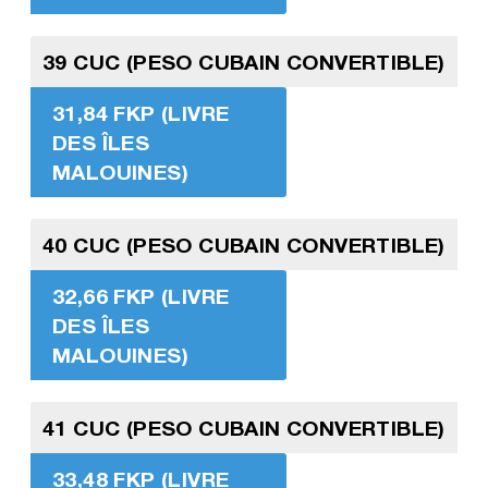
39 CUC (PESO CUBAIN CONVERTIBLE)
31,84 FKP (LIVRE
DES ÎLES
MALOUINES)
40 CUC (PESO CUBAIN CONVERTIBLE)
32,66 FKP (LIVRE
DES ÎLES
MALOUINES)
41 CUC (PESO CUBAIN CONVERTIBLE)
33,48 FKP (LIVRE