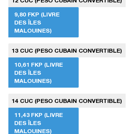
12 CUC (PESO CUBAIN CONVERTIBLE)
9,80 FKP (LIVRE
DES ÎLES
MALOUINES)
13 CUC (PESO CUBAIN CONVERTIBLE)
10,61 FKP (LIVRE
DES ÎLES
MALOUINES)
14 CUC (PESO CUBAIN CONVERTIBLE)
11,43 FKP (LIVRE
DES ÎLES
MALOUINES)