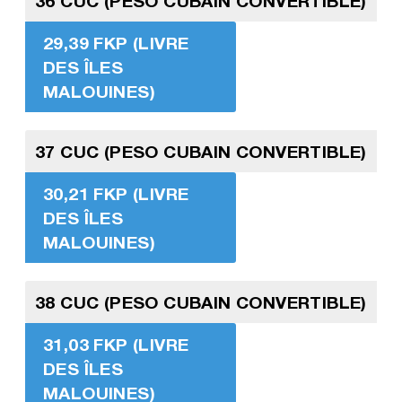
36 CUC (PESO CUBAIN CONVERTIBLE)
29,39 FKP (LIVRE
DES ÎLES
MALOUINES)
37 CUC (PESO CUBAIN CONVERTIBLE)
30,21 FKP (LIVRE
DES ÎLES
MALOUINES)
38 CUC (PESO CUBAIN CONVERTIBLE)
31,03 FKP (LIVRE
DES ÎLES
MALOUINES)