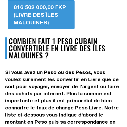
816 502 000,00 FKP
(LIVRE DES ÎLES
MALOUINES)
COMBIEN FAIT 1 PESO CUBAIN
CONVERTIBLE EN LIVRE DES ÎLES
MALOUINES ?
Si vous avez un Peso ou des Pesos, vous
voulez surement les convertir en Livre que ce
soit pour voyager, envoyer de l'argent ou faire
des achats par internet. Plus la somme est
importante et plus il est primordial de bien
connaître le taux de change Peso Livre. Notre
liste ci-dessous vous indique d'abord le
montant en Peso puis sa correspondance en