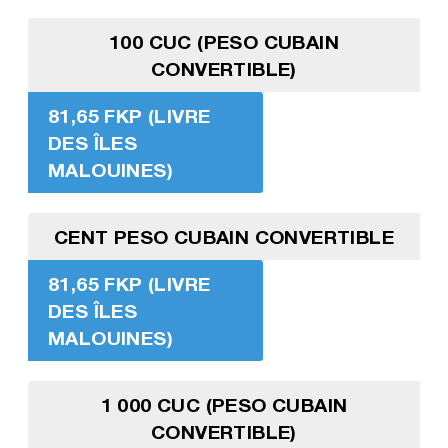
100 CUC (PESO CUBAIN
CONVERTIBLE)
81,65 FKP (LIVRE
DES ÎLES
MALOUINES)
CENT PESO CUBAIN CONVERTIBLE
81,65 FKP (LIVRE
DES ÎLES
MALOUINES)
1 000 CUC (PESO CUBAIN
CONVERTIBLE)