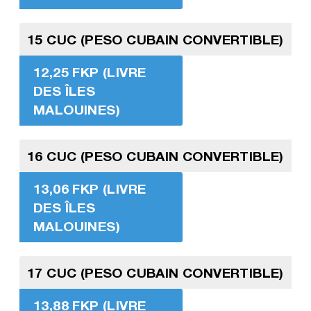
15 CUC (PESO CUBAIN CONVERTIBLE)
12,25 FKP (LIVRE
DES ÎLES
MALOUINES)
16 CUC (PESO CUBAIN CONVERTIBLE)
13,06 FKP (LIVRE
DES ÎLES
MALOUINES)
17 CUC (PESO CUBAIN CONVERTIBLE)
13,88 FKP (LIVRE