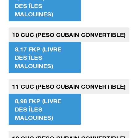
DES ÎLES
MALOUINES)
10 CUC (PESO CUBAIN CONVERTIBLE)
8,17 FKP (LIVRE
DES ÎLES
MALOUINES)
11 CUC (PESO CUBAIN CONVERTIBLE)
8,98 FKP (LIVRE
DES ÎLES
MALOUINES)