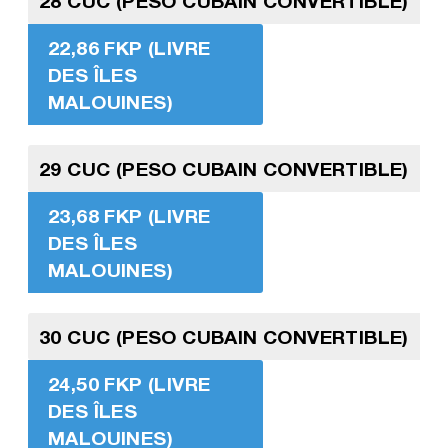
28 CUC (PESO CUBAIN CONVERTIBLE)
22,86 FKP (LIVRE
DES ÎLES
MALOUINES)
29 CUC (PESO CUBAIN CONVERTIBLE)
23,68 FKP (LIVRE
DES ÎLES
MALOUINES)
30 CUC (PESO CUBAIN CONVERTIBLE)
24,50 FKP (LIVRE
DES ÎLES
MALOUINES)