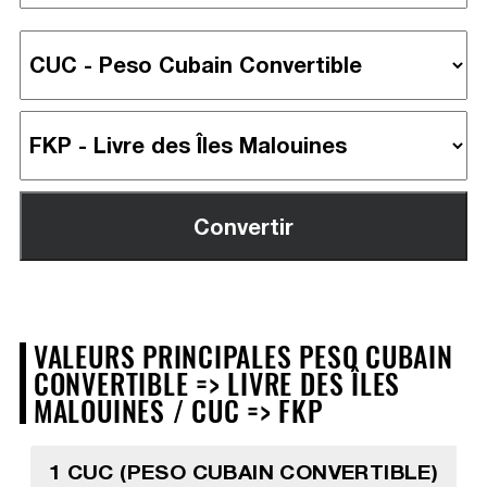
VALEURS PRINCIPALES PESO CUBAIN
CONVERTIBLE => LIVRE DES ÎLES
MALOUINES / CUC => FKP
1 CUC (PESO CUBAIN CONVERTIBLE)