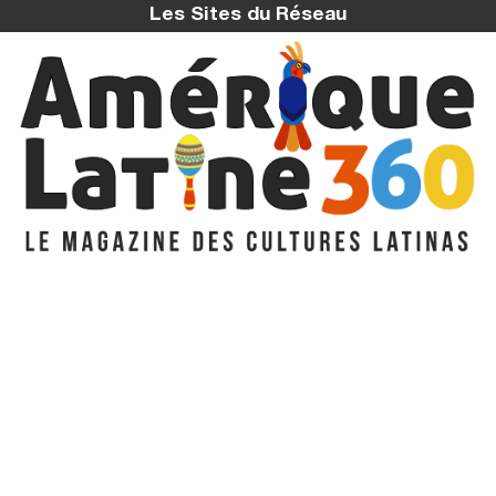
Les Sites du Réseau