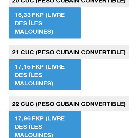
20 CUC (PESO CUBAIN CONVERTIBLE)
16,33 FKP (LIVRE
DES ÎLES
MALOUINES)
21 CUC (PESO CUBAIN CONVERTIBLE)
17,15 FKP (LIVRE
DES ÎLES
MALOUINES)
22 CUC (PESO CUBAIN CONVERTIBLE)
17,96 FKP (LIVRE
DES ÎLES
MALOUINES)