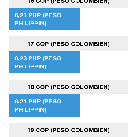
16 COP (PESO COLOMBIEN)
0,21 PHP (PESO
PHILIPPIN)
17 COP (PESO COLOMBIEN)
0,23 PHP (PESO
PHILIPPIN)
18 COP (PESO COLOMBIEN)
0,24 PHP (PESO
PHILIPPIN)
19 COP (PESO COLOMBIEN)