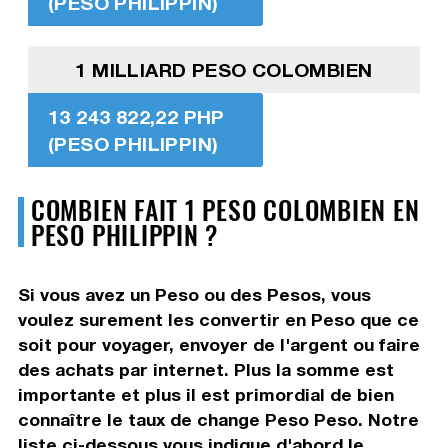
(PESO PHILIPPIN)
1 MILLIARD PESO COLOMBIEN
13 243 822,22 PHP
(PESO PHILIPPIN)
COMBIEN FAIT 1 PESO COLOMBIEN EN
PESO PHILIPPIN ?
Si vous avez un Peso ou des Pesos, vous
voulez surement les convertir en Peso que ce
soit pour voyager, envoyer de l'argent ou faire
des achats par internet. Plus la somme est
importante et plus il est primordial de bien
connaître le taux de change Peso Peso. Notre
liste ci-dessous vous indique d'abord le