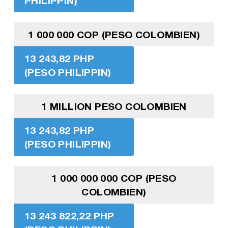
PHILIPPIN)
1 000 000 COP (PESO COLOMBIEN)
13 243,82 PHP
(PESO PHILIPPIN)
1 MILLION PESO COLOMBIEN
13 243,82 PHP
(PESO PHILIPPIN)
1 000 000 000 COP (PESO
COLOMBIEN)
13 243 822,22 PHP