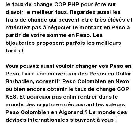
le taux de change COP PHP pour être sur
d'avoir le meilleur taux. Regardez aussi les
frais de change qui peuvent être très élévés et
n'hésitez pas à négocier le montant en Peso à
partir de votre somme en Peso. Les
bijouteries proposent parfois les meilleurs
tarifs !
Vous pouvez aussi vouloir changer vos Peso en
Peso, faire une convertion des Pesos en Dollar
Barbadien, convertir Peso Colombien en Nexo
ou bien encore obtenir le taux de change COP
KES. Et pourquoi pas enfin rentrer dans le
monde des crypto en découvrant les valeurs
Peso Colombien en Algorand ? Le monde des
devises internationales s'ouvrent à vous !