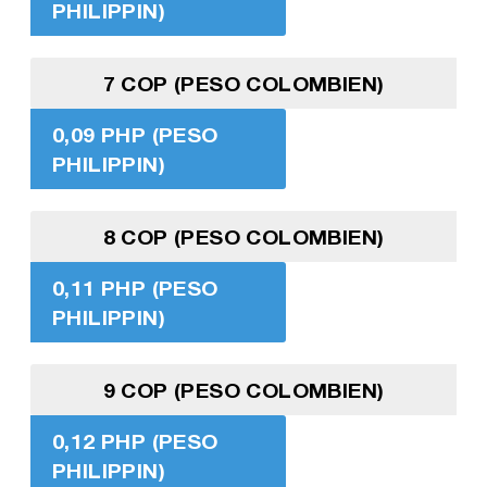
PHILIPPIN)
7 COP (PESO COLOMBIEN)
0,09 PHP (PESO
PHILIPPIN)
8 COP (PESO COLOMBIEN)
0,11 PHP (PESO
PHILIPPIN)
9 COP (PESO COLOMBIEN)
0,12 PHP (PESO
PHILIPPIN)