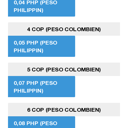
0,04 PHP (PESO
PHILIPPIN)
4 COP (PESO COLOMBIEN)
0,05 PHP (PESO
PHILIPPIN)
5 COP (PESO COLOMBIEN)
0,07 PHP (PESO
PHILIPPIN)
6 COP (PESO COLOMBIEN)
0,08 PHP (PESO