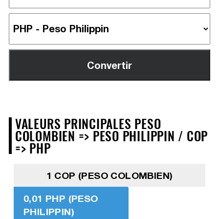
VALEURS PRINCIPALES PESO
COLOMBIEN => PESO PHILIPPIN / COP
=> PHP
1 COP (PESO COLOMBIEN)
0,01 PHP (PESO
PHILIPPIN)