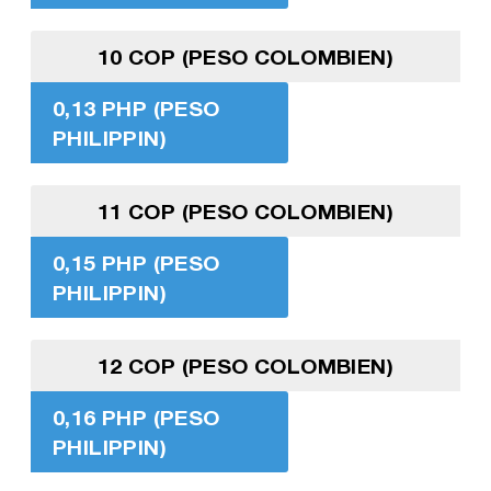
10 COP (PESO COLOMBIEN)
0,13 PHP (PESO
PHILIPPIN)
11 COP (PESO COLOMBIEN)
0,15 PHP (PESO
PHILIPPIN)
12 COP (PESO COLOMBIEN)
0,16 PHP (PESO
PHILIPPIN)