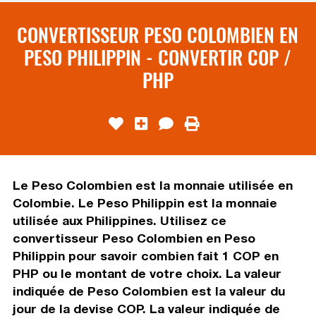
CONVERTISSEUR PESO COLOMBIEN EN
PESO PHILIPPIN - CONVERTIR COP /
PHP
Le Peso Colombien est la monnaie utilisée en
Colombie. Le Peso Philippin est la monnaie
utilisée aux Philippines. Utilisez ce
convertisseur Peso Colombien en Peso
Philippin pour savoir combien fait 1 COP en
PHP ou le montant de votre choix. La valeur
indiquée de Peso Colombien est la valeur du
jour de la devise COP. La valeur indiquée de