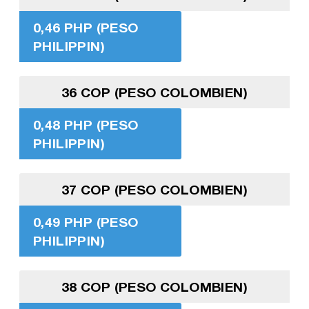
0,46 PHP (PESO
PHILIPPIN)
36 COP (PESO COLOMBIEN)
0,48 PHP (PESO
PHILIPPIN)
37 COP (PESO COLOMBIEN)
0,49 PHP (PESO
PHILIPPIN)
38 COP (PESO COLOMBIEN)