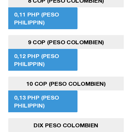
8 COP (PESO COLOMBIEN)
0,11 PHP (PESO
PHILIPPIN)
9 COP (PESO COLOMBIEN)
0,12 PHP (PESO
PHILIPPIN)
10 COP (PESO COLOMBIEN)
0,13 PHP (PESO
PHILIPPIN)
DIX PESO COLOMBIEN