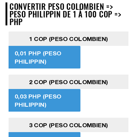
CONVERTIR PESO COLOMBIEN =>
PESO PHILIPPIN DE 1 À 100 COP =>
PHP
1 COP (PESO COLOMBIEN)
0,01 PHP (PESO
PHILIPPIN)
2 COP (PESO COLOMBIEN)
0,03 PHP (PESO
PHILIPPIN)
3 COP (PESO COLOMBIEN)