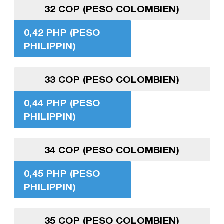
32 COP (PESO COLOMBIEN)
0,42 PHP (PESO
PHILIPPIN)
33 COP (PESO COLOMBIEN)
0,44 PHP (PESO
PHILIPPIN)
34 COP (PESO COLOMBIEN)
0,45 PHP (PESO
PHILIPPIN)
35 COP (PESO COLOMBIEN)