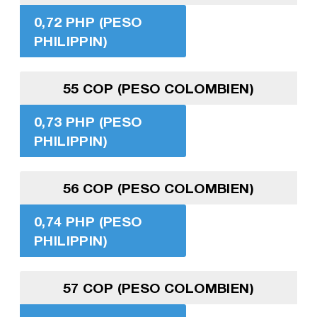
0,72 PHP (PESO
PHILIPPIN)
55 COP (PESO COLOMBIEN)
0,73 PHP (PESO
PHILIPPIN)
56 COP (PESO COLOMBIEN)
0,74 PHP (PESO
PHILIPPIN)
57 COP (PESO COLOMBIEN)