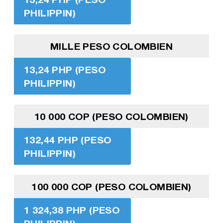
PHILIPPIN)
MILLE PESO COLOMBIEN
13,24 PHP (PESO
PHILIPPIN)
10 000 COP (PESO COLOMBIEN)
132,44 PHP (PESO
PHILIPPIN)
100 000 COP (PESO COLOMBIEN)
1 324,38 PHP (PESO