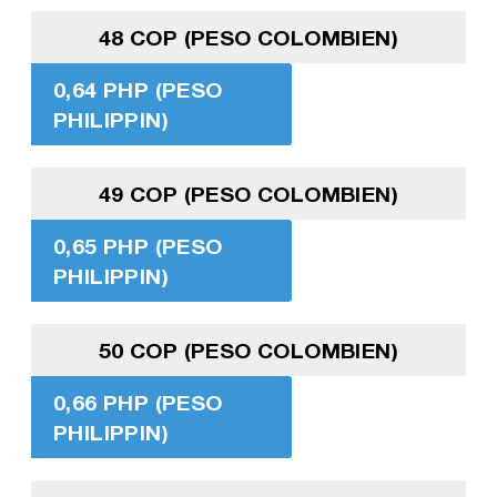
48 COP (PESO COLOMBIEN)
0,64 PHP (PESO
PHILIPPIN)
49 COP (PESO COLOMBIEN)
0,65 PHP (PESO
PHILIPPIN)
50 COP (PESO COLOMBIEN)
0,66 PHP (PESO
PHILIPPIN)