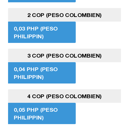
2 COP (PESO COLOMBIEN)
0,03 PHP (PESO
PHILIPPIN)
3 COP (PESO COLOMBIEN)
0,04 PHP (PESO
PHILIPPIN)
4 COP (PESO COLOMBIEN)
0,05 PHP (PESO
PHILIPPIN)