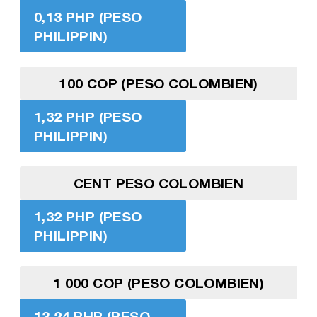
0,13 PHP (PESO
PHILIPPIN)
100 COP (PESO COLOMBIEN)
1,32 PHP (PESO
PHILIPPIN)
CENT PESO COLOMBIEN
1,32 PHP (PESO
PHILIPPIN)
1 000 COP (PESO COLOMBIEN)
13,24 PHP (PESO