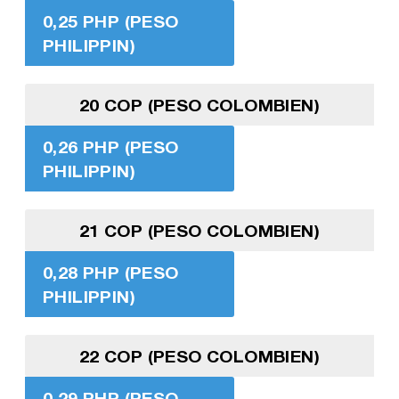
0,25 PHP (PESO
PHILIPPIN)
20 COP (PESO COLOMBIEN)
0,26 PHP (PESO
PHILIPPIN)
21 COP (PESO COLOMBIEN)
0,28 PHP (PESO
PHILIPPIN)
22 COP (PESO COLOMBIEN)
0,29 PHP (PESO