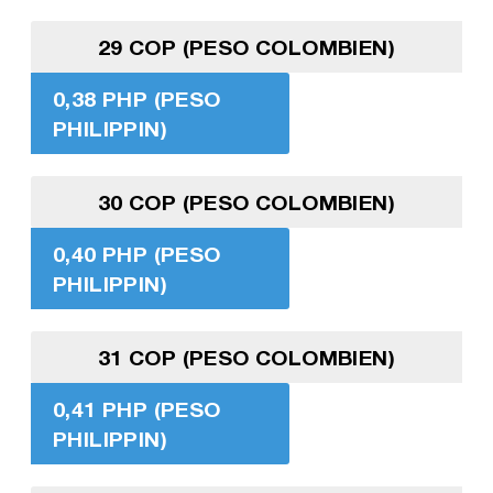
29 COP (PESO COLOMBIEN)
0,38 PHP (PESO
PHILIPPIN)
30 COP (PESO COLOMBIEN)
0,40 PHP (PESO
PHILIPPIN)
31 COP (PESO COLOMBIEN)
0,41 PHP (PESO
PHILIPPIN)