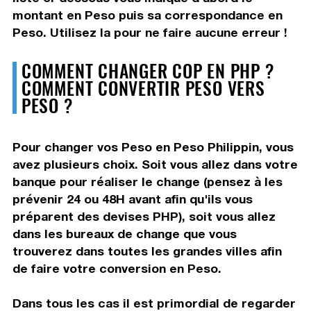
montant en Peso puis sa correspondance en
Peso. Utilisez la pour ne faire aucune erreur !
COMMENT CHANGER COP EN PHP ?
COMMENT CONVERTIR PESO VERS
PESO ?
Pour changer vos Peso en Peso Philippin, vous
avez plusieurs choix. Soit vous allez dans votre
banque pour réaliser le change (pensez à les
prévenir 24 ou 48H avant afin qu'ils vous
préparent des devises PHP), soit vous allez
dans les bureaux de change que vous
trouverez dans toutes les grandes villes afin
de faire votre conversion en Peso.
Dans tous les cas il est primordial de regarder