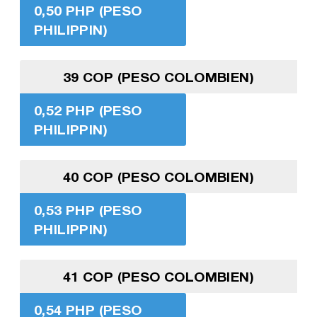
0,50 PHP (PESO
PHILIPPIN)
39 COP (PESO COLOMBIEN)
0,52 PHP (PESO
PHILIPPIN)
40 COP (PESO COLOMBIEN)
0,53 PHP (PESO
PHILIPPIN)
41 COP (PESO COLOMBIEN)
0,54 PHP (PESO