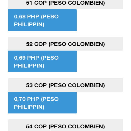
51 COP (PESO COLOMBIEN)
0,68 PHP (PESO
PHILIPPIN)
52 COP (PESO COLOMBIEN)
0,69 PHP (PESO
PHILIPPIN)
53 COP (PESO COLOMBIEN)
0,70 PHP (PESO
PHILIPPIN)
54 COP (PESO COLOMBIEN)