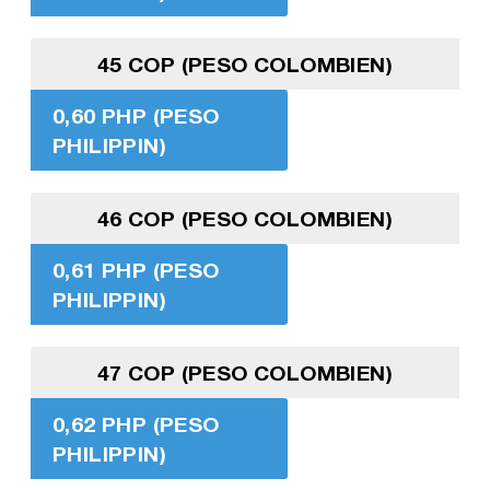
45 COP (PESO COLOMBIEN)
0,60 PHP (PESO
PHILIPPIN)
46 COP (PESO COLOMBIEN)
0,61 PHP (PESO
PHILIPPIN)
47 COP (PESO COLOMBIEN)
0,62 PHP (PESO
PHILIPPIN)