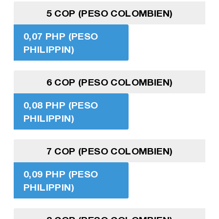
5 COP (PESO COLOMBIEN)
0,07 PHP (PESO
PHILIPPIN)
6 COP (PESO COLOMBIEN)
0,08 PHP (PESO
PHILIPPIN)
7 COP (PESO COLOMBIEN)
0,09 PHP (PESO
PHILIPPIN)