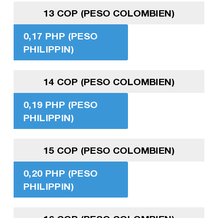
13 COP (PESO COLOMBIEN)
0,17 PHP (PESO
PHILIPPIN)
14 COP (PESO COLOMBIEN)
0,19 PHP (PESO
PHILIPPIN)
15 COP (PESO COLOMBIEN)
0,20 PHP (PESO
PHILIPPIN)