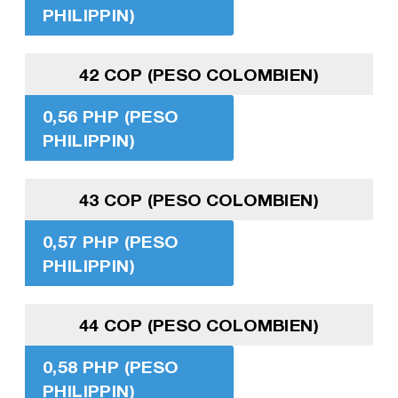
PHILIPPIN)
42 COP (PESO COLOMBIEN)
0,56 PHP (PESO
PHILIPPIN)
43 COP (PESO COLOMBIEN)
0,57 PHP (PESO
PHILIPPIN)
44 COP (PESO COLOMBIEN)
0,58 PHP (PESO
PHILIPPIN)