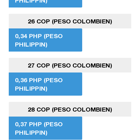
PHILIPPIN)
26 COP (PESO COLOMBIEN)
0,34 PHP (PESO
PHILIPPIN)
27 COP (PESO COLOMBIEN)
0,36 PHP (PESO
PHILIPPIN)
28 COP (PESO COLOMBIEN)
0,37 PHP (PESO
PHILIPPIN)