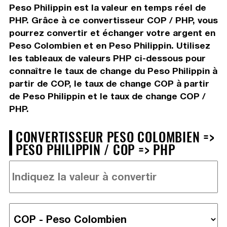
Peso Philippin est la valeur en temps réel de
PHP. Grâce à ce convertisseur COP / PHP, vous
pourrez convertir et échanger votre argent en
Peso Colombien et en Peso Philippin. Utilisez
les tableaux de valeurs PHP ci-dessous pour
connaître le taux de change du Peso Philippin à
partir de COP, le taux de change COP à partir
de Peso Philippin et le taux de change COP /
PHP.
CONVERTISSEUR PESO COLOMBIEN =>
PESO PHILIPPIN / COP => PHP