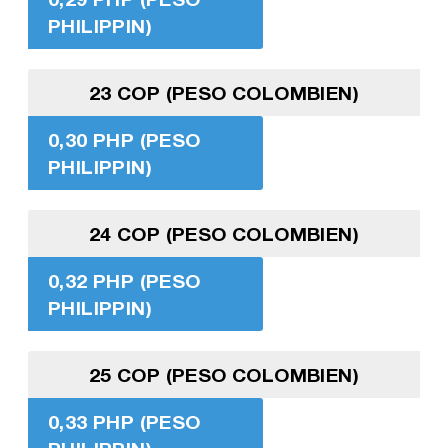
PHILIPPIN)
23 COP (PESO COLOMBIEN)
0,30 PHP (PESO
PHILIPPIN)
24 COP (PESO COLOMBIEN)
0,32 PHP (PESO
PHILIPPIN)
25 COP (PESO COLOMBIEN)
0,33 PHP (PESO