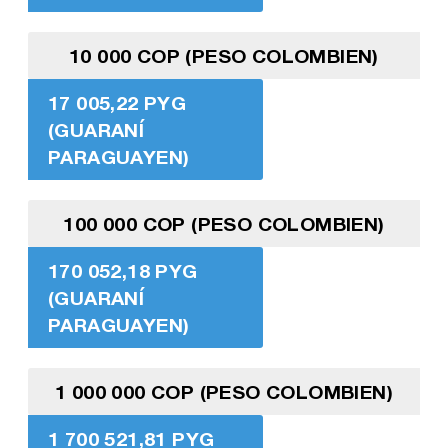
10 000 COP (PESO COLOMBIEN)
17 005,22 PYG
(GUARANÍ
PARAGUAYEN)
100 000 COP (PESO COLOMBIEN)
170 052,18 PYG
(GUARANÍ
PARAGUAYEN)
1 000 000 COP (PESO COLOMBIEN)
1 700 521,81 PYG