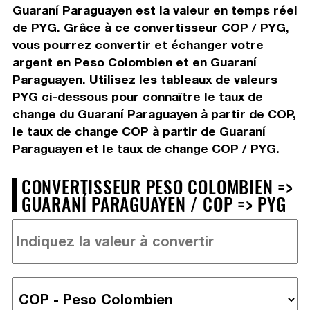
Guaraní Paraguayen est la valeur en temps réel
de PYG. Grâce à ce convertisseur COP / PYG,
vous pourrez convertir et échanger votre
argent en Peso Colombien et en Guaraní
Paraguayen. Utilisez les tableaux de valeurs
PYG ci-dessous pour connaître le taux de
change du Guaraní Paraguayen à partir de COP,
le taux de change COP à partir de Guaraní
Paraguayen et le taux de change COP / PYG.
CONVERTISSEUR PESO COLOMBIEN =>
GUARANÍ PARAGUAYEN / COP => PYG