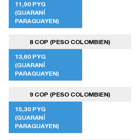
11,90 PYG
(GUARANÍ
PARAGUAYEN)
8 COP (PESO COLOMBIEN)
13,60 PYG
(GUARANÍ
PARAGUAYEN)
9 COP (PESO COLOMBIEN)
15,30 PYG
(GUARANÍ
PARAGUAYEN)