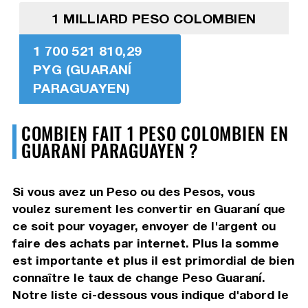
1 MILLIARD PESO COLOMBIEN
1 700 521 810,29
PYG (GUARANÍ
PARAGUAYEN)
COMBIEN FAIT 1 PESO COLOMBIEN EN
GUARANÍ PARAGUAYEN ?
Si vous avez un Peso ou des Pesos, vous
voulez surement les convertir en Guaraní que
ce soit pour voyager, envoyer de l'argent ou
faire des achats par internet. Plus la somme
est importante et plus il est primordial de bien
connaître le taux de change Peso Guaraní.
Notre liste ci-dessous vous indique d'abord le