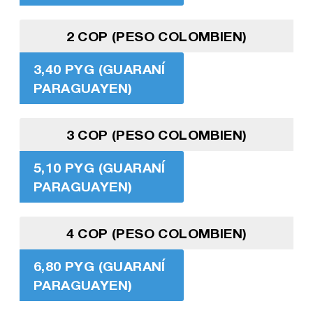
2 COP (PESO COLOMBIEN)
3,40 PYG (GUARANÍ
PARAGUAYEN)
3 COP (PESO COLOMBIEN)
5,10 PYG (GUARANÍ
PARAGUAYEN)
4 COP (PESO COLOMBIEN)
6,80 PYG (GUARANÍ
PARAGUAYEN)