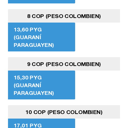
8 COP (PESO COLOMBIEN)
13,60 PYG
(GUARANÍ
PARAGUAYEN)
9 COP (PESO COLOMBIEN)
15,30 PYG
(GUARANÍ
PARAGUAYEN)
10 COP (PESO COLOMBIEN)
17,01 PYG