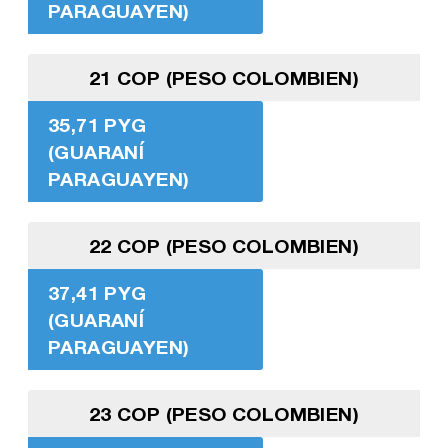
PARAGUAYEN)
21 COP (PESO COLOMBIEN)
35,71 PYG
(GUARANÍ
PARAGUAYEN)
22 COP (PESO COLOMBIEN)
37,41 PYG
(GUARANÍ
PARAGUAYEN)
23 COP (PESO COLOMBIEN)