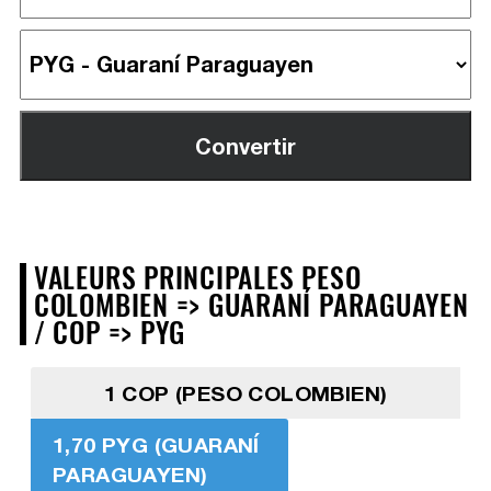
VALEURS PRINCIPALES PESO
COLOMBIEN => GUARANÍ PARAGUAYEN
/ COP => PYG
1 COP (PESO COLOMBIEN)
1,70 PYG (GUARANÍ
PARAGUAYEN)