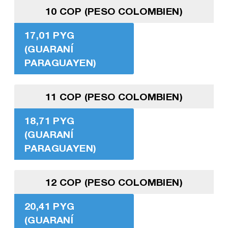
10 COP (PESO COLOMBIEN)
17,01 PYG
(GUARANÍ
PARAGUAYEN)
11 COP (PESO COLOMBIEN)
18,71 PYG
(GUARANÍ
PARAGUAYEN)
12 COP (PESO COLOMBIEN)
20,41 PYG
(GUARANÍ