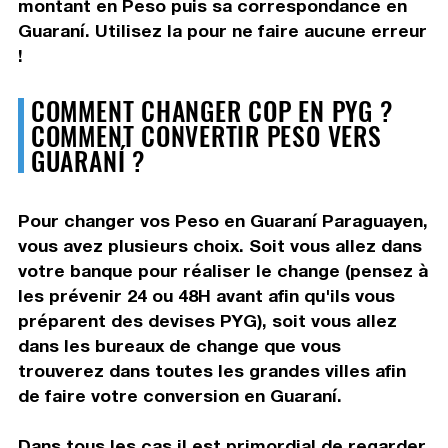
montant en Peso puis sa correspondance en
Guaraní. Utilisez la pour ne faire aucune erreur
!
COMMENT CHANGER COP EN PYG ?
COMMENT CONVERTIR PESO VERS
GUARANÍ ?
Pour changer vos Peso en Guaraní Paraguayen,
vous avez plusieurs choix. Soit vous allez dans
votre banque pour réaliser le change (pensez à
les prévenir 24 ou 48H avant afin qu'ils vous
préparent des devises PYG), soit vous allez
dans les bureaux de change que vous
trouverez dans toutes les grandes villes afin
de faire votre conversion en Guaraní.
Dans tous les cas il est primordial de regarder