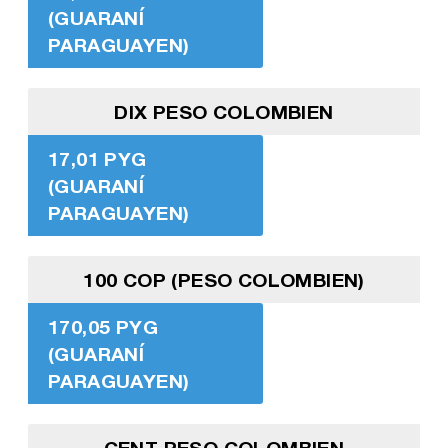
(GUARANÍ
PARAGUAYEN)
DIX PESO COLOMBIEN
17,01 PYG
(GUARANÍ
PARAGUAYEN)
100 COP (PESO COLOMBIEN)
170,05 PYG
(GUARANÍ
PARAGUAYEN)
CENT PESO COLOMBIEN