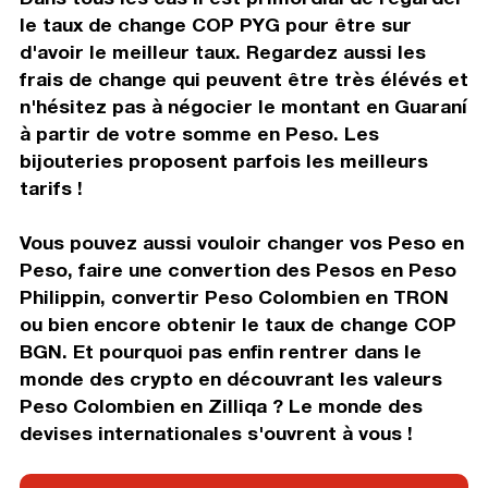
le taux de change COP PYG pour être sur
d'avoir le meilleur taux. Regardez aussi les
frais de change qui peuvent être très élévés et
n'hésitez pas à négocier le montant en Guaraní
à partir de votre somme en Peso. Les
bijouteries proposent parfois les meilleurs
tarifs !
Vous pouvez aussi vouloir changer vos Peso en
Peso, faire une convertion des Pesos en Peso
Philippin, convertir Peso Colombien en TRON
ou bien encore obtenir le taux de change COP
BGN. Et pourquoi pas enfin rentrer dans le
monde des crypto en découvrant les valeurs
Peso Colombien en Zilliqa ? Le monde des
devises internationales s'ouvrent à vous !