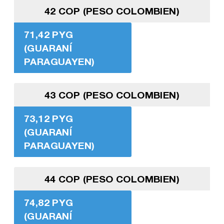
42 COP (PESO COLOMBIEN)
71,42 PYG
(GUARANÍ
PARAGUAYEN)
43 COP (PESO COLOMBIEN)
73,12 PYG
(GUARANÍ
PARAGUAYEN)
44 COP (PESO COLOMBIEN)
74,82 PYG
(GUARANÍ