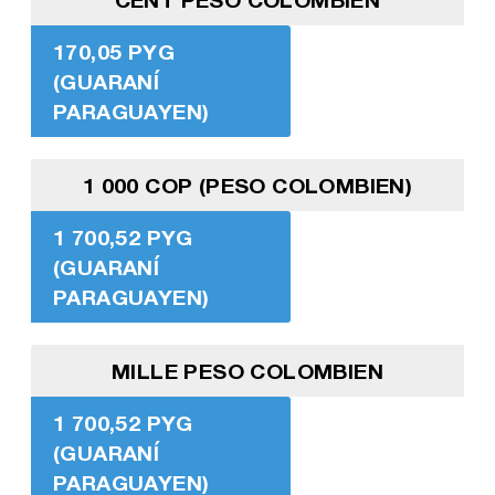
170,05 PYG
(GUARANÍ
PARAGUAYEN)
1 000 COP (PESO COLOMBIEN)
1 700,52 PYG
(GUARANÍ
PARAGUAYEN)
MILLE PESO COLOMBIEN
1 700,52 PYG
(GUARANÍ
PARAGUAYEN)