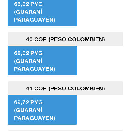
66,32 PYG
(GUARANÍ
PARAGUAYEN)
40 COP (PESO COLOMBIEN)
68,02 PYG
(GUARANÍ
PARAGUAYEN)
41 COP (PESO COLOMBIEN)
69,72 PYG
(GUARANÍ
PARAGUAYEN)