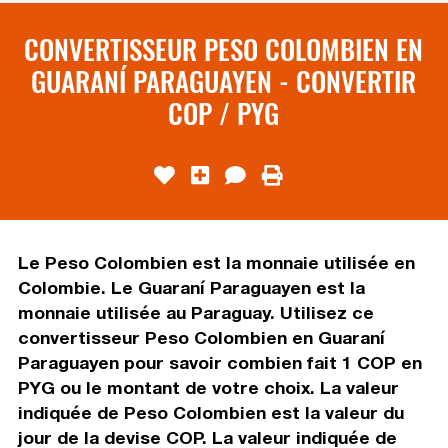
CONVERTISSEUR PESO COLOMBIEN EN
GUARANÍ PARAGUAYEN - CONVERTIR
COP / PYG
Le Peso Colombien est la monnaie utilisée en
Colombie. Le Guaraní Paraguayen est la
monnaie utilisée au Paraguay. Utilisez ce
convertisseur Peso Colombien en Guaraní
Paraguayen pour savoir combien fait 1 COP en
PYG ou le montant de votre choix. La valeur
indiquée de Peso Colombien est la valeur du
jour de la devise COP. La valeur indiquée de