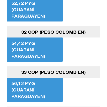
52,72 PYG
(GUARANÍ
PARAGUAYEN)
32 COP (PESO COLOMBIEN)
54,42 PYG
(GUARANÍ
PARAGUAYEN)
33 COP (PESO COLOMBIEN)
56,12 PYG
(GUARANÍ
PARAGUAYEN)