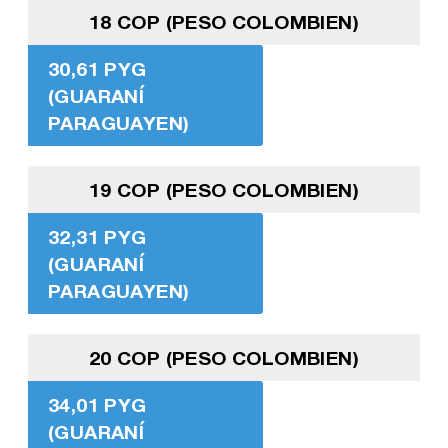
18 COP (PESO COLOMBIEN)
30,61 PYG
(GUARANÍ
PARAGUAYEN)
19 COP (PESO COLOMBIEN)
32,31 PYG
(GUARANÍ
PARAGUAYEN)
20 COP (PESO COLOMBIEN)
34,01 PYG
(GUARANÍ