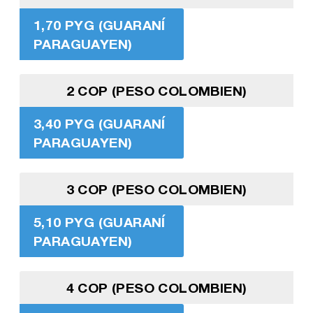
1,70 PYG (GUARANÍ
PARAGUAYEN)
2 COP (PESO COLOMBIEN)
3,40 PYG (GUARANÍ
PARAGUAYEN)
3 COP (PESO COLOMBIEN)
5,10 PYG (GUARANÍ
PARAGUAYEN)
4 COP (PESO COLOMBIEN)