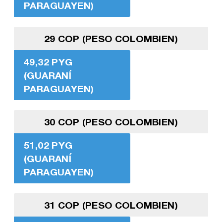
PARAGUAYEN)
29 COP (PESO COLOMBIEN)
49,32 PYG
(GUARANÍ
PARAGUAYEN)
30 COP (PESO COLOMBIEN)
51,02 PYG
(GUARANÍ
PARAGUAYEN)
31 COP (PESO COLOMBIEN)