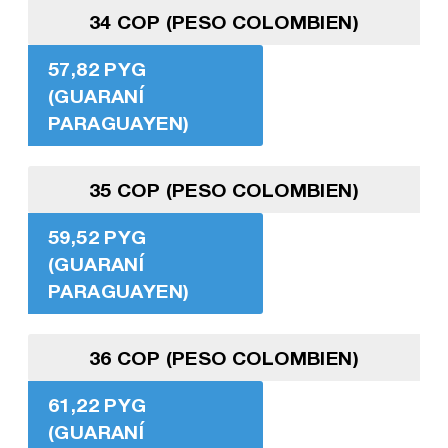
34 COP (PESO COLOMBIEN)
57,82 PYG
(GUARANÍ
PARAGUAYEN)
35 COP (PESO COLOMBIEN)
59,52 PYG
(GUARANÍ
PARAGUAYEN)
36 COP (PESO COLOMBIEN)
61,22 PYG
(GUARANÍ