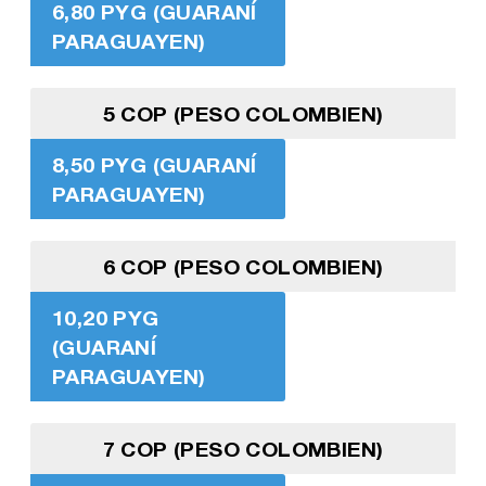
6,80 PYG (GUARANÍ
PARAGUAYEN)
5 COP (PESO COLOMBIEN)
8,50 PYG (GUARANÍ
PARAGUAYEN)
6 COP (PESO COLOMBIEN)
10,20 PYG
(GUARANÍ
PARAGUAYEN)
7 COP (PESO COLOMBIEN)