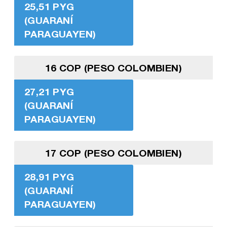
25,51 PYG
(GUARANÍ
PARAGUAYEN)
16 COP (PESO COLOMBIEN)
27,21 PYG
(GUARANÍ
PARAGUAYEN)
17 COP (PESO COLOMBIEN)
28,91 PYG
(GUARANÍ
PARAGUAYEN)