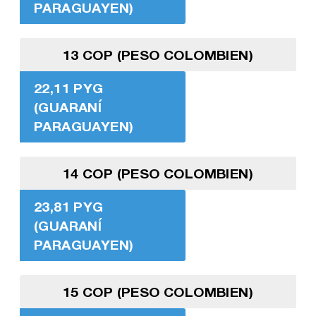
PARAGUAYEN)
13 COP (PESO COLOMBIEN)
22,11 PYG
(GUARANÍ
PARAGUAYEN)
14 COP (PESO COLOMBIEN)
23,81 PYG
(GUARANÍ
PARAGUAYEN)
15 COP (PESO COLOMBIEN)