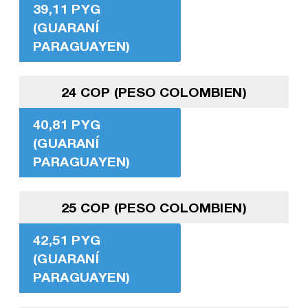
39,11 PYG
(GUARANÍ
PARAGUAYEN)
24 COP (PESO COLOMBIEN)
40,81 PYG
(GUARANÍ
PARAGUAYEN)
25 COP (PESO COLOMBIEN)
42,51 PYG
(GUARANÍ
PARAGUAYEN)