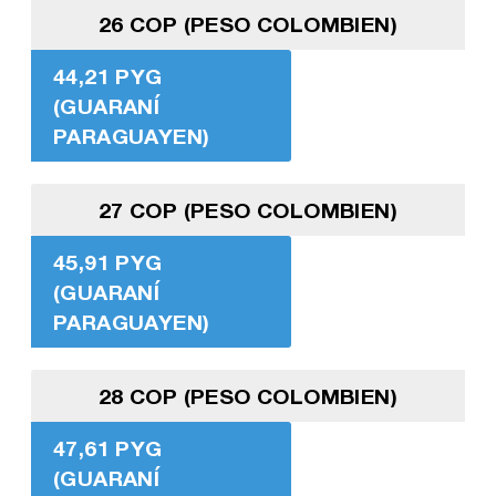
26 COP (PESO COLOMBIEN)
44,21 PYG
(GUARANÍ
PARAGUAYEN)
27 COP (PESO COLOMBIEN)
45,91 PYG
(GUARANÍ
PARAGUAYEN)
28 COP (PESO COLOMBIEN)
47,61 PYG
(GUARANÍ