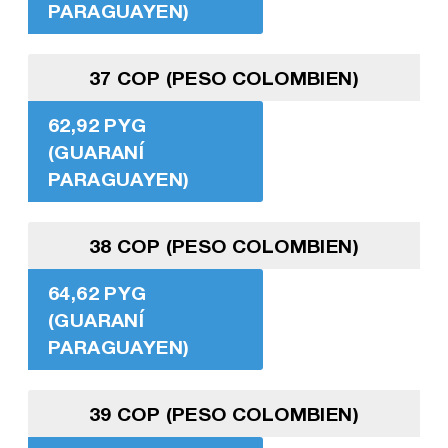
PARAGUAYEN)
37 COP (PESO COLOMBIEN)
62,92 PYG
(GUARANÍ
PARAGUAYEN)
38 COP (PESO COLOMBIEN)
64,62 PYG
(GUARANÍ
PARAGUAYEN)
39 COP (PESO COLOMBIEN)