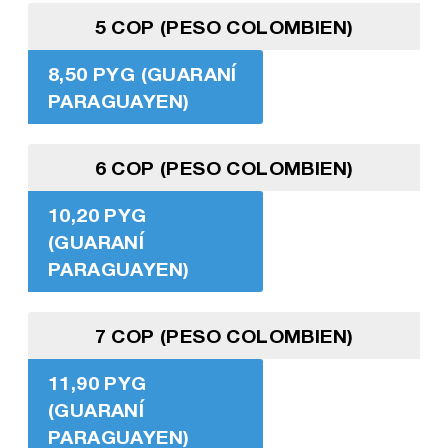
5 COP (PESO COLOMBIEN)
8,50 PYG (GUARANÍ
PARAGUAYEN)
6 COP (PESO COLOMBIEN)
10,20 PYG
(GUARANÍ
PARAGUAYEN)
7 COP (PESO COLOMBIEN)
11,90 PYG
(GUARANÍ
PARAGUAYEN)