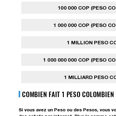
100 000 COP (PESO C
1 000 000 COP (PESO C
1 MILLION PESO 
1 000 000 000 COP (PESO C
1 MILLIARD PESO 
COMBIEN FAIT 1 PESO COLOMBIEN
Si vous avez un Peso ou des Pesos, vous vo