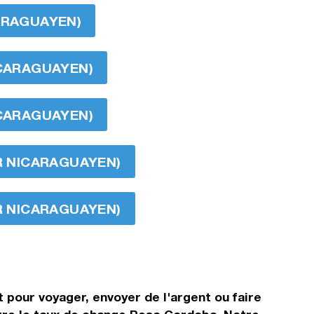
CARAGUAYEN)
ICARAGUAYEN)
ICARAGUAYEN)
OR NICARAGUAYEN)
OR NICARAGUAYEN)
 pour voyager, envoyer de l'argent ou faire