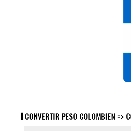
CONVERTIR PESO COLOMBIEN => C