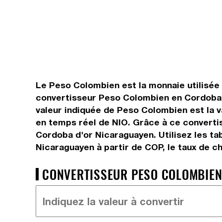
Le Peso Colombien est la monnaie utilisée 
convertisseur Peso Colombien en Cordoba d
valeur indiquée de Peso Colombien est la v
en temps réel de NIO. Grâce à ce converti
Cordoba d'or Nicaraguayen. Utilisez les ta
Nicaraguayen à partir de COP, le taux de c
CONVERTISSEUR PESO COLOMBIEN 