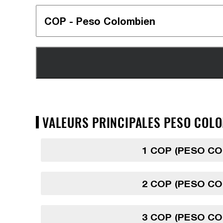
VALEURS PRINCIPALES PESO COLO
1 COP (PESO C
2 COP (PESO C
3 COP (PESO C