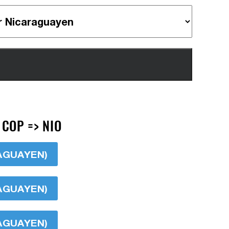
COP => NIO
RAGUAYEN)
RAGUAYEN)
RAGUAYEN)