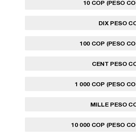
10 COP (PESO C
DIX PESO C
100 COP (PESO C
CENT PESO C
1 000 COP (PESO C
MILLE PESO C
10 000 COP (PESO C