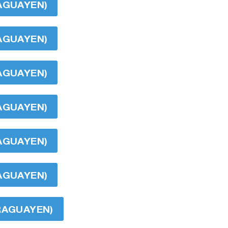
RAGUAYEN)
RAGUAYEN)
RAGUAYEN)
RAGUAYEN)
RAGUAYEN)
RAGUAYEN)
ARAGUAYEN)