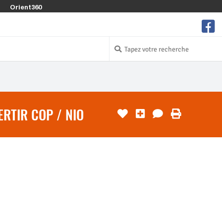
Orient360
RTIR COP / NIO