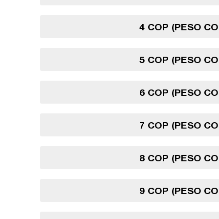
4 COP (PESO C
5 COP (PESO C
6 COP (PESO C
7 COP (PESO C
8 COP (PESO C
9 COP (PESO C