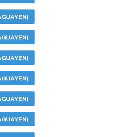
RAGUAYEN)
RAGUAYEN)
RAGUAYEN)
RAGUAYEN)
RAGUAYEN)
RAGUAYEN)