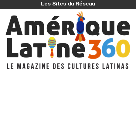
Les Sites du Réseau