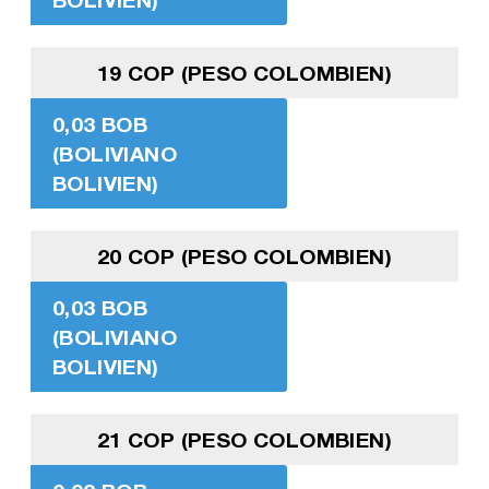
19 COP (PESO COLOMBIEN)
0,03 BOB
(BOLIVIANO
BOLIVIEN)
20 COP (PESO COLOMBIEN)
0,03 BOB
(BOLIVIANO
BOLIVIEN)
21 COP (PESO COLOMBIEN)