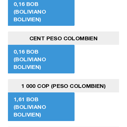
0,16 BOB
(BOLIVIANO
BOLIVIEN)
CENT PESO COLOMBIEN
0,16 BOB
(BOLIVIANO
BOLIVIEN)
1 000 COP (PESO COLOMBIEN)
1,61 BOB
(BOLIVIANO
BOLIVIEN)