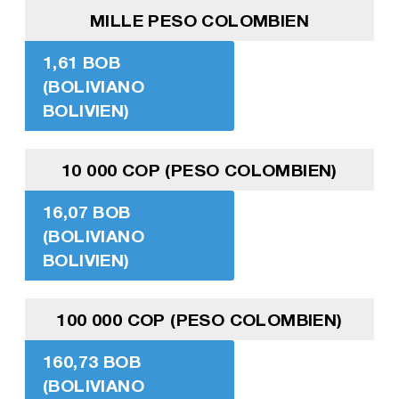
MILLE PESO COLOMBIEN
1,61 BOB
(BOLIVIANO
BOLIVIEN)
10 000 COP (PESO COLOMBIEN)
16,07 BOB
(BOLIVIANO
BOLIVIEN)
100 000 COP (PESO COLOMBIEN)
160,73 BOB
(BOLIVIANO