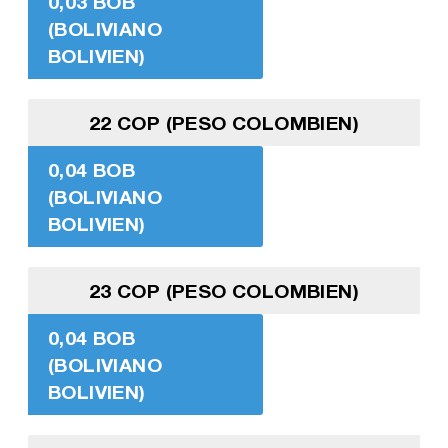
0,03 BOB
(BOLIVIANO
BOLIVIEN)
22 COP (PESO COLOMBIEN)
0,04 BOB
(BOLIVIANO
BOLIVIEN)
23 COP (PESO COLOMBIEN)
0,04 BOB
(BOLIVIANO
BOLIVIEN)