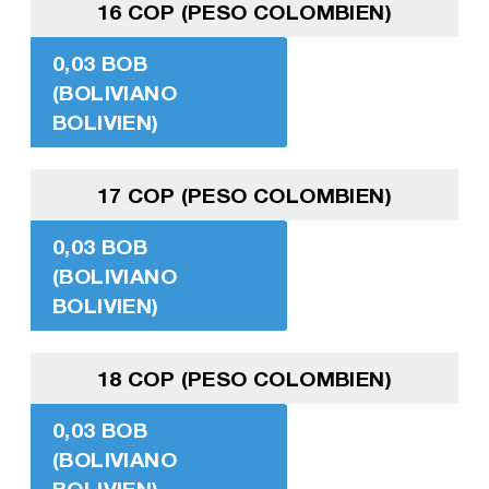
16 COP (PESO COLOMBIEN)
0,03 BOB
(BOLIVIANO
BOLIVIEN)
17 COP (PESO COLOMBIEN)
0,03 BOB
(BOLIVIANO
BOLIVIEN)
18 COP (PESO COLOMBIEN)
0,03 BOB
(BOLIVIANO
BOLIVIEN)