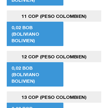
11 COP (PESO COLOMBIEN)
0,02 BOB
(BOLIVIANO
BOLIVIEN)
12 COP (PESO COLOMBIEN)
0,02 BOB
(BOLIVIANO
BOLIVIEN)
13 COP (PESO COLOMBIEN)