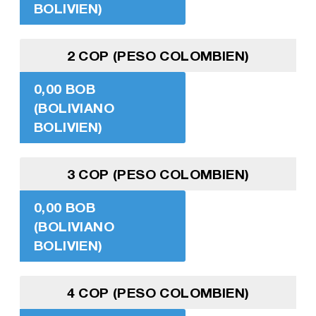
BOLIVIEN)
2 COP (PESO COLOMBIEN)
0,00 BOB
(BOLIVIANO
BOLIVIEN)
3 COP (PESO COLOMBIEN)
0,00 BOB
(BOLIVIANO
BOLIVIEN)
4 COP (PESO COLOMBIEN)