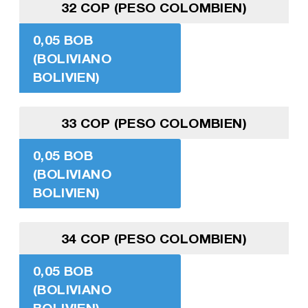
32 COP (PESO COLOMBIEN)
0,05 BOB
(BOLIVIANO
BOLIVIEN)
33 COP (PESO COLOMBIEN)
0,05 BOB
(BOLIVIANO
BOLIVIEN)
34 COP (PESO COLOMBIEN)
0,05 BOB
(BOLIVIANO
BOLIVIEN)