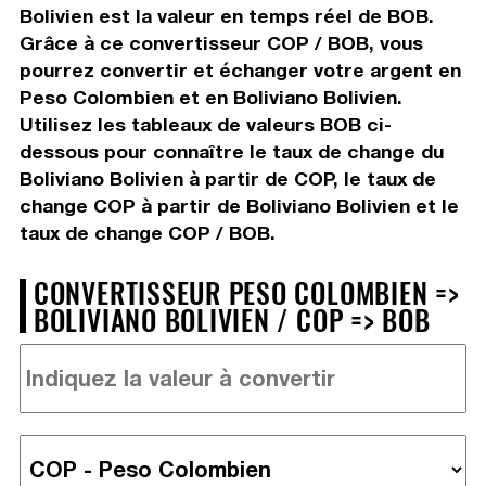
Bolivien est la valeur en temps réel de BOB.
Grâce à ce convertisseur COP / BOB, vous
pourrez convertir et échanger votre argent en
Peso Colombien et en Boliviano Bolivien.
Utilisez les tableaux de valeurs BOB ci-
dessous pour connaître le taux de change du
Boliviano Bolivien à partir de COP, le taux de
change COP à partir de Boliviano Bolivien et le
taux de change COP / BOB.
CONVERTISSEUR PESO COLOMBIEN =>
BOLIVIANO BOLIVIEN / COP => BOB