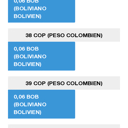
0,06 BOB
(BOLIVIANO
BOLIVIEN)
38 COP (PESO COLOMBIEN)
0,06 BOB
(BOLIVIANO
BOLIVIEN)
39 COP (PESO COLOMBIEN)
0,06 BOB
(BOLIVIANO
BOLIVIEN)