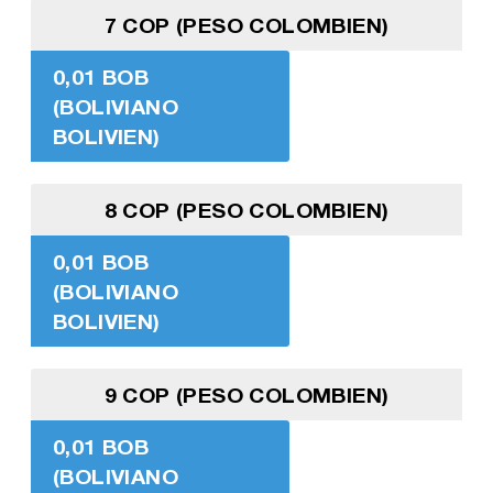
7 COP (PESO COLOMBIEN)
0,01 BOB
(BOLIVIANO
BOLIVIEN)
8 COP (PESO COLOMBIEN)
0,01 BOB
(BOLIVIANO
BOLIVIEN)
9 COP (PESO COLOMBIEN)
0,01 BOB
(BOLIVIANO