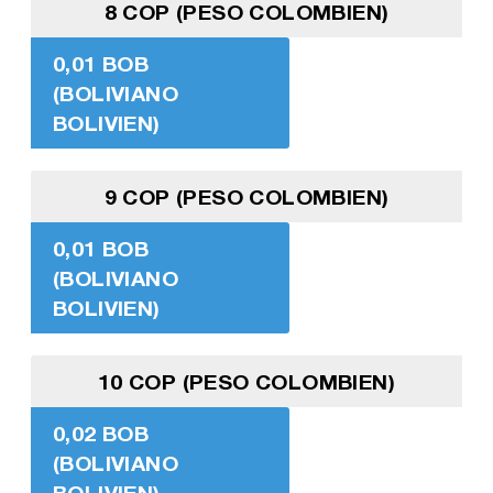
8 COP (PESO COLOMBIEN)
0,01 BOB
(BOLIVIANO
BOLIVIEN)
9 COP (PESO COLOMBIEN)
0,01 BOB
(BOLIVIANO
BOLIVIEN)
10 COP (PESO COLOMBIEN)
0,02 BOB
(BOLIVIANO
BOLIVIEN)