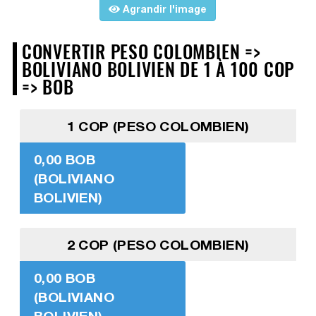
Agrandir l'image
CONVERTIR PESO COLOMBIEN =>
BOLIVIANO BOLIVIEN DE 1 À 100 COP
=> BOB
1 COP (PESO COLOMBIEN)
0,00 BOB
(BOLIVIANO
BOLIVIEN)
2 COP (PESO COLOMBIEN)
0,00 BOB
(BOLIVIANO
BOLIVIEN)