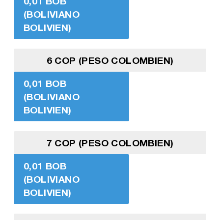
0,01 BOB
(BOLIVIANO
BOLIVIEN)
6 COP (PESO COLOMBIEN)
0,01 BOB
(BOLIVIANO
BOLIVIEN)
7 COP (PESO COLOMBIEN)
0,01 BOB
(BOLIVIANO
BOLIVIEN)