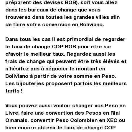
préparent des devises BOB), soit vous allez
dans les bureaux de change que vous
trouverez dans toutes les grandes villes afin
de faire votre conversion en Boliviano.
Dans tous les cas il est primordial de regarder
le taux de change COP BOB pour être sur
d'avoir le meilleur taux. Regardez aussi les
frais de change qui peuvent être très élévés et
n'hésitez pas à négocier le montant en
Boliviano à partir de votre somme en Peso.
Les bijouteries proposent parfois les meilleurs
tarifs !
Vous pouvez aussi vouloir changer vos Peso en
Livre, faire une convertion des Pesos en Rial
Omanais, convertir Peso Colombien en XEC ou
bien encore obtenir le taux de change COP