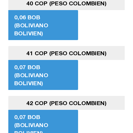
40 COP (PESO COLOMBIEN)
0,06 BOB
(BOLIVIANO
BOLIVIEN)
41 COP (PESO COLOMBIEN)
0,07 BOB
(BOLIVIANO
BOLIVIEN)
42 COP (PESO COLOMBIEN)
0,07 BOB
(BOLIVIANO
BOLIVIEN)