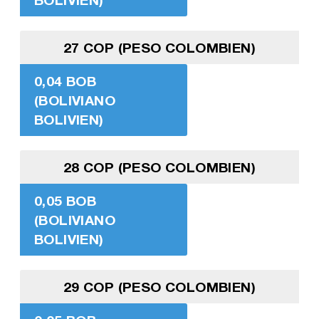
27 COP (PESO COLOMBIEN)
0,04 BOB
(BOLIVIANO
BOLIVIEN)
28 COP (PESO COLOMBIEN)
0,05 BOB
(BOLIVIANO
BOLIVIEN)
29 COP (PESO COLOMBIEN)