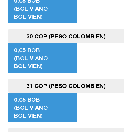
0,05 BOB
(BOLIVIANO
BOLIVIEN)
30 COP (PESO COLOMBIEN)
0,05 BOB
(BOLIVIANO
BOLIVIEN)
31 COP (PESO COLOMBIEN)
0,05 BOB
(BOLIVIANO
BOLIVIEN)