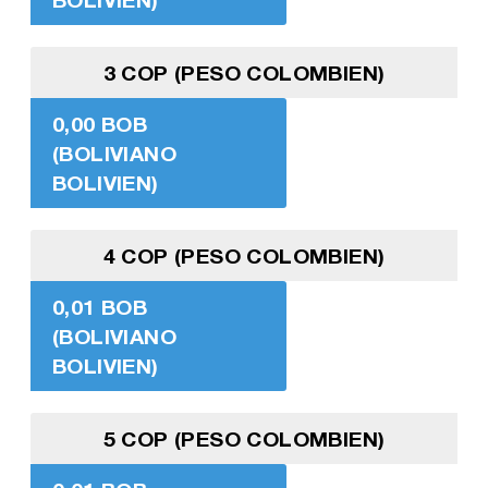
3 COP (PESO COLOMBIEN)
0,00 BOB
(BOLIVIANO
BOLIVIEN)
4 COP (PESO COLOMBIEN)
0,01 BOB
(BOLIVIANO
BOLIVIEN)
5 COP (PESO COLOMBIEN)