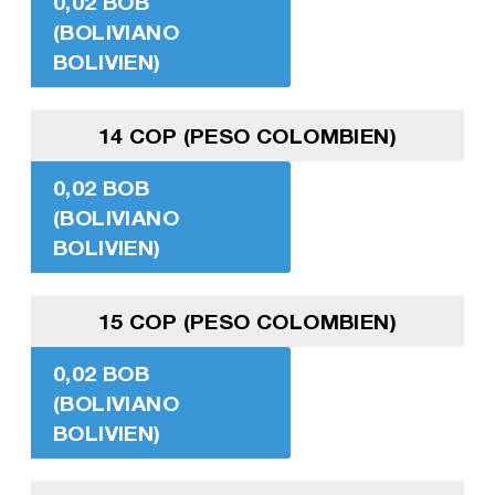
0,02 BOB
(BOLIVIANO
BOLIVIEN)
14 COP (PESO COLOMBIEN)
0,02 BOB
(BOLIVIANO
BOLIVIEN)
15 COP (PESO COLOMBIEN)
0,02 BOB
(BOLIVIANO
BOLIVIEN)