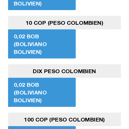
BOLIVIEN)
10 COP (PESO COLOMBIEN)
0,02 BOB
(BOLIVIANO
BOLIVIEN)
DIX PESO COLOMBIEN
0,02 BOB
(BOLIVIANO
BOLIVIEN)
100 COP (PESO COLOMBIEN)