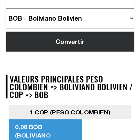
VALEURS PRINCIPALES PESO
COLOMBIEN => BOLIVIANO BOLIVIEN /
COP => BOB
1 COP (PESO COLOMBIEN)
0,00 BOB
(BOLIVIANO