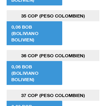
35 COP (PESO COLOMBIEN)
0,06 BOB
(BOLIVIANO
BOLIVIEN)
36 COP (PESO COLOMBIEN)
0,06 BOB
(BOLIVIANO
BOLIVIEN)
37 COP (PESO COLOMBIEN)