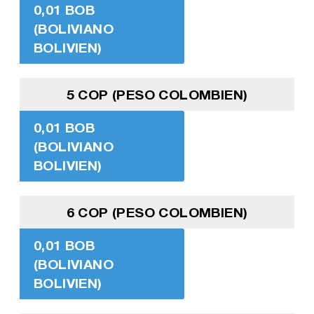
0,01 BOB
(BOLIVIANO
BOLIVIEN)
5 COP (PESO COLOMBIEN)
0,01 BOB
(BOLIVIANO
BOLIVIEN)
6 COP (PESO COLOMBIEN)
0,01 BOB
(BOLIVIANO
BOLIVIEN)