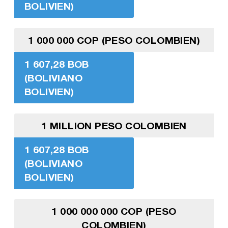
BOLIVIEN)
1 000 000 COP (PESO COLOMBIEN)
1 607,28 BOB
(BOLIVIANO
BOLIVIEN)
1 MILLION PESO COLOMBIEN
1 607,28 BOB
(BOLIVIANO
BOLIVIEN)
1 000 000 000 COP (PESO
COLOMBIEN)