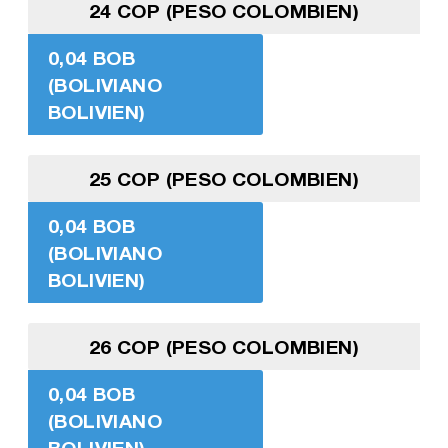
24 COP (PESO COLOMBIEN)
0,04 BOB
(BOLIVIANO
BOLIVIEN)
25 COP (PESO COLOMBIEN)
0,04 BOB
(BOLIVIANO
BOLIVIEN)
26 COP (PESO COLOMBIEN)
0,04 BOB
(BOLIVIANO
BOLIVIEN)