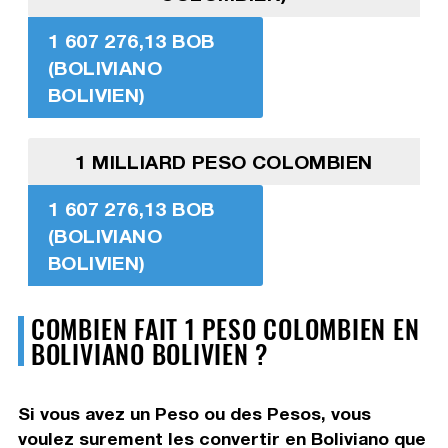
1 607 276,13 BOB
(BOLIVIANO
BOLIVIEN)
1 MILLIARD PESO COLOMBIEN
1 607 276,13 BOB
(BOLIVIANO
BOLIVIEN)
COMBIEN FAIT 1 PESO COLOMBIEN EN
BOLIVIANO BOLIVIEN ?
Si vous avez un Peso ou des Pesos, vous
voulez surement les convertir en Boliviano que