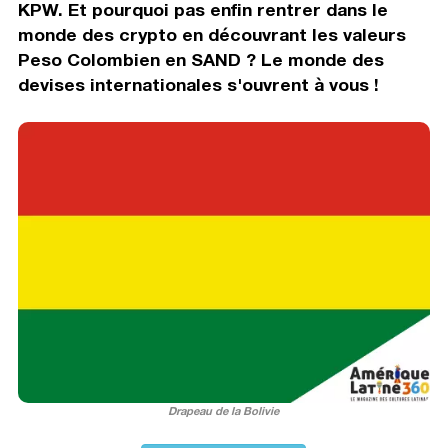
KPW. Et pourquoi pas enfin rentrer dans le
monde des crypto en découvrant les valeurs
Peso Colombien en SAND ? Le monde des
devises internationales s'ouvrent à vous !
Drapeau de la Bolivie