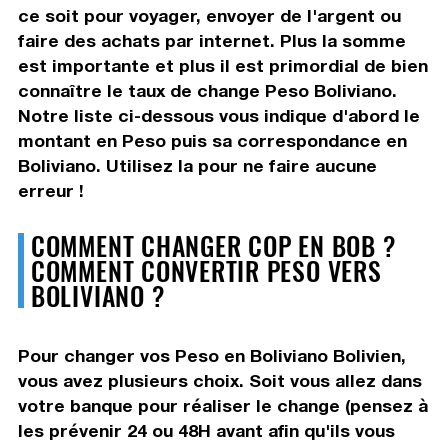
ce soit pour voyager, envoyer de l'argent ou
faire des achats par internet. Plus la somme
est importante et plus il est primordial de bien
connaître le taux de change Peso Boliviano.
Notre liste ci-dessous vous indique d'abord le
montant en Peso puis sa correspondance en
Boliviano. Utilisez la pour ne faire aucune
erreur !
COMMENT CHANGER COP EN BOB ?
COMMENT CONVERTIR PESO VERS
BOLIVIANO ?
Pour changer vos Peso en Boliviano Bolivien,
vous avez plusieurs choix. Soit vous allez dans
votre banque pour réaliser le change (pensez à
les prévenir 24 ou 48H avant afin qu'ils vous