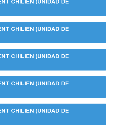
ENT CHILIEN (UNIDAD DE
ENT CHILIEN (UNIDAD DE
ENT CHILIEN (UNIDAD DE
ENT CHILIEN (UNIDAD DE
ENT CHILIEN (UNIDAD DE