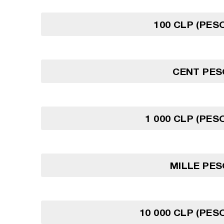
100 CLP (PESO
CENT PES
1 000 CLP (PES
MILLE PES
10 000 CLP (PES