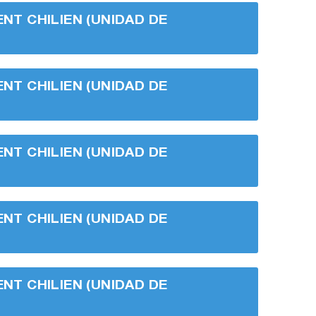
ENT CHILIEN (UNIDAD DE
ENT CHILIEN (UNIDAD DE
ENT CHILIEN (UNIDAD DE
ENT CHILIEN (UNIDAD DE
ENT CHILIEN (UNIDAD DE