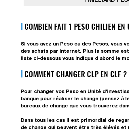
COMBIEN FAIT 1 PESO CHILIEN EN
Si vous avez un Peso ou des Pesos, vous vo
des achats par internet. Plus la somme est
liste ci-dessous vous indique d'abord le mo
COMMENT CHANGER CLP EN CLF ? 
Pour changer vos Peso en Unité d'investiss
banque pour réaliser le change (pensez à le
bureaux de change que vous trouverez dans 
Dans tous les cas il est primordial de rega
de change qui peuvent être très élévés et 