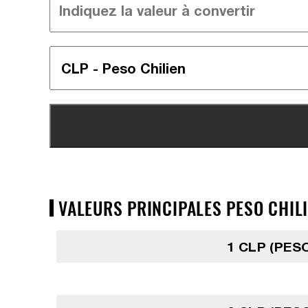
VALEURS PRINCIPALES PESO CHILI
1 CLP (PESO