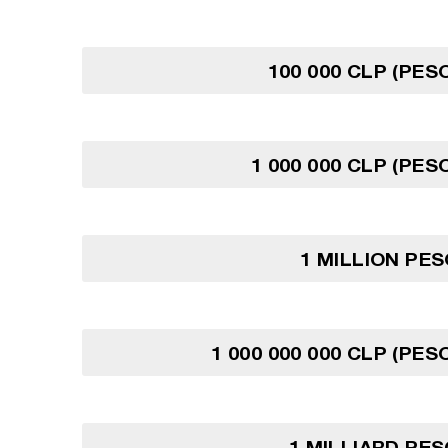
100 000 CLP (PES
1 000 000 CLP (PES
1 MILLION PES
1 000 000 000 CLP (PES
1 MILLIARD PES