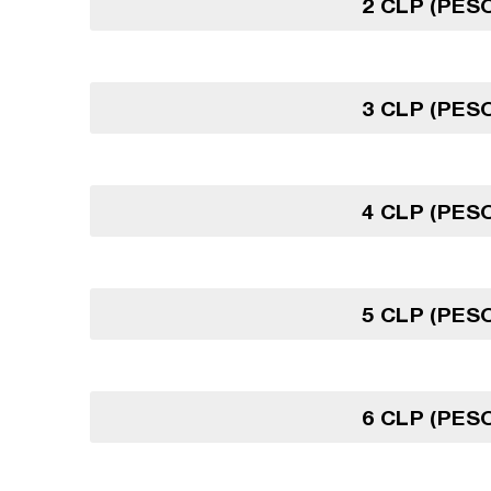
2 CLP (PESO
3 CLP (PESO
4 CLP (PESO
5 CLP (PESO
6 CLP (PESO