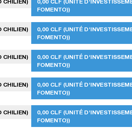
 CHILIEN)
0,00 CLF (UNITÉ D'INVESTISSEM
FOMENTO))
 CHILIEN)
0,00 CLF (UNITÉ D'INVESTISSEM
FOMENTO))
 CHILIEN)
0,00 CLF (UNITÉ D'INVESTISSEM
FOMENTO))
 CHILIEN)
0,00 CLF (UNITÉ D'INVESTISSEM
FOMENTO))
 CHILIEN)
0,00 CLF (UNITÉ D'INVESTISSEM
FOMENTO))