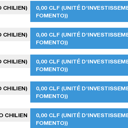
 CHILIEN)
0,00 CLF (UNITÉ D'INVESTISSEM
FOMENTO))
 CHILIEN)
0,00 CLF (UNITÉ D'INVESTISSEM
FOMENTO))
 CHILIEN)
0,00 CLF (UNITÉ D'INVESTISSEM
FOMENTO))
 CHILIEN)
0,00 CLF (UNITÉ D'INVESTISSEM
FOMENTO))
O CHILIEN
0,00 CLF (UNITÉ D'INVESTISSEM
FOMENTO))