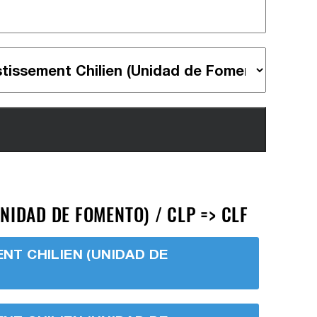
NIDAD DE FOMENTO) / CLP => CLF
ENT CHILIEN (UNIDAD DE