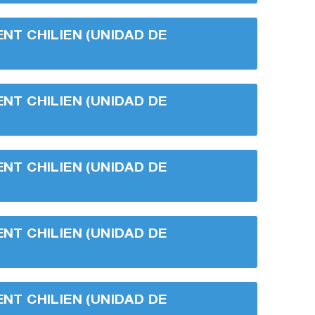
ENT CHILIEN (UNIDAD DE
ENT CHILIEN (UNIDAD DE
ENT CHILIEN (UNIDAD DE
ENT CHILIEN (UNIDAD DE
ENT CHILIEN (UNIDAD DE