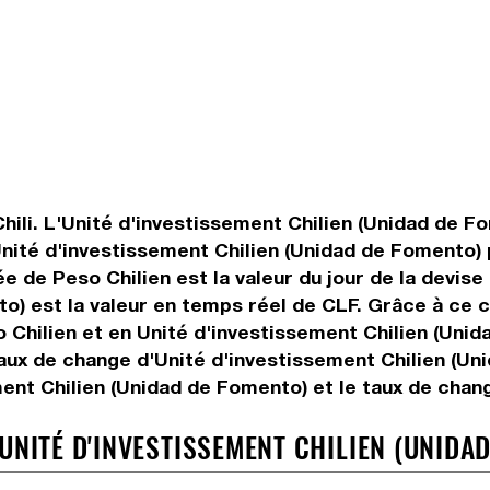
hili. L'Unité d'investissement Chilien (Unidad de Fo
Unité d'investissement Chilien (Unidad de Fomento)
ée de Peso Chilien est la valeur du jour de la devise
o) est la valeur en temps réel de CLF. Grâce à ce 
 Chilien et en Unité d'investissement Chilien (Unid
aux de change d'Unité d'investissement Chilien (Uni
ent Chilien (Unidad de Fomento) et le taux de chan
UNITÉ D'INVESTISSEMENT CHILIEN (UNIDAD