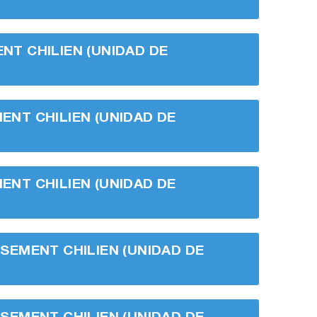
ENT CHILIEN (UNIDAD DE
MENT CHILIEN (UNIDAD DE
MENT CHILIEN (UNIDAD DE
ISSEMENT CHILIEN (UNIDAD DE
ISSEMENT CHILIEN (UNIDAD DE